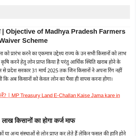
द्देश्य | Objective of Madhya Pradesh Farmers
t Waiver Scheme
जना को प्रारंभ करने का एकमात्र उद्देश्य राज्य के उन सभी किसानों को लाभ
े कृषि करने हेतु लोन प्राप्त किया है परंतु आर्थिक स्थिति खराब होने के
 से प्रदेश सरकार 31 मार्च 2025 तक जिन किसानों ने अपना रिंग नहीं
नी कि अब किसानों को केवल लोन का पैसा ही वापस करना होगा।
ा करें? | MP Treasury Land E-Challan Kaise Jama kare in
11 लाख किसानों का होगा कर्ज माफ
कों या अन्य संस्थाओं से लोन प्राप्त कर लेते हैं लेकिन फसल की हानि होने