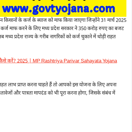
 उन किसानों के कर्ज के ब्याज को माफ किया जाएगा जिन्होंने 31 मार्च 2025
ा कर्ज माफ करने के लिए मध्य प्रदेश सरकार ने 350 करोड़ रुपए का बजट
 प्रदेश राज्य के गरीब नागरिकों को कर्ज चुकाने में थोड़ी राहत
आवेदन कैसे करें? 2025 | MP Rashtriya Parivar Sahayata Yojana
हत लाभ प्राप्त करना चाहते हैं तो आपको इस योजना के लिए अपना
ेजों और पात्रता मापदंड को भी पूरा करना होगा, जिसके संबंध में