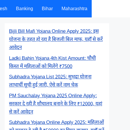
desh
Banking
Bihar
Maharashtra
Bijli Bill Mafi Yojana Online Apply 2025: इस
योजना के तहत हो रहा है बिजली बिल माफ, यहाँ से करें
आवेदन
Ladki Bahin Yojana 4th Kist Amount: चौथी
किस्त में महिलाओं को मिलेंगे ₹7500
Subhadra Yojana List 2025: सुभद्रा योजना
लाभार्थी सूची हुई जारी, ऐसे करें नाम चेक
PM Sauchalay Yojana 2025 Online Apply:
सरकार दे रही है शौचालय बनाने के लिए ₹12000, यहां
से करें आवेदन
Subhadra Yojana Online Apply 2025: महिलाओं