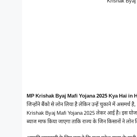
Krishak Byaj 
MP Krishak Byaj Mafi Yojana 2025 Kya Hai in H
जिन्होंने बैंको से लोन लिया है लेकिन उन्हें चुकाने में असमर
Krishak Byaj Mafi Yojana 2025 लेकर आई है। इस योजना के
ब्याज माफ किया जाएगा ताकि राज्य के जिन किसानों ने लोन 