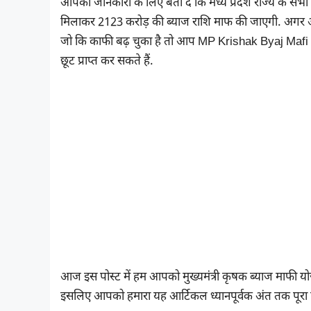
आपकी जानकारी के लिए बता दे कि मध्य प्रदेश राज्य के सभी क
मिलाकर 2123 करोड़ की ब्याज राशि माफ की जाएगी. अगर आप म
जो कि काफी बढ़ चुका है तो आप MP Krishak Byaj Mafi 
छूट प्राप्त कर सकते हैं.
आज इस पोस्ट में हम आपको मुख्यमंत्री कृषक ब्याज माफी योजना 
इसलिए आपको हमारा यह आर्टिकल ध्यानपूर्वक अंत तक पूरा 