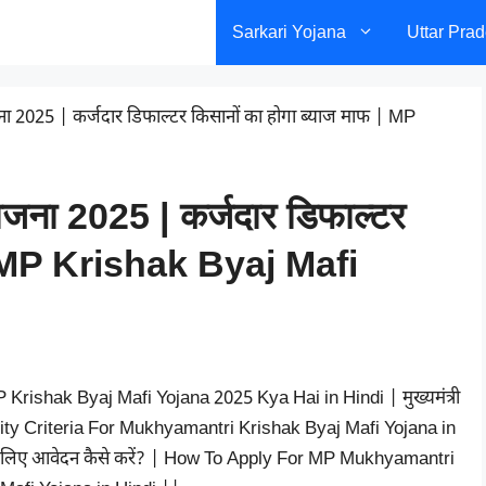
Sarkari Yojana
Uttar Pra
जना 2025 | कर्जदार डिफाल्टर किसानों का होगा ब्याज माफ | MP
 योजना 2025 | कर्जदार डिफाल्टर
 | MP Krishak Byaj Mafi
 MP Krishak Byaj Mafi Yojana 2025 Kya Hai in Hindi | मुख्यमंत्री
ibility Criteria For Mukhyamantri Krishak Byaj Mafi Yojana in
ना के लिए आवेदन कैसे करें? | How To Apply For MP Mukhyamantri