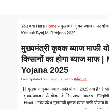
Skip
सरकारी योजना
to
content
You Are Here
Home
»
मुख्यमंत्री कृषक ब्याज माफी यो
Krishak Byaj Mafi Yojana 2025
मुख्यमंत्री कृषक ब्याज माफी
किसानों का होगा ब्याज माफ
Yojana 2025
Last Updated on July 23, 2024
by
मुकेश चंद्रा
|| मुख्यमंत्री कृषक ब्याज माफी योजना 2025 क्या है? |
कृषक ब्याज माफी योजना के लिए पात्रता मापदंड | Elig
Hindi | मध्य प्रदेश मुख्यमंत्री कृषक ब्याज माफी योज