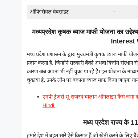
ऑफिसियल वेबसाइट
–
मध्यप्रदेश कृषक ब्याज माफी योजना का उ
Interes
मध्य प्रदेश प्रशासन के द्वारा मुख्यमंत्री कृषक ब्याज माफी यो
प्रदान करना है, जिन्होंने सरकारी बैंकों अथवा वित्तीय संस्थान स
कारण अब अपना भी नहीं चुका पा रहे है। इस योजना के माध्यम
चुकाया है, उनके लोन पर बकाया ब्याज माफ किया जाएगा या
एमपी ट्रेजरी भू-राजस्व चालान ऑनलाइन कैसे जम
Hindi
मध्य प्रदेश राज्य के 
हमारे देश में बहुत सारे ऐसे किसान हैं जो खेती करने के लिए बैं