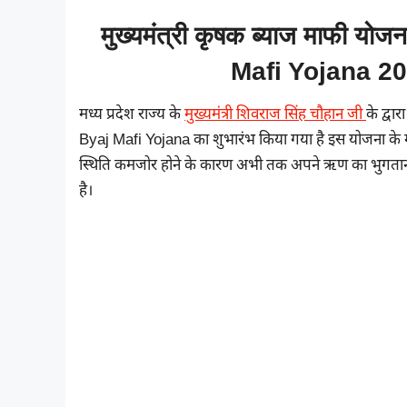
मुख्यमंत्री कृषक ब्याज माफी य
Mafi Yojana 20
मध्य प्रदेश राज्य के
मुख्यमंत्री शिवराज सिंह चौहान जी
के द्व
Byaj Mafi Yojana का शुभारंभ किया गया है इस योजना के मा
स्थिति कमजोर होने के कारण अभी तक अपने ऋण का भुगतान नहीं
है।