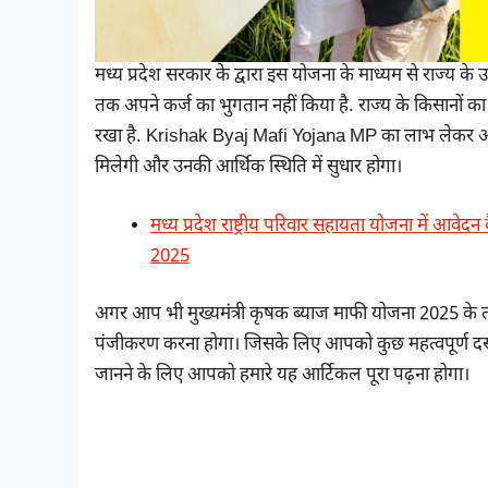
मध्य प्रदेश सरकार के द्वारा इस योजना के माध्यम से राज्य के
तक अपने कर्ज का भुगतान नहीं किया है. राज्य के किसानों क
रखा है. Krishak Byaj Mafi Yojana MP का लाभ लेकर अब मध्य
मिलेगी और उनकी आर्थिक स्थिति में सुधार होगा।
मध्य प्रदेश राष्ट्रीय परिवार सहायता योजना में 
2025
अगर आप भी मुख्यमंत्री कृषक ब्याज माफी योजना 2025 के त
पंजीकरण करना होगा। जिसके लिए आपको कुछ महत्वपूर्ण दस्ताव
जानने के लिए आपको हमारे यह आर्टिकल पूरा पढ़ना होगा।