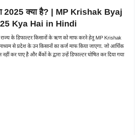
ोजना 2025 क्या है? | MP Krishak Byaj
25 Kya Hai in Hindi
ारा राज्य के डिफाल्टर किसानों के ऋण को माफ करने हेतु MP Krishak
ध्यम से प्रदेश के उन किसानों का कर्ज माफ किया जाएगा. जो आर्थिक
 कर पाए है और बैंकों के द्वारा उन्हें डिफाल्टर घोषित कर दिया गया