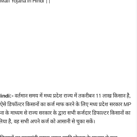
Mafi Yojana in Hindi ||
indi:-
वर्तमान समय में मध्य प्रदेश राज्य में तकरीबन 11 लाख किसान है,
्थ है, ऐसे डिफॉल्टर किसानों का कर्ज माफ करने के लिए मध्य प्रदेश सरकार MP
 माध्यम से राज्य सरकार के द्वारा सभी कर्जदार डिफाल्टर किसानों का
लिया है, वह सभी अपने कर्ज को आसानी से चुका सकें।