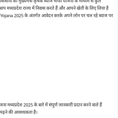
िसानों का मुख्यमंत्री कृषक ब्याज माफी योजना के माध्यम से कुल
ध्यप्रदेश राज्य में निवास करते हैं और आपने खेती के लिए लिया है
Yojana 2025 के अंतर्गत आवेदन करके अपने लोन पर चल रहे ब्याज पर
मध्यप्रदेश 2025 के बारे में संपूर्ण जानकारी प्रदान करने वाले हैं
पढ़ने की आवश्यकता है।