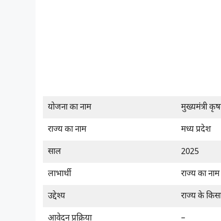
योजना का नाम
मुख्यमंत्री 
राज्य का नाम
मध्य प्रदेश
साल
2025
लाभार्थी
राज्य का नाम
उद्देश्य
राज्य के किस
आवेदन प्रक्रिया
–