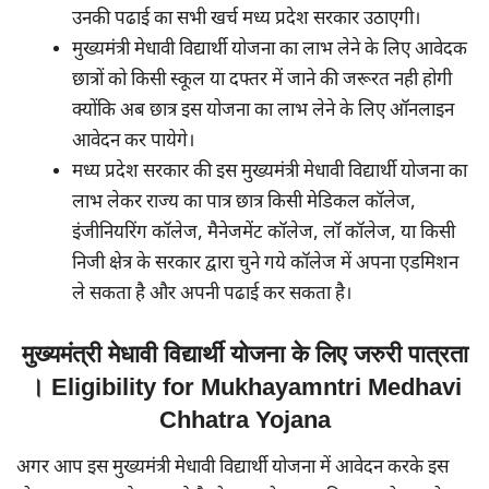
उनकी पढाई का सभी खर्च मध्य प्रदेश सरकार उठाएगी।
मुख्यमंत्री मेधावी विद्यार्थी योजना का लाभ लेने के लिए आवेदक
छात्रों को किसी स्कूल या दफ्तर में जाने की जरूरत नही होगी
क्योंकि अब छात्र इस योजना का लाभ लेने के लिए ऑनलाइन
आवेदन कर पायेगे।
मध्य प्रदेश सरकार की इस मुख्यमंत्री मेधावी विद्यार्थी योजना का
लाभ लेकर राज्य का पात्र छात्र किसी मेडिकल कॉलेज,
इंजीनियरिंग कॉलेज, मैनेजमेंट कॉलेज, लॉ कॉलेज, या किसी
निजी क्षेत्र के सरकार द्वारा चुने गये कॉलेज में अपना एडमिशन
ले सकता है और अपनी पढाई कर सकता है।
मुख्यमंत्री मेधावी विद्यार्थी योजना के लिए जरुरी पात्रता
। Eligibility for Mukhayamntri Medhavi
Chhatra Yojana
अगर आप इस मुख्यमंत्री मेधावी विद्यार्थी योजना में आवेदन करके इस