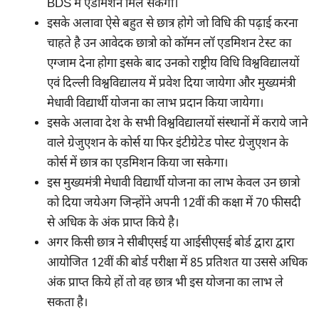
BDS में एडमिशन मिल सकेगा।
इसके अलावा ऐसे बहुत से छात्र होगे जो विधि की पढ़ाई करना
चाहते है उन आवेदक छात्रो को कॉमन लॉ एडमिशन टेस्ट का
एग्जाम देना होगा इसके बाद उनको राष्ट्रीय विधि विश्वविद्यालयों
एवं दिल्ली विश्वविद्यालय में प्रवेश दिया जायेगा और मुख्यमंत्री
मेधावी विद्यार्थी योजना का लाभ प्रदान किया जायेगा।
इसके अलावा देश के सभी विश्वविद्यालयों संस्थानों में कराये जाने
वाले ग्रेजुएशन के कोर्स या फिर इंटीग्रेटेड पोस्ट ग्रेजुएशन के
कोर्स में छात्र का एडमिशन किया जा सकेगा।
इस मुख्यमंत्री मेधावी विद्यार्थी योजना का लाभ केवल उन छात्रो
को दिया जयेअग जिन्होंने अपनी 12वीं की कक्षा में 70 फीसदी
से अधिक के अंक प्राप्त किये है।
अगर किसी छात्र ने सीबीएसई या आईसीएसई बोर्ड द्वारा द्वारा
आयोजित 12वीं की बोर्ड परीक्षा में 85 प्रतिशत या उससे अधिक
अंक प्राप्त किये हों तो वह छात्र भी इस योजना का लाभ ले
सकता है।