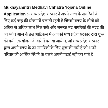
Mukhayamntri Medhavi Chhatra Yojana Online
Application :
– मध्य प्रदेश सरकार ने अपने राज्य के नागरिको के
लिए कई तरह की योजनायें चलाती रहती है जिससे राज्य के लोगो को
अधिक से अधिक लाभ मिल सके और जरूरत मंद नागरिको की मदद की
जा सके। आज के इस आर्टिकल में आपको मध्य प्रदेश सरकार द्वारा शुरू
की गयी एक योजना के बारे में बताया जायेगा, जो मध्य प्रदेश सरकार
द्वारा अपने राज्य के उन नागरिको के लिए शुरू की गयी है जो अपने
परिवार की आर्थिक स्थिति के चलते अपनी पढाई नही कर पाते है।