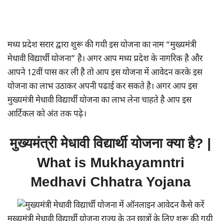
मध्य प्रदेश सरार द्वारा शुरू की गयी इस योजना का नाम “मुख्यमंत्री
मेधावी विद्यार्थी योजना” है। अगर आप मध्य प्रदेश के नागरिक है और
आपने 12वीं पास कर ली है तो आप इस योजना में आवेदन करके इस
योजना का लाभ उठाकर अपनी पढाई कर सकते है। अगर आप इस
मुख्यमंत्री मेधावी विद्यार्थी योजना का लाभ लेना चाहते है आप इस
आर्टिकल को अंत तक पढ़े।
मुख्यमंत्री मेधावी विद्यार्थी योजना क्या है? |
What is Mukhayamntri
Medhavi Chhatra Yojana
मुख्यमंत्री मेधावी विद्यार्थी योजना राज्य के उन छात्रों के लिए शुरू की गयी