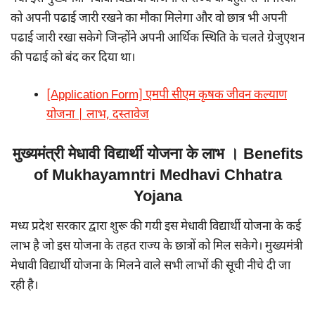
को अपनी पढाई जारी रखने का मौका मिलेगा और वो छात्र भी अपनी
पढाई जारी रखा सकेगे जिन्होंने अपनी आर्थिक स्थिति के चलते ग्रेजुएशन
की पढाई को बंद कर दिया था।
[Application Form] एमपी सीएम कृषक जीवन कल्याण
योजना | लाभ, दस्तावेज
मुख्यमंत्री मेधावी विद्यार्थी योजना के लाभ । Benefits
of Mukhayamntri Medhavi Chhatra
Yojana
मध्य प्रदेश सरकार द्वारा शुरू की गयी इस मेधावी विद्यार्थी योजना के कई
लाभ है जो इस योजना के तहत राज्य के छात्रों को मिल सकेगे। मुख्यमंत्री
मेधावी विद्यार्थी योजना के मिलने वाले सभी लाभों की सूची नीचे दी जा
रही है।