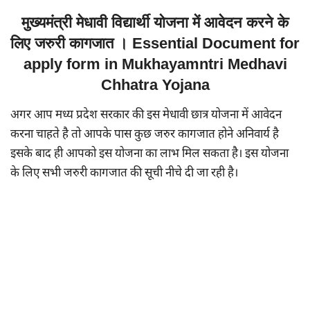
मुख्यमंत्री मेधावी विद्यार्थी योजना में आवेदन करने के
लिए जरुरी कागजात । Essential Document for
apply form in Mukhayamntri Medhavi
Chhatra Yojana
अगर आप मध्य प्रदेश सरकार की इस मेधावी छात्र योजना में आवेदन
करना चाहते है तो आपके पास कुछ जरुर कागजात होने अनिवार्य है
इसके बाद ही आपको इस योजना का लाभ मिल सकता है। इस योजना
के लिए सभी जरुरी कागजात की सूची नीचे दी जा रही है।