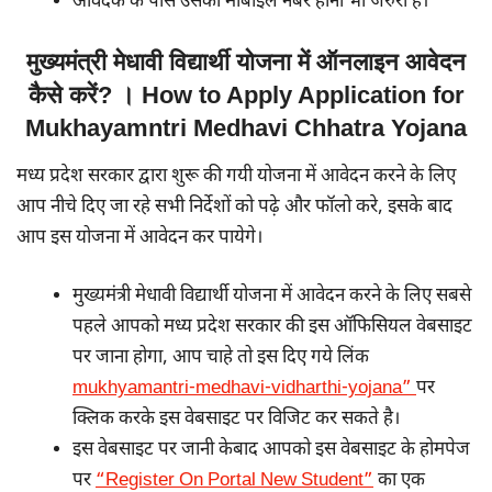
आवेदक के पास उसका मोबाइल नंबर होना भी जरुरी है।
मुख्यमंत्री मेधावी विद्यार्थी योजना में ऑनलाइन आवेदन
कैसे करें? । How to Apply Application for
Mukhayamntri Medhavi Chhatra Yojana
मध्य प्रदेश सरकार द्वारा शुरू की गयी योजना में आवेदन करने के लिए
आप नीचे दिए जा रहे सभी निर्देशों को पढ़े और फॉलो करे, इसके बाद
आप इस योजना में आवेदन कर पायेगे।
मुख्यमंत्री मेधावी विद्यार्थी योजना में आवेदन करने के लिए सबसे
पहले आपको मध्य प्रदेश सरकार की इस ऑफिसियल वेबसाइट
पर जाना होगा, आप चाहे तो इस दिए गये लिंक
mukhyamantri-medhavi-vidharthi-yojana”
पर
क्लिक करके इस वेबसाइट पर विजिट कर सकते है।
इस वेबसाइट पर जानी केबाद आपको इस वेबसाइट के होमपेज
पर
“Register On Portal New Student”
का एक