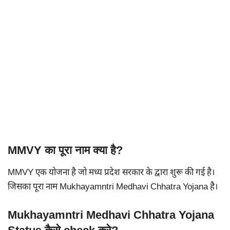
MMVY का पूरा नाम क्या है?
MMVY एक योजना है जो मध्य प्रदेश सरकार के द्वारा शुरू की गई है।
जिसका पूरा नाम Mukhayamntri Medhavi Chhatra Yojana है।
Mukhayamntri Medhavi Chhatra Yojana