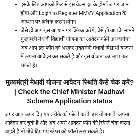
इसके लिए आपको फिर से इस वेबसाइट के होमपेज पर जाना
होगा और Login to Register MMVY Application के
आप्शन पर क्लिक करना होगा।
जैसे ही आप इस आप्शन पर क्लिक करेगे, वैसे ही आपके सामने
मुख्यमंत्री मेधावी विद्यार्थी योजना का आवेदन फॉर्म आ जायेगा।
अब आप इस फॉर्म को भरकर मुख्यमंत्री मेधावी विद्यार्थी योजना
में अपना आवेदन कर सकते है और इस योजना का लाभ उठा
सकते है।
मुख्यमंत्री मेधावी योजना आवेदन स्थिति कैसे चेक करें?
| Check the Chief Minister Madhavi
Scheme Application status
अगर आप ऊपर दिए गए तरीके को फॉलो करके इस योजना के अपना
आवेदन कर चुके है और अब अपने आवेदन फॉर्म की स्थिति चेक करना
चाहते है तो नींचे दिए गए स्टेप्स को फॉलो लरा सकते है।