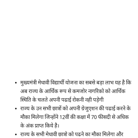
मुख्यमंत्री मेधावी विद्यार्थी योजना का सबसे बड़ा लाभ यह है कि
अब राज्य के आर्थिक रूप से कमजोर नागरिको को आर्थिक
स्थिति के चलते अपनी पढाई रोकनी नही पड़ेगी
राज्य के उन सभी छात्रों को अपनी ग्रेजुएशन की पढाई करने के
मौका मिलेगा जिन्होंने 12वीं की कक्षा में 70 फीसदी से अधिक
के अंक प्राप्त किये है।
राज्य के सभी मेधावी छात्रो को पढने का मौका मिलेगा और