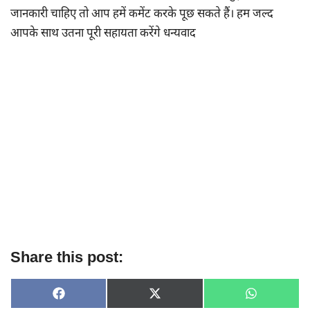
जानकारी चाहिए तो आप हमें कमेंट करके पूछ सकते हैं। हम जल्द
आपके साथ उतना पूरी सहायता करेंगे धन्यवाद
Share this post:
SHARE
SHARE
SHARE
F
X
W
ON
ON
ON