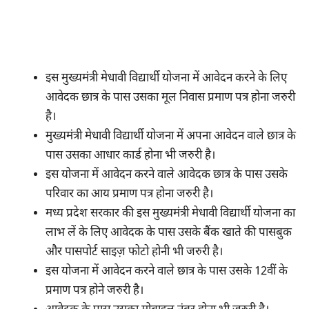
इस मुख्यमंत्री मेधावी विद्यार्थी योजना में आवेदन करने के लिए
आवेदक छात्र के पास उसका मूल निवास प्रमाण पत्र होना जरुरी
है।
मुख्यमंत्री मेधावी विद्यार्थी योजना में अपना आवेदन वाले छात्र के
पास उसका आधार कार्ड होना भी जरुरी है।
इस योजना में आवेदन करने वाले आवेदक छात्र के पास उसके
परिवार का आय प्रमाण पत्र होना जरुरी है।
मध्य प्रदेश सरकार की इस मुख्यमंत्री मेधावी विद्यार्थी योजना का
लाभ लें के लिए आवेदक के पास उसके बैंक खाते की पासबुक
और पासपोर्ट साइज़ फोटो होनी भी जरुरी है।
इस योजना में आवेदन करने वाले छात्र के पास उसके 12वीं के
प्रमाण पत्र होने जरुरी है।