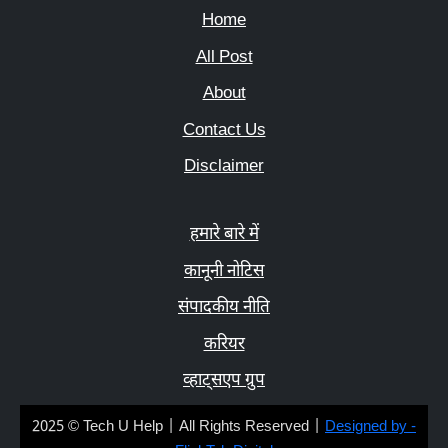
Home
All Post
About
Contact Us
Disclaimer
हमारे बारे में
कानूनी नोटिस
संपादकीय नीति
करियर
व्हाट्सएप ग्रुप
2025 © Tech U Help | All Rights Reserved |
Designed by -