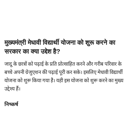
मुख्यमंत्री मेधावी विद्यार्थी योजना को शुरू करने का
सरकार का क्या उद्देश है?
जादू के छात्रों को पढ़ाई के प्रति प्रोत्साहित करने और गरीब परिवार के
बच्चे अपनी ग्रेजुएशन की पढ़ाई पूरी कर सके। इसलिए मेधावी विद्यार्थी
योजना को शुरू किया गया है। यही इस योजना को शुरू करने का मुख्य
उद्देश्य हैं।
निष्कर्ष