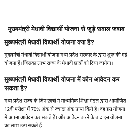
मुख्यमंत्री मेधावी विद्यार्थी योजना से जुड़े सवाल जबाब
मुख्यमंत्री मेधावी विद्यार्थी योजना क्या है?
मुख्यमंत्री मेधावी विद्यार्थी योजना मध्य प्रदेश सरकार के द्वारा शुरू की गई
योजना हैं। जिसका लाभ राज्य के मेधावी छात्रों को दिया जायेगा।
मुख्यमंत्री मेधावी विद्यार्थी योजना में कौन आवेदन कर
सकता है?
मध्य प्रदेश राज्य के जिन छात्रों ने माध्यमिक शिक्षा मंडल द्वारा आयोजित
12वी परीक्षा में 70% अंक से ज्यादा अंक प्राप्त किये है। वह इस योजना
में अपना आवेदन कर सकते हैं। और आवेदन करने के बाद इस योजना
का लाभ उठा सकते हैं।