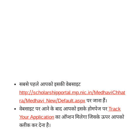
सबसे पहले आपको इसकी वेबसाइट
http://scholarshipportal.mp.nic.in/MedhaviChhat
ra/Medhavi_New/Default.aspx
पर जाना हैं।
वेबसाइट पर आने के बाद आपको इसके होमपेज पर
Track
Your Application
का ऑप्शन मिलेगा जिसके ऊपर आपको
क्लीक कर देना है।