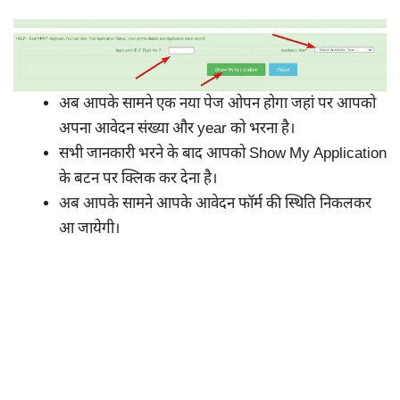
अब आपके सामने एक नया पेज ओपन होगा जहां पर आपको
अपना आवेदन संख्या और year को भरना है।
सभी जानकारी भरने के बाद आपको Show My Application
के बटन पर क्लिक कर देना है।
अब आपके सामने आपके आवेदन फॉर्म की स्थिति निकलकर
आ जायेगी।