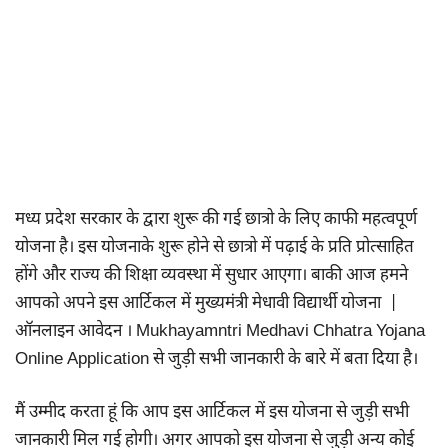
मध्य प्रदेश सरकार के द्वारा शुरू की गई छात्रो के लिए काफी महत्वपूर्ण
योजना है। इस योजनाके शुरू होने से छात्रो में पढ़ाई के प्रति प्रोत्साहित
होंगे और राज्य की शिक्षा व्यवस्था में सुधार आएगा। बाकी आज हमने
आपको अपने इस आर्टिकल में मुख्यमंत्री मेधावी विद्यार्थी योजना |
ऑनलाइन आवेदन । Mukhayamntri Medhavi Chhatra Yojana
Online Application से जुड़ी सभी जानकारी के बारे में बता दिया है।
मैं उम्मीद करता हूं कि आप इस आर्टिकल में इस योजना से जुड़ी सभी
जानकारी मिल गई होगी। अगर आपको इस योजना से जुड़ी अन्य कोई