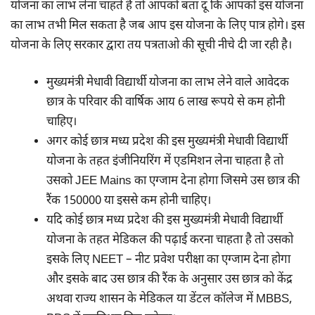
योजना का लाभ लेना चाहते है तो आपको बता दू कि आपको इस योजना
का लाभ तभी मिल सकता है जब आप इस योजना के लिए पात्र होगे। इस
योजना के लिए सरकार द्वारा तय पत्रताओ की सूची नीचे दी जा रही है।
मुख्यमंत्री मेधावी विद्यार्थी योजना का लाभ लेने वाले आवेदक
छात्र के परिवार की वार्षिक आय 6 लाख रूपये से कम होनी
चाहिए।
अगर कोई छात्र मध्य प्रदेश की इस मुख्यमंत्री मेधावी विद्यार्थी
योजना के तहत इंजीनियरिंग में एडमिशन लेना चाहता है तो
उसको JEE Mains का एग्जाम देना होगा जिसमे उस छात्र की
रैंक 150000 या इससे कम होनी चाहिए।
यदि कोई छात्र मध्य प्रदेश की इस मुख्यमंत्री मेधावी विद्यार्थी
योजना के तहत मेडिकल की पढ़ाई करना चाहता है तो उसको
इसके लिए NEET – नीट प्रवेश परीक्षा का एग्जाम देना होगा
और इसके बाद उस छात्र की रैंक के अनुसार उस छात्र को केंद्र
अथवा राज्य शासन के मेडिकल या डेंटल कॉलेज में MBBS,