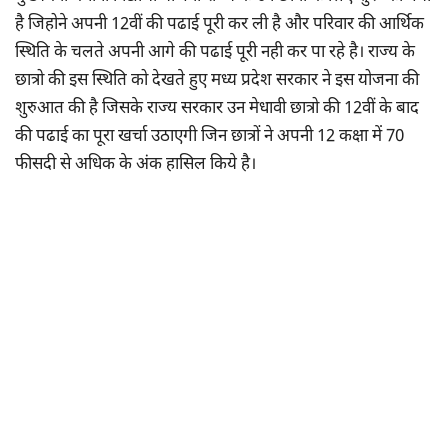
है जिहोने अपनी 12वीं की पढाई पूरी कर ली है और परिवार की आर्थिक
स्थिति के चलते अपनी आगे की पढाई पूरी नही कर पा रहे है। राज्य के
छात्रो की इस स्थिति को देखते हुए मध्य प्रदेश सरकार ने इस योजना की
शुरुआत की है जिसके राज्य सरकार उन मेधावी छात्रो की 12वीं के बाद
की पढाई का पूरा खर्चा उठाएगी जिन छात्रों ने अपनी 12 कक्षा में 70
फीसदी से अधिक के अंक हासिल किये है।