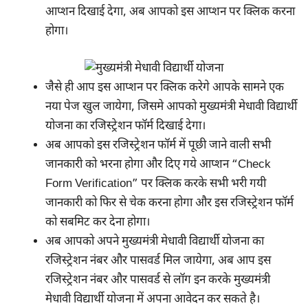
आप्शन दिखाई देगा, अब आपको इस आप्शन पर क्लिक करना
होगा।
जैसे ही आप इस आप्शन पर क्लिक करेगे आपके सामने एक
नया पेज खुल जायेगा, जिसमे आपको मुख्यमंत्री मेधावी विद्यार्थी
योजना का रजिस्ट्रेशन फॉर्म दिखाई देगा।
अब आपको इस रजिस्ट्रेशन फॉर्म में पूछी जाने वाली सभी
जानकारी को भरना होगा और दिए गये आप्शन “Check
Form Verification” पर क्लिक करके सभी भरी गयी
जानकारी को फिर से चेक करना होगा और इस रजिस्ट्रेशन फॉर्म
को सबमिट कर देना होगा।
अब आपको अपने मुख्यमंत्री मेधावी विद्यार्थी योजना का
रजिस्ट्रेशन नंबर और पासवर्ड मिल जायेगा, अब आप इस
रजिस्ट्रेशन नंबर और पासवर्ड से लॉग इन करके मुख्यमंत्री
मेधावी विद्यार्थी योजना में अपना आवेदन कर सकते है।