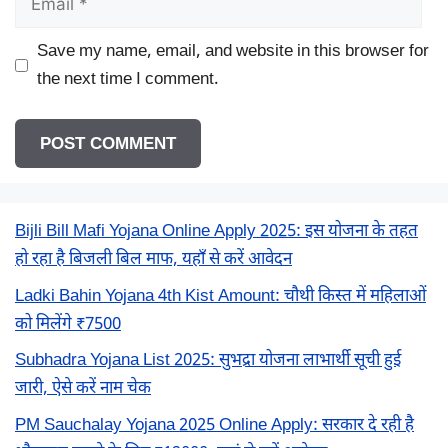
Save my name, email, and website in this browser for
the next time I comment.
Bijli Bill Mafi Yojana Online Apply 2025: इस योजना के तहत
हो रहा है बिजली बिल माफ, यहाँ से करें आवेदन
Ladki Bahin Yojana 4th Kist Amount: चौथी किस्त में महिलाओं
को मिलेंगे ₹7500
Subhadra Yojana List 2025: सुभद्रा योजना लाभार्थी सूची हुई
जारी, ऐसे करें नाम चेक
PM Sauchalay Yojana 2025 Online Apply: सरकार दे रही है