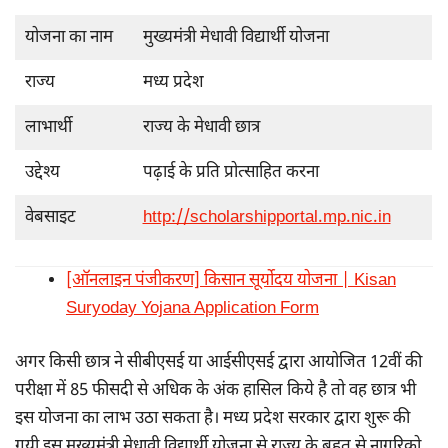
योजना का नाम
मुख्यमंत्री मेधावी विद्यार्थी योजना
राज्य
मध्य प्रदेश
लाभार्थी
राज्य के मेधावी छात्र
उद्देश्य
पढ़ाई के प्रति प्रोत्साहित करना
वेबसाइट
http://scholarshipportal.mp.nic.in
[ऑनलाइन पंजीकरण] किसान सूर्योदय योजना | Kisan
Suryoday Yojana Application Form
अगर किसी छात्र ने सीबीएसई या आईसीएसई द्वारा आयोजित 12वीं की
परीक्षा में 85 फीसदी से अधिक के अंक हासिल किये है तो वह छात्र भी
इस योजना का लाभ उठा सकता है। मध्य प्रदेश सरकार द्वारा शुरू की
गयी इस मुख्यमंत्री मेधावी विद्यार्थी योजना से राज्य के बहुत से नागरिको