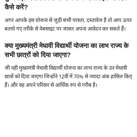
कैसे करें?
अगर आपके इस योजना से जुड़ी सभी पात्रता, दस्तावेज है तो आप ऊपर
बताये गए तरीके से वेबसाइट पर जाकर अपना आवेदन कर सकते हैं।
क्या मुख्यमंत्री मेधावी विद्यार्थी योजना का लाभ राज्य के
सभी छात्रों को दिया जाएगा?
जी नही मुख्यमंत्री मेधावी विद्यार्थी योजना का लाभ राज्य के उन मेधावी
छात्रों को दिया जाएगा जिन्होंने 12वीं में 70% से ज्यादा अंक हासिल किए
हैं। और वह अपने परिवार से आर्थिक रुप से गरीब है।