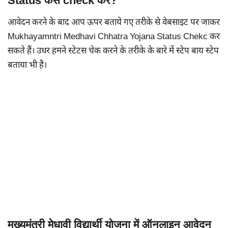
Status कैसे check करे?
आवेदन करने के बाद आप ऊपर बताये गए तरीके से वेबसाइट पर जाकर
Mukhayamntri Medhavi Chhatra Yojana Status Chekc कर
सकते हैं। उधर हमने स्टेटस चेक करने के तरीके के बारे में स्टेप बाय स्टेप
बताया भी है।
मुख्यमंत्री मेधावी विद्यार्थी योजना में ऑनलाइन आवेदन