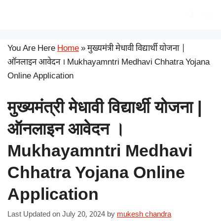
Skip
सरकारी योजना
Me
to
content
You Are Here
Home
»
मुख्यमंत्री मेधावी विद्यार्थी योजना |
ऑनलाइन आवेदन । Mukhayamntri Medhavi Chhatra Yojana
Online Application
मुख्यमंत्री मेधावी विद्यार्थी योजना |
ऑनलाइन आवेदन ।
Mukhayamntri Medhavi
Chhatra Yojana Online
Application
Last Updated on July 20, 2024
by
mukesh chandra