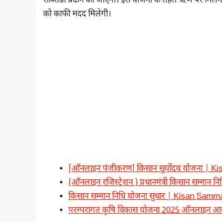
सब्सिडी प्रदान की जाएगी। इस योजना के तहत ऋण पर मिलने
को काफी मदद मिलेगी।
[ऑनलाइन पंजीकरण] किसान सूर्योदय योजना | K
(ऑनलाइन रजिस्ट्रेशन ) प्रधानमंत्री किसान सम्मान
किसान सम्मान निधि योजना सुधार | Kisan S
परम्परागत कृषि विकास योजना 2025 ऑनलाइन आ