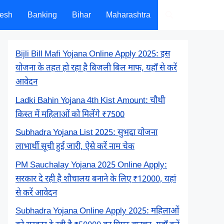
desh
Banking
Bihar
Maharashtra
Bijli Bill Mafi Yojana Online Apply 2025: इस
योजना के तहत हो रहा है बिजली बिल माफ, यहाँ से करें
आवेदन
Ladki Bahin Yojana 4th Kist Amount: चौथी
किस्त में महिलाओं को मिलेंगे ₹7500
Subhadra Yojana List 2025: सुभद्रा योजना
लाभार्थी सूची हुई जारी, ऐसे करें नाम चेक
PM Sauchalay Yojana 2025 Online Apply:
सरकार दे रही है शौचालय बनाने के लिए ₹12000, यहां
से करें आवेदन
Subhadra Yojana Online Apply 2025: महिलाओं