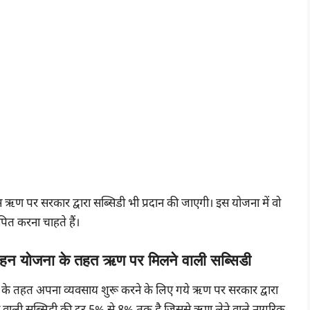
ण पर सरकार द्वारा सब्सिडी भी प्रदान की जाएगी। इस योजना में वो
ित करना चाहते हैं।
ोत्साहन योजना के तहत ऋण पर मिलने वाली सब्सिडी
ोजना के तहत अपना व्यवसाय शुरू करने के लिए गये ऋण पर सरकार द्वारा