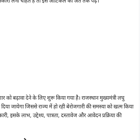
नकारी लेना चाहते है तो इस आर्टिकल को अंत तक पढ़े।
जगार को बढ़ावा देने के लिए शुरू किया गया है। राजस्थान मुख्यमंत्री लघु
ा दिया जायेगा जिससे राज्य में हो रही बेरोजगारी की समस्या को खत्म किया
 इसके लाभ, उद्देश्य, पात्रता, दस्तावेज और आवेदन प्रक्रिया की