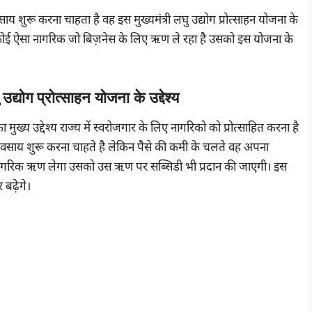
शुरू करना चाहता है वह इस मुख्यमंत्री लघु उद्योग प्रोत्साहन योजना के
ई ऐसा नागरिक जो बिज़नेस के लिए ऋण ले रहा है उसको इस योजना के
उद्योग प्रोत्साहन योजना के उद्देश्य
द्देश्य राज्य में स्वरोजगार के लिए नागरिको को प्रोत्साहित करना है
वसाय शुरू करना चाहते है लेकिन पैसे की कमी के चलते वह अपना
 नागरिक ऋण लेगा उसको उस ऋण पर सब्सिडी भी प्रदान की जाएगी। इस
 बढ़ेगे।