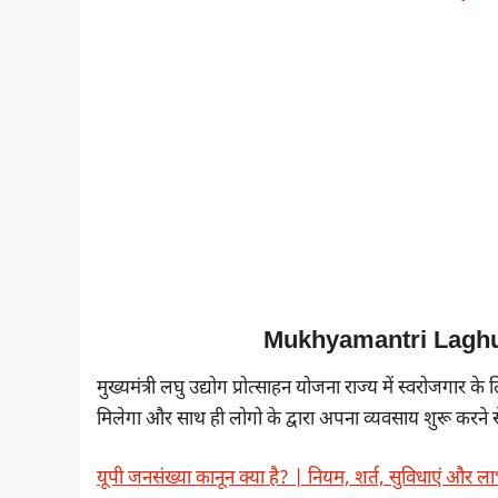
Mukhyamantri Laghu
मुख्यमंत्री लघु उद्योग प्रोत्साहन योजना राज्य में स्वरोजगा
मिलेगा और साथ ही लोगो के द्वारा अपना व्यवसाय शुरू करने से
यूपी जनसंख्या कानून क्या है? | नियम, शर्त, सुविधाएं और ल