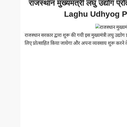
राजस्थान मुख्यमंत्री लघु उद्यो
Laghu Udhyog P
राजस्थान सरकार द्वारा शुरू की गयी इस मुख्यमंत्री लघु उद्योग
लिए प्रोत्साहित किया जायेगा और अपना व्यवसाय शुरू करने