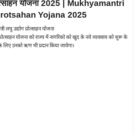
ग प्रोत्साहन योजना 2025 | Mukhyamantri
rotsahan Yojana 2025
 प्रोत्साहन योजना को राज्य में नागरिको को खुद के नये व्यवसाय को शुरू के
 के लिए उनको ऋण भी प्रदान किया जायेगा।