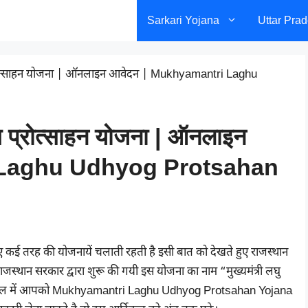
Sarkari Yojana
Uttar Pra
ोग प्रोत्साहन योजना | ऑनलाइन आवेदन | Mukhyamantri Laghu
योग प्रोत्साहन योजना | ऑनलाइन
 Laghu Udhyog Protsahan
ए कई तरह की योजनायें चलाती रहती है इसी बात को देखते हुए राजस्थान
जस्थान सरकार द्वारा शुरू की गयी इस योजना का नाम “मुख्यमंत्री लघु
आर्टिकल में आपको Mukhyamantri Laghu Udhyog Protsahan Yojana