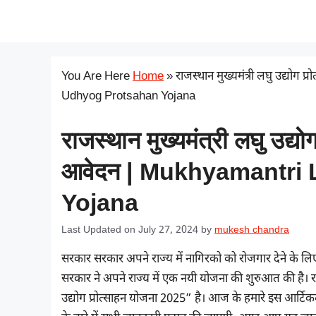
Skip
सरकारी योजना
to
content
You Are Here
Home
»
राजस्थान मुख्यमंत्री लघु उद्य
Udhyog Protsahan Yojana
राजस्थान मुख्यमंत्री लघु उद्
आवेदन | Mukhyamantri
Yojana
Last Updated on July 27, 2024
by
mukesh chandra
सरकार सरकार अपने राज्य में नागिरको को रोजगार देने के लि
सरकार ने अपने राज्य में एक नयी योजना की शुरुआत की है। रा
उद्योग प्रोत्साहन योजना 2025” है। आज के हमारे इस 