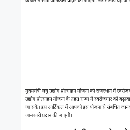
के बारे में सभी जानकारी प्रदान की जाएगी, अगर आप यह जा
मुख्यमंत्री लघु उद्योग प्रोत्साहन योजना को राजस्थान में स्वरो
उद्योग प्रोत्साहन योजना के तहत राज्य में स्वरोजगार को बढ़ाव
जा सके। इस आर्टिकल में आपको इस योजना से संबधित जानकारी,
जानकारी प्रदान की जाएगी।