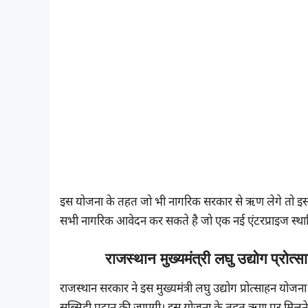
इस योजना के तहत जो भी नागरिक सरकार से ऋण लेगे तो इस ऋ
सभी नागरिक आवेदन कर सकते है जो एक नई एंटरप्राइज स्थाप
राजस्थान मुख्यमंत्री लघु उद्योग प्र
राजस्थान सरकार ने इस मुख्यमंत्री लघु उद्योग प्रोत्साहन य