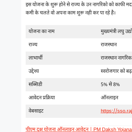
इस योजना के शुरू होने से राज्य के उन नागरिको को काफी म
कमी के चलते वो अपना काम शुरू नही कर पा रहे है।
योजना का नाम
मुख्यमंत्री लघु उद
राज्य
राजस्थान
लाभार्थी
राजस्थान नागरिक
उद्देश्य
स्वरोजगार को बढ़ा
सब्सिडी
5% से 8%
आवेदन प्रक्रिया
ऑनलाइन
वेबसाइट
https://sso.ra
पीएम दक्ष योजना ऑनलाइन आवेदन | PM Daksh Yojana