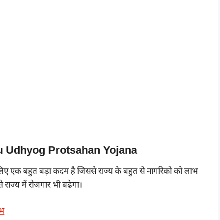
 Udhyog Protsahan Yojana
र के लिए एक बहुत बड़ा कदम है जिससे राज्य के बहुत से नागरिको को लाभ
 राज्य में रोजगार भी बढेगा।
ाभ