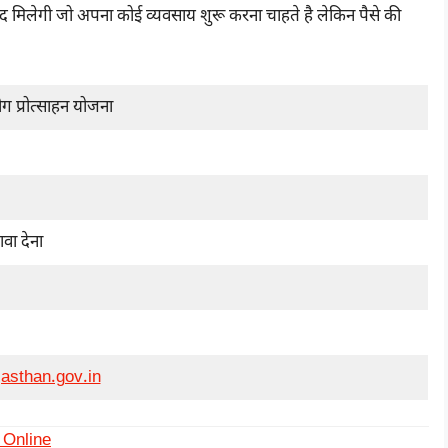
दद मिलेगी जो अपना कोई व्यवसाय शुरू करना चाहते है लेकिन पैसे की
्योग प्रोत्साहन योजना
वा देना
jasthan.gov.in
 Online