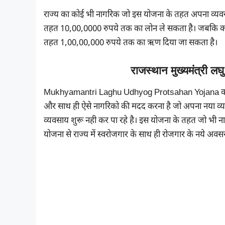
राज्य का कोई भी नागरिक जो इस योजना के तहत अपना व्यवसाय 
तहत 10,00,0000 रुपये तक का लोन ले सकता है। जबकि को
तहत 1,00,00,000 रुपये तक का ऋण दिया जा सकता है।
राजस्थान मुख्यमंत्री लघु 
Mukhyamantri Laghu Udhyog Protsahan Yojana का मुख्य उ
और साथ ही ऐसे नागरिको की मदद करना है जो अपना नया व्य
व्यवसाय शुरू नही कर पा रहे है। इस योजना के तहत जो भी
योजना से राज्य में स्वरोजगार के साथ ही रोजगार के नये अवसर