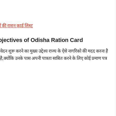
ं की राशन कार्ड लिस्ट
य | Objectives of Odisha Ration Card
आवेदन शुरू करने का मुख्य उद्देश्य राज्य के ऐसे नागरिको की मदद करना है
है,क्योंकि उनके पास अपनी पात्रता साबित करने के लिए कोई प्रमाण पत्र