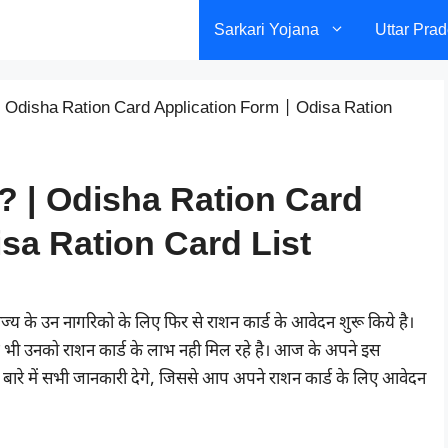
Sarkari Yojana
Uttar Pra
एं? | Odisha Ration Card Application Form | Odisa Ration
वाएं? | Odisha Ration Card
sa Ration Card List
ज्य के उन नागरिको के लिए फिर से राशन कार्ड के आवेदन शुरू किये है।
द भी उनको राशन कार्ड के लाभ नही मिल रहे है। आज के अपने इस
बारे में सभी जानकारी देगे, जिससे आप अपने राशन कार्ड के लिए आवेदन