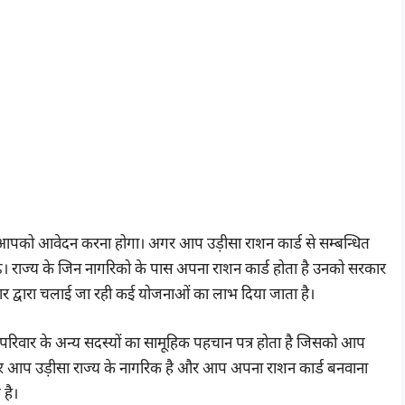
आपको आवेदन करना होगा। अगर आप उड़ीसा राशन कार्ड से सम्बन्धित
। राज्य के जिन नागरिको के पास अपना राशन कार्ड होता है उनको सरकार
कार द्वारा चलाई जा रही कई योजनाओं का लाभ दिया जाता है।
परिवार के अन्य सदस्यों का सामूहिक पहचान पत्र होता है जिसको आप
र आप उड़ीसा राज्य के नागरिक है और आप अपना राशन कार्ड बनवाना
है।