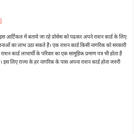
]
स आर्टिकल में बताये जा रहे प्रोसेस को पढकर अपने राशन कार्ड के लिए
जनाओं का लाभ उठा सकते है। एक राशन कार्ड किसी नागरिक को सरकारी
शन कार्ड लाभार्थी के परिवार का एक सामूहिक प्रमाण पत्र भी होता है
। इस लिए राज्य के हर नागरिक के पास अपना राशन कार्ड होना जरुरी