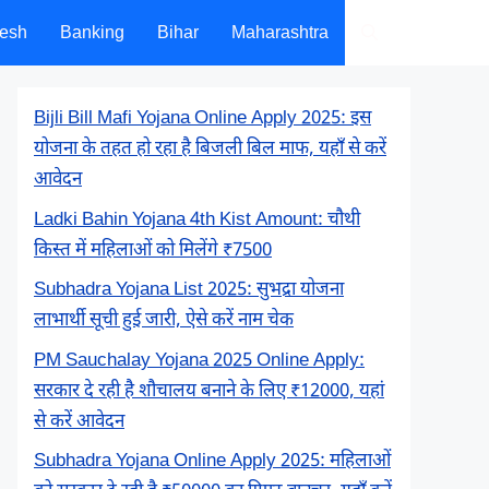
desh
Banking
Bihar
Maharashtra
Bijli Bill Mafi Yojana Online Apply 2025: इस
योजना के तहत हो रहा है बिजली बिल माफ, यहाँ से करें
आवेदन
Ladki Bahin Yojana 4th Kist Amount: चौथी
किस्त में महिलाओं को मिलेंगे ₹7500
Subhadra Yojana List 2025: सुभद्रा योजना
लाभार्थी सूची हुई जारी, ऐसे करें नाम चेक
PM Sauchalay Yojana 2025 Online Apply:
सरकार दे रही है शौचालय बनाने के लिए ₹12000, यहां
से करें आवेदन
Subhadra Yojana Online Apply 2025: महिलाओं