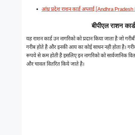
आंध्र प्रदेश राशन कार्ड अप्लाई [Andhra Prade
बीपीएल राशन कार
यह राशन कार्ड उन नागरिको को प्रदान किया जाता है जो गरी
गरीब होते है और इनकी आय का कोई साधन नही होता है। गरीब
रूपये से कम होती है इसलिए इन नागरिको को सार्वजानिक वितर
और चावल वितरित किये जाते है।