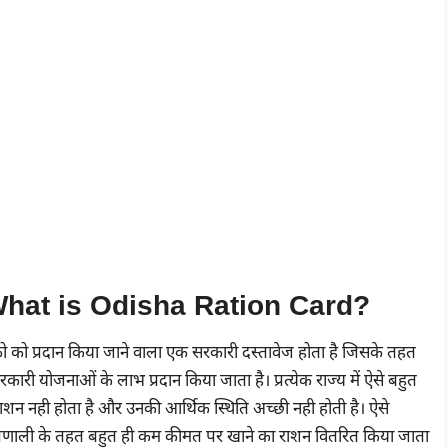
? | What is Odisha Ration Card?
िको को प्रदान किया जाने वाला एक सरकारी दस्तावेज होता है जिसके तहत
 योजनाओं के लाभ प्रदान किया जाता है। प्रत्येक राज्य में ऐसे बहुत
ाशन नही होता है और उनकी आर्थिक स्थिति अच्छी नही होती है। ऐसे
प्रणाली के तहत बहुत ही कम कीमत पर खाने का राशन वितरित किया जाता