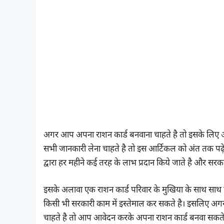
अगर आप अपना राशन कार्ड बनवाना चाहते है तो इसके लिए 
सभी जानकारी लेना चाहते है तो इस आर्टिकल को अंत तक पढ़े
द्वारा हर महीने कई तरह के लाभ प्रदान किये जाते है और सर
इसके अलावा एक राशन कार्ड परिवार के मुखिया के साथ साथ 
किसी भी सरकारी काम में इस्तेमाल कर सकते है। इसलिए अग
चाहते है तो आप आवेदन करके अपना राशन कार्ड बनवा सकते 