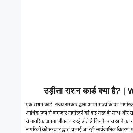
उड़ीसा राशन कार्ड क्या है
एक राशन कार्ड, राज्य सरकार द्वारा अपने राज्य के उन नागर
आर्थिक रूप से कमजोर नागरिको को कई तरह के लाभ और सरकारी
से नागरिक अपना जीवन कर रहे होते है जिनके पास खाने का र
नागरिको को सरकार द्वारा चलाई जा रही सार्वजानिक वितरण 