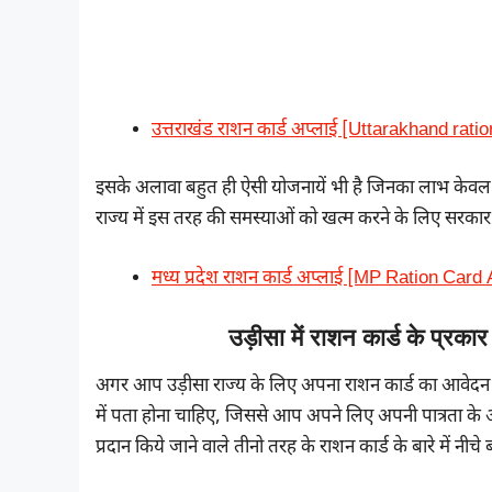
उत्तराखंड राशन कार्ड अप्लाई [Uttarakhand rati
इसके अलावा बहुत ही ऐसी योजनायें भी है जिनका लाभ केवल ऐस
राज्य में इस तरह की समस्याओं को खत्म करने के लिए सरकार द्
मध्य प्रदेश राशन कार्ड अप्लाई [MP Ration Card
उड़ीसा में राशन कार्ड के प
अगर आप उड़ीसा राज्य के लिए अपना राशन कार्ड का आवेदन कर र
में पता होना चाहिए, जिससे आप अपने लिए अपनी पात्रता के अ
प्रदान किये जाने वाले तीनो तरह के राशन कार्ड के बारे में नीचे