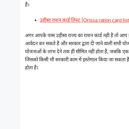
है।
उड़ीसा राशन कार्ड लिस्ट [Orissa ration card list
अगर आपके पास उड़ीसा राज्य का राशन कार्ड नही है तो आप इ
आवेदन कर सकते है और सरकार द्वारा दी जाने वाली सभी यो
योजनाओं के लाभ देने तक ही सीमित नही होता है, जबकि एक रा
जिसको किसी भी सरकारी काम में इस्तेमाल किया जा सकता है
होता है।