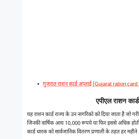
गुजरात राशन कार्ड अप्लाई [Gujarat ration card
एपीएल राशन कार
यह राशन कार्ड राज्य के उन नागरिको को दिया जाता है जो ग
जिनकी वार्षिक आय 10,000 रूपये या फिर इससे अधिक होती 
कार्ड धारक को सार्वजानिक वितरण प्रणाली के तहत हर महीने 