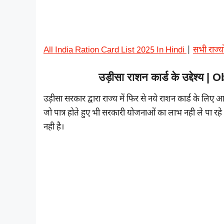
All India Ration Card List 2025 In Hindi
|
सभी राज्यो
उड़ीसा राशन कार्ड के उद्देश्
उड़ीसा सरकार द्वारा राज्य में फिर से नये राशन कार्ड के लिए 
जो पात्र होते हुए भी सरकारी योजनाओं का लाभ नही ले पा रहे 
नही है।