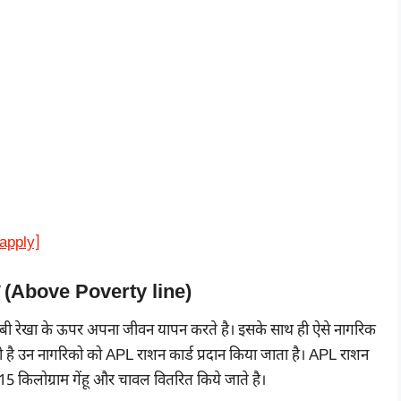
 apply]
्ड (Above Poverty line)
रीबी रेखा के ऊपर अपना जीवन यापन करते है। इसके साथ ही ऐसे नागरिक
है उन नागरिको को APL राशन कार्ड प्रदान किया जाता है। APL राशन
15 किलोग्राम गेंहू और चावल वितरित किये जाते है।