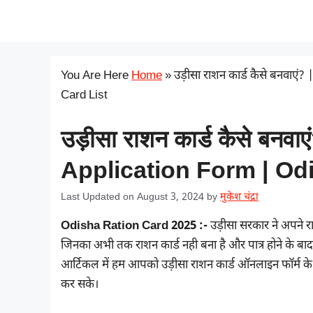
Skip
सरकारी योजना
to
content
You Are Here
Home
»
उड़ीसा राशन कार्ड कैसे बनवा
Card List
उड़ीसा राशन कार्ड कैसे बन
Application Form | Odi
Last Updated on August 3, 2024
by
मुकेश चंद्रा
Odisha Ration Card 2025 :-
उड़ीसा सरकार ने अपने रा
जिनका अभी तक राशन कार्ड नही बना है और पात्र होने के बा
आर्टिकल में हम आपको उड़ीसा राशन कार्ड ऑनलाइन फॉर्म के 
कर सके।