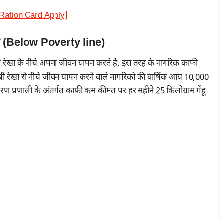
sh Ration Card Apply]
्ड (Below Poverty line)
बी रेखा के नीचे अपना जीवन यापन करते है, इस तरह के नागरिक काफी
ी रेखा से नीचे जीवन यापन करने वाले नागरिको की वार्षिक आय 10,000
ण प्रणाली के अंतर्गत काफी कम कीमत पर हर महीने 25 किलोग्राम गेंहू