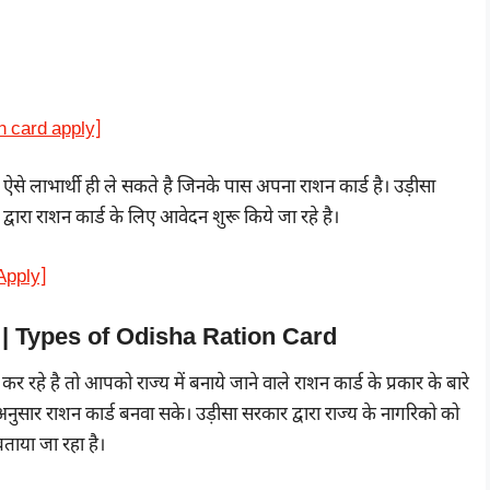
on card apply]
े लाभार्थी ही ले सकते है जिनके पास अपना राशन कार्ड है। उड़ीसा
वारा राशन कार्ड के लिए आवेदन शुरू किये जा रहे है।
 Apply]
्रकार | Types of Odisha Ration Card
हे है तो आपको राज्य में बनाये जाने वाले राशन कार्ड के प्रकार के बारे
नुसार राशन कार्ड बनवा सके। उड़ीसा सरकार द्वारा राज्य के नागरिको को
 बताया जा रहा है।