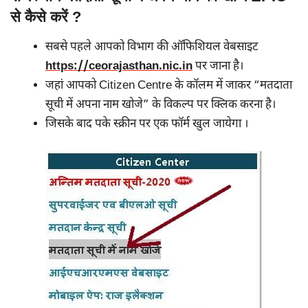
से कैसे करें ?
सबसे पहले आपको विभाग की ऑफिशियल वेबसाइट
https://ceorajasthan.nic.in
पर जाना है।
जहां आपको Citizen Centre के कॉलम में जाकर “मतदाता
सूची में अपना नाम खोजे” के विकल्प पर क्लिक करना है।
जिसके बाद पके स्क्रीन पर एक फॉर्म खुल जायेगा ।