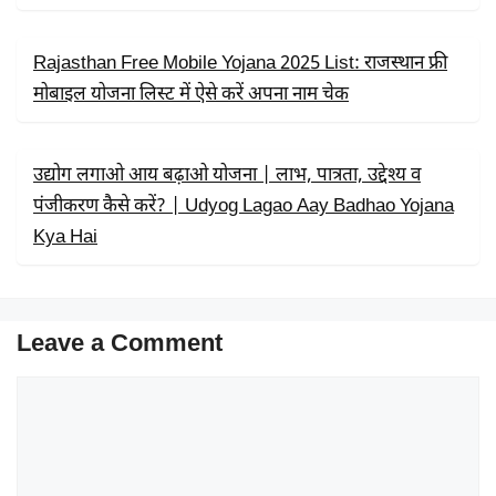
Rajasthan Free Mobile Yojana 2025 List: राजस्थान फ्री
मोबाइल योजना लिस्ट में ऐसे करें अपना नाम चेक
उद्योग लगाओ आय बढ़ाओ योजना | लाभ, पात्रता, उद्देश्य व
पंजीकरण कैसे करें? | Udyog Lagao Aay Badhao Yojana
Kya Hai
Leave a Comment
Comment