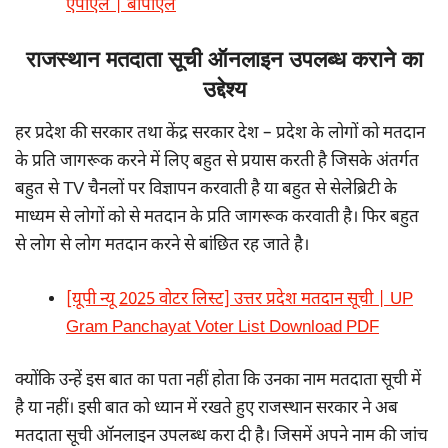
एपीएल | बीपीएल
राजस्थान मतदाता सूची ऑनलाइन उपलब्ध कराने का
उद्देश्य
हर प्रदेश की सरकार तथा केंद्र सरकार देश – प्रदेश के लोगों को मतदान
के प्रति जागरूक करने में लिए बहुत से प्रयास करती है जिसके अंतर्गत
बहुत से TV चैनलों पर विज्ञापन करवाती है या बहुत से सेलेब्रिटी के
माध्यम से लोगों को से मतदान के प्रति जागरूक करवाती है। फिर बहुत
से लोग से लोग मतदान करने से बांछित रह जाते है।
[यूपी न्यू 2025 वोटर लिस्ट] उत्तर प्रदेश मतदान सूची | UP
Gram Panchayat Voter List Download PDF
क्योंकि उन्हें इस बात का पता नहीं होता कि उनका नाम मतदाता सूची में
है या नहीं। इसी बात को ध्यान में रखते हुए राजस्थान सरकार ने अब
मतदाता सूची ऑनलाइन उपलब्ध करा दी है। जिसमें अपने नाम की जांच