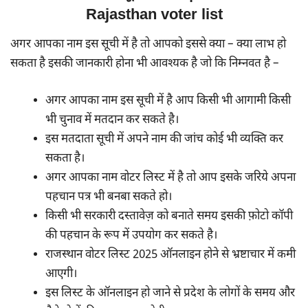
Rajasthan voter list
अगर आपका नाम इस सूची में है तो आपको इससे क्या – क्या लाभ हो
सकता है इसकी जानकारी होना भी आवश्यक है जो कि निम्नवत है –
अगर आपका नाम इस सूची में है आप किसी भी आगामी किसी
भी चुनाव में मतदान कर सकते है।
इस मतदाता सूची में अपने नाम की जांच कोई भी व्यक्ति कर
सकता है।
अगर आपका नाम वोटर लिस्ट में है तो आप इसके जरिये अपना
पहचान पत्र भी बनबा सकते हो।
किसी भी सरकारी दस्तावेज़ को बनाते समय इसकी फ़ोटो कॉपी
की पहचान के रूप में उपयोग कर सकते है।
राजस्थान वोटर लिस्ट 2025 ऑनलाइन होने से भ्रष्टाचार में कमी
आएगी।
इस लिस्ट के ऑनलाइन हो जाने से प्रदेश के लोगों के समय और