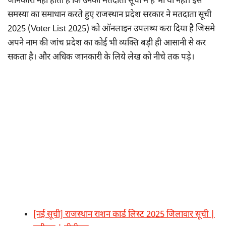
जानकारी नहीं होती है कि उनका मतदाता सूची में है भी या नहीं। इस
समस्या का समाधान करते हुए राजस्थान प्रदेश सरकार ने मतदाता सूची
2025 (Voter List 2025) को ऑनलाइन उपलब्ध करा दिया है जिसमे
अपने नाम की जांच प्रदेश का कोई भी व्यक्ति बड़ी ही आसानी से कर
सकता है। और अधिक जानकारी के लिये लेख को नीचे तक पड़े।
[नई सूची] राजस्थान राशन कार्ड लिस्ट 2025 जिलावार सूची |