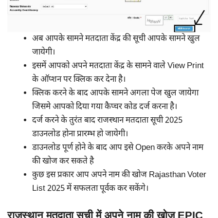
अब आपके सामने मतदाता केंद्र की सूची आपके सामने खुल
जायेगी।
इसमें आपको अपने मतदाता केंद्र के सामने वाले View Print
के ऑप्शन पर क्लिक कर देना है।
क्लिक करने के बाद आपके सामने अगला पेज खुल जायेगा
जिसमे आपको दिया गया कैप्चर कोड दर्ज करना है।
दर्ज करने के तुरंत बाद राजस्थान मतदाता सूची 2025
डाउनलोड होना प्रारम्भ हो जायेगी।
डाउनलोड पूर्ण होने के बाद आप इसे Open करके अपने नाम
की खोज कर सकते है
कुछ इस प्रकार आप अपने नाम की खोज Rajasthan Voter
List 2025 में सफलता पूर्वक कर सकेंगे।
राजस्थान मतदाता सूची में अपने नाम की खोज EPIC