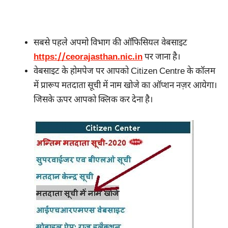
सबसे पहले अपमो विभाग की ऑफिसियल वेबसाइट
https://ceorajasthan.nic.in
पर जाना है।
वेबसाइट के होमपेज पर आपको Citizen Centre के कॉलम
में प्रारूप
मतदाता सूची में नाम खोजे
का ऑप्शन नज़र आयेगा।
जिसके ऊपर आपको क्लिक कर देना है।