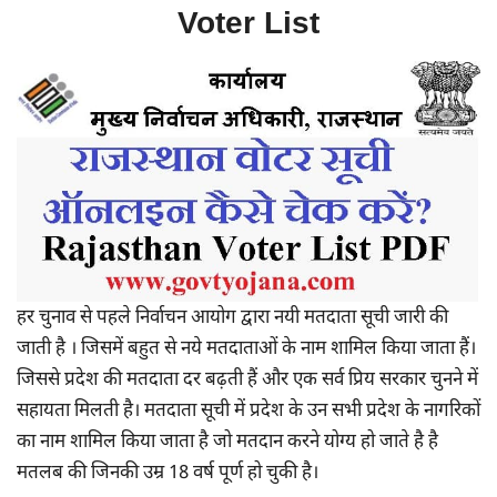
Voter List
हर चुनाव से पहले निर्वाचन आयोग द्वारा नयी मतदाता सूची जारी की
जाती है । जिसमें बहुत से नये मतदाताओं के नाम शामिल किया जाता हैं।
जिससे प्रदेश की मतदाता दर बढ़ती हैं और एक सर्व प्रिय सरकार चुनने में
सहायता मिलती है। मतदाता सूची में प्रदेश के उन सभी प्रदेश के नागरिकों
का नाम शामिल किया जाता है जो मतदान करने योग्य हो जाते है है
मतलब की जिनकी उम्र 18 वर्ष पूर्ण हो चुकी है।