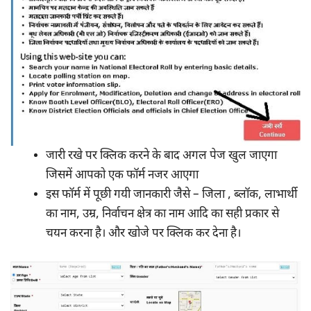
जारी रखे पर क्लिक करने के बाद अगल पेज खुल जाएगा
जिसमें आपको एक फॉर्म नजर आएगा
इस फॉर्म में पूछी गयी जानकारी जैसे – जिला , ब्लॉक, लाभार्थी
का नाम, उम्र, निर्वाचन क्षेत्र का नाम आदि का सही प्रकार से
चयन करना है। और खोजे पर क्लिक कर देना है।