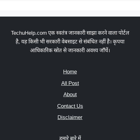
TechuHelp.com एक स्वतंत्र जानकारी साझा करने वाला पोर्टल
है, यह किसी भी सरकारी वेबसाइट से संबंधित नहीं है। कृपया
आधिकारिक स्रोत से जानकारी अवश्य जाँचें।
Home
All Post
About
Contact Us
Disclaimer
हमारे बारे में