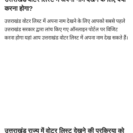
करना होगा?
उत्तराखंड वोटर लिस्ट में अपना नाम देखने के लिए आपको सबसे पहले
उत्तराखंड सरकार द्वारा लांच किए गए ऑनलाइन पोर्टल पर विजिट
करना होगा यहां आप उत्तराखंड वोटर लिस्ट में अपना नाम देख सकते हैं।
उत्तराखंड राज्य में वोटर लिस्ट देखने की प्रक्रिया को