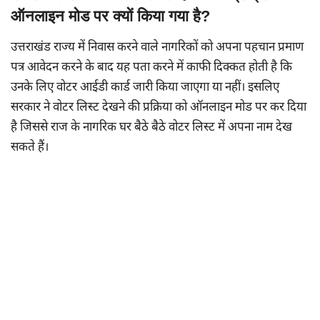
ऑनलाइन मोड पर क्यों किया गया है?
उत्तराखंड राज्य में निवास करने वाले नागरिकों को अपना पहचान प्रमाण
पत्र आवेदन करने के बाद यह पता करने में काफी दिक्कत होती है कि
उनके लिए वोटर आईडी कार्ड जारी किया जाएगा या नहीं। इसलिए
सरकार ने वोटर लिस्ट देखने की प्रक्रिया को ऑनलाइन मोड पर कर दिया
है जिससे राज के नागरिक घर बैठे बैठे वोटर लिस्ट में अपना नाम देख
सकते हैं।