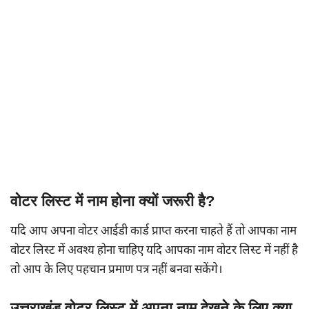
वोटर लिस्ट में नाम होना क्यों जरूरी है?
यदि आप अपना वोटर आईडी कार्ड प्राप्त करना चाहते हैं तो आपका नाम
वोटर लिस्ट में अवश्य होना चाहिए यदि आपका नाम वोटर लिस्ट में नहीं है
तो आप के लिए पहचान प्रमाण पत्र नहीं बनवा सकेंगे।
उत्तराखंड वोटर लिस्ट में अपना नाम देखने के लिए क्या