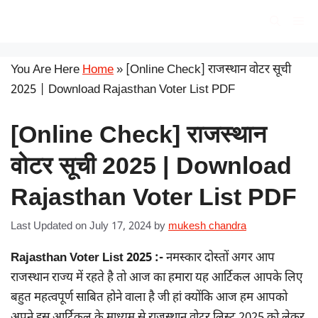
Skip
सरकारी योजना
Me
to
content
You Are Here
Home
»
[Online Check] राजस्थान वोटर सूची
2025 | Download Rajasthan Voter List PDF
[Online Check] राजस्थान
वोटर सूची 2025 | Download
Rajasthan Voter List PDF
Last Updated on July 17, 2024
by
mukesh chandra
Rajasthan Voter List 2025 :-
नमस्कार दोस्तों अगर आप
राजस्थान राज्य में रहते है तो आज का हमारा यह आर्टिकल आपके लिए
बहुत महत्वपूर्ण साबित होने वाला है जी हां क्योंकि आज हम आपको