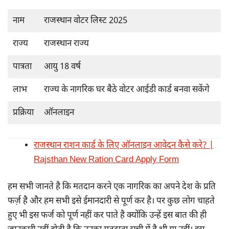
नाम
राजस्थान वोटर लिस्ट 2025
राज्य
राजस्थान राज्य
पात्रता
आयु 18 वर्ष
लाभ
राज्य के नागरिक घर बैठे वोटर आईडी कार्ड बनवा सकेंगे
प्रक्रिया
ऑनलाइन
राजस्थान राशन कार्ड के लिए ऑनलाइन आवेदन कैसे करे? |
Rajsthan New Ration Card Apply Form
हम सभी जानते है कि मतदान करने एक नागरिक का अपने देश के प्रति
फर्ज़ है और हम सभी इसे ईमानदारी से पूर्ण कर है। पर कुछ लोग चाहते
हुए भी इस फर्ज को पूर्ण नहीं कर पाते है क्योंकि उन्हें इस बात की ही