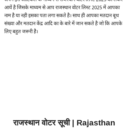
अपने इस आर्टिकल के माध्यम से राजस्थान वोटर लिस्ट 2025 को लेकर
आयें है जिसके माध्यम से आप राजस्थान वोटर लिस्ट 2025 में आपका
नाम है या नही इसका पता लगा सकते है। साथ ही आपका मतदान बूथ
संख्या और मतदान केंद्र आदि का के बारे में जान सकते है जो कि आपके
लिए बहुत जरूरी है।
राजस्थान वोटर सूची | Rajasthan