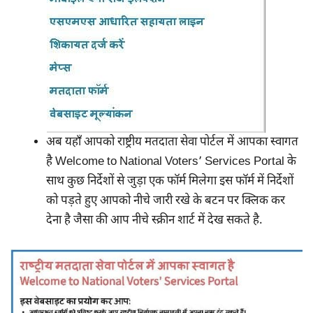
अब यहाँ आपको राष्ट्रीय मतदाता सेवा पोर्टल में आपका स्‍वागत
है Welcome to National Voters’ Services Portal के
साथ कुछ निर्देशों से जुड़ा एक फॉर्म मिलेगा इस फॉर्म में निर्देशों
को पड़ते हुए आपको नीचे जारी रखे के बटन पर क्लिक कर
देना है जैसा की आप नीचे स्क्रीन शार्ट में देख सकते है.