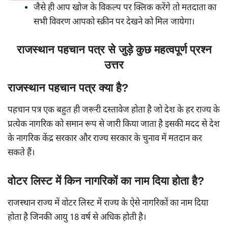
जैसे ही आप खोज के विकल्प पर क्लिक करेंगे तो मतदाता का
सभी विवरण आपको स्क्रीन पर देखने को मिल जायेगा।
राजस्थान पहचान पत्र से जुड़े कुछ महत्वपूर्ण प्रश्न
उत्तर
राजस्थान पहचान पत्र क्या है?
पहचान पत्र एक बहुत ही जरूरी दस्तावेज होता है जो देश के हर राज्य के
प्रत्येक नागरिक को समान रूप से जारी किया जाता है इसकी मदद से देश
के नागरिक केंद्र सरकार और राज्य सरकार के चुनाव में मतदान कर
सकते हैं।
वोटर लिस्ट में किन नागरिकों का नाम दिया होता है?
राजस्थान राज्य में वोटर लिस्ट में राज्य के ऐसे नागरिकों का नाम दिया
होता है जिनकी आयु 18 वर्ष से अधिक होती है।