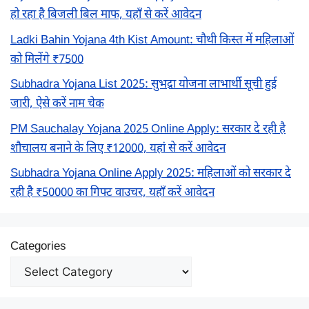
हो रहा है बिजली बिल माफ, यहाँ से करें आवेदन
Ladki Bahin Yojana 4th Kist Amount: चौथी किस्त में महिलाओं
को मिलेंगे ₹7500
Subhadra Yojana List 2025: सुभद्रा योजना लाभार्थी सूची हुई
जारी, ऐसे करें नाम चेक
PM Sauchalay Yojana 2025 Online Apply: सरकार दे रही है
शौचालय बनाने के लिए ₹12000, यहां से करें आवेदन
Subhadra Yojana Online Apply 2025: महिलाओं को सरकार दे
रही है ₹50000 का गिफ्ट वाउचर, यहाँ करें आवेदन
Categories