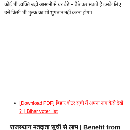
कोई भी व्यक्ति बड़ी आसानी से घर बैठे – बैठे कर सकते है इसके लिए
उसे किसी भी शुल्क का भी भुगतान नहीं करना होगा।
[Download PDF] बिहार वोटर सूची में अपना नाम कैसे देखें
? | Bihar voter list
राजस्थान मतदाता सूची से लाभ | Benefit from