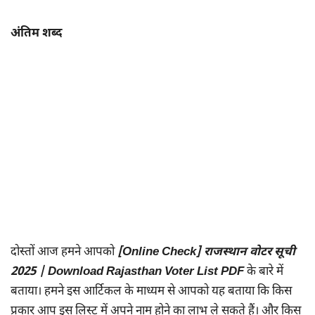
अंतिम शब्द
दोस्तों आज हमने आपको
[Online Check] राजस्थान वोटर सूची
2025 | Download Rajasthan Voter List PDF
के बारे में
बताया। हमने इस आर्टिकल के माध्यम से आपको यह बताया कि किस
प्रकार आप इस लिस्ट में अपने नाम होने का लाभ ले सकते हैं। और किस