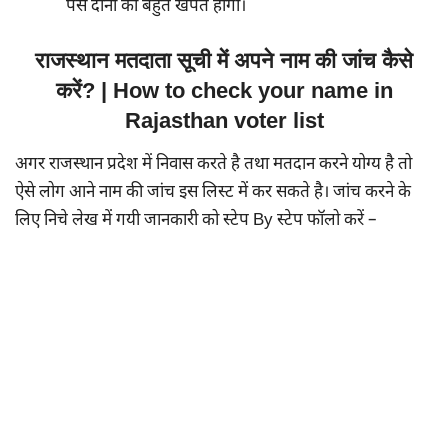
पैसे दोनों की बहुत खपत होगी।
राजस्थान मतदाता सूची में अपने नाम की जांच कैसे
करें? | How to check your name in
Rajasthan voter list
अगर राजस्थान प्रदेश में निवास करते है तथा मतदान करने योग्य है तो
ऐसे लोग आने नाम की जांच इस लिस्ट में कर सकते है। जांच करने के
लिए निचे लेख में गयी जानकारी को स्टेप By स्टेप फॉलो करें –