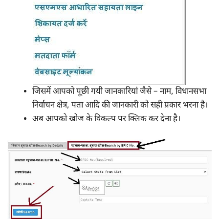
जिसमें आपको पूछी गयी जानकारियां जैसे – नाम, विधानसभा
निर्वाचन क्षेत्र, पता आदि की जानकारी को सही प्रकार भरना है।
अब आपको खोज के विकल्प पर क्लिक कर देना है।