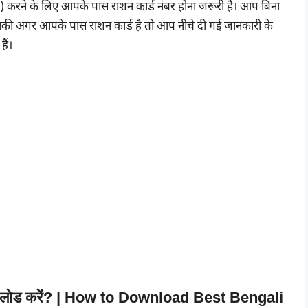
करने के लिए आपके पास राशन कार्ड नंबर होना जरूरी है। आप बिना
 बाकी अगर आपके पास राशन कार्ड है तो आप नीचे दी गई जानकारी के
ैं।
डाउनलोड करें? | How to Download Best Bengali