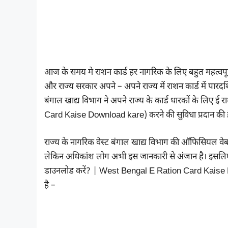
आज के समय मे राशन कार्ड हर नागरिक के लिए बहुत महत्वपूर्ण 
और राज्य सरकार अपने – अपने राज्य में राशन कार्ड में पारदर्शि
बंगाल खाद्य विभाग ने अपने राज्य के कार्ड धारकों के लि
Card Kaise Download kare) करने की सुविधा प्रदान की ह
राज्य के नागरिक वेस्ट बंगाल खाद्य विभाग की ऑफिसियल 
लेकिन अधिकांश लोग अभी इस जानकारी से अंजान है। इसलिए
डाउनलोड करें? | West Bengal E Ration Card Kaise Down
है –