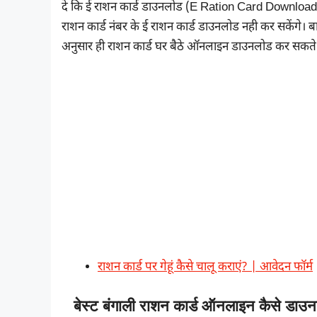
दे कि ई राशन कार्ड डाउनलोड (E Ration Card Download) 
राशन कार्ड नंबर के ई राशन कार्ड डाउनलोड नही कर सकेंगे।
अनुसार ही राशन कार्ड घर बैठे ऑनलाइन डाउनलोड कर सकते ह
राशन कार्ड पर गेहूं कैसे चालू कराएं? | आवेदन फॉर्म
बेस्ट बंगाली राशन कार्ड ऑनलाइन कैसे 