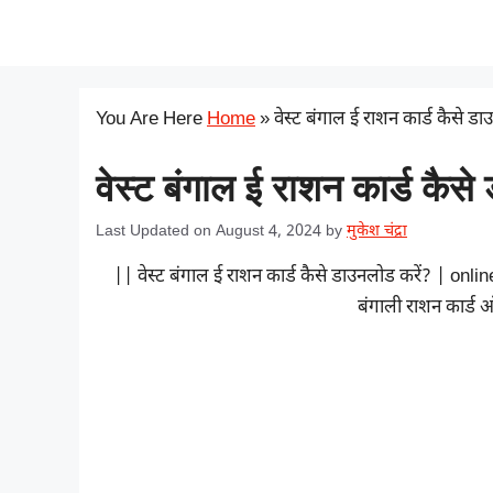
Skip
सरकारी योजना
to
content
You Are Here
Home
»
वेस्ट बंगाल ई राशन कार्ड कैसे डा
वेस्ट बंगाल ई राशन कार्ड कैस
Last Updated on August 4, 2024
by
मुकेश चंद्रा
|| वेस्ट बंगाल ई राशन कार्ड कैसे डाउनलोड करें? | 
बंगाली राशन कार्ड 