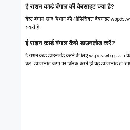
ई राशन कार्ड बंगाल की वेबसाइट क्या है?
बेस्ट बंगाल खाद विभाग की ऑफिसियल वेबसाइट wbpds.wb.
सकते है।
ई राशन कार्ड बंगाल कैसे डाउनलोड करें?
ई राशन कार्ड डाउनलोड करने के लिए wbpds.wb.gov.in व
करें। डाउनलोड बटन पर क्लिक करते ही यह डाउनलोड हो जा