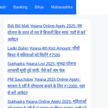
desh
Banking
Bihar
Maharashtra
Bijli Bill Mafi Yojana Online Apply 2025: इस
योजना के तहत हो रहा है बिजली बिल माफ, यहाँ से करें
आवेदन
Ladki Bahin Yojana 4th Kist Amount: चौथी
किस्त में महिलाओं को मिलेंगे ₹7500
Subhadra Yojana List 2025: सुभद्रा योजना
लाभार्थी सूची हुई जारी, ऐसे करें नाम चेक
PM Sauchalay Yojana 2025 Online Apply:
सरकार दे रही है शौचालय बनाने के लिए ₹12000, यहां
से करें आवेदन
Subhadra Yojana Online Apply 2025: महिलाओं