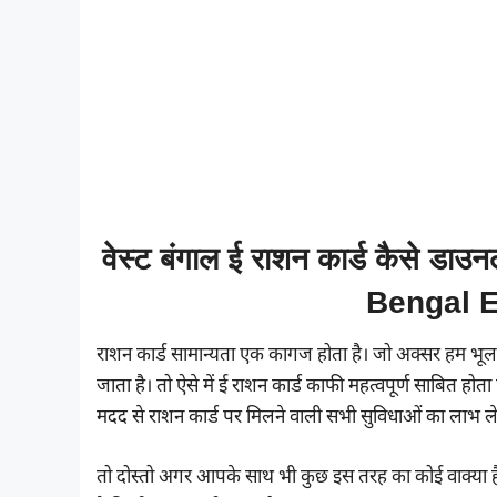
वेस्ट बंगाल ई राशन कार्ड कैसे 
Bengal E
राशन कार्ड सामान्यता एक कागज होता है। जो अक्सर हम भू
जाता है। तो ऐसे में ई राशन कार्ड काफी महत्वपूर्ण साबित ह
मदद से राशन कार्ड पर मिलने वाली सभी सुविधाओं का लाभ ले
तो दोस्तो अगर आपके साथ भी कुछ इस तरह का कोई वाक्या 