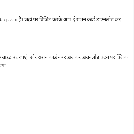
gov.in है। जहां पर विजिट करके आप ई राशन कार्ड डाउनलोड कर
ेबसाइट पर जाएं। और राशन कार्ड नंबर डालकर डाउनलोड बटन पर क्लिक
एगा।