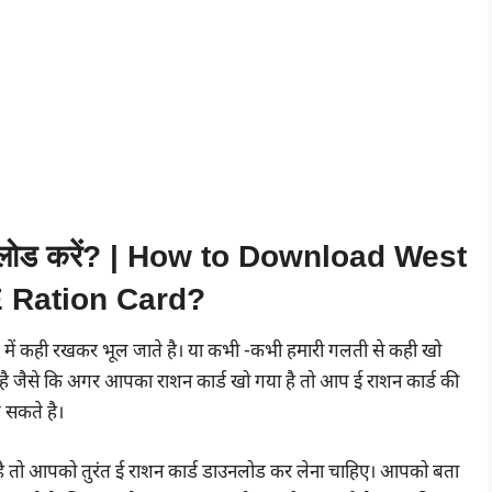
डाउनलोड करें? | How to Download West
 Ration Card?
ल में कही रखकर भूल जाते है। या कभी -कभी हमारी गलती से कही खो
ोता है जैसे कि अगर आपका राशन कार्ड खो गया है तो आप ई राशन कार्ड की
 सकते है।
है तो आपको तुरंत ई राशन कार्ड डाउनलोड कर लेना चाहिए। आपको बता