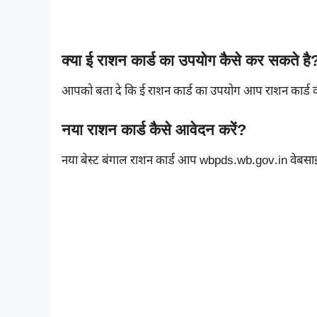
क्या ई राशन कार्ड का उपयोग कैसे कर सकते है
आपको बता दे कि ई राशन कार्ड का उपयोग आप राशन कार्ड की
नया राशन कार्ड कैसे आवेदन करें?
नया बेस्ट बंगाल राशन कार्ड आप wbpds.wb.gov.in वेबस