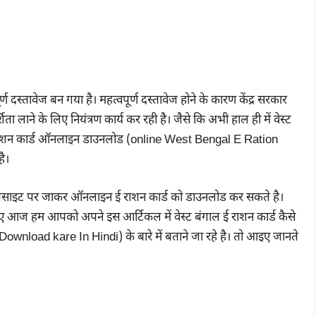
दस्तावेज बन गया है। महत्वपूर्ण दस्तावेज होने के कारण केंद्र सरकार
ता लाने के लिए नियंत्रण कार्य कर रही है। जैसे कि अभी हाल ही में वेस्ट
ए ई राशन कार्ड ऑनलाइन डाउनलोड (online West Bengal E Ration
ै।
वेबसाइट पर जाकर ऑनलाइन ई राशन कार्ड को डाउनलोड कर सकते है।
 आज हम आपको अपने इस आर्टिकल में वेस्ट बंगाल ई राशन कार्ड कैसे
load kare In Hindi) के बारे में बताने जा रहे है। तो आइए जानते