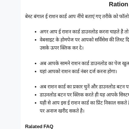
Ration
बेस्ट बंगाल ई राशन कार्ड आप नींचे बताएं गए तरीके को फ
अगर आप ई राशन कार्ड डाउनलोड करना चाहते है 
वेबसाइट के होमपेज पर आपको सर्विसेस की लिस्ट द
उसके ऊपर क्लिक कर दे।
अब आपके सामने राशन कार्ड डाउनलोड का पेज खुल
यहां आपको राशन कार्ड नंबर दर्ज करना होगा।
अब राशन कार्ड का प्रकार चुनें और डाउनलोड बटन प
डाउनलोड बटन पर क्लिक करते ही यह आपके सिस्टम म
यही से आप इस ई राशन कार्ड का प्रिंट निकाल सकते 
पर अनाज खरीद सकते है।
Ralated FAQ