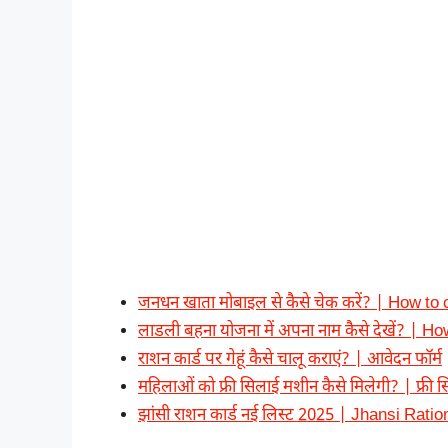
जनधन खाता मोबाइल से कैसे चेक करें? | How 
लाडली बहना योजना में अपना नाम कैसे देखें? | 
राशन कार्ड पर गेहूं कैसे चालू कराएं? | आवेदन फॉर्म
महिलाओं को फ्री सिलाई मशीन कैसे मिलेगी? | फ्री
झांसी राशन कार्ड नई लिस्ट 2025 | Jhansi Rat