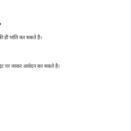
?
 ही भांति कर सकते है।
ाइट पर जाकर आवेदन कर सकते है।