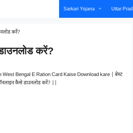
Sarkari Yojana
Uttar Pra
उनलोड करें?
े डाउनलोड करें?
online West Bengal E Ration Card Kaise Download kare | बेस्ट
ऑनलाइन कैसे डाउनलोड करें? ||