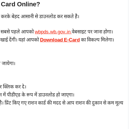
 Card Online?
ॉलो करके बेहद आसानी से डाउनलोड कर सकते है।
तो सबसे पहले आपको
wbpds.wb.gov.in
वेबसाइट पर जाना होगा।
िखाई देंगी। यहां आपको
Download E-Card
का विकल्प मिलेगा।
 जायेगा।
र क्लिक कर दे।
ें पीडीएड के रूप में डाउनलोड हो जाएगा।
है। प्रिंट किए गए राशन कार्ड की मदद से आप राशन की दुकान से कम मूल्य