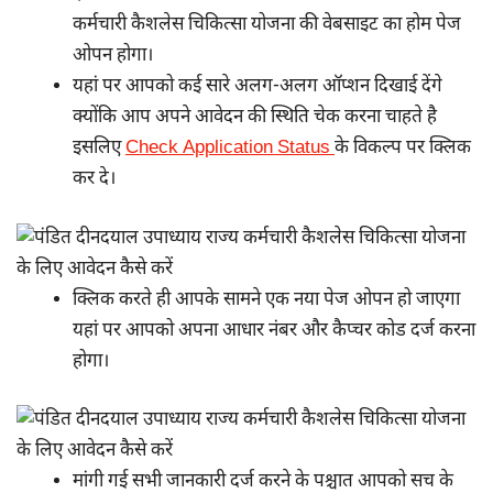
कर्मचारी कैशलेस चिकित्सा योजना की वेबसाइट का होम पेज
ओपन होगा।
यहां पर आपको कई सारे अलग-अलग ऑप्शन दिखाई देंगे
क्योंकि आप अपने आवेदन की स्थिति चेक करना चाहते है
इसलिए
Check Application Status
के विकल्प पर क्लिक
कर दे।
क्लिक करते ही आपके सामने एक नया पेज ओपन हो जाएगा
यहां पर आपको अपना आधार नंबर और कैप्चर कोड दर्ज करना
होगा।
मांगी गई सभी जानकारी दर्ज करने के पश्चात आपको सच के