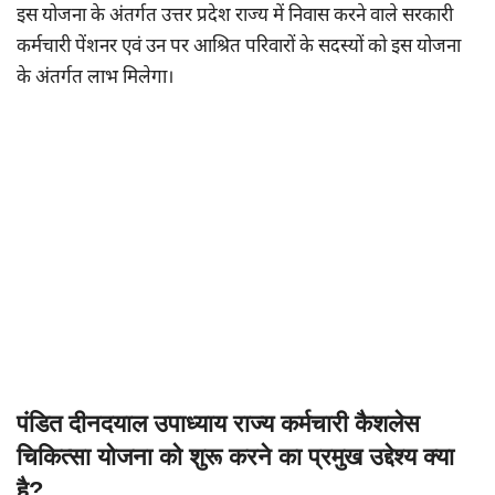
इस योजना के अंतर्गत उत्तर प्रदेश राज्य में निवास करने वाले सरकारी
कर्मचारी पेंशनर एवं उन पर आश्रित परिवारों के सदस्यों को इस योजना
के अंतर्गत लाभ मिलेगा।
पंडित दीनदयाल उपाध्याय राज्य कर्मचारी कैशलेस
चिकित्सा योजना को शुरू करने का प्रमुख उद्देश्य क्या
है?