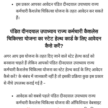
इस प्रकार आपका आवेदन पंडित दीनदयाल उपाध्याय राज्य
कर्मचारी कैशलेस चिकित्सा योजना के तहत आवेदन कर सकते
हैं।
पंडित दीनदयाल उपाध्याय राज्य कर्मचारी कैशलेस
चिकित्सा योजना का स्टेट हेल्थ कार्ड के लिए आवेदन
कैसे करें?
अगर आप इस योजना के तहत दिए जाने वाले स्टेट हेल्थ कार्ड को
बनवाना चाहते हैं लेकिन आपको पंडित दीनदयाल उपाध्याय राज्य
कर्मचारी कैशलेस चिकित्सा योजना का स्टेट हेल्थ कार्ड के लिए आवेदन
कैसे करें? के संबंध में जानकारी नहीं है तो इसकी प्रक्रिया कुछ इस प्रकार
से नीचे उपलब्ध कराई गई है –
आवेदक को सबसे पहले पंडित दीनदयाल उपाध्याय राज्य
कर्मचारी कैशलेस चिकित्सा योजना की ऑफिशियल वेबसाइट