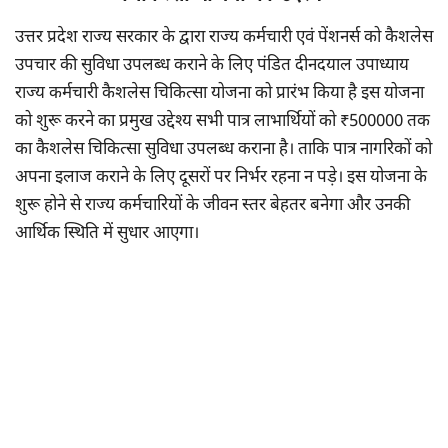
उत्तर प्रदेश राज्य सरकार के द्वारा राज्य कर्मचारी एवं पेंशनर्स को कैशलेस
उपचार की सुविधा उपलब्ध कराने के लिए पंडित दीनदयाल उपाध्याय
राज्य कर्मचारी कैशलेस चिकित्सा योजना को प्रारंभ किया है इस योजना
को शुरू करने का प्रमुख उद्देश्य सभी पात्र लाभार्थियों को ₹500000 तक
का कैशलेस चिकित्सा सुविधा उपलब्ध कराना है। ताकि पात्र नागरिकों को
अपना इलाज कराने के लिए दूसरों पर निर्भर रहना न पड़े। इस योजना के
शुरू होने से राज्य कर्मचारियों के जीवन स्तर बेहतर बनेगा और उनकी
आर्थिक स्थिति में सुधार आएगा।