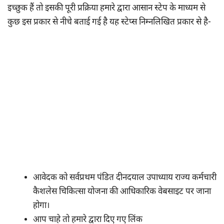
इच्छुक हैं तो इसकी पूरी प्रक्रिया हमारे द्वारा आसान स्टेप के माध्यम से
कुछ इस प्रकार से नीचे बताई गई है यह स्टेप्स निम्नलिखित प्रकार से है-
आवेदक को सर्वप्रथम पंडित दीनदयाल उपाध्याय राज्य कर्मचारी
कैशलेस चिकित्सा योजना की आधिकारिक वेबसाइट पर जाना
होगा।
आप चाहे तो हमारे द्वारा दिए गए लिंक