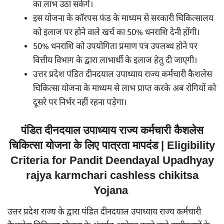
का लाभ उठा सकेंगे।
इस योजना के कॉरपस फंड के माध्यम से सरकारी चिकित्सालय
को इलाज पर होने वाले खर्च का 50% धनराशि देनी होंगी।
50% धनराशि को उपयोगिता प्रमाण पत्र उपलब्ध होने पर
वित्तीय विभाग के द्वारा लाभार्थी के इलाज हेतु दी जाएगी।
उत्तर प्रदेश पंडित दीनदयाल उपाध्याय राज्य कर्मचारी कैशलेस
चिकित्सा योजना के माध्यम से लाभ प्राप्त करके अब रोगियों को
दूसरे पर निर्भर नहीं रहना पड़ेगा।
पंडित दीनदयाल उपाध्याय राज्य कर्मचारी कैशलेस
चिकित्सा योजना के लिए पात्रता मापदंड | Eligibility
Criteria for Pandit Deendayal Upadhyay
rajya karmchari cashless chikitsa
Yojana
उत्तर प्रदेश राज्य के द्वारा पंडित दीनदयाल उपाध्याय राज्य कर्मचारी