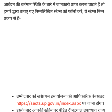
आवेदन की वर्तमान स्थिति के बारे में जानकारी प्राप्त करना चाहते हैं तो
हमारे द्वारा बताए गए निम्नलिखित स्टेप्स को फॉलो करें, ये स्टेप्स निम्न
प्रकार से है-
उम्मीदवार को सर्वप्रथम इस योजना की आधिकारिक वेबसाइट
https://sects.up.gov.in/index.aspx
पर जाना होगा।
इसके बाद आपकी स्क्रीन पर पंडित दीनदयाल उपाध्याय राज्य