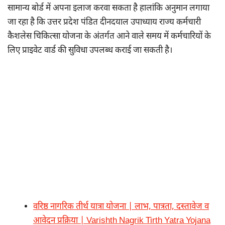
सामान्य बोर्ड में अपना इलाज करवा सकता है हालांकि अनुमान लगाया
जा रहा है कि उत्तर प्रदेश पंडित दीनदयाल उपाध्याय राज्य कर्मचारी
कैशलेस चिकित्सा योजना के अंतर्गत आने वाले समय में कर्मचारियों के
लिए प्राइवेट वार्ड की सुविधा उपलब्ध कराई जा सकती है।
वरिष्ठ नागरिक तीर्थ यात्रा योजना | लाभ, पात्रता, दस्तावेज व
आवेदन प्रक्रिया | Varishth Nagrik Tirth Yatra Yojana