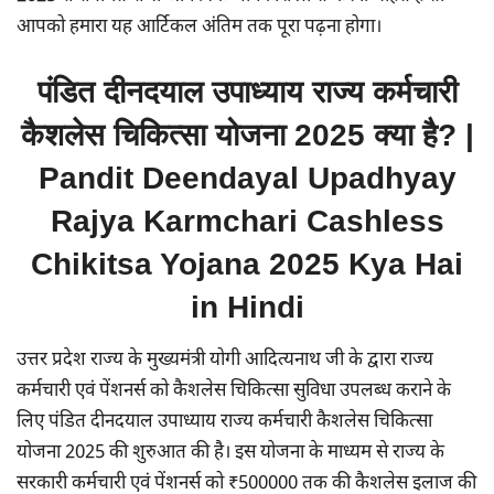
आपको हमारा यह आर्टिकल अंतिम तक पूरा पढ़ना होगा।
पंडित दीनदयाल उपाध्याय राज्य कर्मचारी
कैशलेस चिकित्सा योजना 2025 क्या है? |
Pandit Deendayal Upadhyay
Rajya Karmchari Cashless
Chikitsa Yojana 2025 Kya Hai
in Hindi
उत्तर प्रदेश राज्य के मुख्यमंत्री योगी आदित्यनाथ जी के द्वारा राज्य
कर्मचारी एवं पेंशनर्स को कैशलेस चिकित्सा सुविधा उपलब्ध कराने के
लिए पंडित दीनदयाल उपाध्याय राज्य कर्मचारी कैशलेस चिकित्सा
योजना 2025 की शुरुआत की है। इस योजना के माध्यम से राज्य के
सरकारी कर्मचारी एवं पेंशनर्स को ₹500000 तक की कैशलेस इलाज की