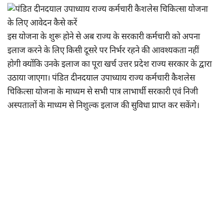
इस योजना के शुरू होने से अब राज्य के सरकारी कर्मचारी को अपना
इलाज करने के लिए किसी दूसरे पर निर्भर रहने की आवश्यकता नहीं
होगी क्योंकि उनके इलाज का पूरा खर्च उत्तर प्रदेश राज्य सरकार के द्वारा
उठाया जाएगा। पंडित दीनदयाल उपाध्याय राज्य कर्मचारी कैशलेस
चिकित्सा योजना के माध्यम से सभी पात्र लाभार्थी सरकारी एवं निजी
अस्पतालों के माध्यम से निशुल्क इलाज की सुविधा प्राप्त कर सकेंगे।