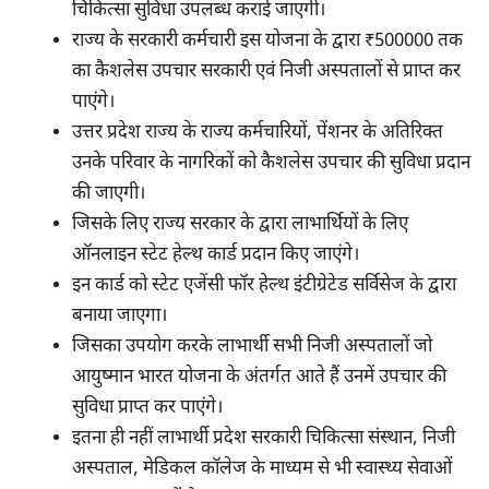
चिकित्सा सुविधा उपलब्ध कराई जाएगी।
राज्य के सरकारी कर्मचारी इस योजना के द्वारा ₹500000 तक
का कैशलेस उपचार सरकारी एवं निजी अस्पतालों से प्राप्त कर
पाएंगे।
उत्तर प्रदेश राज्य के राज्य कर्मचारियों, पेंशनर के अतिरिक्त
उनके परिवार के नागरिकों को कैशलेस उपचार की सुविधा प्रदान
की जाएगी।
जिसके लिए राज्य सरकार के द्वारा लाभार्थियों के लिए
ऑनलाइन स्टेट हेल्थ कार्ड प्रदान किए जाएंगे।
इन कार्ड को स्टेट एजेंसी फॉर हेल्थ इंटीग्रेटेड सर्विसेज के द्वारा
बनाया जाएगा।
जिसका उपयोग करके लाभार्थी सभी निजी अस्पतालों जो
आयुष्मान भारत योजना के अंतर्गत आते हैं उनमें उपचार की
सुविधा प्राप्त कर पाएंगे।
इतना ही नहीं लाभार्थी प्रदेश सरकारी चिकित्सा संस्थान, निजी
अस्पताल, मेडिकल कॉलेज के माध्यम से भी स्वास्थ्य सेवाओं