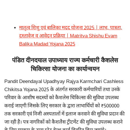
मातृत्व शिशु एवं बालिका मदद योजना 2025 | लाभ, पात्रता,
दस्तावेज व आवेदन प्रक्रिया | Matritva Shishu Evam
Balika Madad Yojana 2025
पंडित दीनदयाल उपाध्याय राज्य कर्मचारी कैशलेस
चिकित्सा योजना का कार्यान्वयन
Pandit Deendayal Upadhyay Rajya Karmchari Cashless
Chikitsa Yojana 2025 के अंतर्गत सरकारी कर्मचारियों तथा उनके
परिवार के आशीष सदस्यों को कैशलेस चिकित्सा की सुविधा उपलब्ध
कराई जाएगी जिसके लिए सरकार के द्वारा लाभार्थियों को ₹500000
तक सरकारी एवं निजी अस्पतालों में इलाज करवाने की सुविधा प्रदान की
जा रही है। पत्र नागरिकों को कैशलैस ट्रीटमेंट की सुविधा उपलब्ध कराने