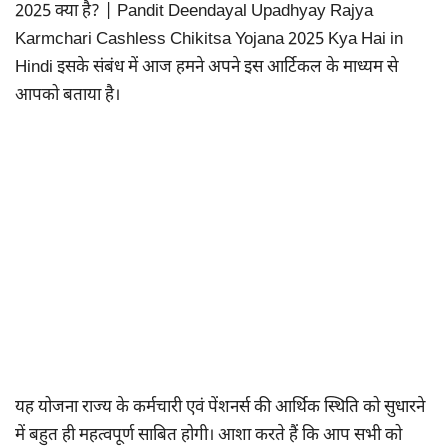
2025 क्या है? | Pandit Deendayal Upadhyay Rajya
Karmchari Cashless Chikitsa Yojana 2025 Kya Hai in
Hindi इसके संबंध में आज हमने अपने इस आर्टिकल के माध्यम से
आपको बताया है।
यह योजना राज्य के कर्मचारी एवं पेंशनर्स की आर्थिक स्थिति को सुधारने
में बहुत ही महत्वपूर्ण साबित होगी। आशा करते हैं कि आप सभी को