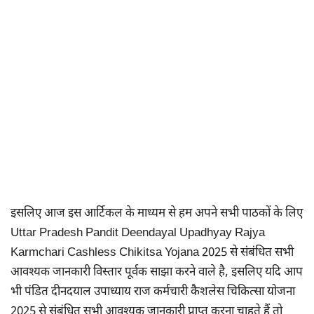
इसलिए आज इस आर्टिकल के माध्यम से हम अपने सभी पाठकों के लिए
Uttar Pradesh Pandit Deendayal Upadhyay Rajya
Karmchari Cashless Chikitsa Yojana 2025 से संबंधित सभी
आवश्यक जानकारी विस्तार पूर्वक साझा करने वाले है, इसलिए यदि आप
भी पंडित दीनदयाल उपाध्याय राज कर्मचारी कैशलेस चिकित्सा योजना
2025 से संबंधित सभी आवश्यक जानकारी प्राप्त करना चाहते हैं तो