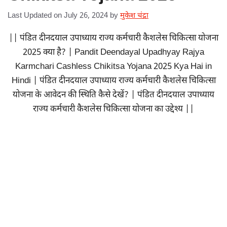
Last Updated on July 26, 2024
by
मुकेश चंद्रा
|| पंडित दीनदयाल उपाध्याय राज्य कर्मचारी कैशलेस चिकित्सा योजना
2025 क्या है? | Pandit Deendayal Upadhyay Rajya
Karmchari Cashless Chikitsa Yojana 2025 Kya Hai in
Hindi | पंडित दीनदयाल उपाध्याय राज्य कर्मचारी कैशलेस चिकित्सा
योजना के आवेदन की स्थिति कैसे देखें? | पंडित दीनदयाल उपाध्याय
राज्य कर्मचारी कैशलेस चिकित्सा योजना का उद्देश्य ||