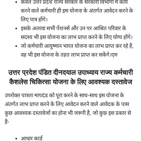
केवल उत्तर प्रदेश राज्य सरकार के सरकारी विभागों में कार्य
करने वाले कर्मचारी ही इस योजना के अंतर्गत आवेदन करने के
लिए पात्र होंगे।
इसके अलावा सभी पेंशनर्स और उन पर आश्रित परिवार के
सदस्य भी इस योजना का लाभ प्राप्त करने के लिए योग्य होंगे।
जो कर्मचारी आयुष्मान भारत योजना का लाभ प्राप्त कर रहे है,
वह भी इस योजना के तहत लाभ प्राप्त कर सकेंगे।एम
उत्तर प्रदेश पंडित दीनदयाल उपाध्याय राज्य कर्मचारी
कैशलेस चिकित्सा योजना के लिए आवश्यक दस्तावेज
उपरोक्त पात्रता मापदंड को पूरा करने के साथ-साथ इस योजना के
अंतर्गत लाभ प्राप्त करने के लिए आवेदन करने वाले आवेदक के पास
कुछ आवश्यक दस्तावेजों का होना भी जरूरी है, जो कुछ इस प्रकार से
है-
आधार कार्ड