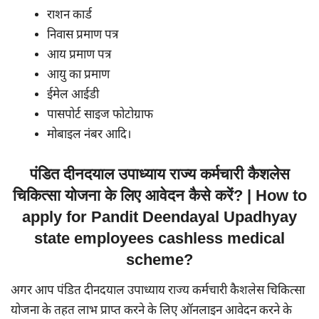
राशन कार्ड
निवास प्रमाण पत्र
आय प्रमाण पत्र
आयु का प्रमाण
ईमेल आईडी
पासपोर्ट साइज फोटोग्राफ
मोबाइल नंबर आदि।
पंडित दीनदयाल उपाध्याय राज्य कर्मचारी कैशलेस
चिकित्सा योजना के लिए आवेदन कैसे करें? | How to
apply for Pandit Deendayal Upadhyay
state employees cashless medical
scheme?
अगर आप पंडित दीनदयाल उपाध्याय राज्य कर्मचारी कैशलेस चिकित्सा
योजना के तहत लाभ प्राप्त करने के लिए ऑनलाइन आवेदन करने के