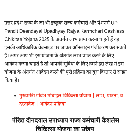
उत्तर प्रदेश राज्य के जो भी इच्छुक राज्य कर्मचारी और पेंशनर्स UP
Pandit Deendayal Upadhyay Rajya Karmchari Cashless
Chikitsa Yojana 2025 के अंतर्गत लाभ प्राप्त करना चाहते हैं वह
इसकी आधिकारिक वेबसाइट पर जाकर ऑनलाइन पंजीकरण कर सकते
हैं। अगर आप भी इस योजना के अंतर्गत लाभ प्राप्त करने के लिए
आवेदन करना चाहते है तो आपकी सुविधा के लिए हमने इस लेख में इस
योजना के अंतर्गत आवेदन करने की पूरी प्रक्रिया का बुरा विस्तार से साझा
किया है।
मुख्यमंत्री गोवंश मोबाइल चिकित्सा योजना | लाभ, पात्रता, व
दस्तावेज | आवेदन प्रक्रिया
पंडित दीनदयाल उपाध्याय राज्य कर्मचारी कैशलेस
चिकित्सा योजना का उद्देश्य