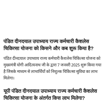
पंडित दीनदयाल उपाध्याय राज्य कर्मचारी कैशलेस
चिकित्सा योजना को किसने और कब शुरू किया है?
पंडित दीनदयाल उपाध्याय राज्य कर्मचारी कैशलेस चिकित्सा योजना को
मुख्यमंत्री योगी आदित्यनाथ जी के द्वारा 7 जनवरी 2025 शुरू किया गया
है जिसके माध्यम से लाभार्थियों को निशुल्क चिकित्सा सुविधा का लाभ
मिलेगा।
यूपी पंडित दीनदयाल उपाध्याय राज्य कर्मचारी कैशलेस
चिकित्सा योजना के अंतर्गत किस लाभ मिलेगा?