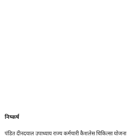
निष्कर्ष
पंडित दीनदयाल उपाध्याय राज्य कर्मचारी कैशलेस चिकित्सा योजना