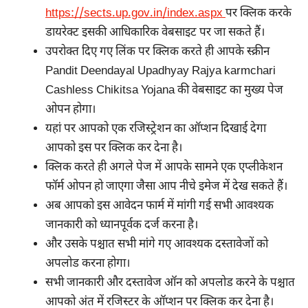
https://sects.up.gov.in/index.aspx
पर क्लिक करके
डायरेक्ट इसकी आधिकारिक वेबसाइट पर जा सकते हैं।
उपरोक्त दिए गए लिंक पर क्लिक करते ही आपके स्क्रीन
Pandit Deendayal Upadhyay Rajya karmchari
Cashless Chikitsa Yojana की वेबसाइट का मुख्य पेज
ओपन होगा।
यहां पर आपको एक रजिस्ट्रेशन का ऑप्शन दिखाई देगा
आपको इस पर क्लिक कर देना है।
क्लिक करते ही अगले पेज में आपके सामने एक एप्लीकेशन
फॉर्म ओपन हो जाएगा जैसा आप नीचे इमेज में देख सकते हैं।
अब आपको इस आवेदन फार्म में मांगी गई सभी आवश्यक
जानकारी को ध्यानपूर्वक दर्ज करना है।
और उसके पश्चात सभी मांगे गए आवश्यक दस्तावेजों को
अपलोड करना होगा।
सभी जानकारी और दस्तावेज ऑन को अपलोड करने के पश्चात
आपको अंत में रजिस्टर के ऑप्शन पर क्लिक कर देना है।