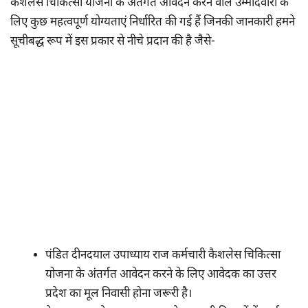
कैशलेस चिकित्सा योजना के अंतर्गत आवेदन करने वाले उम्मीदवारों के
लिए कुछ महत्वपूर्ण योग्यताएं निर्धारित की गई हैं जिनकी जानकारी हमने
सूचीबद्ध रूप में इस प्रकार से नीचे प्रदान की है जैसे-
पंडित दीनदयाल उपाध्याय राज कर्मचारी कैशलेस चिकित्सा
योजना के अंतर्गत आवेदन करने के लिए आवेदक का उत्तर
प्रदेश का मूल निवासी होना जरूरी है।