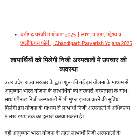
चंडीगढ़ परवरिश योजना 2025 | लाभ, पात्रता, उद्देश्य व
एप्लीकेशन फॉर्म | Chandigarh Parvarish Yojana 2025
लाभार्थियों को मिलेगी निजी अस्पतालों में उपचार की
व्यवस्था
उत्तर प्रदेश राज्य सरकार के द्वारा शुरू की गई इस योजना के माध्यम से
आयुष्मान भारत योजना के लाभार्थियों को सरकारी अस्पतालों के साथ-
साथ एंपैनल्ड निजी अस्पतालों में भी मुफ्त इलाज करने की सुविधा
मिलेगी इस योजना के माध्यम से लाभार्थी निजी अस्पतालों में अधिकतम
5 लख रुपए तक का इलाज करवा सकता है।
वही आयुष्मान भारत योजना के तहत लाभार्थी निजी अस्पतालों के