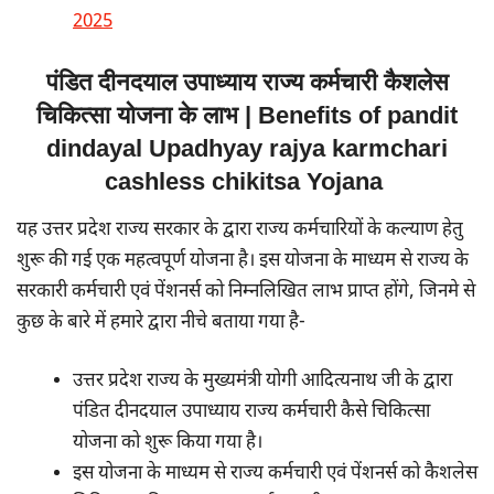
2025
पंडित दीनदयाल उपाध्याय राज्य कर्मचारी कैशलेस
चिकित्सा योजना के लाभ | Benefits of pandit
dindayal Upadhyay rajya karmchari
cashless chikitsa Yojana
यह उत्तर प्रदेश राज्य सरकार के द्वारा राज्य कर्मचारियों के कल्याण हेतु
शुरू की गई एक महत्वपूर्ण योजना है। इस योजना के माध्यम से राज्य के
सरकारी कर्मचारी एवं पेंशनर्स को निम्नलिखित लाभ प्राप्त होंगे, जिनमे से
कुछ के बारे में हमारे द्वारा नीचे बताया गया है-
उत्तर प्रदेश राज्य के मुख्यमंत्री योगी आदित्यनाथ जी के द्वारा
पंडित दीनदयाल उपाध्याय राज्य कर्मचारी कैसे चिकित्सा
योजना को शुरू किया गया है।
इस योजना के माध्यम से राज्य कर्मचारी एवं पेंशनर्स को कैशलेस