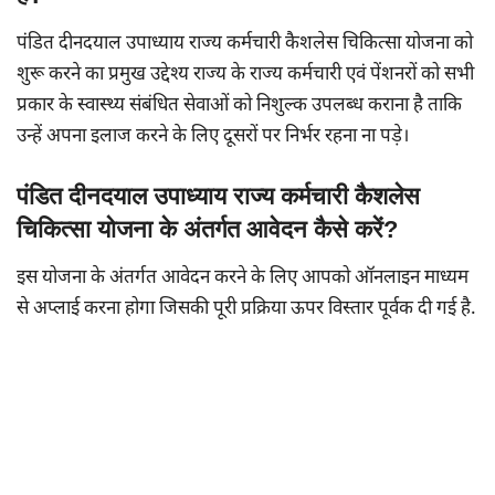
पंडित दीनदयाल उपाध्याय राज्य कर्मचारी कैशलेस चिकित्सा योजना को
शुरू करने का प्रमुख उद्देश्य राज्य के राज्य कर्मचारी एवं पेंशनरों को सभी
प्रकार के स्वास्थ्य संबंधित सेवाओं को निशुल्क उपलब्ध कराना है ताकि
उन्हें अपना इलाज करने के लिए दूसरों पर निर्भर रहना ना पड़े।
पंडित दीनदयाल उपाध्याय राज्य कर्मचारी कैशलेस
चिकित्सा योजना के अंतर्गत आवेदन कैसे करें?
इस योजना के अंतर्गत आवेदन करने के लिए आपको ऑनलाइन माध्यम
से अप्लाई करना होगा जिसकी पूरी प्रक्रिया ऊपर विस्तार पूर्वक दी गई है.