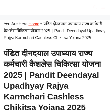
Skip
सरकारी योजना
Me
to
content
You Are Here
Home
»
पंडित दीनदयाल उपाध्याय राज्य कर्मचारी
कैशलेस चिकित्सा योजना 2025 | Pandit Deendayal Upadhyay
Rajya Karmchari Cashless Chikitsa Yojana 2025
पंडित दीनदयाल उपाध्याय राज्य
कर्मचारी कैशलेस चिकित्सा योजना
2025 | Pandit Deendayal
Upadhyay Rajya
Karmchari Cashless
Chikitsa Yojana 2025