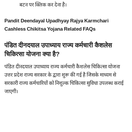
बटन पर क्लिक कर देना है।
Pandit Deendayal Upadhyay Rajya Karmchari
Cashless Chikitsa Yojana Related FAQs
पंडित दीनदयाल उपाध्याय राज्य कर्मचारी कैशलेस
चिकित्सा योजना क्या है?
पंडित दीनदयाल उपाध्याय राज्य कर्मचारी कैशलेस चिकित्सा योजना
उत्तर प्रदेश राज्य सरकार के द्वारा शुरू की गई है जिसके माध्यम से
सरकारी राज्य कर्मचारियों को निशुल्क चिकित्सा सुविधा उपलब्ध कराई
जाएगी।