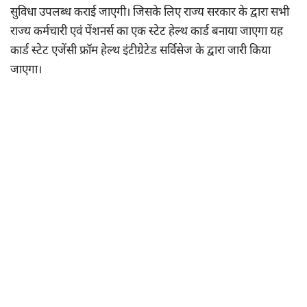
सुविधा उपलब्ध कराई जाएगी। जिसके लिए राज्य सरकार के द्वारा सभी
राज्य कर्मचारी एवं पेंशनर्स का एक स्टेट हेल्थ कार्ड बनाया जाएगा यह
कार्ड स्टेट एजेंसी फ्रॉम हेल्थ इंटीग्रेटेड सर्विसेज के द्वारा जारी किया
जाएगा।