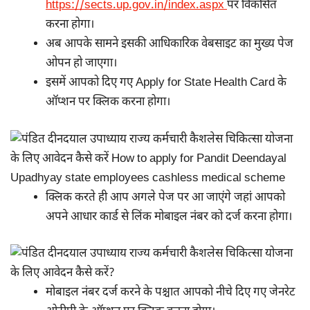
https://sects.up.gov.in/index.aspx
पर विकसित
करना होगा।
अब आपके सामने इसकी आधिकारिक वेबसाइट का मुख्य पेज
ओपन हो जाएगा।
इसमें आपको दिए गए Apply for State Health Card के
ऑप्शन पर क्लिक करना होगा।
क्लिक करते ही आप अगले पेज पर आ जाएंगे जहां आपको
अपने आधार कार्ड से लिंक मोबाइल नंबर को दर्ज करना होगा।
मोबाइल नंबर दर्ज करने के पश्चात आपको नीचे दिए गए जेनरेट