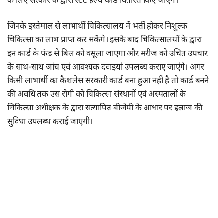
के लिए सरकार के द्वारा स्टेट हेल्थ कार्ड वितरित किए जाएंगे।
जिनके इस्तेमाल से लाभार्थी चिकित्सालय में भर्ती होकर निशुल्क
चिकित्सा का लाभ प्राप्त कर सकेंगे। इसके बाद चिकित्सालयों के द्वारा
इन कार्ड के फंड से बिल को वसूला जाएगा और मरीज को उचित उपचार
के साथ-साथ जांच एवं आवश्यक दवाइयां उपलब्ध कराए जाएंगे। अगर
किसी लाभार्थी का कैशलेस सरकारी कार्ड बना हुआ नहीं है तो कार्ड बनने
की अवधि तक उस रोगी को चिकित्सा संस्थानों एवं अस्पतालों के
चिकित्सा अधीक्षक के द्वारा सत्यापित बीजेपी के आधार पर इलाज की
सुविधा उपलब्ध कराई जाएगी।