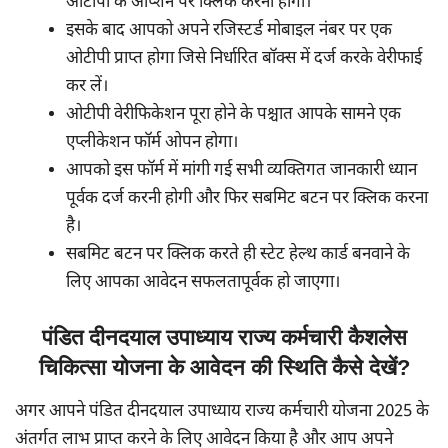
ओटीपी के ऑप्शन पर क्लिक करना होगा।
इसके बाद आपको अपने रजिस्टर्ड मोबाइल नंबर पर एक
ओटीपी प्राप्त होगा जिसे निर्धारित बॉक्स में दर्ज करके वेरीफाई
कर लें।
ओटीपी वेरीफिकेशन पूरा होने के पश्चात आपके सामने एक
एप्लीकेशन फॉर्म ओपन होगा।
आपको इस फॉर्म में मांगी गई सभी व्यक्तिगत जानकारी ध्यान
पूर्वक दर्ज करनी होगी और फिर सबमिट बटन पर क्लिक करना
है।
सबमिट बटन पर क्लिक करते ही स्टेट हेल्थ कार्ड बनवाने के
लिए आपका आवेदन सफलतापूर्वक हो जाएगा।
पंडित दीनदयाल उपाध्याय राज्य कर्मचारी कैशलेस
चिकित्सा योजना के आवेदन की स्थिति कैसे देखें?
अगर आपने पंडित दीनदयाल उपाध्याय राज्य कर्मचारी योजना 2025 के
अंतर्गत लाभ प्राप्त करने के लिए आवेदन किया है और आप अपने