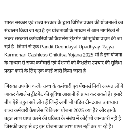
भारत सरकार एवं राज्य सरकार के द्वारा विभिन्न प्रकार की योजनाओं का
संचालन किया जा रहा है इन योजनाओं के माध्यम से आम नागरिकों से
लेकर सरकारी कर्मचारियों को कैशलेस ट्रीटमेंट की सुविधा प्रदान की जा
रही है। जिनमें से एक Pandit Deendayal Upadhyay Rajya
Karmchari Cashless Chikitsa Yojana 2025 भी है इस योजना
के माध्यम से राज्य कर्मचारी एवं पेंशनर्स को कैशलेस उपचार की सुविधा
प्रदान करने के लिए एक कार्ड जारी किया जाता है।
जिसका उपयोग करके राज्य के कर्मचारी एवं पेंशनर्स निजी अस्पतालों में
जाकर कैशलेस ट्रीटमेंट की सुविधा आसानी से प्राप्त कर सकते है। हमारे
बीच ऐसे बहुत सारे लोग हैं जिन्हें अभी भी पंडित दीनदयाल उपाध्याय
राज्य कर्मचारी कैशलेस चिकित्सा योजना 2025 क्या है? और इसके
तहत लाभ प्राप्त करने की प्रक्रिया के संबंध में कोई भी जानकारी नहीं है
जिसकी वजह से वह इस योजना का लाभ प्राप्त नहीं कर पा रहे है।