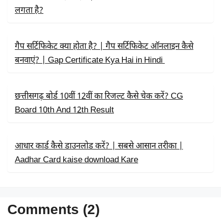
)
लगता है?
गैप सर्टिफिकेट क्या होता है? | गैप सर्टिफिकेट ऑनलाइन कैसे
बनवाएं? | Gap Certificate Kya Hai in Hindi
छत्तीसगढ़ बोर्ड 10वीं 12वीं का रिजल्ट कैसे चेक करें? CG
Board 10th And 12th Result
आधार कार्ड कैसे डाउनलोड करें? | सबसे आसान तरीका |
Aadhar Card kaise download Kare
Comments (2)