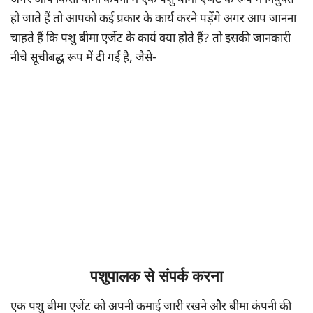
हो जाते हैं तो आपको कई प्रकार के कार्य करने पड़ेंगे अगर आप जानना
चाहते हैं कि पशु बीमा एजेंट के कार्य क्या होते हैं? तो इसकी जानकारी
नीचे सूचीबद्ध रूप में दी गई है, जैसे-
पशुपालक से संपर्क करना
एक पशु बीमा एजेंट को अपनी कमाई जारी रखने और बीमा कंपनी की