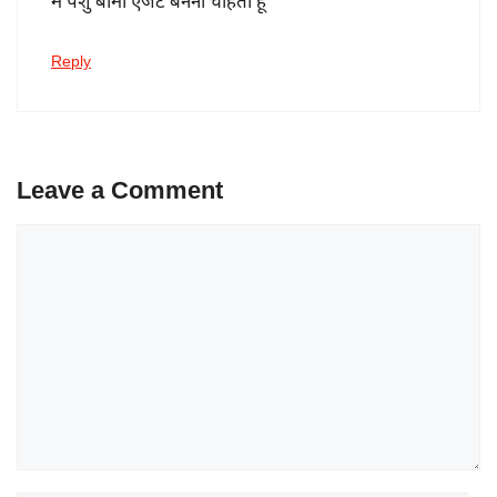
में पशु बीमा एजेंट बनेना चाहता हूं
Reply
Leave a Comment
Comment