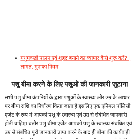
मधुमक्खी पालन एवं शहद बनाने का व्यापार कैसे शुरू करें? |
लागत, मुनाफा नियम
पशु बीमा करने के लिए पशुओं की जानकारी जुटाना
सभी पशु बीमा कंपनियों के द्वारा पशुओं के स्वास्थ्य और उम्र के आधार
पर बीमा राशि का निर्धारण किया जाता है इसलिए एक एनिमल पॉलिसी
एजेंट के रूप में आपको पशु के स्वास्थ्य एवं उम्र से संबंधित जानकारी
होनी चाहिए। बतौर पशु बीमा एजेंट आपको पशु के स्वास्थ्य संबंधित एवं
उम्र से संबंधित पूरी जानकारी प्राप्त करने के बाद ही बीमा की कार्यवाही