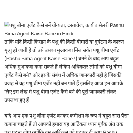
ताकि यदि किसी किसान के पशु की किसी बीमारी या दुर्घटना के कारण
मृत्यु हो जाती है तो उसे उसका मुआवजा मिल सके। पशु बीमा एजेंट
(Pashu Bima Agent Kaise Bane?) बनने के बाद आप बहुत
अधिक मुआवजा कमा सकते हैं लेकिन अधिकतर लोगों को पशु बीमा
एजेंट कैसे बने? और इसके संबंध में अधिक जानकारी नहीं है जिसकी
वजह से वह पशु बीमा एजेंट नहीं बन पाते हैं इसलिए आज हम आपके
लिए इस लेख में पशु बीमा एजेंट कैसे बने की पूरी जानकारी लेकर
उपलब्ध हुए हैं।
यदि आप एक पशु बीमा एजेंट बनकर कमीशन के रूप में बहुत सारा पैसा
कमाना चाहते हैं तो आपको हमारा यह आर्टिकल ध्यान पूर्वक अंत तक