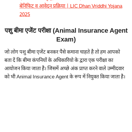
बेनिफिट व आवेदन प्रक्रिया | LIC Dhan Vriddhi Yojana
2025
पशु बीमा एजेंट परीक्षा (Animal Insurance Agent
Exam)
जो लोग पशु बीमा एजेंट बनकर पैसे कमाना चाहते है तो हम आपको
बता दें कि बीमा कंपनियों के अधिकारियो के द्वारा एक परीक्षा का
आयोजन किया जाता है। जिसमें अच्छे अंक प्राप्त करने वाले उम्मीदवार
को भी Animal Insurance Agent के रूप में नियुक्त किया जाता है।