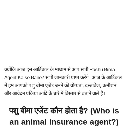
क्योंकि आज इस आर्टिकल के माध्यम से आप सभी Pashu Bima
Agent Kaise Bane? सभी जानकारी प्राप्त करेंगे। आज के आर्टिकल
में हम आपको पशु बीमा एजेंट बनने की योग्यता, दस्तावेज, कमीशन
और आवेदन प्रक्रिया आदि के बारे में विस्तार से बताने वाले है।
पशु बीमा एजेंट कौन होता है? (Who is
an animal insurance agent?)