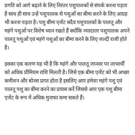
प्रगति को आगे बढ़ाने के लिए निरंतर पशुपालकों से संपर्क करना पड़ता
है साथ ही साथ उन्हें पशुपालक से पशुओं का बीमा करने के लिए आग्रह
भी करना पड़ता है। पशु बीमा एजेंट सदैव पशुपालकों के पालतू और
महंगे पशुओं पर विशेष ध्यान रखते हैं क्योंकि ज्यादातर पशुपालक अपने
पालतू पशुओं एवं महंगे पशुओं का बीमा करने के लिए जल्दी राजी होते
है।
इसका एक कारण यह भी है कि महंगे और पालतू जानवर पर लाभार्थी
को अधिक प्रीमियम राशि मिलती है। जिसे एक बीमा एजेंट को भी अच्छा
कमीशन और बोनस प्राप्त होता है इसलिए आप हमेशा महंगे पशु एवं
पालतू पशु का बीमा करने का प्रयास करें जिससे आप एक पशु बीमा
एजेंट के रूप में अधिक मुनाफा कमा सकते हैं।