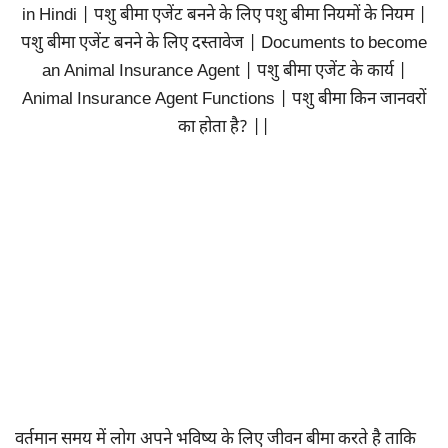
in Hindi | पशु बीमा एजेंट बनने के लिए पशु बीमा नियमों के नियम |
पशु बीमा एजेंट बनने के लिए दस्तावेज | Documents to become
an Animal Insurance Agent | पशु बीमा एजेंट के कार्य |
Animal Insurance Agent Functions | पशु बीमा किन जानवरों
का होता है? ||
वर्तमान समय में लोग अपने भविष्य के लिए जीवन बीमा करते है ताकि