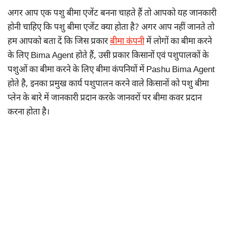
अगर आप एक पशु बीमा एजेंट बनना चाहते हैं तो आपको यह जानकारी
होनी चाहिए कि पशु बीमा एजेंट क्या होता है? अगर आप नहीं जानते तो
हम आपको बता दें कि जिस प्रकार
बीमा कंपनी
में लोगों का बीमा करने
के लिए Bima Agent होते हैं, उसी प्रकार किसानों एवं पशुपालकों के
पशुओं का बीमा करने के लिए बीमा कंपनियों में Pashu Bima Agent
होते है, इनका प्रमुख कार्य पशुपालन करने वाले किसानों को पशु बीमा
प्लेन के बारे में जानकारी प्रदान करके जानवरों पर बीमा कवर प्रदान
करना होता है।