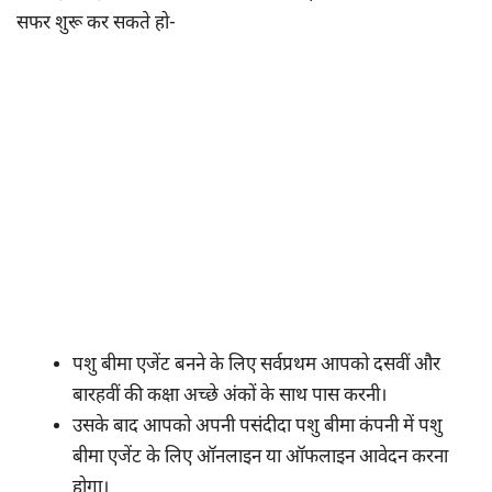
सफर शुरू कर सकते हो-
पशु बीमा एजेंट बनने के लिए सर्वप्रथम आपको दसवीं और
बारहवीं की कक्षा अच्छे अंकों के साथ पास करनी।
उसके बाद आपको अपनी पसंदीदा पशु बीमा कंपनी में पशु
बीमा एजेंट के लिए ऑनलाइन या ऑफलाइन आवेदन करना
होगा।