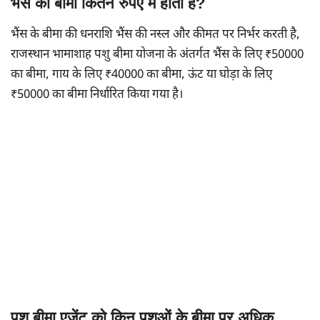
भैंस का बीमा कितने रुपए में होता है?
भैंस के बीमा की धनराशि भैंस की नस्ल और कीमत पर निर्भर करती है,
राजस्थान भामाशाह पशु बीमा योजना के अंतर्गत भैंस के लिए ₹50000
का बीमा, गाय के लिए ₹40000 का बीमा, ऊंट या घोड़ा के लिए
₹50000 का बीमा निर्धारित किया गया है।
पशु बीमा एजेंट को किन पशुओं के बीमा पर अधिक