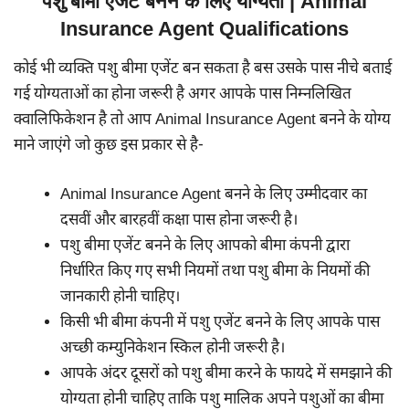
पशु बीमा एजेंट बनने के लिए योग्यता | Animal
Insurance Agent Qualifications
कोई भी व्यक्ति पशु बीमा एजेंट बन सकता है बस उसके पास नीचे बताई
गई योग्यताओं का होना जरूरी है अगर आपके पास निम्नलिखित
क्वालिफिकेशन है तो आप Animal Insurance Agent बनने के योग्य
माने जाएंगे जो कुछ इस प्रकार से है-
Animal Insurance Agent बनने के लिए उम्मीदवार का
दसवीं और बारहवीं कक्षा पास होना जरूरी है।
पशु बीमा एजेंट बनने के लिए आपको बीमा कंपनी द्वारा
निर्धारित किए गए सभी नियमों तथा पशु बीमा के नियमों की
जानकारी होनी चाहिए।
किसी भी बीमा कंपनी में पशु एजेंट बनने के लिए आपके पास
अच्छी कम्युनिकेशन स्किल होनी जरूरी है।
आपके अंदर दूसरों को पशु बीमा करने के फायदे में समझाने की
योग्यता होनी चाहिए ताकि पशु मालिक अपने पशुओं का बीमा