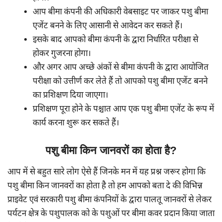
आप बीमा कंपनी की अधिकारी वेबसाइट पर जाकर पशु बीमा
एजेंट बनने के लिए आसानी से आवेदन कर सकते हैं।
इसके बाद आपको बीमा कंपनी के द्वारा निर्धारित परीक्षा से
होकर गुजरना होगा।
और अगर आप अच्छे अंकों से बीमा कंपनी के द्वारा आयोजित
परीक्षा को उत्तीर्ण कर लेते हैं तो आपको पशु बीमा एजेंट बनने
का प्रशिक्षण दिया जाएगा।
प्रशिक्षण पूरा होने के पश्चात आप एक पशु बीमा एजेंट के रूप में
कार्य करना शुरू कर सकते हैं।
पशु बीमा किन जानवरों का होता है?
आप में से बहुत सारे लोग ऐसे हैं जिनके मन में यह प्रश्न जरूर होगा कि
पशु बीमा किन जानवरों का होता है तो हम आपको बता दे की विभिन्न
प्राइवेट एवं सरकारी पशु बीमा कंपनियों के द्वारा पालतू जानवरों से लेकर
पर्यटन क्षेत्र के पशुपालक को के पशुओं पर बीमा कवर प्रदान किया जाता