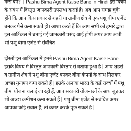
कैसे बनें? | Pashu Bima Agent Kaise Bane in Hindi इस विषय
के संबंध में विस्तृत जानकारी उपलब्ध कराई है। अब आप समझ चुके
होंगे कि आप किस प्रकार से शहरी या ग्रामीण क्षेत्र में एक पशु बीमा एजेंट
बनकर पैसे कमा सकते हो। आशा करते हैं कि आप सभी को हमारे द्वारा
इस आर्टिकल में बताई गई जानकारी पसंद आई होगी अगर आप अभी
भी पशु बीमा एजेंट से संबंधित
दोस्तों इस आर्टिकल में हमने Pashu Bima Agent Kaise Bane.
इसके विषय में विस्तृत जानकारी विस्तार से बताया हुआ है| आप शहरी
व ग्रामीण क्षेत्र में पशु बीमा एजेंट बनकर बीमा कंपनी के साथ मिलकर
अच्छा मुनाफा कमा सकते हैं| इसके अलावा भारत के कई राज्यों में पशु
बीमा योजना चलाई जा रही हैं, आप सरकारी योजनाओं के साथ जुड़कर
भी अच्छा कमीशन कमा सकते हैं| पशु बीमा एजेंट से संबंधित अगर
आपका कोई सवाल है, तो कमेंट करके पूछ सकते हैं|