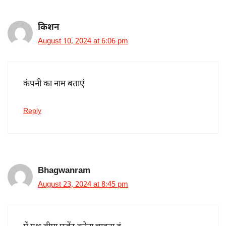
किशन
August 10, 2024 at 6:06 pm
कंपनी का नाम बताएं
Reply
Bhagwanram
August 23, 2024 at 8:45 pm