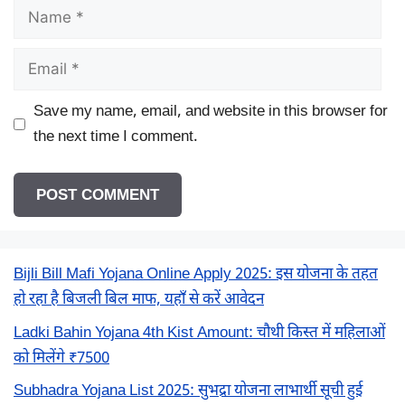
Name
Email
Save my name, email, and website in this browser for
the next time I comment.
Bijli Bill Mafi Yojana Online Apply 2025: इस योजना के तहत
हो रहा है बिजली बिल माफ, यहाँ से करें आवेदन
Ladki Bahin Yojana 4th Kist Amount: चौथी किस्त में महिलाओं
को मिलेंगे ₹7500
Subhadra Yojana List 2025: सुभद्रा योजना लाभार्थी सूची हुई