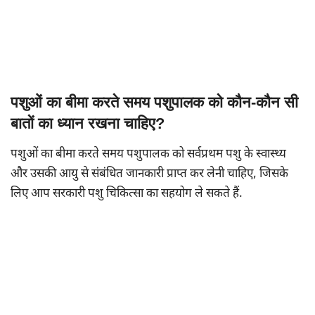
पशुओं का बीमा करते समय पशुपालक को कौन-कौन सी
बातों का ध्यान रखना चाहिए?
पशुओं का बीमा करते समय पशुपालक को सर्वप्रथम पशु के स्वास्थ्य
और उसकी आयु से संबंधित जानकारी प्राप्त कर लेनी चाहिए, जिसके
लिए आप सरकारी पशु चिकित्सा का सहयोग ले सकते हैं.