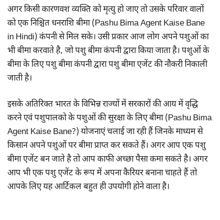
अगर किसी कारणवश व्यक्ति को मृत्यु हो जाए तो उसके परिवार वालों
को एक निश्चित धनराशि बीमा (Pashu Bima Agent Kaise Bane
in Hindi) कंपनी से मिल सके। उसी प्रकार आज लोग अपने पशुओं का
भी बीमा करवाते है, जो पशु बीमा कंपनी द्वारा किया जाता है। पशुओं के
बीमा के लिए पशु बीमा कंपनी द्वारा पशु बीमा एजेंट की नौकरी निकाली
जाती है।
इसके अतिरिक्त भारत के विभिन्न राज्यों में सरकारों की आय में वृद्धि
करने एवं पशुपालको के पशुओं की सुरक्षा के लिए बीमा (Pashu Bima
Agent Kaise Bane?)
योजनाएं चलाई जा रही हैं जिनके माध्यम से
किसान अपने पशुओं पर बीमा प्राप्त कर सकते हैं। अगर आप एक पशु
बीमा एजेंट बन जाते है तो आप काफी अच्छा पैसा कमा सकते है। अगर
आप भी एक पशु एजेंट के रूप में अपना कैरियर बनाना चाहते हैं तो
आपके लिए यह आर्टिकल बहुत ही उपयोगी होने वाला है।