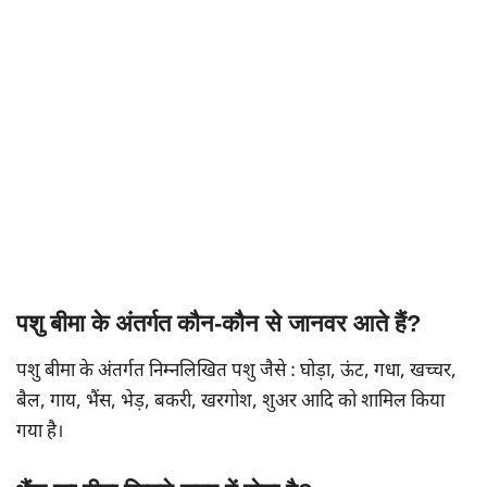
पशु बीमा के अंतर्गत कौन-कौन से जानवर आते हैं?
पशु बीमा के अंतर्गत निम्नलिखित पशु जैसे : घोड़ा, ऊंट, गधा, खच्चर,
बैल, गाय, भैंस, भेड़, बकरी, खरगोश, शुअर आदि को शामिल किया
गया है।