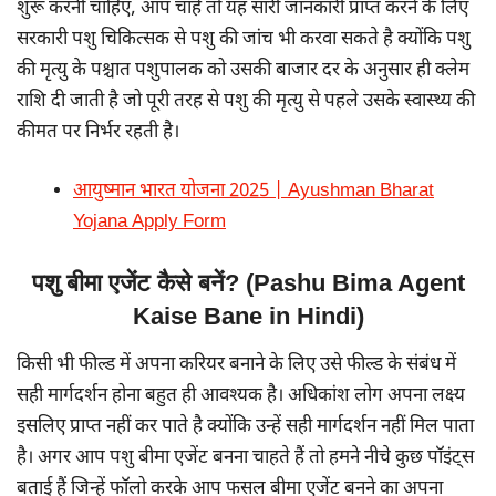
शुरू करनी चाहिए, आप चाहे तो यह सारी जानकारी प्राप्त करने के लिए
सरकारी पशु चिकित्सक से पशु की जांच भी करवा सकते है क्योंकि पशु
की मृत्यु के पश्चात पशुपालक को उसकी बाजार दर के अनुसार ही क्लेम
राशि दी जाती है जो पूरी तरह से पशु की मृत्यु से पहले उसके स्वास्थ्य की
कीमत पर निर्भर रहती है।
आयुष्मान भारत योजना 2025 | Ayushman Bharat
Yojana Apply Form
पशु बीमा एजेंट कैसे बनें? (Pashu Bima Agent
Kaise Bane in Hindi)
किसी भी फील्ड में अपना करियर बनाने के लिए उसे फील्ड के संबंध में
सही मार्गदर्शन होना बहुत ही आवश्यक है। अधिकांश लोग अपना लक्ष्य
इसलिए प्राप्त नहीं कर पाते है क्योंकि उन्हें सही मार्गदर्शन नहीं मिल पाता
है। अगर आप पशु बीमा एजेंट बनना चाहते हैं तो हमने नीचे कुछ पॉइंट्स
बताई हैं जिन्हें फॉलो करके आप फसल बीमा एजेंट बनने का अपना