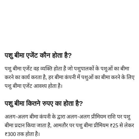
पशु बीमा एजेंट कौन होता है?
पशु बीमा एजेंट वह व्यक्ति होता है जो पशुपालकों के पशुओं का बीमा
करने का कार्य करता है, हर बीमा कंपनी में पशुओं का बीमा करने के लिए
पशु बीमा एजेंट आवश्य होता है।
पशु बीमा कितने रुपए का होता है?
अलग-अलग बीमा कंपनी के द्वारा अलग-अलग प्रीमियम राशि पर पशु
बीमा प्रदान किया जाता है, आमतौर पर पशु बीमा प्रीमियम ₹25 से लेकर
₹300 तक होता है।