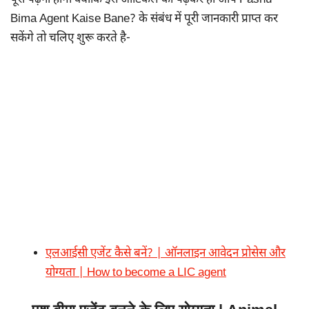
पूरा पढ़ना होगा क्योंकि इस आर्टिकल को पढ़कर ही आप Pashu
Bima Agent Kaise Bane? के संबंध में पूरी जानकारी प्राप्त कर
सकेंगे तो चलिए शुरू करते है-
एलआईसी एजेंट कैसे बनें? | ऑनलाइन आवेदन प्रोसेस और
योग्यता | How to become a LIC agent