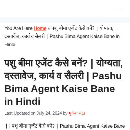
Skip
सरकारी योजना
Me
to
content
You Are Here
Home
»
पशु बीमा एजेंट कैसे बनें? | योग्यता,
दस्तावेज, कार्य व सैलरी | Pashu Bima Agent Kaise Bane in
Hindi
पशु बीमा एजेंट कैसे बनें? | योग्यता,
दस्तावेज, कार्य व सैलरी | Pashu
Bima Agent Kaise Bane
in Hindi
Last Updated on July 24, 2024
by
मुकेश चंद्रा
|| पशु बीमा एजेंट कैसे बनें? | Pashu Bima Agent Kaise Bane