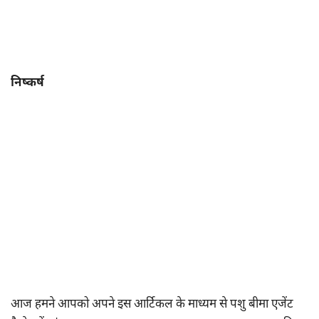
निष्कर्ष
आज हमने आपको अपने इस आर्टिकल के माध्यम से पशु बीमा एजेंट