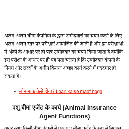
अलग-अलग बीमा कंपनियों के द्वारा उम्मीदवारों का चयन करने के लिए
अलग-अलग स्तर पर परीक्षाएं आयोजित की जाती हैं और इन परीक्षाओं
में अंकों के आधार पर ही पात्र उम्मीदवार का चयन किया जाता है क्योंकि
इस परीक्षा के आधार पर ही यह पता चलता है कि उम्मीदवार कंपनी के
नियम और सरसों के अधीन कितना अच्छा कार्य करने में मददगार हो
सकता है।
लोन माफ कैसे होगा? Loan kaise maaf hoga
पशु बीमा एजेंट के कार्य (Animal Insurance
Agent Functions)
अगर आप किसी बीमा कंपनी में एक पशु बीमा एजेंट के रूप में नियुक्त