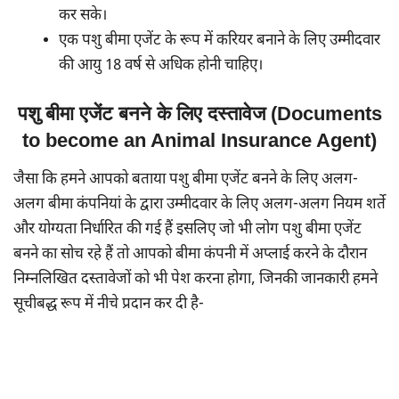
कर सके।
एक पशु बीमा एजेंट के रूप में करियर बनाने के लिए उम्मीदवार
की आयु 18 वर्ष से अधिक होनी चाहिए।
पशु बीमा एजेंट बनने के लिए दस्तावेज (Documents
to become an Animal Insurance Agent)
जैसा कि हमने आपको बताया पशु बीमा एजेंट बनने के लिए अलग-
अलग बीमा कंपनियां के द्वारा उम्मीदवार के लिए अलग-अलग नियम शर्ते
और योग्यता निर्धारित की गई हैं इसलिए जो भी लोग पशु बीमा एजेंट
बनने का सोच रहे हैं तो आपको बीमा कंपनी में अप्लाई करने के दौरान
निम्नलिखित दस्तावेजों को भी पेश करना होगा, जिनकी जानकारी हमने
सूचीबद्ध रूप में नीचे प्रदान कर दी है-