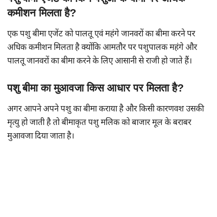
कमीशन मिलता है?
एक पशु बीमा एजेंट को पालतू एवं महंगे जानवरों का बीमा करने पर
अधिक कमीशन मिलता है क्योंकि आमतौर पर पशुपालक महंगे और
पालतू जानवरों का बीमा करने के लिए आसानी से राजी हो जाते हैं।
पशु बीमा का मुआवजा किस आधार पर मिलता है?
अगर आपने अपने पशु का बीमा कराया है और किसी कारणवश उसकी
मृत्यु हो जाती है तो बीमाकृत पशु मलिक को बाजार मूल के बराबर
मुआवजा दिया जाता है।