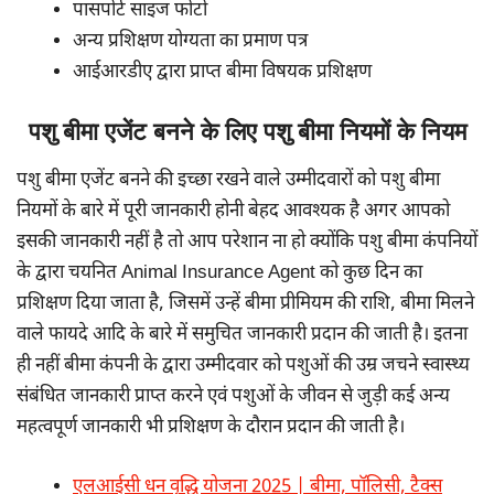
पासपोर्ट साइज फोटो
अन्य प्रशिक्षण योग्यता का प्रमाण पत्र
आईआरडीए द्वारा प्राप्त बीमा विषयक प्रशिक्षण
पशु बीमा एजेंट बनने के लिए पशु बीमा नियमों के नियम
पशु बीमा एजेंट बनने की इच्छा रखने वाले उम्मीदवारों को पशु बीमा
नियमों के बारे में पूरी जानकारी होनी बेहद आवश्यक है अगर आपको
इसकी जानकारी नहीं है तो आप परेशान ना हो क्योंकि पशु बीमा कंपनियों
के द्वारा चयनित Animal Insurance Agent को कुछ दिन का
प्रशिक्षण दिया जाता है, जिसमें उन्हें बीमा प्रीमियम की राशि, बीमा मिलने
वाले फायदे आदि के बारे में समुचित जानकारी प्रदान की जाती है। इतना
ही नहीं बीमा कंपनी के द्वारा उम्मीदवार को पशुओं की उम्र जचने स्वास्थ्य
संबंधित जानकारी प्राप्त करने एवं पशुओं के जीवन से जुड़ी कई अन्य
महत्वपूर्ण जानकारी भी प्रशिक्षण के दौरान प्रदान की जाती है।
एलआईसी धन वृद्धि योजना 2025 | बीमा, पॉलिसी, टैक्स