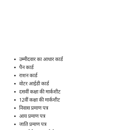
उम्मीदवार का आधार कार्ड
पैन कार्ड
राशन कार्ड
वोटर आईडी कार्ड
दसवीं कक्षा की मार्कशीट
12वीं कक्षा की मार्कशीट
निवास प्रमाण पत्र
आय प्रमाण पत्र
जाति प्रमाण पत्र