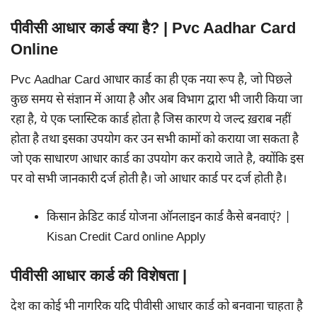
पीवीसी आधार कार्ड क्या है? | Pvc Aadhar Card
Online
Pvc Aadhar Card आधार कार्ड का ही एक नया रूप है, जो पिछले
कुछ समय से संज्ञान में आया है और अब विभाग द्वारा भी जारी किया जा
रहा है, ये एक प्लास्टिक कार्ड होता है जिस कारण ये जल्द ख़राब नहीं
होता है तथा इसका उपयोग कर उन सभी कामों को कराया जा सकता है
जो एक साधारण आधार कार्ड का उपयोग कर कराये जाते है, क्योंकि इस
पर वो सभी जानकारी दर्ज होती है। जो आधार कार्ड पर दर्ज होती है।
किसान क्रेडिट कार्ड योजना ऑनलाइन कार्ड कैसे बनवाएं? |
Kisan Credit Card online Apply
पीवीसी आधार कार्ड की विशेषता |
देश का कोई भी नागरिक यदि पीवीसी आधार कार्ड को बनवाना चाहता है