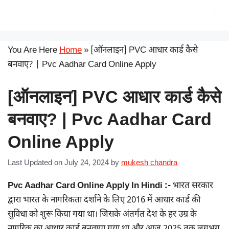
Skip
सरकारी योजना
Me
to
content
You Are Here
Home
»
[ऑनलाइन] PVC आधार कार्ड कैसे
बनवाए? | Pvc Aadhar Card Online Apply
[ऑनलाइन] PVC आधार कार्ड कैसे
बनवाए? | Pvc Aadhar Card
Online Apply
Last Updated on July 24, 2024
by
mukesh chandra
Pvc Aadhar Card Online Apply In Hindi :-
भारत सरकार
द्वारा भारत के नागरिकता दर्शाने के लिए 2016 में आधार कार्ड की
सुविधा को शुरू किया गया था। जिसके अंतर्गत देश के हर उम्र के