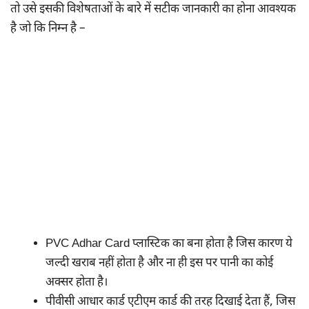
तो उसे इसकी विशेषताओं के बारे में सटीक जानकारी का होना आवश्यक
है जो कि निम्न है –
PVC Adhar Card प्लास्टिक का बना होता है जिस कारण ये
जल्दी खराब नहीं होता है और ना ही इस पर पानी का कोई
अक्सर होता है।
पीवीसी आधार कार्ड एटीएम कार्ड की तरह दिखाई देता हैं, जिस