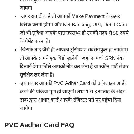
जायेगी।
अगर सब ठीक है तो आपको Make Payment के ऊपर
क्लिक करना होगा। और Net Banking, UPI, Debit Card
जो भी सुविधा आपके पास उपलब्ध हो उसकी मदद से 50 रुपये
के पेमेंट करना है।
जिसके बाद जैसे ही आपका ट्रांसेक्शन सक्सेसफुल हो जायेगा।
तो आपके सामने एक विंडो खुलेगी। जहां आपको SRN नंबर
दिखाई देगा। जिसे आपको नोट कर लेना है या स्क्रीन शार्ट लेकर
सुरक्षित लर लेना है।
इस प्रकार आपकी PVC Adhar Card को ऑनलाइन आर्डर
करने की प्रक्रिया पूर्ण हो जाएगी। तथा 1 से 3 सप्ताह के अंदर
डाक द्वारा आधार कार्ड आपके रजिस्टर पते पर पहुंचा दिया
जायेगा।
PVC Aadhar Card FAQ