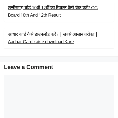
छत्तीसगढ़ बोर्ड 10वीं 12वीं का रिजल्ट कैसे चेक करें? CG
Board 10th And 12th Result
आधार कार्ड कैसे डाउनलोड करें? | सबसे आसान तरीका |
Aadhar Card kaise download Kare
Leave a Comment
Comment