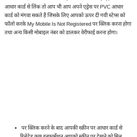
आधार कार्ड से लिंक तो आप भी आप अपने एड्रेस पर PVC आधार
कार्ड को मंगवा सकते है जिसके लिए आपको ऊपर दी गयी स्टेप्स को
फॉलो करके My Mobile Is Not Registered पर क्लिक करना होगा
तथा अन्य किसी मोबाइल नंबर को डालकर वेरीफाई करना होगा।
पर क्लिक करने के बाद आपकी स्क्रीन पर आधार कार्ड से
रिलेटेड कुछ इनफार्मेशन आपको स्क्रीन पर देखने को मिल