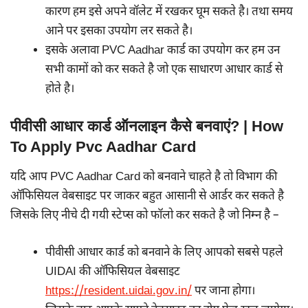
कारण हम इसे अपने वॉलेट में रखकर घूम सकते है। तथा समय
आने पर इसका उपयोग लर सकते है।
इसके अलावा PVC Aadhar कार्ड का उपयोग कर हम उन
सभी कामों को कर सकते है जो एक साधारण आधार कार्ड से
होते है।
पीवीसी आधार कार्ड ऑनलाइन कैसे बनवाएं? | How
To Apply Pvc Aadhar Card
यदि आप PVC Aadhar Card को बनवाने चाहते है तो विभाग की
ऑफिसियल वेबसाइट पर जाकर बहुत आसानी से आर्डर कर सकते है
जिसके लिए नीचे दी गयी स्टेप्स को फॉलो कर सकते है जो निम्न है –
पीवीसी आधार कार्ड को बनवाने के लिए आपको सबसे पहले
UIDAI की ऑफिसियल वेबसाइट
https://resident.uidai.gov.in/
पर जाना होगा।