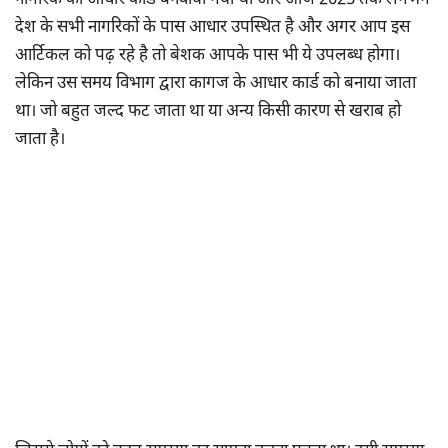
नागरिक का आधार कार्ड बनवाया गया था और आज 2025 तक लगभग
देश के सभी नागरिकों के पास आधार उपस्थित है और अगर आप इस
आर्टिकल को पढ़ रहे है तो बेशक आपके पास भी ये उपलब्ध होगा।
लेकिन उस समय विभाग द्वारा कागज के आधार कार्ड को बनाया जाता
था। जो बहुत जल्द फट जाता था या अन्य किसी कारण से खराब हो
जाता है।