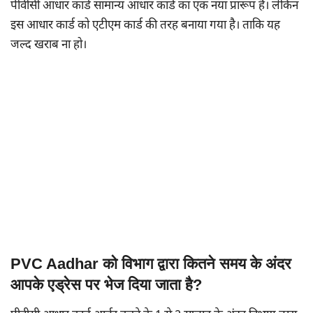
पीवीसी आधार कार्ड सामान्य आधार कार्ड का एक नया प्रारूप है। लेकिन
इस आधार कार्ड को एटीएम कार्ड की तरह बनाया गया है। ताकि यह
जल्द खराब ना हो।
PVC Aadhar को विभाग द्वारा कितने समय के अंदर
आपके एड्रेस पर भेज दिया जाता है?