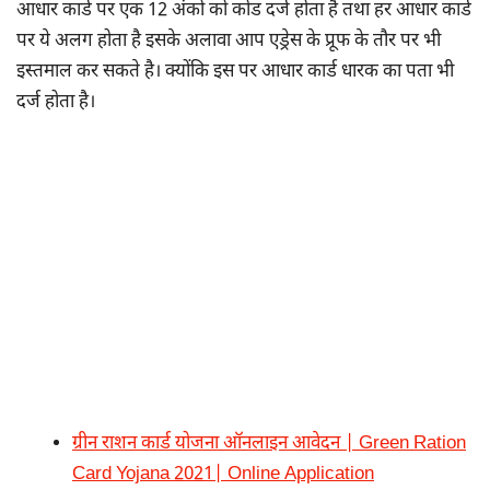
आधार कार्ड पर एक 12 अंकों को कोड दर्ज होता है तथा हर आधार कार्ड
पर ये अलग होता है इसके अलावा आप एड्रेस के प्रूफ के तौर पर भी
इस्तमाल कर सकते है। क्योंकि इस पर आधार कार्ड धारक का पता भी
दर्ज होता है।
ग्रीन राशन कार्ड योजना ऑनलाइन आवेदन | Green Ration
Card Yojana 2021| Online Application