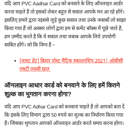
यदि आप PVC Aadhar Card को बनवाने के लिए ऑनलाइन आर्डर
करना चाहते है तो इसको लेकर बहुत से सवाल आपके मन आ रहे होंगे।
इसलिए हमारे द्वारा नइससे जुड़े कुछ सवाल तथा उनके जबाबों लो साझा
किया गया हैं जो अक्सर लोगों द्वारा हम से कमेंट बॉक्स में पूछे जाते है,
हम उम्मीद करते है कि ये सवाल तथा जबाब आपके लिये उपयोगी
साबित होंगे। जो कि निम्न है –
[लास्ट डेट] बिहार पोस्ट मैट्रिक स्कालरशिप 2021| ओबीसी
एसटी एससी छात्
ऑनलाइन आधार कार्ड को बनवाने के लिए हमें कितने
शुल्क का भुगतान करना होगा?
यदि आप PVC Adhar Card को बनवाना चाहते है तो आपको बता दें
कि इसके लिए विभाग द्वारा 50 रुपये का शुल्क का निर्धारण किया गया
है। जिसका भुगतान आपको ऑनलाइन आर्डर करते समय करना होगा।