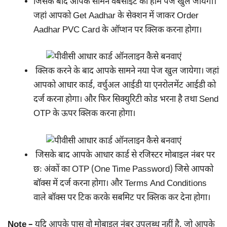
जिसके बाद आपके सामने वेबसाइट का होम पेज खुल जायेगा।
जहां आपको Get Aadhar के सेक्शन में जाकर Order
Aadhar PVC Card के ऑप्शन पर क्लिक करना होगा।
क्लिक करने के बाद आपके सामने नया पेज खुल जायेगा। जहां
आपको आधार कार्ड, वर्चुअल आईडी या एनरोलमेंट आईडी को
दर्ज करना होगा। और फिर सिक्युरिटी कोड भरना है तथा Send
OTP के ऊपर क्लिक करना होगा।
जिसके बाद आपके आधार कार्ड से रजिस्टर मोबाइल नंबर पर
छः अंकों का OTP (One Time Password) जिसे आपको
बॉक्स में दर्ज करना होगा। और Terms And Conditions
वाले बॉक्स पर टिक करके सबमिट पर क्लिक कर देना होगा।
Note –
यदि आपके पास वो मोबाइल नंबर उपलब्ध नहीं है, जो आपके