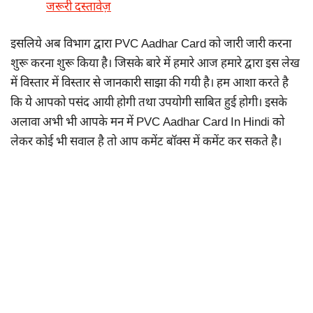
जरूरी दस्तावेज़
इसलिये अब विभाग द्वारा PVC Aadhar Card को जारी जारी करना
शुरू करना शुरू किया है। जिसके बारे में हमारे आज हमारे द्वारा इस लेख
में विस्तार में विस्तार से जानकारी साझा की गयी है। हम आशा करते है
कि ये आपको पसंद आयी होगी तथा उपयोगी साबित हुई होगी। इसके
अलावा अभी भी आपके मन में PVC Aadhar Card In Hindi को
लेकर कोई भी सवाल है तो आप कमेंट बॉक्स में कमेंट कर सकते है।