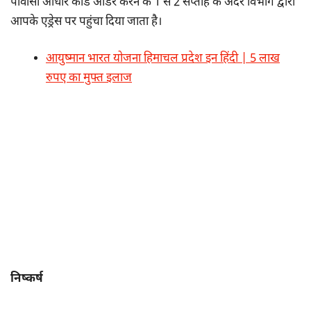
पीवीसी आधार कार्ड आर्डर करने के 1 से 2 सप्ताह के अंदर विभाग द्वारा
आपके एड्रेस पर पहुंचा दिया जाता है।
आयुष्मान भारत योजना हिमाचल प्रदेश इन हिंदी | 5 लाख
रुपए का मुफ्त इलाज
निष्कर्ष