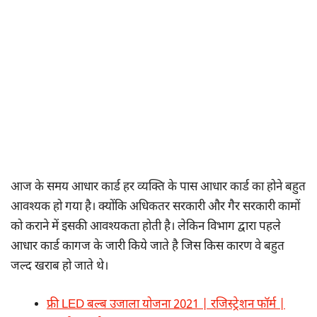
आज के समय आधार कार्ड हर व्यक्ति के पास आधार कार्ड का होने बहुत
आवश्यक हो गया है। क्योंकि अधिकतर सरकारी और गैर सरकारी कामों
को कराने में इसकी आवश्यकता होती है। लेकिन विभाग द्वारा पहले
आधार कार्ड कागज के जारी किये जाते है जिस किस कारण वे बहुत
जल्द खराब हो जाते थे।
फ्री LED बल्ब उजाला योजना 2021 | रजिस्ट्रेशन फॉर्म |