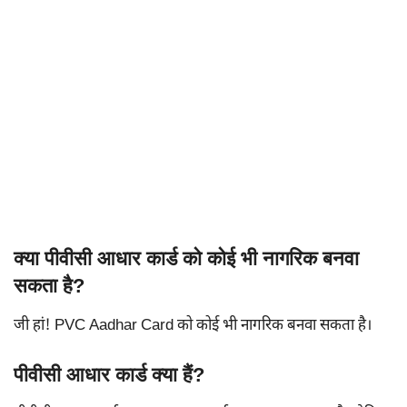
क्या पीवीसी आधार कार्ड को कोई भी नागरिक बनवा
सकता है?
जी हां! PVC Aadhar Card को कोई भी नागरिक बनवा सकता है।
पीवीसी आधार कार्ड क्या हैं?