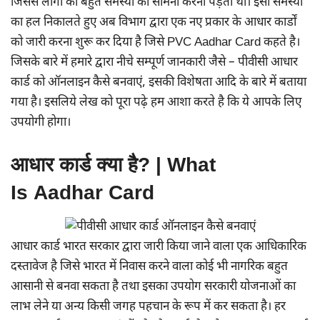
जिससे लोगों को बहुत समस्या का सामना करना पड़ता था। इसी समस्या
का हल निकालते हुए अब विभाग द्वारा एक नए प्रकार के आधार कार्डों
को जारी करना शुरू कर दिया है जिसे PVC Aadhar Card कहते है।
जिसके बारे में हमारे द्वारा नीचे सम्पूर्ण जानकारी जैसे – पीवीसी आधार
कार्ड को ऑनलाइन कैसे बनवाएं, इसकी विशेषता आदि के बारे में बताया
गया है। इसलिये लेख को पूरा पढ़े हम आशा करते है कि ये आपके लिए
उपयोगी होगा।
आधार कार्ड क्या है? | What
Is Aadhar Card
आधार कार्ड भारत सरकार द्वारा जारी किया जाने वाला एक आधिकारिक
दस्तावेज है जिसे भारत में निवास करने वाला कोई भी नागरिक बहुत
आसानी से बनवा सकता है तथा इसका उपयोग सरकारी योजनाओं का
लाभ लेने या अन्य किसी जगह पहचान के रूप में कर सकता है। हर