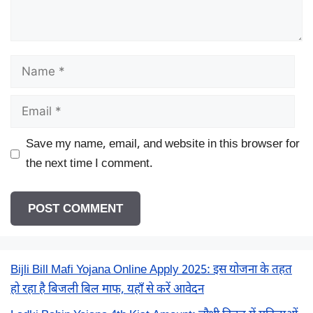
Name
Email
Save my name, email, and website in this browser for
the next time I comment.
Bijli Bill Mafi Yojana Online Apply 2025: इस योजना के तहत
हो रहा है बिजली बिल माफ, यहाँ से करें आवेदन