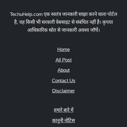
TechuHelp.com एक स्वतंत्र जानकारी साझा करने वाला पोर्टल
है, यह किसी भी सरकारी वेबसाइट से संबंधित नहीं है। कृपया
आधिकारिक स्रोत से जानकारी अवश्य जाँचें।
Home
All Post
About
Contact Us
Disclaimer
हमारे बारे में
कानूनी नोटिस