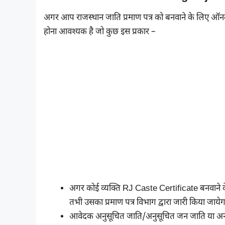
अगर आप राजस्थान जाति प्रमाण पत्र को बनवाने के लिए ऑन
होना आवश्यक है जो कुछ इस प्रकार –
अगर कोई व्यक्ति RJ Caste Certificate बनवाने के
तभी उसका प्रमाण पत्र विभाग द्वारा जारी किया जायेग
आवेदक अनुसूचित जाति/अनुसूचित जन जाति या अन्य 