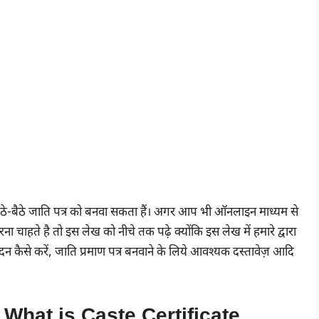
बैठे-बैठे जाति पत्र को बनवा सकता हैं। अगर आप भी ऑनलाइन माध्यम से
ाहते है तो इस लेख को नीचे तक पढ़े क्योंकि इस लेख में हमारे द्वारा
ेदन कैसे करें, जाति प्रमाण पत्र बनवाने के लिये आवश्यक दस्तावेज़ आदि
ै? | What is Caste Certificate