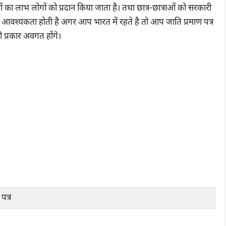
का लाभ लोगों को प्रदान किया जाता है। तथा छात्र-छात्राओं को सरकारी
की आवश्यकता होती है अगर आप भारत में रहते है तो आप जाति प्रमाण पत्र
ी प्रकार अवगत होंगे।
पत्र