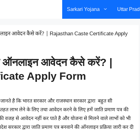
Sarkari Yojana
Uttar Pra
 ऑनलाइन आवेदन कैसे करें? | Rajasthan Caste Certificate Apply
े ऑनलाइन आवेदन कैसे करें? |
ficate Apply Form
ानते है कि भारत सरकार और राजस्थान सरकार द्वारा बहुत सी
त लाभ लेने के लिए तथा आवेदन करने के लिए हमें जाति प्रमाण पत्र की
 की वजह से आवेदन नहीं कर पाते है और योजना से मिलने वाले लाभों को भी
न प्रदेश सरकार द्वारा जाति प्रमाण पत्र बनवाने की ऑनलाइन प्रक्रिया जारी कर दी