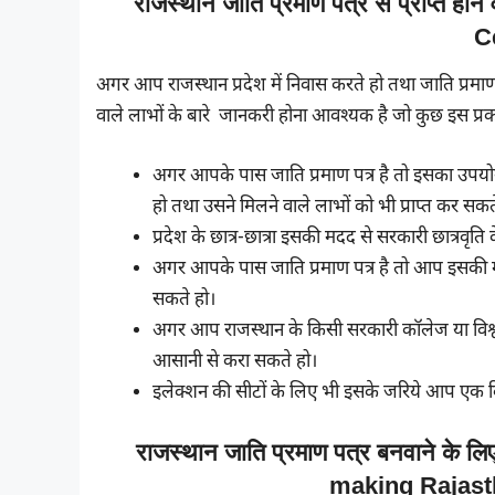
राजस्थान जाति प्रमाण पत्र से प्राप्त 
C
अगर आप राजस्थान प्रदेश में निवास करते हो तथा जाति प्रमाण
वाले लाभों के बारे जानकरी होना आवश्यक है जो कुछ इस प्रक
अगर आपके पास जाति प्रमाण पत्र है तो इसका उप
हो तथा उसने मिलने वाले लाभों को भी प्राप्त कर सकते
प्रदेश के छात्र-छात्रा इसकी मदद से सरकारी छात्रवृ
अगर आपके पास जाति प्रमाण पत्र है तो आप इसकी मद
सकते हो।
अगर आप राजस्थान के किसी सरकारी कॉलेज या विश्व व
आसानी से करा सकते हो।
इलेक्शन की सीटों के लिए भी इसके जरिये आप एक वि
राजस्थान जाति प्रमाण पत्र बनवाने के ल
making Rajast