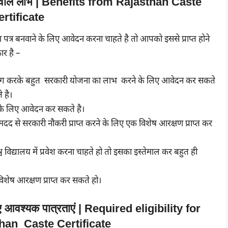
होने वाले लाभ | Benefits from Rajasthan Caste
ertificate
 पत्र बनवाने के लिए आवेदन करना चाहते है तो आपको इससे प्राप्त होने
ार है –
योग करके बहुत सरकारी योजना का लाभ करने के लिए आवेदन कर सकते
 है।
ति के लिए आवेदन कर सकते है।
द से सरकारी नौकरी प्राप्त करने के लिए एक विशेष आरक्षण प्राप्त कर
िद्यालय में प्रवेश करना चाहते हो तो इसका इस्तेमाल कर बहुत ही
शेष आरक्षण प्राप्त कर सकते हो।
िए आवश्यक पात्रताएं | Required eligibility for
han Caste Certificate