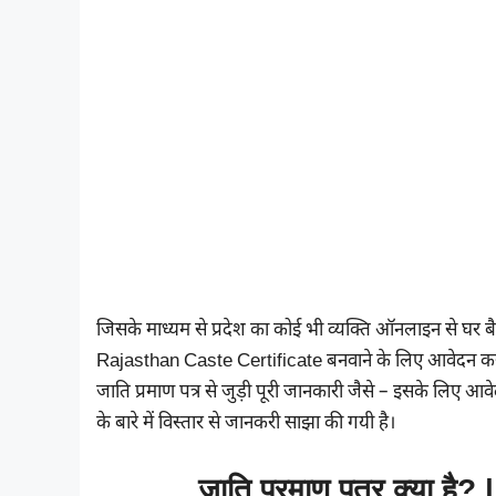
जिसके माध्यम से प्रदेश का कोई भी व्यक्ति ऑनलाइन से घर 
Rajasthan Caste Certificate बनवाने के लिए आवेदन करना च
जाति प्रमाण पत्र से जुड़ी पूरी जानकारी जैसे – इसके लिए आव
के बारे में विस्तार से जानकरी साझा की गयी है।
जाति प्रमाण पत्र क्या ह