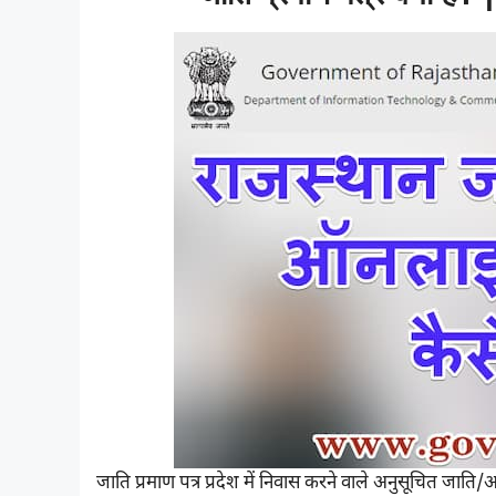
जाति प्रमाण पत्र प्रदेश में निवास करने वाले अनुसूचित जाति