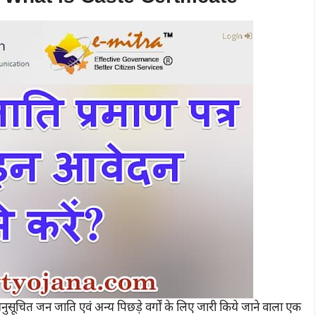
/अनुसूचित जन जाति एवं अन्य पिछड़े वर्गों के लिए जारी किये जाने वाला एक