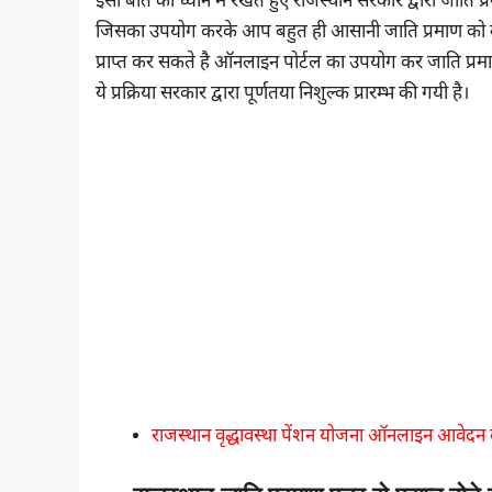
इसी बात को ध्यान में रखते हुए राजस्थान सरकार द्वारा जाति 
जिसका उपयोग करके आप बहुत ही आसानी जाति प्रमाण को बन
प्राप्त कर सकते है ऑनलाइन पोर्टल का उपयोग कर जाति प्रम
ये प्रक्रिया सरकार द्वारा पूर्णतया निशुल्क प्रारम्भ की गयी है।
राजस्थान वृद्धावस्था पेंशन योजना ऑनलाइन आवे