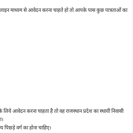
लाइन माध्यम से आवेदन करना चाहते हो तो आपके पास कुछ पात्रताओं का
 लिये आवेदन करना चाहता है तो वह राजस्थान प्रदेश का स्थायी निवासी
ा।
पिछड़े वर्ग का होना चाहिए।