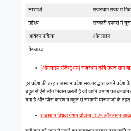
लाभार्थी
राजस्थान राज्य में न
उद्देश्य
सरकारी दफ्तरों में घ
आवेदन प्रक्रिया
ऑनलाइन
वेबसाइट
[ऑनलाइन रजिस्ट्रेशन] राजस्थान कृषि उपज रहन
हर प्रदेश की तरह राजस्थान प्रदेश सरकार द्वारा अपने प्रदेश के
बहुत से ऐसे लोग निवास करती है जो जाति प्रमाण पत्र बनवाने 
बना है और जिस कारण वे बहुत से सरकारी योजनाओं के तहत मिलन
राजस्थान विधवा पेंशन योजना 2025 ऑनलाइन आवे