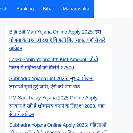
desh
Banking
Bihar
Maharashtra
Bijli Bill Mafi Yojana Online Apply 2025: इस
योजना के तहत हो रहा है बिजली बिल माफ, यहाँ से करें
आवेदन
Ladki Bahin Yojana 4th Kist Amount: चौथी
किस्त में महिलाओं को मिलेंगे ₹7500
Subhadra Yojana List 2025: सुभद्रा योजना
लाभार्थी सूची हुई जारी, ऐसे करें नाम चेक
PM Sauchalay Yojana 2025 Online Apply:
सरकार दे रही है शौचालय बनाने के लिए ₹12000, यहां
से करें आवेदन
Subhadra Yojana Online Apply 2025: महिलाओं