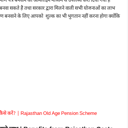
प्रमाण पत्र बनवाने को ऑनलाइन माध्यम से उपलब्ध करा दिया गया है
वा सकते है तथा सरकार द्वारा मिलने वाली सभी योजनाओं का लाभ
ाण बनवाने के लिए आपको शुल्क का भी भुगतान नहीं करना होगा क्योंकि
दन कैसे करें? | Rajasthan Old Age Pension Scheme