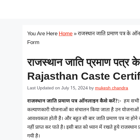
Skip
सरकारी योजना
to
content
You Are Here
Home
»
राजस्थान जाति प्रमाण पत्र के
Form
राजस्थान जाति प्रमाण पत्र क
Rajasthan Caste Certi
Last Updated on July 15, 2024
by
mukesh chandra
राजस्थान जाति प्रमाण पत्र ऑनलाइन कैसे करें?:-
हम सभी ज
कल्याणकारी योजनाओं का संचालन किया जाता है उन योजनाओं तह
आवश्यकता होती है। और बहुत सी बार जाति प्रमाण पत्र ना होने
नहीं प्राप्त कर पाते है। इसी बात को ध्यान में रखते हुये राजस्था
गयी है।