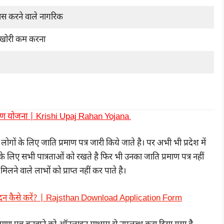
िवास करने वाले नागरिक
ूसखोरी कम करना
 ऋण योजना | Krishi Upaj Rahan Yojana
 लोगों के लिए जाति प्रमाण पत्र जारी किये जाते है। पर अभी भी प्रदेश में
के लिए सभी पात्रताओं को रखते है फिर भी उनका जाति प्रमाण पत्र नहीं
े वाले लाभों को प्राप्त नहीं कर पाते है।
दन कैसे करें? | Rajsthan Download Application Form