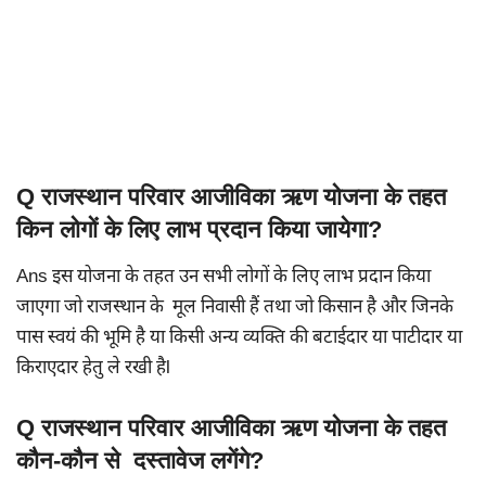
Q राजस्थान परिवार आजीविका ऋण योजना के तहत
किन लोगों के लिए लाभ प्रदान किया जायेगा?
Ans इस योजना के तहत उन सभी लोगों के लिए लाभ प्रदान किया
जाएगा जो राजस्थान के मूल निवासी हैं तथा जो किसान है और जिनके
पास स्वयं की भूमि है या किसी अन्य व्यक्ति की बटाईदार या पाटीदार या
किराएदार हेतु ले रखी हैl
Q राजस्थान परिवार आजीविका ऋण योजना के तहत
कौन-कौन से दस्तावेज लगेंगे?