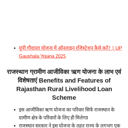
यूपी गौशाला योजना में ऑनलाइन रजिस्ट्रेशन कैसे करें? | UP
Gaushala Yojana 2025
राजस्थान ग्रामीण आजीविका ऋण योजना के लाभ एवं
विशेषताएं Benefits and Features of
Rajasthan Rural Livelihood Loan
Scheme
इस आजीविका ऋण योजना का परिवार सिर्फ राजस्थान के
ग्रामीण क्षेत्र के परिवारों के लिए ही मिलेगाl
राजस्थान सरकार ने इस योजना के तहत राज्य के लगभग एक