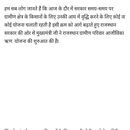
हम सब लोग जानते हैं कि आज के दौर में सरकार समय-समय पर
ग्रामीण क्षेत्र के किसानों के लिए उनकी आय में वृद्धि करने के लिए कोई ना
कोई योजना चलाती रहती है इसी क्रम को आगे बढ़ाते हुए राजस्थान
सरकार की ओर से मुख्यमंत्री जी ने राजस्थान ग्रामीण परिवार आजीविका
ऋण योजना की शुरुआत की हैl