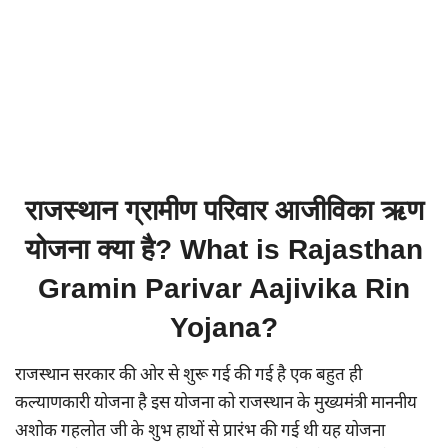
राजस्थान ग्रामीण परिवार आजीविका ऋण
योजना क्या है?
What is Rajasthan
Gramin Parivar Aajivika Rin
Yojana?
राजस्थान सरकार की ओर से शुरू गई की गई है एक बहुत ही
कल्याणकारी योजना है इस योजना को राजस्थान के मुख्यमंत्री माननीय
अशोक गहलोत जी के शुभ हाथों से प्रारंभ की गई थी यह योजना