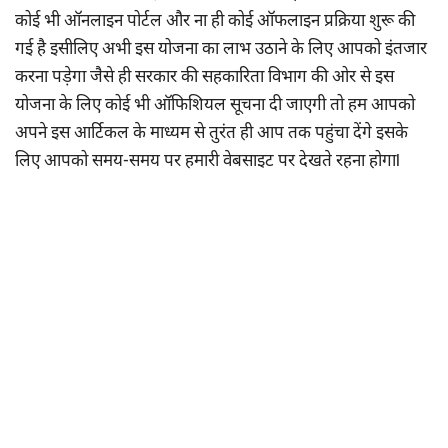
कोई भी ऑनलाइन पोर्टल और ना ही कोई ऑफलाइन प्रक्रिया शुरू की
गई है इसीलिए अभी इस योजना का लाभ उठाने के लिए आपको इंतजार
करना पड़ेगा जैसे ही सरकार की सहकारिता विभाग की ओर से इस
योजना के लिए कोई भी ऑफिशियल सूचना दी जाएगी तो हम आपको
अपने इस आर्टिकल के माध्यम से तुरंत ही आप तक पहुंचा देंगे इसके
लिए आपको समय-समय पर हमारी वेबसाइट पर देखते रहना होगाl