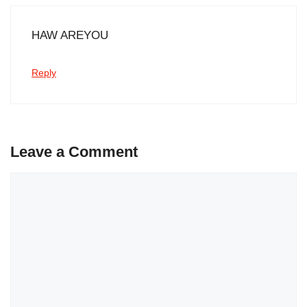
HAW AREYOU
Reply
Leave a Comment
Comment