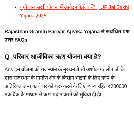
यूपी जल सखी योजना में आवेदन कैसे करें? | UP Jal Sakhi
Yojana 2025
Rajasthan Gramin Parivar Ajivika Yojana से संबंधित प्रश्न
उत्तर FAQs
Q परिवार आजीविका ऋण योजना क्या है?
Ans इस योजना को राजस्थान के मुख्यमंत्री श्री अशोक गहलोत जी के
द्वारा राजस्थान के ग्रामीण क्षेत्र के किसान भाइयों के लिए कृषि के
अतिरिक्त अन्य कारोबार को शुरू करने के लिए ब्याज रहित ₹200000
तक बैंक के माध्यम से ऋण प्रदान करने की सुविधा दी हैl