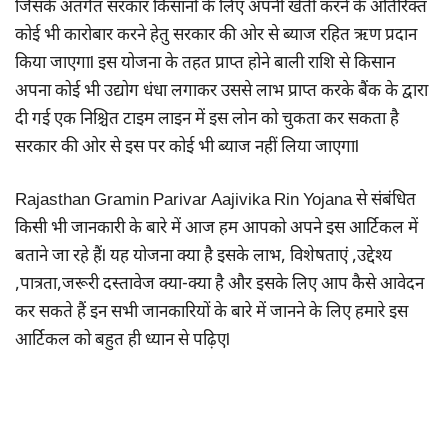
जिसके अंतर्गत सरकार किसानों के लिए अपनी खेती करने के अतिरिक्त
कोई भी कारोबार करने हेतु सरकार की ओर से ब्याज रहित ऋण प्रदान
किया जाएगाl इस योजना के तहत प्राप्त होने बाली राशि से किसान
अपना कोई भी उद्योग धंधा लगाकर उससे लाभ प्राप्त करके बैंक के द्वारा
दी गई एक निश्चित टाइम लाइन में इस लोन को चुकता कर सकता है
सरकार की ओर से इस पर कोई भी ब्याज नहीं लिया जाएगाl
Rajasthan Gramin Parivar Aajivika Rin Yojana से संबंधित
किसी भी जानकारी के बारे में आज हम आपको अपने इस आर्टिकल में
बताने जा रहे हैंl यह योजना क्या है इसके लाभ, विशेषताएं ,उद्देश्य
,पात्रता,जरूरी दस्तावेज क्या-क्या है और इसके लिए आप कैसे आवेदन
कर सकते हैं इन सभी जानकारियों के बारे में जानने के लिए हमारे इस
आर्टिकल को बहुत ही ध्यान से पढ़िएl