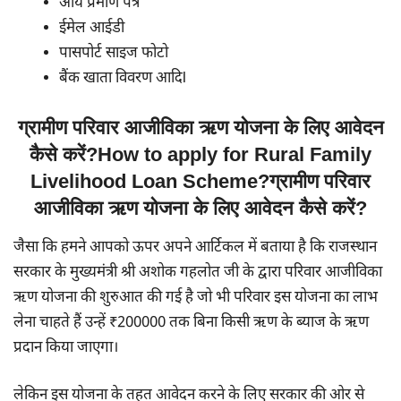
आय प्रमाण पत्र
ईमेल आईडी
पासपोर्ट साइज फोटो
बैंक खाता विवरण आदिl
ग्रामीण परिवार आजीविका ऋण योजना के लिए आवेदन
कैसे करें?How to apply for Rural Family
Livelihood Loan Scheme?ग्रामीण परिवार
आजीविका ऋण योजना के लिए आवेदन कैसे करें?
जैसा कि हमने आपको ऊपर अपने आर्टिकल में बताया है कि राजस्थान
सरकार के मुख्यमंत्री श्री अशोक गहलोत जी के द्वारा परिवार आजीविका
ऋण योजना की शुरुआत की गई है जो भी परिवार इस योजना का लाभ
लेना चाहते हैं उन्हें ₹200000 तक बिना किसी ऋण के ब्याज के ऋण
प्रदान किया जाएगा।
लेकिन इस योजना के तहत आवेदन करने के लिए सरकार की ओर से