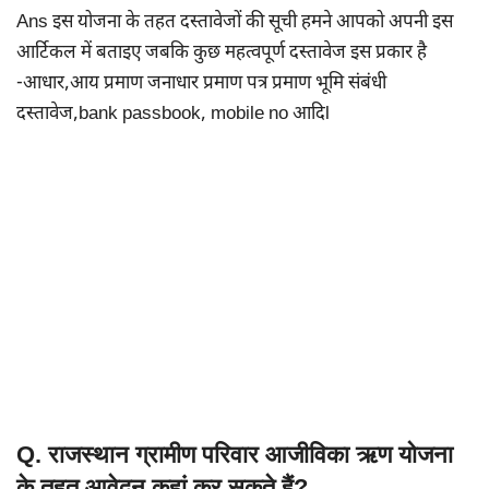
Ans इस योजना के तहत दस्तावेजों की सूची हमने आपको अपनी इस
आर्टिकल में बताइए जबकि कुछ महत्वपूर्ण दस्तावेज इस प्रकार है
-आधार,आय प्रमाण जनाधार प्रमाण पत्र प्रमाण भूमि संबंधी
दस्तावेज,bank passbook, mobile no आदिl
Q. राजस्थान ग्रामीण परिवार आजीविका ऋण योजना
के तहत आवेदन कहां कर सकते हैं?