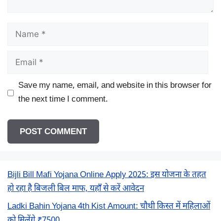
Name
Email
Save my name, email, and website in this browser for
the next time I comment.
Bijli Bill Mafi Yojana Online Apply 2025: इस योजना के तहत
हो रहा है बिजली बिल माफ, यहाँ से करें आवेदन
Ladki Bahin Yojana 4th Kist Amount: चौथी किस्त में महिलाओं
को मिलेंगे ₹7500