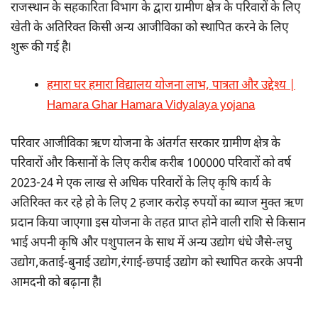
राजस्थान के सहकारिता विभाग के द्वारा ग्रामीण क्षेत्र के परिवारों के लिए
खेती के अतिरिक्त किसी अन्य आजीविका को स्थापित करने के लिए
शुरू की गई हैl
हमारा घर हमारा विद्यालय योजना लाभ, पात्रता और उद्देश्य |
Hamara Ghar Hamara Vidyalaya yojana
परिवार आजीविका ऋण योजना के अंतर्गत सरकार ग्रामीण क्षेत्र के
परिवारों और किसानों के लिए करीब करीब 100000 परिवारों को वर्ष
2023-24 मे एक लाख से अधिक परिवारों के लिए कृषि कार्य के
अतिरिक्त कर रहे हो के लिए 2 हजार करोड़ रुपयों का ब्याज मुक्त ऋण
प्रदान किया जाएगाl इस योजना के तहत प्राप्त होने वाली राशि से किसान
भाई अपनी कृषि और पशुपालन के साथ में अन्य उद्योग धंधे जैसे-लघु
उद्योग,कताई-बुनाई उद्योग,रंगाई-छपाई उद्योग को स्थापित करके अपनी
आमदनी को बढ़ाना हैl