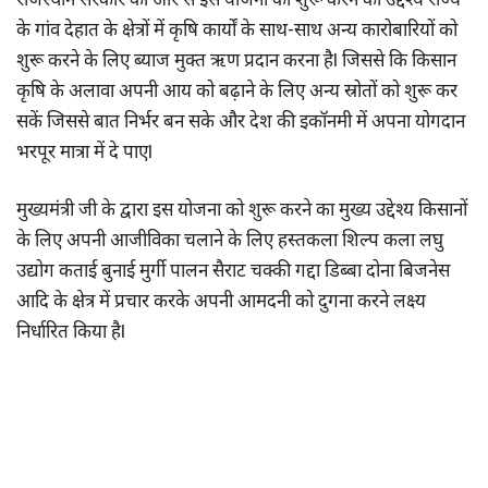
राजस्थान सरकार की ओर से इस योजना को शुरू करने का उद्देश्य राज्य
के गांव देहात के क्षेत्रों में कृषि कार्यों के साथ-साथ अन्य कारोबारियों को
शुरू करने के लिए ब्याज मुक्त ऋण प्रदान करना हैl जिससे कि किसान
कृषि के अलावा अपनी आय को बढ़ाने के लिए अन्य स्रोतों को शुरू कर
सकें जिससे बात निर्भर बन सके और देश की इकॉनमी में अपना योगदान
भरपूर मात्रा में दे पाएl
मुख्यमंत्री जी के द्वारा इस योजना को शुरू करने का मुख्य उद्देश्य किसानों
के लिए अपनी आजीविका चलाने के लिए हस्तकला शिल्प कला लघु
उद्योग कताई बुनाई मुर्गी पालन सैराट चक्की गद्दा डिब्बा दोना बिजनेस
आदि के क्षेत्र में प्रचार करके अपनी आमदनी को दुगना करने लक्ष्य
निर्धारित किया हैl