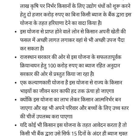
लाख कृषि पर निर्भर किसानों के लिए उद्योग धंधों को शुरू करने
हेतु दो हजार करोड़ रुपए का बिना किसी ब्याज के बैंक द्वारा इस
योजना के तहत हरियाणा देने का वादा किया हैl
इस योजना से प्राप्त होने वाले लोन से किसान अपनी खेती की
फसल में अच्छी लागत लगाकर वहां से भी अच्छी उपज पैदा
कर सकता हैl
राजस्थान सरकार की ओर से इस योजना के सफलतापूर्वक
क्रियान्वयन हेतु 100 करोड़ रुपए का ब्याज रहित अनुदान
सरकार की ओर से प्रस्तुत किया जा रहा हैl
एक कल्याणकारी योजना है इस योजना से राज्य के किसान
भाइयों का जीवन स्तर काफी हद तक ऊंचा हो जाएगाl
क्योंकि इस योजना का लाभ लेकर किसान आत्मनिर्भर बन
जाएगा और वह भी अपने परिवार और बच्चों के लिए उच्च स्तर
की चीजें उपलब्ध करा पाएगाl
यदि कोई भी किसान इस योजना के तहत आवेदन करता है तो
किसी भी बैंक द्वारा उसे सिर्फ 15 दिनों के अंदर ही ब्याज मुक्त