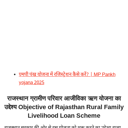
एमपी पंख योजना में रजिस्ट्रेशन कैसे करें? | MP Pankh
yojana 2025
राजस्थान ग्रामीण परिवार आजीविका ऋण योजना का
उद्देश्य Objective of Rajasthan Rural Family
Livelihood Loan Scheme