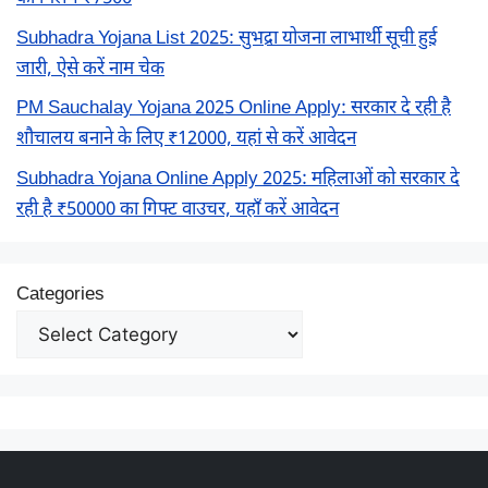
Subhadra Yojana List 2025: सुभद्रा योजना लाभार्थी सूची हुई
जारी, ऐसे करें नाम चेक
PM Sauchalay Yojana 2025 Online Apply: सरकार दे रही है
शौचालय बनाने के लिए ₹12000, यहां से करें आवेदन
Subhadra Yojana Online Apply 2025: महिलाओं को सरकार दे
रही है ₹50000 का गिफ्ट वाउचर, यहाँ करें आवेदन
Categories