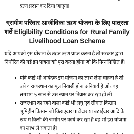
ऋण प्रदान कर दिया जाएगाl
ग्रामीण परिवार आजीविका ऋण योजना के लिए पात्रता
शर्ते Eligibility Conditions for Rural Family
Livelihood Loan Scheme
यदि आपको इस योजना के तहत ऋण प्राप्त करना है तो सरकार द्वारा
निर्धारित की गई इन पात्रता को पूरा करना होगा जो कि निम्नलिखित हैंl
यदि कोई भी आवेदक इस योजना का लाभ लेना चाहता है तो
उसे व राजस्थान का मूल निवासी होना अनिवार्य है और वह
लगभग 5 साल से उस स्थान पर निवास कर रहा हो ली
राजस्थान का रहने वाला कोई भी लघु एवं सीमांत किसान
भूमिहीन किसान जो किराएदार पाटीदार या बटाईदार आदि के
रूप में किसी की जमीन पर कार्य कर रहा है वह भी इस योजना
का लाभ ले सकता हैl