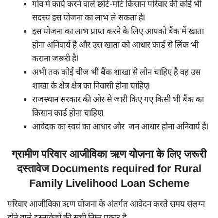
गांव में कार्य करने वाले छोटे-मोटे किसान परिवार की कोई भी
सदस्य इस योजना का लाभ ले सकता हैl
इस योजना का लाभ प्राप्त करने के लिए आपको बैंक में खाता
होना अनिवार्य है और उस खाता को आधार कार्ड से लिंक भी
कराना जरूरी हैl
अभी तक कोई चीज भी बैंक शाखा से लोन चाहिए है वह उस
शाखा के क्षेत्र क्षेत्र का निवासी होना चाहिएl
राजस्थान सरकार की ओर से जारी किए गए किसी भी बैंक का
किसान कार्ड होना चाहिएl
आवेदक का स्वयं का आधार और जन आधार होना अनिवार्य हैl
ग्रामीण परिवार आजीविका ऋण योजना के लिए जरूरी
दस्तावेज Documents required for Rural
Family Livelihood Loan Scheme
परिवार आजीविका ऋण योजना के अंतर्गत आवेदन करते समय संलग्न