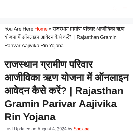
Skip
सरकारी योजना
Me
to
content
You Are Here
Home
»
राजस्थान ग्रामीण परिवार आजीविका ऋण
योजना में ऑनलाइन आवेदन कैसे करें? | Rajasthan Gramin
Parivar Aajivika Rin Yojana
राजस्थान ग्रामीण परिवार
आजीविका ऋण योजना में ऑनलाइन
आवेदन कैसे करें? | Rajasthan
Gramin Parivar Aajivika
Rin Yojana
Last Updated on August 4, 2024
by
Sanjana