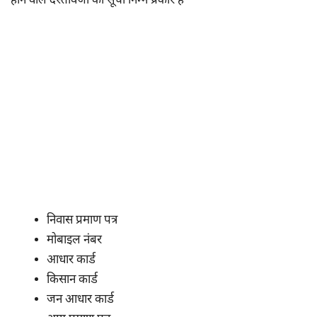
होने वाले दस्तावेजों की सूची निम्न प्रकार है
निवास प्रमाण पत्र
मोबाइल नंबर
आधार कार्ड
किसान कार्ड
जन आधार कार्ड