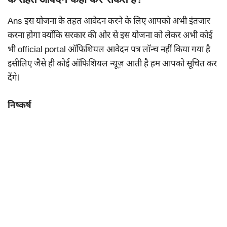
Ans इस योजना के तहत आवेदन करने के लिए आपको अभी इंतजार
करना होगा क्योंकि सरकार की ओर से इस योजना को लेकर अभी कोई
भी official portal ऑफिशियल आवेदन पत्र लॉन्च नहीं किया गया है
इसीलिए जैसे ही कोई ऑफिशियल न्यूज़ आती है हम आपको सूचित कर
देंगेl
निष्कर्ष