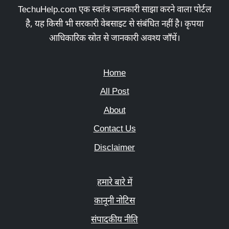
TechuHelp.com एक स्वतंत्र जानकारी साझा करने वाला पोर्टल
है, यह किसी भी सरकारी वेबसाइट से संबंधित नहीं है। कृपया
आधिकारिक स्रोत से जानकारी अवश्य जाँचें।
Home
All Post
About
Contact Us
Disclaimer
हमारे बारे में
कानूनी नोटिस
संपादकीय नीति