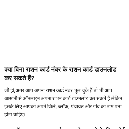
क्या बिना राशन कार्ड नंबर के राशन कार्ड डाउनलोड
कर सकते हैं?
जी हां,अगर आप अपना राशन कार्ड नंबर भूल चुके हैं तो भी आप
आसानी से ऑनलाइन अपना राशन कार्ड डाउनलोड कर सकते हैं लेकिन
इसके लिए आपको अपने जिले, ब्लॉक, पंचायत और गांव का नाम पता
होना चाहिए।