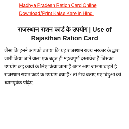
Madhya Pradesh Ration Card Online
Download/Print Kaise Kare in Hindi
राजस्थान राशन कार्ड के उपयोग | Use of
Rajasthan Ration Card
जैसा कि हमने आपको बताया कि यह राजस्थान राज्य सरकार के द्वारा
जारी किया जाने वाला एक बहुत ही महत्वपूर्ण दस्तावेज है जिसका
उपयोग कई कार्यों के लिए किया जाता है अगर आप जानना चाहते हैं
राजस्थान राशन कार्ड के उपयोग क्या है? तो नीचे बताए गए बिंदुओं को
ध्यानपूर्वक पढ़िए.