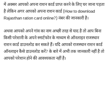
में अक्सर आपको अपना राशन कार्ड प्राप्त करने के लिए घर जाना पड़ता
है लेकिन अगर आपको अपना राशन कार्ड (How to download
Rajasthan ration card online?) नंबर की जानकारी है।
अथवा आपको अपने गांव का नाम अच्छी तरह से याद है तो आप बिना
किसी परेशानी के अपने स्मार्टफोन के माध्यम से ऑनलाइन राजस्थान
राशन कार्ड डाउनलोड कर सकते हैं। यदि आपको राजस्थान राशन कार्ड
ऑनलाइन कैसे डाउनलोड करें? के बारे में अभी तक जानकारी नहीं है तो
आपको परेशान होने की आवश्यकता नहीं है।