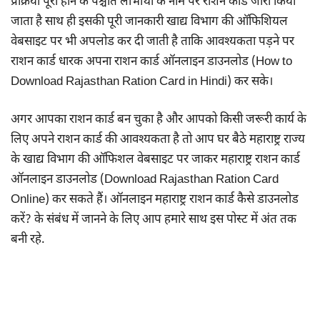
प्रक्रिया पूरी होने के पश्चात लाभार्थी के नाम पर राशन कार्ड जारी किया
जाता है साथ ही इसकी पूरी जानकारी खाद्य विभाग की ऑफिशियल
वेबसाइट पर भी अपलोड कर दी जाती है ताकि आवश्यकता पड़ने पर
राशन कार्ड धारक अपना राशन कार्ड ऑनलाइन डाउनलोड (How to
Download Rajasthan Ration Card in Hindi) कर सके।
अगर आपका राशन कार्ड बन चुका है और आपको किसी जरूरी कार्य के
लिए अपने राशन कार्ड की आवश्यकता है तो आप घर बैठे महाराष्ट्र राज्य
के खाद्य विभाग की ऑफिशल वेबसाइट पर जाकर महाराष्ट्र राशन कार्ड
ऑनलाइन डाउनलोड (Download Rajasthan Ration Card
Online) कर सकते हैं। ऑनलाइन महाराष्ट्र राशन कार्ड कैसे डाउनलोड
करें? के संबंध में जानने के लिए आप हमारे साथ इस पोस्ट में अंत तक
बनी रहे.