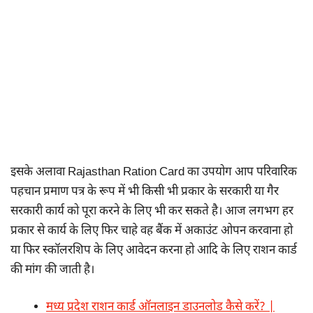
इसके अलावा Rajasthan Ration Card का उपयोग आप परिवारिक
पहचान प्रमाण पत्र के रूप में भी किसी भी प्रकार के सरकारी या गैर
सरकारी कार्य को पूरा करने के लिए भी कर सकते है। आज लगभग हर
प्रकार से कार्य के लिए फिर चाहे वह बैंक में अकाउंट ओपन करवाना हो
या फिर स्कॉलरशिप के लिए आवेदन करना हो आदि के लिए राशन कार्ड
की मांग की जाती है।
मध्य प्रदेश राशन कार्ड ऑनलाइन डाउनलोड कैसे करें? |