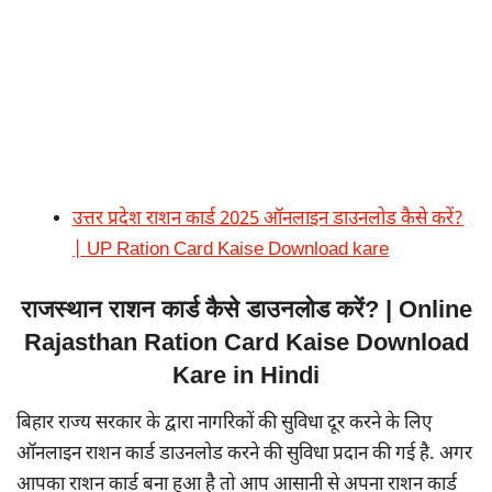
उत्तर प्रदेश राशन कार्ड 2025 ऑनलाइन डाउनलोड कैसे करें?
| UP Ration Card Kaise Download kare
राजस्थान राशन कार्ड कैसे डाउनलोड करें? | Online
Rajasthan Ration Card Kaise Download
Kare in Hindi
बिहार राज्य सरकार के द्वारा नागरिकों की सुविधा दूर करने के लिए
ऑनलाइन राशन कार्ड डाउनलोड करने की सुविधा प्रदान की गई है. अगर
आपका राशन कार्ड बना हुआ है तो आप आसानी से अपना राशन कार्ड