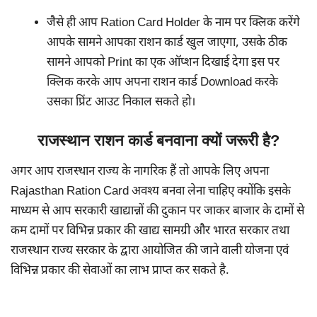
जैसे ही आप Ration Card Holder के नाम पर क्लिक करेंगे
आपके सामने आपका राशन कार्ड खुल जाएगा, उसके ठीक
सामने आपको Print का एक ऑप्शन दिखाई देगा इस पर
क्लिक करके आप अपना राशन कार्ड Download करके
उसका प्रिंट आउट निकाल सकते हो।
राजस्थान राशन कार्ड बनवाना क्यों जरूरी है?
अगर आप राजस्थान राज्य के नागरिक हैं तो आपके लिए अपना
Rajasthan Ration Card अवश्य बनवा लेना चाहिए क्योंकि इसके
माध्यम से आप सरकारी खाद्यान्नों की दुकान पर जाकर बाजार के दामों से
कम दामों पर विभिन्न प्रकार की खाद्य सामग्री और भारत सरकार तथा
राजस्थान राज्य सरकार के द्वारा आयोजित की जाने वाली योजना एवं
विभिन्न प्रकार की सेवाओं का लाभ प्राप्त कर सकते है.