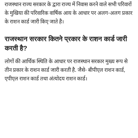
राजस्थान राज्य सरकार के द्वारा राज्य में निवास करने वाले सभी परिवारों
के मुखिया की परिवारिक वार्षिक आय के आधार पर अलग-अलग प्रकार
के राशन कार्ड जारी किए जाते है।
राजस्थान सरकार कितने प्रकार के राशन कार्ड जारी
करती है?
लोगों की आर्थिक स्थिति के आधार पर राजस्थान सरकार मुख्य रूप से
तीन प्रकार के राशन कार्ड जारी करती है. जैसे- बीपीएल राशन कार्ड,
एपीएल राशन कार्ड तथा अंत्योदय राशन कार्ड।