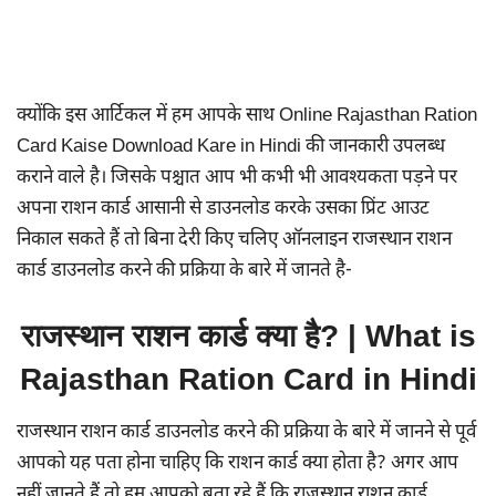
क्योंकि इस आर्टिकल में हम आपके साथ Online Rajasthan Ration
Card Kaise Download Kare in Hindi की जानकारी उपलब्ध
कराने वाले है। जिसके पश्चात आप भी कभी भी आवश्यकता पड़ने पर
अपना राशन कार्ड आसानी से डाउनलोड करके उसका प्रिंट आउट
निकाल सकते हैं तो बिना देरी किए चलिए ऑनलाइन राजस्थान राशन
कार्ड डाउनलोड करने की प्रक्रिया के बारे में जानते है-
राजस्थान राशन कार्ड क्या है? | What is
Rajasthan Ration Card in Hindi
राजस्थान राशन कार्ड डाउनलोड करने की प्रक्रिया के बारे में जानने से पूर्व
आपको यह पता होना चाहिए कि राशन कार्ड क्या होता है? अगर आप
नहीं जानते हैं तो हम आपको बता रहे हैं कि राजस्थान राशन कार्ड