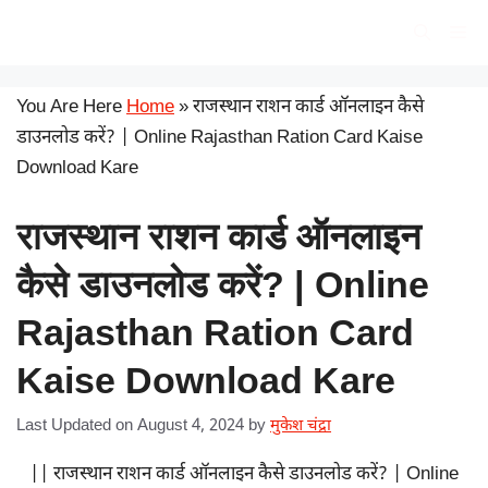
Skip
सरकारी योजना
Me
to
content
You Are Here
Home
»
राजस्थान राशन कार्ड ऑनलाइन कैसे
डाउनलोड करें? | Online Rajasthan Ration Card Kaise
Download Kare
राजस्थान राशन कार्ड ऑनलाइन
कैसे डाउनलोड करें? | Online
Rajasthan Ration Card
Kaise Download Kare
Last Updated on August 4, 2024
by
मुकेश चंद्रा
|| राजस्थान राशन कार्ड ऑनलाइन कैसे डाउनलोड करें? | Online