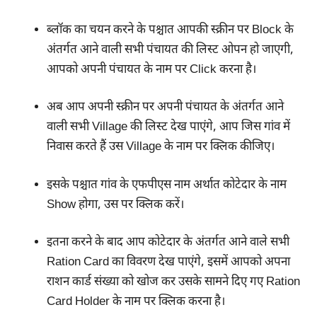
ब्लॉक का चयन करने के पश्चात आपकी स्क्रीन पर Block के
अंतर्गत आने वाली सभी पंचायत की लिस्ट ओपन हो जाएगी,
आपको अपनी पंचायत के नाम पर Click करना है।
अब आप अपनी स्क्रीन पर अपनी पंचायत के अंतर्गत आने
वाली सभी Village की लिस्ट देख पाएंगे, आप जिस गांव में
निवास करते हैं उस Village के नाम पर क्लिक कीजिए।
इसके पश्चात गांव के एफपीएस नाम अर्थात कोटेदार के नाम
Show होगा, उस पर क्लिक करें।
इतना करने के बाद आप कोटेदार के अंतर्गत आने वाले सभी
Ration Card का विवरण देख पाएंगे, इसमें आपको अपना
राशन कार्ड संख्या को खोज कर उसके सामने दिए गए Ration
Card Holder के नाम पर क्लिक करना है।