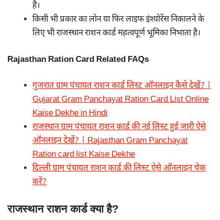
है।
किसी भी प्रकार का लोन या फिर लाइफ इंश्योरेंस निकालने के
लिए भी राजस्थान राशन कार्ड महत्वपूर्ण भूमिका निभाता है।
Rajasthan Ration Card Related FAQs
गुजरात ग्राम पंचायत राशन कार्ड लिस्ट ऑनलाइन कैसे देखें? |
Gujarat Gram Panchayat Ration Card List Online
Kaise Dekhe in Hindi
राजस्थान ग्राम पंचायत राशन कार्ड की नई लिस्ट हुई जारी ऐसे
ऑनलाइन देखें? | Rajasthan Gram Panchayat
Ration card list Kaise Dekhe
दिल्ली ग्राम पंचायत राशन कार्ड की लिस्ट ऐसे ऑनलाइन चेक
करें?
राजस्थान राशन कार्ड क्या है?