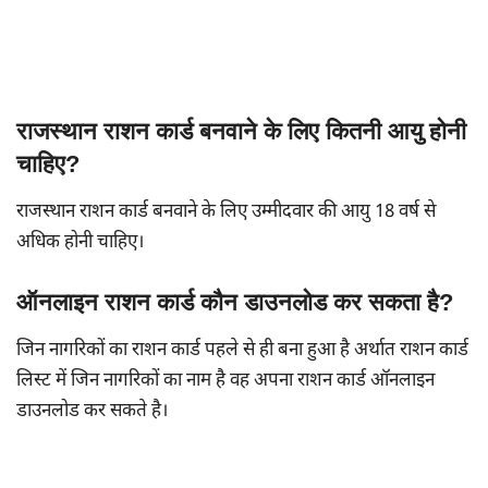
राजस्थान राशन कार्ड बनवाने के लिए कितनी आयु होनी
चाहिए?
राजस्थान राशन कार्ड बनवाने के लिए उम्मीदवार की आयु 18 वर्ष से
अधिक होनी चाहिए।
ऑनलाइन राशन कार्ड कौन डाउनलोड कर सकता है?
जिन नागरिकों का राशन कार्ड पहले से ही बना हुआ है अर्थात राशन कार्ड
लिस्ट में जिन नागरिकों का नाम है वह अपना राशन कार्ड ऑनलाइन
डाउनलोड कर सकते है।