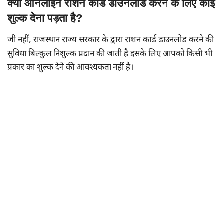
क्या ऑनलाइन राशन कार्ड डाउनलोड करने के लिए कोई
शुल्क देना पड़ता है?
जी नहीं, राजस्थान राज्य सरकार के द्वारा राशन कार्ड डाउनलोड करने की
सुविधा बिल्कुल निशुल्क प्रदान की जाती है इसके लिए आपको किसी भी
प्रकार का शुल्क देने की आवश्यकता नहीं है।