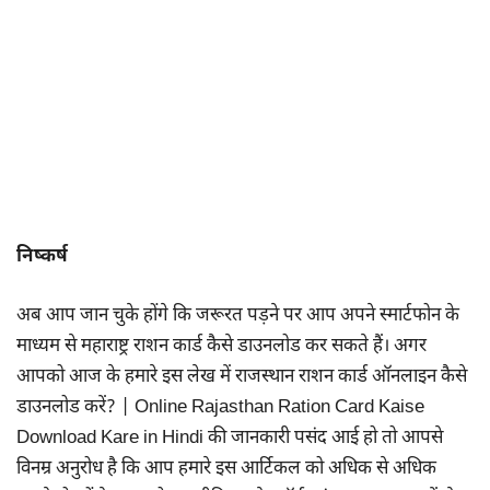
निष्कर्ष
अब आप जान चुके होंगे कि जरूरत पड़ने पर आप अपने स्मार्टफोन के
माध्यम से महाराष्ट्र राशन कार्ड कैसे डाउनलोड कर सकते हैं। अगर
आपको आज के हमारे इस लेख में राजस्थान राशन कार्ड ऑनलाइन कैसे
डाउनलोड करें? | Online Rajasthan Ration Card Kaise
Download Kare in Hindi की जानकारी पसंद आई हो तो आपसे
विनम्र अनुरोध है कि आप हमारे इस आर्टिकल को अधिक से अधिक