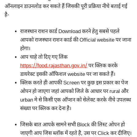
ऑनलाइन डाउनलोड कर सकते हैं जिसकी पूरी प्रक्रिया नीचे बताई गई
है-
राजस्थान राशन कार्ड Download करने हेतु सबसे पहले
आपको राजस्थान राशन कार्ड की Official website पर जाना
होगा।
आप चाहे तो दिए गए लिंक
https://food.rajasthan.gov.in/
पर क्लिक करके
डायरेक्ट इसकी ऑफिशल website पर जा सकते हैं।
क्लिक करते ही आपकी Screen पर कुछ इस प्रकार का पेज
ओपन हो जाएगा जहां आपको जिले के आधार पर rural और
urban मे से किसी एक ऑप्शन को सेलेक्ट करके नीचे उपलब्ध
संख्या पर क्लिक कर देना है।
जिसके बात आपके सामने सभी Block की लिस्ट ओपन हो
जाएगी आप जिस ब्लॉक में रहते है, उस पर Click कर दीजिए।