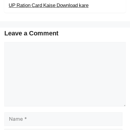
UP Ration Card Kaise Download kare
Leave a Comment
Comment
Name