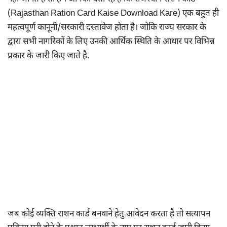
(Rajasthan Ration Card Kaise Download Kare) एक बहुत ही
महत्वपूर्ण कानूनी/सरकारी दस्तावेज होता है। जोकि राज्य सरकार के
द्वारा सभी नागरिकों के लिए उनकी आर्थिक स्थिति के आधार पर विभिन्न
प्रकार के जारी किए जाते है.
जब कोई व्यक्ति राशन कार्ड बनवाने हेतु आवेदन करता है तो सत्यापन