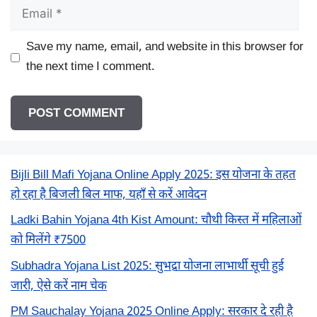
Email
Save my name, email, and website in this browser for
the next time I comment.
Bijli Bill Mafi Yojana Online Apply 2025: इस योजना के तहत
हो रहा है बिजली बिल माफ, यहाँ से करें आवेदन
Ladki Bahin Yojana 4th Kist Amount: चौथी किस्त में महिलाओं
को मिलेंगे ₹7500
Subhadra Yojana List 2025: सुभद्रा योजना लाभार्थी सूची हुई
जारी, ऐसे करें नाम चेक
PM Sauchalay Yojana 2025 Online Apply: सरकार दे रही है