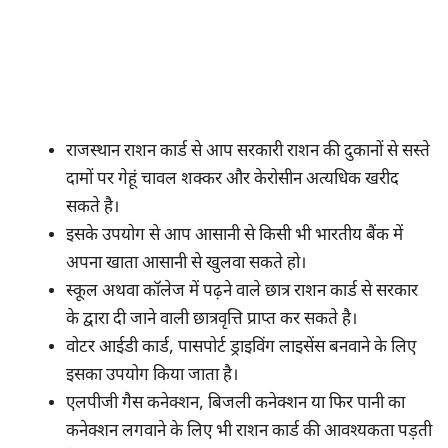
राजस्थान राशन कार्ड से आप सरकारी राशन की दुकानों से सस्ते
दामों पर गेहूं चावल शक्कर और केरोसीन अत्यधिक खरीद
सकते है।
इसके उपयोग से आप आसानी से किसी भी भारतीय बैंक में
अपना खाता आसानी से खुलवा सकते हो।
स्कूल अथवा कॉलेज में पढ़ने वाले छात्र राशन कार्ड से सरकार
के द्वारा दी जाने वाली छात्रवृत्ति प्राप्त कर सकते है।
वोटर आईडी कार्ड, पासपोर्ट ड्राइविंग लाइसेंस बनवाने के लिए
इसका उपयोग किया जाता है।
एलपीजी गैस कनेक्शन, बिजली कनेक्शन या फिर पानी का
कनेक्शन लगवाने के लिए भी राशन कार्ड की आवश्यकता पड़ती