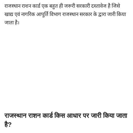
राजस्थान राशन कार्ड एक बहुत ही जरूरी सरकारी दस्तावेज है जिसे
खाद्य एवं नागरिक आपूर्ति विभाग राजस्थान सरकार के द्वारा जारी किया
जाता है।
राजस्थान राशन कार्ड किस आधार पर जारी किया जाता
है?