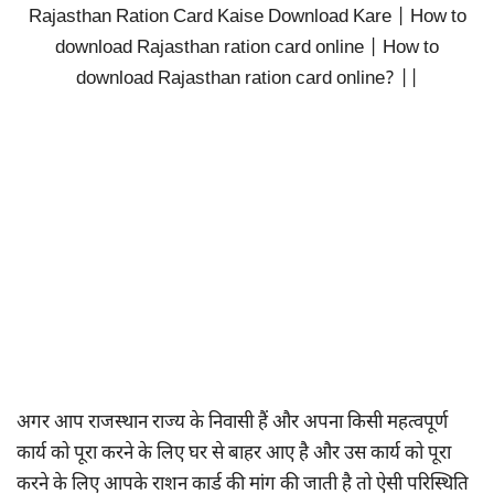
Rajasthan Ration Card Kaise Download Kare | How to
download Rajasthan ration card online | How to
download Rajasthan ration card online? ||
अगर आप राजस्थान राज्य के निवासी हैं और अपना किसी महत्वपूर्ण
कार्य को पूरा करने के लिए घर से बाहर आए है और उस कार्य को पूरा
करने के लिए आपके राशन कार्ड की मांग की जाती है तो ऐसी परिस्थिति