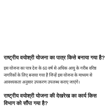
राष्ट्रीय वयोश्री योजना का पात्र किसे बनाया गया है?
इस योजना का पात्र देश के 60 वर्ष से अधिक आयु के गरीब वरिष्ठ
नागरिकों के लिए बनाया गया है जिन्हें इस योजना के माध्यम से
आवश्यकता अनुसार उपकरण उपलब्ध कराए जाएंगे।
राष्ट्रीय वयोश्री योजना की देखरेख का कार्य किस
विभाग को सौंपा गया है?