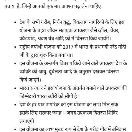
बताया है, जिन्हें आपको एक बार अवश्य पढ़ लेना चाहिए।
देश के सभी गरीब, निर्धन वृद्ध, विकलांग नागरिको के लिए इस
योजना के तहत जीवन सहायक उपकरण जैसे व्हील, चेयर,
क्वैडपोड, श्रवण यंत्र आदि फ्री में वितरण किये जायेंगे।
राष्ट्रीय वयोश्री योजना को 2017 में भारत के प्रधामंत्री नरेंद्र मोदी
जी के द्वारा शुरू किया गया था।
इस योजना के अन्तर्गग वितरण किये जाने वाले उपकरण देश के
व्यक्ति की आयु, दुर्बलता आदि के अनुसार देखकर वितरण
किये जाएंगे।
भारत सरकार ने इस योजना के अंतर्गत बनाने वाले उपकरण की
जिम्मेदारी भारत ब्यौरों को सौंपी है।
देश के हर पात्र नागरिक को इस योजना का लाभ मिल सके
इसके लिए सरकार जगह – जगह उपकरण वितरण शिविर
लगाएगी।
इस योजना का लाभ मुख्य रूप से देश के गरीब गॉव में बनिवास