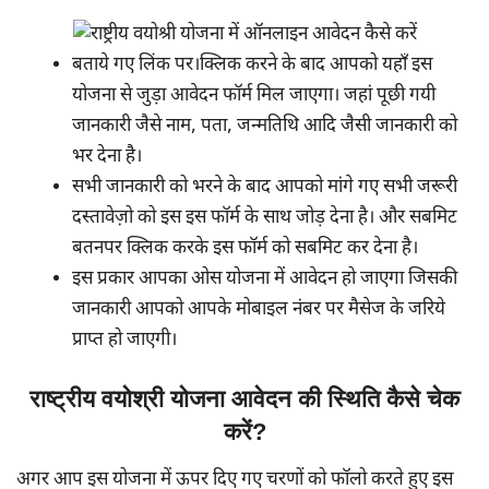
बताये गए लिंक पर।क्लिक करने के बाद आपको यहाँ इस
योजना से जुड़ा आवेदन फॉर्म मिल जाएगा। जहां पूछी गयी
जानकारी जैसे नाम, पता, जन्मतिथि आदि जैसी जानकारी को
भर देना है।
सभी जानकारी को भरने के बाद आपको मांगे गए सभी जरूरी
दस्तावेज़ो को इस इस फॉर्म के साथ जोड़ देना है। और सबमिट
बतनपर क्लिक करके इस फॉर्म को सबमिट कर देना है।
इस प्रकार आपका ओस योजना में आवेदन हो जाएगा जिसकी
जानकारी आपको आपके मोबाइल नंबर पर मैसेज के जरिये
प्राप्त हो जाएगी।
राष्ट्रीय वयोश्री योजना आवेदन की स्थिति कैसे चेक
करें?
अगर आप इस योजना में ऊपर दिए गए चरणों को फॉलो करते हुए इस