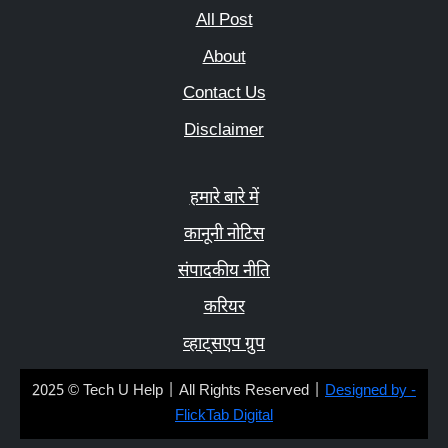
All Post
About
Contact Us
Disclaimer
हमारे बारे में
कानूनी नोटिस
संपादकीय नीति
करियर
व्हाट्सएप ग्रुप
2025 © Tech U Help | All Rights Reserved |
Designed by -
FlickTab Digital