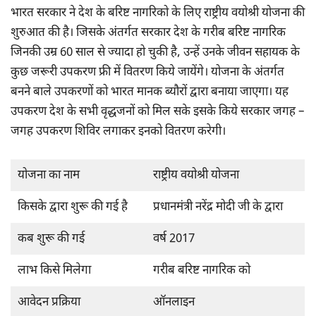
भारत सरकार ने देश के बरिष्ट नागरिको के लिए राष्ट्रीय वयोश्री योजना की
शुरुआत की है। जिसके अंतर्गत सरकार देश के गरीब बरिष्ट नागरिक
जिनकी उम्र 60 साल से ज्यादा हो चुकी है, उन्हें उनके जीवन सहायक के
कुछ जरूरी उपकरण फ्री में वितरण किये जायेंगे। योजना के अंतर्गत
बनने बाले उपकरणों को भारत मानक ब्यौरों द्वारा बनाया जाएगा। यह
उपकरण देश के सभी वृद्धजनों को मिल सके इसके किये सरकार जगह –
जगह उपकरण शिविर लगाकर इनको वितरण करेगी।
योजना का नाम
राष्ट्रीय वयोश्री योजना
किसके द्वारा शुरू की गई है
प्रधानमंत्री नरेंद्र मोदी जी के द्वारा
कब शुरू की गई
वर्ष 2017
लाभ किसे मिलेगा
गरीब बरिष्ट नागरिक को
आवेदन प्रक्रिया
ऑनलाइन