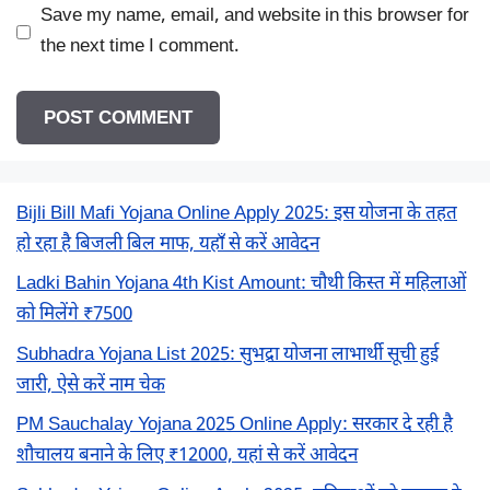
Save my name, email, and website in this browser for
the next time I comment.
Bijli Bill Mafi Yojana Online Apply 2025: इस योजना के तहत
हो रहा है बिजली बिल माफ, यहाँ से करें आवेदन
Ladki Bahin Yojana 4th Kist Amount: चौथी किस्त में महिलाओं
को मिलेंगे ₹7500
Subhadra Yojana List 2025: सुभद्रा योजना लाभार्थी सूची हुई
जारी, ऐसे करें नाम चेक
PM Sauchalay Yojana 2025 Online Apply: सरकार दे रही है
शौचालय बनाने के लिए ₹12000, यहां से करें आवेदन