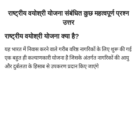
राष्ट्रीय वयोश्री योजना संबंधित कुछ महत्वपूर्ण प्रश्न
उत्तर
राष्ट्रीय वयोश्री योजना क्या है?
यह भारत में निवास करने वाले गरीब वरिष्ठ नागरिकों के लिए शुरू की गई
एक बहुत ही कल्याणकारी योजना है जिसके अंतर्गत नागरिकों की आयु
और दुर्बलता के हिसाब से उपकरण प्रदान किए जाएंगे