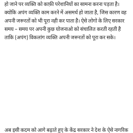
हो जाने पर व्यक्ति को काफ़ी परेशानियों का सामना करना पड़ता है।
क्योकि अपंग व्यक्ति काम करने में असमर्थ हो जाता है, जिस कारण वह
अपनी जरूरतों को भी पूरा नही कर पाता है। ऐसे लोगो के लिए सरकार
समय – समय पर अपनी कुछ योजनाओ को संचालित करती रहती है
ताकि (अपंग) विकलांग व्यक्ति अपनी जरूरतों को पूरा कर सके।
अब इसी कदम को आगे बढ़ाते हुए के केंद्र सरकार ने देश के ऐसे नागरिक