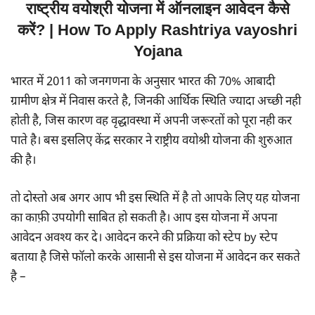
राष्ट्रीय वयोश्री योजना में ऑनलाइन आवेदन कैसे
करें? | How To Apply Rashtriya vayoshri
Yojana
भारत में 2011 को जनगणना के अनुसार भारत की 70% आबादी
ग्रामीण क्षेत्र में निवास करते है, जिनकी आर्थिक स्थिति ज्यादा अच्छी नही
होती है, जिस कारण वह वृद्धावस्था में अपनी जरूरतों को पूरा नही कर
पाते है। बस इसलिए केंद्र सरकार ने राष्ट्रीय वयोश्री योजना की शुरुआत
की है।
तो दोस्तो अब अगर आप भी इस स्थिति में है तो आपके लिए यह योजना
का काफ़ी उपयोगी साबित हो सकती है। आप इस योजना में अपना
आवेदन अवश्य कर दे। आवेदन करने की प्रक्रिया को स्टेप by स्टेप
बताया है जिसे फॉलो करके आसानी से इस योजना में आवेदन कर सकते
है –