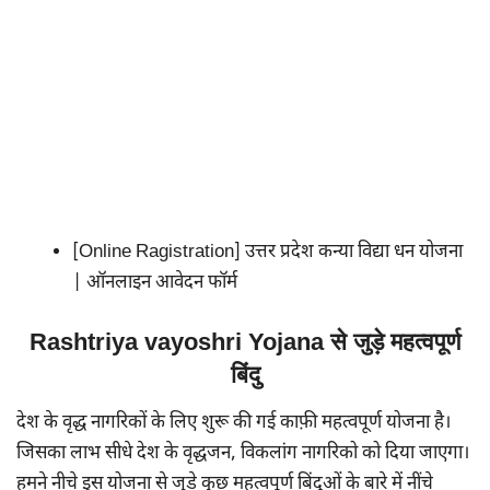
[Online Ragistration] उत्तर प्रदेश कन्या विद्या धन योजना
| ऑनलाइन आवेदन फॉर्म
Rashtriya vayoshri Yojana से जुड़े महत्वपूर्ण
बिंदु
देश के वृद्ध नागरिकों के लिए शुरू की गई काफ़ी महत्वपूर्ण योजना है।
जिसका लाभ सीधे देश के वृद्धजन, विकलांग नागरिको को दिया जाएगा।
हमने नीचे इस योजना से जुड़े कुछ महत्वपूर्ण बिंदुओं के बारे में नींचे