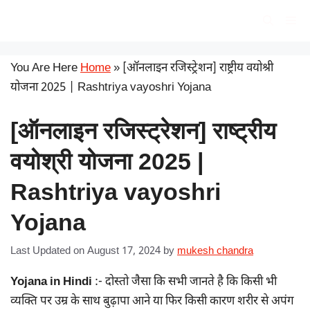
Skip
सरकारी योजना
Me
to
content
You Are Here
Home
»
[ऑनलाइन रजिस्ट्रेशन] राष्ट्रीय वयोश्री
योजना 2025 | Rashtriya vayoshri Yojana
[ऑनलाइन रजिस्ट्रेशन] राष्ट्रीय
वयोश्री योजना 2025 |
Rashtriya vayoshri
Yojana
Last Updated on August 17, 2024
by
mukesh chandra
Yojana in Hindi
:- दोस्तो जैसा कि सभी जानते है कि किसी भी
व्यक्ति पर उम्र के साथ बुढ़ापा आने या फिर किसी कारण शरीर से अपंग