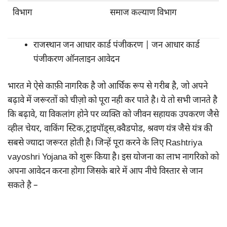
विभाग
समाज कल्याण विभाग
राजस्थान जन आधार कार्ड पंजीकरण | जन आधार कार्ड
पंजीकरण ऑनलाइन आवेदन
भारत मे ऐसे काफ़ी नागरिक है जो आर्थिक रूप से गरीब है, जो अपने
बढ़ावे में जरूरतों को चीज़ो को पूरा नही कर पाते है। ये तो सभी जानते है
कि बढ़ावे, या विकलांग होने पर व्यक्ति को जीवन सहायक उपकरण जैसे
व्हील चेयर, वाकिंग स्टिक,ट्राइपॉड्स,क्वैडपोड, श्रवण यंत्र जैसे यंत्र की
सबसे ज्यादा जरूरत होती है। जिन्हें पूरा करने के लिए Rashtriya
vayoshri Yojana को शुरू किया है। इस योजना का लाभ नागरिको को
अपना आवेदन करना होगा जिसके बारे में आप नीचे विस्तार से जान
सकते है –