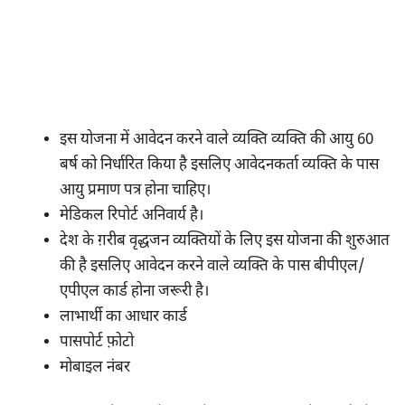
इस योजना में आवेदन करने वाले व्यक्ति व्यक्ति की आयु 60
बर्ष को निर्धारित किया है इसलिए आवेदनकर्ता व्यक्ति के पास
आयु प्रमाण पत्र होना चाहिए।
मेडिकल रिपोर्ट अनिवार्य है।
देश के ग़रीब वृद्धजन व्यक्तियों के लिए इस योजना की शुरुआत
की है इसलिए आवेदन करने वाले व्यक्ति के पास बीपीएल/
एपीएल कार्ड होना जरूरी है।
लाभार्थी का आधार कार्ड
पासपोर्ट फ़ोटो
मोबाइल नंबर