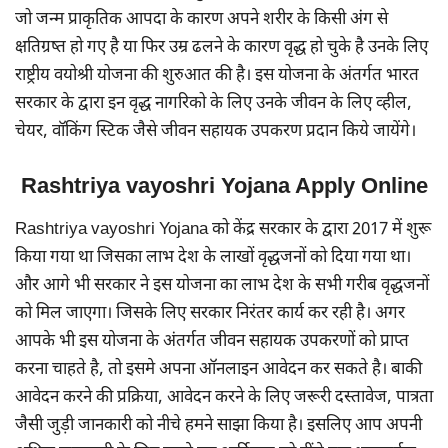
जो जन्म प्राकृतिक आपदा के कारण अपने शरीर के किसी अंग से
क्षतिग्रष्त हो गए है या फिर उम्र ढलने के कारण वृद्ध हो चुके है उनके लिए
राष्ट्रीय वयोश्री योजना की शुरुआत की है। इस योजना के अंतर्गत भारत
सरकार के द्वारा इन वृद्ध नागरिको के लिए उनके जीवन के लिए व्हील,
चेयर, वॉकिंग स्टिक जैसे जीवन सहायक उपकरण प्रदान किये जायेंगे।
Rashtriya vayoshri Yojana Apply Online
Rashtriya vayoshri Yojana को केंद्र सरकार के द्वारा 2017 में शुरू
किया गया था जिसका लाभ देश के लाखों वृद्धजनों को दिया गया था।
और आगे भी सरकार ने इस योजना का लाभ देश के सभी गरीब वृद्धजनों
को मिल जाएगा। जिसके लिए सरकार निरंतर कार्य कर रही है। अगर
आपके भी इस योजना के अंतर्गत जीवन सहायक उपकरणों को प्राप्त
करना चाहते है, तो इसमे अपना ऑनलाइन आवेदन कर सकते है। बाकी
आवेदन करने की प्रक्रिया, आवेदन करने के लिए जरूरी दस्तावेज, पात्रता
जैसी जुड़ी जानकारी को नीचे हमने साझा किया है। इसलिए आप अपनी