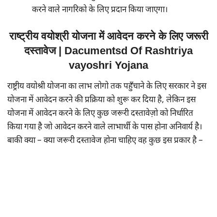
करने वाले नागरिको के लिए प्रदान किया जाएगा।
राष्ट्रीय वयोश्री योजना में आवेदन करने के लिए जरूरी
दस्तावेज | Dacumentsd Of Rashtriya
vayoshri Yojana
राष्ट्रीय वयोश्री योजना का लाभ लोगो तक पहुँचाने के लिए सरकार ने इस
योजना में आवेदन करने की प्रक्रिया को शुरू कर दिया है, लेकिन इस
योजना में आवेदन करने के लिए कुछ जरूरी दस्तावेज़ो को निर्धारित
किया गया है जो आवेदन करने वाले लाभार्थी के पास होना अनिवार्य है।
बाकी क्या – क्या जरूरी दस्तावेज होना चाहिए वह कुछ इस प्रकार है –