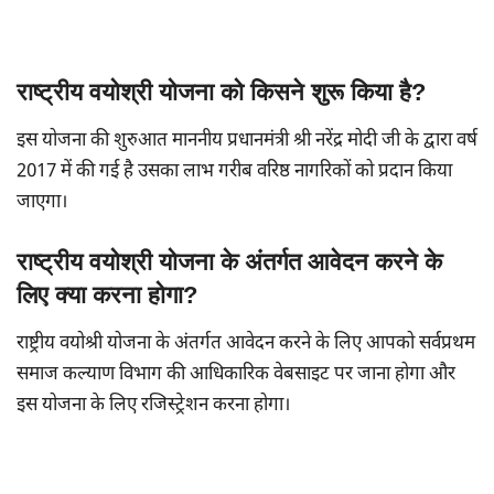
राष्ट्रीय वयोश्री योजना को किसने शुरू किया है?
इस योजना की शुरुआत माननीय प्रधानमंत्री श्री नरेंद्र मोदी जी के द्वारा वर्ष
2017 में की गई है उसका लाभ गरीब वरिष्ठ नागरिकों को प्रदान किया
जाएगा।
राष्ट्रीय वयोश्री योजना के अंतर्गत आवेदन करने के
लिए क्या करना होगा?
राष्ट्रीय वयोश्री योजना के अंतर्गत आवेदन करने के लिए आपको सर्वप्रथम
समाज कल्याण विभाग की आधिकारिक वेबसाइट पर जाना होगा और
इस योजना के लिए रजिस्ट्रेशन करना होगा।