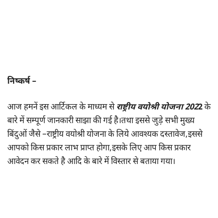
निष्कर्ष –
आज हमनें इस आर्टिकल के माध्यम से
राष्ट्रीय वयोश्री योजना 202
2
के
बारे में सम्पूर्ण जानकारी साझा की गई है।तथा इससे जुड़े सभी मुख्य
बिंदुओं जैसे –राष्ट्रीय वयोश्री योजना के लिये आवश्यक दस्तावेज,इससे
आपको किस प्रकार लाभ प्राप्त होगा,इसके लिए आप किस प्रकार
आवेदन कर सकते है आदि के बारे में विस्तार से बताया गया।