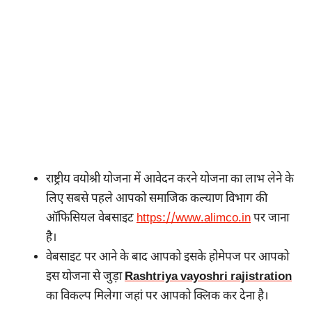
राष्ट्रीय वयोश्री योजना में आवेदन करने योजना का लाभ लेने के
लिए सबसे पहले आपको समाजिक कल्याण विभाग की
ऑफिसियल वेबसाइट
https://www.alimco.in
पर जाना
है।
वेबसाइट पर आने के बाद आपको इसके होमेपज पर आपको
इस योजना से जुड़ा
Rashtriya vayoshri rajistration
का विकल्प मिलेगा जहां पर आपको क्लिक कर देना है।