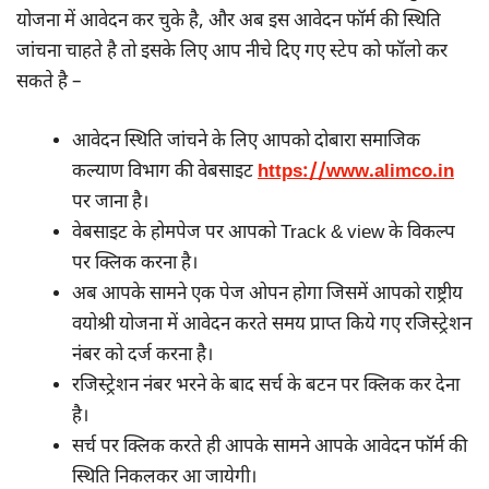
योजना में आवेदन कर चुके है, और अब इस आवेदन फॉर्म की स्थिति
जांचना चाहते है तो इसके लिए आप नीचे दिए गए स्टेप को फॉलो कर
सकते है –
आवेदन स्थिति जांचने के लिए आपको दोबारा समाजिक
कल्याण विभाग की वेबसाइट
https://www.alimco.in
पर जाना है।
वेबसाइट के होमपेज पर आपको Track & view के विकल्प
पर क्लिक करना है।
अब आपके सामने एक पेज ओपन होगा जिसमें आपको राष्ट्रीय
वयोश्री योजना में आवेदन करते समय प्राप्त किये गए रजिस्ट्रेशन
नंबर को दर्ज करना है।
रजिस्ट्रेशन नंबर भरने के बाद सर्च के बटन पर क्लिक कर देना
है।
सर्च पर क्लिक करते ही आपके सामने आपके आवेदन फॉर्म की
स्थिति निकलकर आ जायेगी।