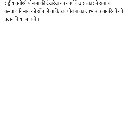
राष्ट्रीय वयोश्री योजना की देखरेख का कार्य केंद्र सरकार ने समाज
कल्याण विभाग को सौंपा है ताकि इस योजना का लाभ पात्र नागरिकों को
प्रदान किया जा सके।