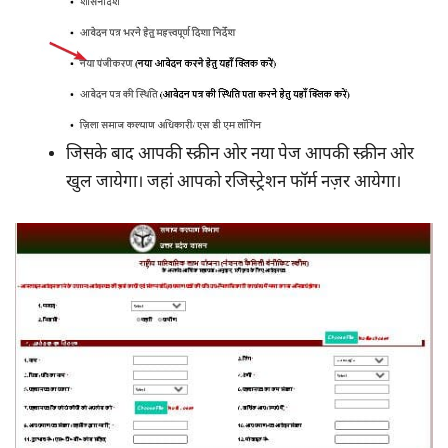
जिसके बाद आपकी स्क्रीन ओर नया पेज आपकी स्क्रीन ओर
खुल जायेगा। जहां आपको रजिस्ट्रेशन फॉर्म नज़र आयेगा।