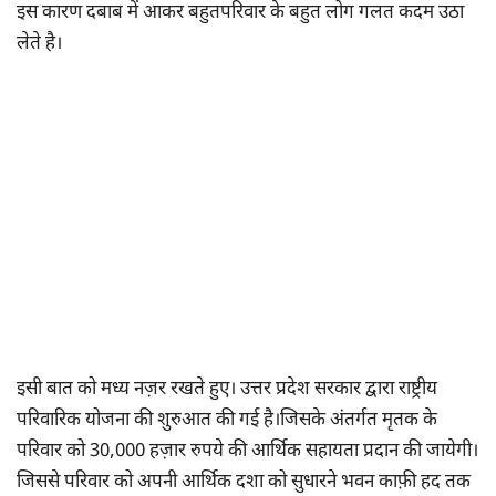
इस कारण दबाब में आकर बहुतपरिवार के बहुत लोग गलत कदम उठा
लेते है।
इसी बात को मध्य नज़र रखते हुए। उत्तर प्रदेश सरकार द्वारा राष्ट्रीय
परिवारिक योजना की शुरुआत की गई है।जिसके अंतर्गत मृतक के
परिवार को 30,000 हज़ार रुपये की आर्थिक सहायता प्रदान की जायेगी।
जिससे परिवार को अपनी आर्थिक दशा को सुधारने भवन काफ़ी हद तक