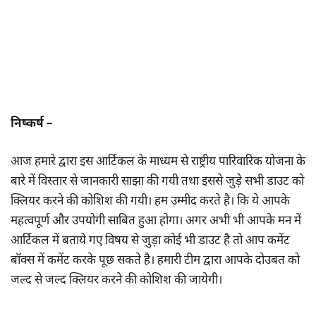
निष्कर्ष –
आज हमारे द्वारा इस आर्टिकल के माध्यम से राष्ट्रीय पारिवारिक योजना के
बारे में विस्तार से जानकारी साझा की गयी तथा इससे जुड़े सभी डाउट को
क्लियर करने की कोशिश की गयी। हम उम्मीद करते है। कि ये आपके
महत्वपूर्ण और उपयोगी साबित हुआ होगा। अगर अभी भी आपके मन में
आर्टिकल में बताये गए विषय से जुड़ा कोई भी डाउट है तो आप कमेंट
बॉक्स में कमेंट करके पूछ सकते है। हमारी टीम द्वारा आपके दोउबत को
जल्द से जल्द क्लियर करने की कोशिश की जायेगी।