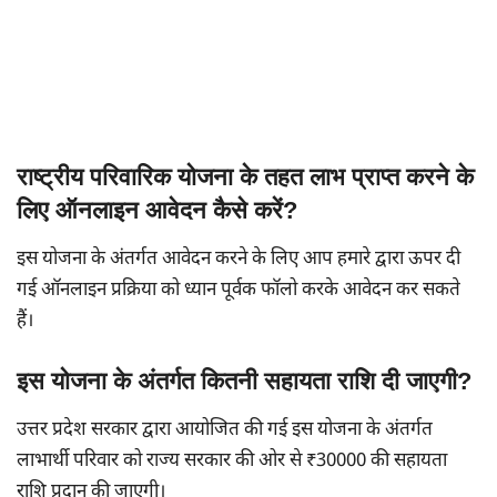
राष्ट्रीय परिवारिक योजना के तहत लाभ प्राप्त करने के
लिए ऑनलाइन आवेदन कैसे करें?
इस योजना के अंतर्गत आवेदन करने के लिए आप हमारे द्वारा ऊपर दी
गई ऑनलाइन प्रक्रिया को ध्यान पूर्वक फॉलो करके आवेदन कर सकते
हैं।
इस योजना के अंतर्गत कितनी सहायता राशि दी जाएगी?
उत्तर प्रदेश सरकार द्वारा आयोजित की गई इस योजना के अंतर्गत
लाभार्थी परिवार को राज्य सरकार की ओर से ₹30000 की सहायता
राशि प्रदान की जाएगी।