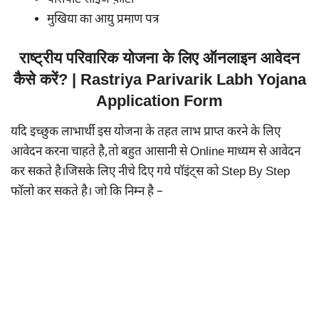
मुखिया का आयु प्रमाण पत्र
राष्ट्रीय परिवारिक योजना के लिए ऑनलाइन आवेदन
कैसे करें? | Rastriya Parivarik Labh Yojana
Application Form
यदि इच्छुक लाभार्थी इस योजना के तहत लाभ प्राप्त करने के लिए
आवेदन करना चाहते है,तो बहुत आसानी से Online माध्यम से आवेदन
कर सकते है।जिसके लिए नीचे दिए गये पॉइंट्स को Step By Step
फॉलो कर सकते है। जो कि निम्न है –