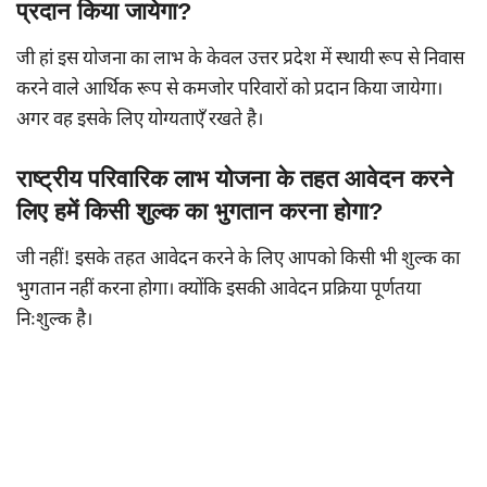
प्रदान किया जायेगा
?
जी हां इस योजना का लाभ के केवल उत्तर प्रदेश में स्थायी रूप से निवास
करने वाले आर्थिक रूप से कमजोर परिवारों को प्रदान किया जायेगा।
अगर वह इसके लिए योग्यताएँ रखते है।
राष्ट्रीय परिवारिक लाभ योजना के तहत आवेदन करने
लिए हमें किसी शुल्क का भुगतान करना होगा?
जी नहीं! इसके तहत आवेदन करने के लिए आपको किसी भी शुल्क का
भुगतान नहीं करना होगा। क्योंकि इसकी आवेदन प्रक्रिया पूर्णतया
निःशुल्क है।