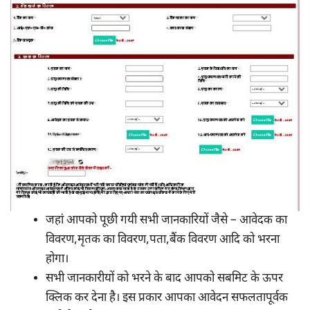
जहां आपको पूछी गयी सभी जानकारियों जैसे – आवेदक का
विवरण,मृतक का विवरण,पता,बैंक विवरण आदि को भरना
होगा।
सभी जानकारीयों को भरने के बाद आपको सबमिट के ऊपर
क्लिक कर देना है। इस प्रकार आपका आवेदन सफलतापूर्वक