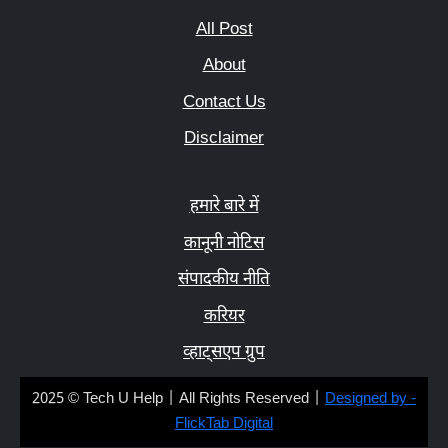
All Post
About
Contact Us
Disclaimer
हमारे बारे में
कानूनी नोटिस
संपादकीय नीति
करियर
व्हाट्सएप ग्रुप
2025 © Tech U Help | All Rights Reserved |
Designed by -
FlickTab Digital