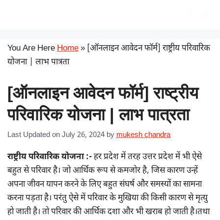
Skip
सरकारी योजना
Me
to
content
You Are Here
Home
»
[ऑनलाइन आवेदन फॉर्म] राष्ट्रीय परिवारिक
योजना | लाभ पात्रता
[ऑनलाइन आवेदन फॉर्म] राष्ट्रीय
परिवारिक योजना | लाभ पात्रता
Last Updated on July 26, 2024
by
mukesh chandra
राष्ट्रीय परिवारिक योजना :-
हर प्रदेश में तरह उत्तर प्रदेश में भी ऐसे
बहुत से परिवार है। जो आर्थिक रूप से कमजोर है, जिस कारण उन्हें
अपना जीवन यापन करने के लिए बहुत संघर्ष और समस्यों का सामना
करना पड़ता है। परंतु ऐसे में परिवार के मुखिया की किसी कारण से मृत्यु
हो जाती है। तो परिवार की आर्थिक दशा और भी खराब हो जाती है।तथा