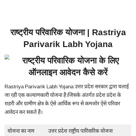
राष्ट्रीय परिवारिक योजना | Rastriya
Parivarik Labh Yojana
Rastriya Parivarik Labh Yojana उत्तर प्रदेश सरकार द्वारा चलाई
जा रही एक कल्याणकारी योजना है।जिसके अंतर्गत प्रदेश प्रदेश के
शहरी और ग्रामीण क्षेत्र के ऐसे आर्थिक रूप से कमजोर ऐसे परिवार
आवेदन कर सकते है।
योजना का नाम
उत्तर प्रदेश राष्ट्रीय पारिवारिक योजना