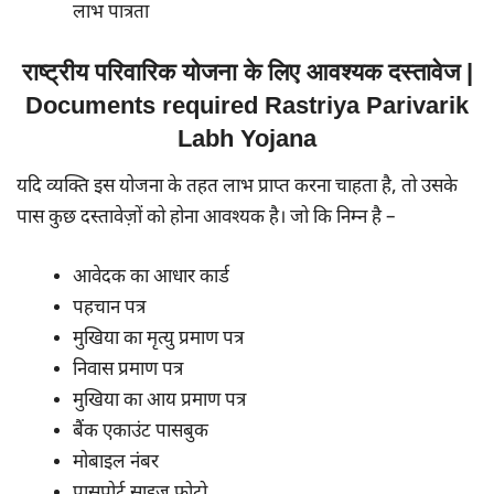
लाभ पात्रता
राष्ट्रीय परिवारिक योजना के लिए आवश्यक दस्तावेज |
Documents required Rastriya Parivarik
Labh Yojana
यदि व्यक्ति इस योजना के तहत लाभ प्राप्त करना चाहता है, तो उसके
पास कुछ दस्तावेज़ों को होना आवश्यक है। जो कि निम्न है –
आवेदक का आधार कार्ड
पहचान पत्र
मुखिया का मृत्यु प्रमाण पत्र
निवास प्रमाण पत्र
मुखिया का आय प्रमाण पत्र
बैंक एकाउंट पासबुक
मोबाइल नंबर
पासपोर्ट साइज फ़ोटो