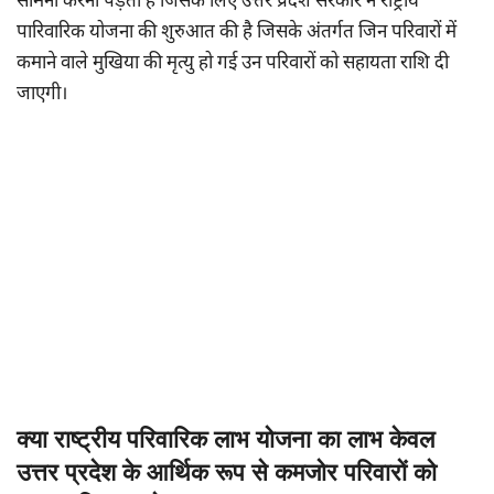
सामना करना पड़ता है जिसके लिए उत्तर प्रदेश सरकार ने राष्ट्रीय
पारिवारिक योजना की शुरुआत की है जिसके अंतर्गत जिन परिवारों में
कमाने वाले मुखिया की मृत्यु हो गई उन परिवारों को सहायता राशि दी
जाएगी।
क्या राष्ट्रीय परिवारिक लाभ योजना का लाभ केवल
उत्तर प्रदेश के आर्थिक रूप से कमजोर परिवारों को