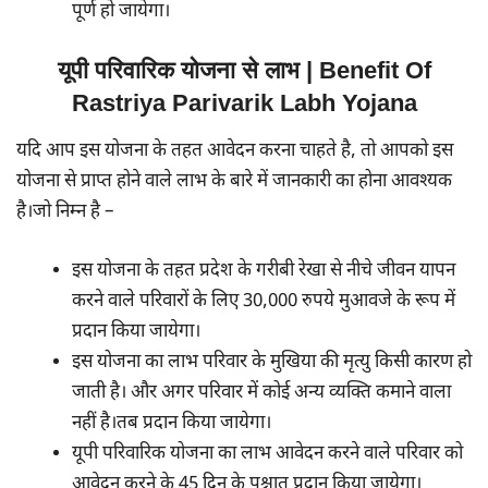
पूर्ण हो जायेगा।
यूपी परिवारिक योजना से लाभ | Benefit Of
Rastriya Parivarik Labh Yojana
यदि आप इस योजना के तहत आवेदन करना चाहते है, तो आपको इस
योजना से प्राप्त होने वाले लाभ के बारे में जानकारी का होना आवश्यक
है।जो निम्न है –
इस योजना के तहत प्रदेश के गरीबी रेखा से नीचे जीवन यापन
करने वाले परिवारों के लिए 30,000 रुपये मुआवजे के रूप में
प्रदान किया जायेगा।
इस योजना का लाभ परिवार के मुखिया की मृत्यु किसी कारण हो
जाती है। और अगर परिवार में कोई अन्य व्यक्ति कमाने वाला
नहीं है।तब प्रदान किया जायेगा।
यूपी परिवारिक योजना का लाभ आवेदन करने वाले परिवार को
आवेदन करने के 45 दिन के पश्चात प्रदान किया जायेगा।