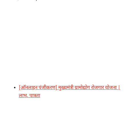
[ऑनलाइन पंजीकरण] मुख्यमंत्री ग्रामोद्योग रोजगार योजना |
लाभ, पात्रता