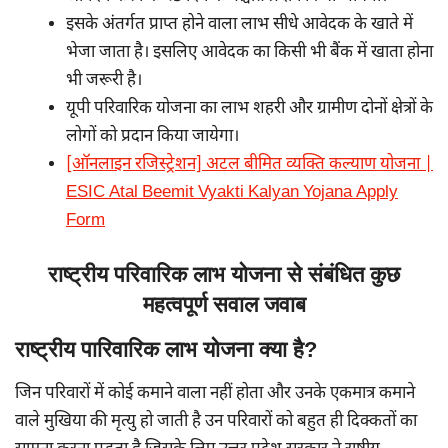
इसके अंतर्गत प्राप्त होने वाला लाभ सीधे आवेदक के खाते में
भेजा जाता है। इसलिए आवेदक का किसी भी बैंक में खाता होना
भी जरूरी है।
यूपी परिवारिक योजना का लाभ शहरी और ग्रामीण दोनों क्षेत्रों के
लोगों को प्रदान किया जायेगा।
[ऑनलाइन रजिस्ट्रेशन] अटल बीमित व्यक्ति कल्याण योजना |
ESIC Atal Beemit Vyakti Kalyan Yojana Apply
Form
राष्ट्रीय परिवारिक लाभ योजना से संबंधित कुछ
महत्वपूर्ण सवाल जवाब
राष्ट्रीय पारिवारिक लाभ योजना क्या है?
जिन परिवारों में कोई कमाने वाला नहीं होता और उनके एकमात्र कमाने
वाले मुखिया की मृत्यु हो जाती है उन परिवारों को बहुत ही दिक्कतों का