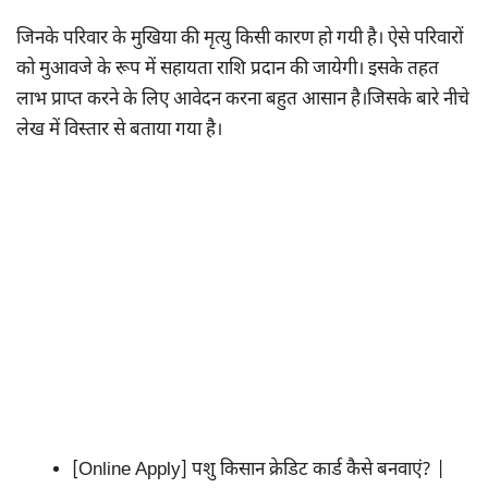
जिनके परिवार के मुखिया की मृत्यु किसी कारण हो गयी है। ऐसे परिवारों
को मुआवजे के रूप में सहायता राशि प्रदान की जायेगी। इसके तहत
लाभ प्राप्त करने के लिए आवेदन करना बहुत आसान है।जिसके बारे नीचे
लेख में विस्तार से बताया गया है।
[Online Apply] पशु किसान क्रेडिट कार्ड कैसे बनवाएं? |