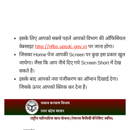
इसके लिए आपको सबसे पहले आपको विभाग की ऑफिसियल
वेबसाइट
http://nfbs.upsdc.gov.in
पर जाना होगा।
जिसका Home पेज आपकी Screen पर कुछ इस प्रकार खुल
जायेगा। जैसा कि आप नीचे दिए गये Screen Short में देख
सकते है।
इसके बाद आपको नया पंजीकरण का ऑप्शन दिखाई देगा।
जिसके ऊपर आपको क्लिक कर देना है।