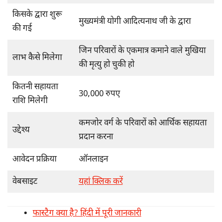
किसके द्वारा शुरू
मुख्यमंत्री योगी आदित्यनाथ जी के द्वारा
की गई
जिन परिवारों के एकमात्र कमाने वाले मुखिया
लाभ कैसे मिलेगा
की मृत्यु हो चुकी हो
कितनी सहायता
30,000 रुपए
राशि मिलेगी
कमजोर वर्ग के परिवारों को आर्थिक सहायता
उद्देश्य
प्रदान करना
आवेदन प्रक्रिया
ऑनलाइन
वेबसाइट
यहां क्लिक करें
फास्टैग क्या है? हिंदी में पूरी जानकारी