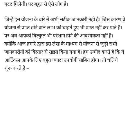
मदद मिलेगी। पर बहुत से ऐसे लोग है।
जिन्हें इस योजना के बारे में अभी सटीक जानकारी नहीं है। जिस कारण वे
योजना से प्राप्त होने वाले लाभ को चाहते हुए भी प्राप्त नहीं कर पाते है।
पर अब आपको बिल्कुल भी परेशान होने की आवश्यकता नहीं है।
क्योंकि आज हमारे द्वारा इस लेख के माध्यम से योजना से जुड़ी सभी
जानकारीयों को विस्तार से साझा किया गया है। हम उम्मीद करते है कि ये
आर्टिकल आपके लिए बहुत ज्यादा उपयोगी साबित होगा। तो चलिये
शुरू करते है –