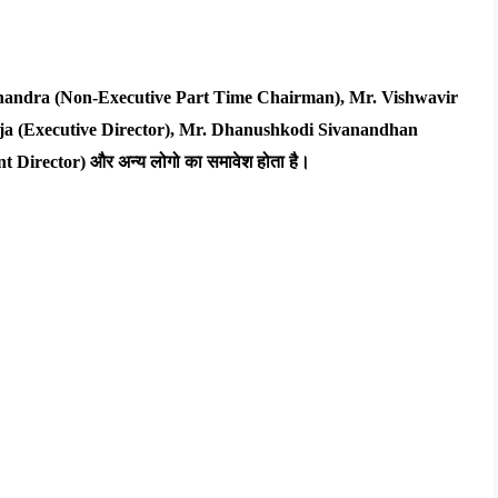
andra (Non-Executive Part Time Chairman), Mr. Vishwavir 
a (Executive Director), Mr. Dhanushkodi Sivanandhan 
t Director) 
और
अन्य
लोगो
का
समावेश
होता
है।