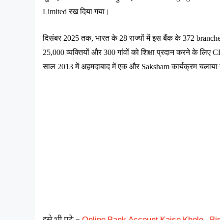
Limited 
रख
दिया
गया।
दिसंबर
 2025 
तक
, 
भारत
के
 28 
राज्यों
में
इस
बैंक
के
 372 branche
25,000 
व्यक्तियों
और
 300 
गांवों
को
शिक्षा
प्रदान
करने
के
लिए
 C
साल
 2013 
में
अहमदाबाद
में
एक
और
 Saksham 
कार्यक्रम
चलाया