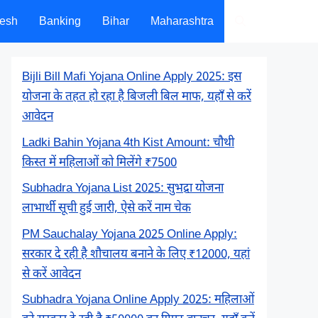
desh
Banking
Bihar
Maharashtra
Bijli Bill Mafi Yojana Online Apply 2025: इस
योजना के तहत हो रहा है बिजली बिल माफ, यहाँ से करें
आवेदन
Ladki Bahin Yojana 4th Kist Amount: चौथी
किस्त में महिलाओं को मिलेंगे ₹7500
Subhadra Yojana List 2025: सुभद्रा योजना
लाभार्थी सूची हुई जारी, ऐसे करें नाम चेक
PM Sauchalay Yojana 2025 Online Apply:
सरकार दे रही है शौचालय बनाने के लिए ₹12000, यहां
से करें आवेदन
Subhadra Yojana Online Apply 2025: महिलाओं