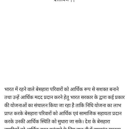
दस्तावेज ||
भारत में रहने वाले बेसहारा परिवारों को आर्थिक रूप से सशक्त बनाने
तथा उन्हें आर्थिक मदद प्रदान करने हेतु भारत सरकार के द्वारा कई प्रकार
की योजनाओं का संचालन किया जा रहा है ताकि निधि योजना का लाभ
प्राप्त करके बेसहारा परिवारों को आर्थिक एवं सामाजिक सहायता प्रदान
करके उनकी आर्थिक स्थिति को सुधारा जा सके। देश के बेसहारा