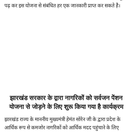
पढ़ कर इस योजना से संबंधित हर एक जानकारी प्राप्त कर सकते है।
झारखंड सरकार के द्वारा नागरिकों को सर्वजन पेंशन
योजना से जोड़ने के लिए शुरू किया गया है कार्यक्रम
झारखंड राज्य के माननीय मुख्यमंत्री हेमंत सोरेन जी के द्वारा प्रदेश के
आर्थिक रूप से कमजोर नागरिकों को आर्थिक मदद पहुंचाने के लिए