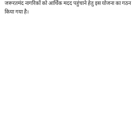
जरूरतमंद नागरिकों को आर्थिक मदद पहुंचाने हेतु इस योजना का गठन
किया गया है।