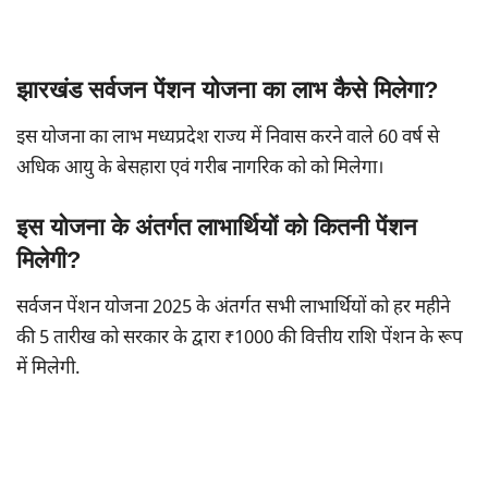
झारखंड सर्वजन पेंशन योजना का लाभ कैसे मिलेगा?
इस योजना का लाभ मध्यप्रदेश राज्य में निवास करने वाले 60 वर्ष से
अधिक आयु के बेसहारा एवं गरीब नागरिक को को मिलेगा।
इस योजना के अंतर्गत लाभार्थियों को कितनी पेंशन
मिलेगी?
सर्वजन पेंशन योजना 2025 के अंतर्गत सभी लाभार्थियों को हर महीने
की 5 तारीख को सरकार के द्वारा ₹1000 की वित्तीय राशि पेंशन के रूप
में मिलेगी.