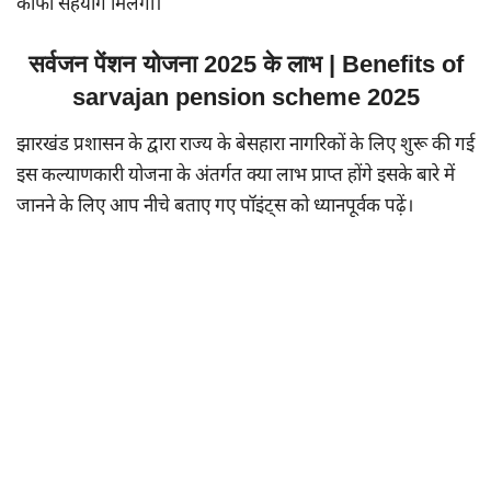
काफी सहयोग मिलेगा।
सर्वजन पेंशन योजना 2025 के लाभ | Benefits of
sarvajan pension scheme 2025
झारखंड प्रशासन के द्वारा राज्य के बेसहारा नागरिकों के लिए शुरू की गई
इस कल्याणकारी योजना के अंतर्गत क्या लाभ प्राप्त होंगे इसके बारे में
जानने के लिए आप नीचे बताए गए पॉइंट्स को ध्यानपूर्वक पढ़ें।