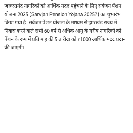
जरूरतमंद नागरिकों को आर्थिक मदद पहुंचाने के लिए सर्वजन पेंशन
योजना 2025 (Sarvjan Pension Yojana 2025?) का शुभारंभ
किया गया है। सर्वजन पेंशन योजना के माध्यम से झारखंड राज्य में
निवास करने वाले सभी 60 वर्ष से अधिक आयु के गरीब नागरिकों को
पेंशन के रूप में प्रति माह की 5 तारीख को ₹1000 आर्थिक मदद प्रदान
की जाएगी।