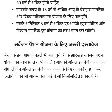
60 वर्ष से अधिक होनी चाहिए।
झारखंड राज्य के 18 वर्ष से अधिक आयु के बेसहारा नागरिक
और विधवा महिलाएं इस योजना के लिए पात्र होंगे।
इसके अतिरिक्त 5 वर्ष से अधिक एचआईवी एड्स पीड़ित और
दिव्यांग नागरिक इस योजना का लाभ प्राप्त कर सकेंगे।
सर्वजन पेंशन योजना के लिए जरूरी दस्तावेज
जैसा कि हम आपको पहले भी बता चुके हैं कि झारखंड सर्वजन पेंशन
योजना का लाभ प्राप्त करने के लिए आपको ऑनलाइन पंजीकरण करना
होगा लेकिन ऑनलाइन पंजीकरण करने के लिए आपको कुछ जरूरी
दस्तावेजों की भी आवश्यकता पड़ेगी जो निम्नलिखित प्रकार से है-