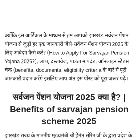
क्योंकि इस आर्टिकल के माध्यम से हम आपको झारखंड सर्वजन पेंशन
योजना से जुड़ी हर एक जानकारी जैसे-सर्वजन पेंशन योजना 2025 के
लिए आवेदन कैसे करें? (How to Apply For Sarvajan Pension
Yojana 2025?), लाभ, दस्तावेज, पात्रता मापदंड, ऑनलाइन स्टेटस
चेक (benefits, documents, eligibility criteria के बारे में पूरी
जानकारी प्रदान करेंगे इसलिए आप अंत इस पोस्ट को पूरा जरूर पढ़ें।
सर्वजन पेंशन योजना 2025 क्या है? |
Benefits of sarvajan pension
scheme 2025
झारखंड राज्य के माननीय मुख्यमंत्री श्री हेमंत सोरेन जी के द्वारा प्रदेश के