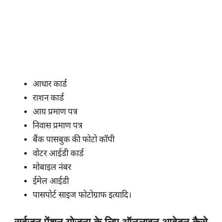
आधार कार्ड
राशन कार्ड
आय प्रमाण पत्र
निवास प्रमाण पत्र
बैंक पासबुक की फोटो कॉपी
वोटर आईडी कार्ड
मोबाइल नंबर
ईमेल आईडी
पासपोर्ट साइज फोटोग्राफ इत्यादि।