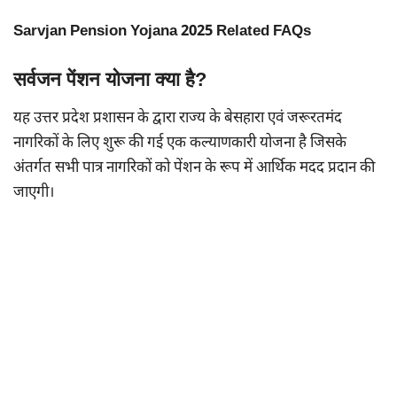
Sarvjan Pension Yojana 2025 Related FAQs
सर्वजन पेंशन योजना क्या है?
यह उत्तर प्रदेश प्रशासन के द्वारा राज्य के बेसहारा एवं जरूरतमंद
नागरिकों के लिए शुरू की गई एक कल्याणकारी योजना है जिसके
अंतर्गत सभी पात्र नागरिकों को पेंशन के रूप में आर्थिक मदद प्रदान की
जाएगी।