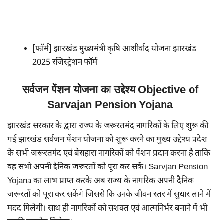
[फॉर्म] झारखंड मुख्यमंत्री कृषि आशीर्वाद योजना झारखंड
2025 रजिस्ट्रेशन फॉर्म
सर्वजन पेंशन योजना का उद्देश्य Objective of
Sarvajan Pension Yojana
झारखंड सरकार के द्वारा राज्य के जरूरतमंद नागरिकों के लिए शुरू की
गई झारखंड सर्वजन पेंशन योजना को शुरू करने का मुख्य उद्देश्य प्रदेश
के सभी जरूरतमंद एवं बेसहारा नागरिकों को पेंशन प्रदान करना है ताकि
वह सभी अपनी दैनिक जरूरतों को पूरा कर सकें। Sarvjan Pension
Yojana का लाभ प्राप्त करके अब राज्य के नागरिक अपनी दैनिक
जरूरतों को पूरा कर सकेंगे जिससे कि उनके जीवन स्तर में सुधार लाने में
मदद मिलेगी। साथ ही नागरिकों को सशक्त एवं आत्मनिर्भर बनाने में भी