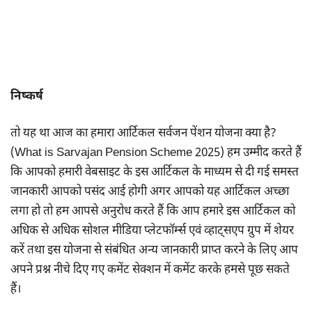
निष्कर्ष
तो यह था आज का हमारा आर्टिकल सर्वजन पेंशन योजना क्या है?
(What is Sarvajan Pension Scheme 2025) हम उम्मीद करते हैं
कि आपको हमारी वेबसाइट के इस आर्टिकल के माध्यम से दी गई समस्त
जानकारी आपको पसंद आई होगी अगर आपको यह आर्टिकल अच्छा
लगा हो तो हम आपसे अनुरोध करते हैं कि आप हमारे इस आर्टिकल को
अधिक से अधिक सोशल मीडिया प्लेटफॉर्म्स एवं व्हाट्सएप ग्रुप में शेयर
करें तथा इस योजना से संबंधित अन्य जानकारी प्राप्त करने के लिए आप
अपने प्रश्न नीचे दिए गए कमेंट सेक्शन में कमेंट करके हमसे पूछ सकते
हैं।