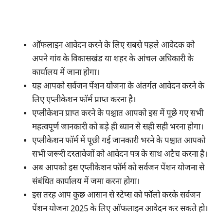
ऑफलाइन आवेदन करने के लिए सबसे पहले आवेदक को
अपने गांव के विकासखंड या शहर के आंचल अधिकारी के
कार्यालय में जाना होगा।
यह आपको सर्वजन पेंशन योजना के अंतर्गत आवेदन करने के
लिए एप्लीकेशन फॉर्म प्राप्त करना है।
एप्लीकेशन प्राप्त करने के पश्चात आपको इस में पूछे गए सभी
महत्वपूर्ण जानकारी को बड़े ही ध्यान से सही सही भरना होगा।
एप्लीकेशन फॉर्म में पूछी गई जानकारी भरने के पश्चात आपको
सभी जरूरी दस्तावेजों को आवेदन पत्र के साथ अटैच करना है।
अब आपको इस एप्लीकेशन फॉर्म को सर्वजन पेंशन योजना से
संबंधित कार्यालय में जमा करना होगा।
इस तरह आप कुछ आसान से स्टेप्स को फॉलो करके सर्वजन
पेंशन योजना 2025 के लिए ऑफलाइन आवेदन कर सकते हो।