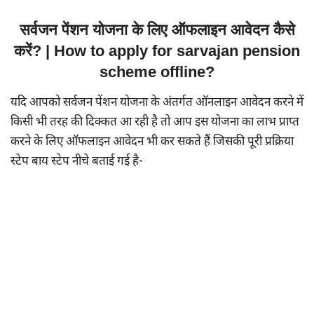
सर्वजन पेंशन योजना के लिए ऑफलाइन आवेदन कैसे
करें? | How to apply for sarvajan pension
scheme offline?
यदि आपको सर्वजन पेंशन योजना के अंतर्गत ऑनलाइन आवेदन करने में
किसी भी तरह की दिक्कत आ रही है तो आप इस योजना का लाभ प्राप्त
करने के लिए ऑफलाइन आवेदन भी कर सकते हैं जिसकी पूरी प्रक्रिया
स्टेप बाय स्टेप नीचे बताई गई है-