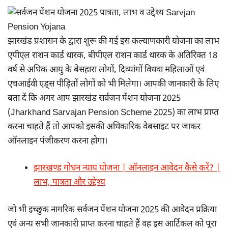
झारखंड प्रशासन के द्वारा शुरू की गई इस कल्याणकारी योजना का लाभ
एपीएल राशन कार्ड धारक, बीपीएल राशन कार्ड धारक के अतिरिक्त 18
वर्ष से अधिक आयु के बेसहारा लोगों, दिव्यांगों विधवा महिलाओं एवं
एचआईवी एड्स पीड़ितों लोगों को भी मिलेगा। आपकी जानकारी के लिए
बता दें कि अगर आप झारखंड सर्वजन पेंशन योजना 2025
(Jharkhand Sarvajan Pension Scheme 2025) का लाभ प्राप्त
करना चाहते हैं तो आपको इसकी अधिकारिक वेबसाइट पर जाकर
ऑनलाइन पंजीकरण करना होगा।
झारखण्ड गोधन न्याय योजना | ऑनलाइन आवेदन कैसे करें? |
लाभ, पात्रता और उद्देश्य
जो भी इच्छुक नागरिक सर्वजन पेंशन योजना 2025 की आवेदन प्रक्रिया
एवं अन्य सभी जानकारी प्राप्त करना चाहते हैं वह इस आर्टिकल को पूरा