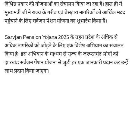
विभिन्न प्रकार की योजनाओं का संचालन किया जा रहा है। हाल ही में
मुख्यमंत्री जी ने राज्य के गरीब एवं बेसहारा नागरिकों को आर्थिक मदद
पहुंचाने के लिए सर्वजन पेंशन योजना का शुभारंभ किया है।
Sarvjan Pension Yojana 2025 के तहत प्रदेश के अधिक से
अधिक नागरिकों को जोड़ने के लिए एक विशेष अभियान का संचालन
किया है। इस अभियान के माध्यम से राज्य के जरूरतमंद लोगों को
झारखंड सर्वजन पेंशन योजना से जुड़ी हर एक जानकारी प्रदान कर उन्हें
लाभ प्रदान किया जाएगा।