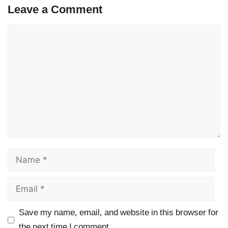
Leave a Comment
Comment
Name
Email
Save my name, email, and website in this browser for
the next time I comment.