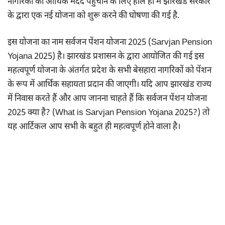
नागरिकों को आर्थिक मदद पहुंचाने के लिए हाल ही में झारखंड सरकार
के द्वारा एक नई योजना को शुरू करने की घोषणा की गई है.
इस योजना का नाम सर्वजन पेंशन योजना 2025 (Sarvjan Pension
Yojana 2025) है। झारखंड प्रशासन के द्वारा आयोजित की गई इस
महत्वपूर्ण योजना के अंतर्गत प्रदेश के सभी बेसहारा नागरिकों को पेंशन
के रूप में आर्थिक सहायता प्रदान की जाएगी। यदि आप झारखंड राज्य
में निवास करते हैं और आप जानना चाहते हैं कि सर्वजन पेंशन योजना
2025 क्या है? (What is Sarvjan Pension Yojana 2025?) तो
यह आर्टिकल आप सभी के बहुत ही महत्वपूर्ण होने वाला है।