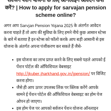
सर्वजन पेंशन योजना के लिए ऑनलाइन आवेदन कैसे
करें? | How to apply for sarvajan pension
scheme online?
अगर आप Sarvjan Pension Yojana 2025 के अंतर्गत आवेदन
करना चाहते हैं तो आप की सुविधा के लिए हमने नीचे कुछ आसान स्टेप्स
के बारे में बताया है इन स्टेप्स को फॉलो करके आप बड़ी आसानी से इस
योजना के अंतर्गत अपना पंजीकरण कर सकते हैं जैसे-
इस योजना का लाभ प्राप्त करने के लिए सबसे पहले आपको ई
पेंशन पोर्टल की ऑफिशियल वेबसाइट
http://jkuber.jharkhand.gov.in/jpension/
पर विजिट
करना होगा।
जैसे ही आप ऊपर उपलब्ध लिंक पर क्लिक करेंगे आपके
सामने ई पेंशन पोर्टल की ऑफिशियल वेबसाइट का होम पेज
ओपन हो जाएगा।
इस होम पेज पर आपको सर्वजन पेंशन योजना ऑनलाइन