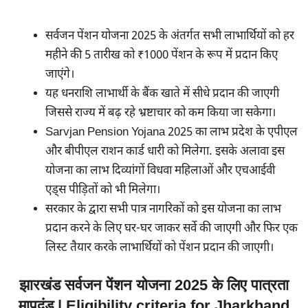
सर्वजन पेंशन योजना 2025 के अंतर्गत सभी लाभार्थियों को हर
महीने की 5 तारीख को ₹1000 पेंशन के रूप में प्रदान किए
जाएंगे।
यह धनराशि लाभार्थी के बैंक खाते में सीधे प्रदान की जाएगी
जिससे राज्य में बढ़ रहे भ्रष्टाचार को कम किया जा सकेगा।
Sarvjan Pension Yojana 2025 का लाभ प्रदेश के एपीएल
और बीपीएल राशन कार्ड धारी को मिलेगा. इसके अलावा इस
योजना का लाभ दिव्यांगों विधवा महिलाओं और एचआईवी
एड्स पीड़ितों को भी मिलेगा।
सरकार के द्वारा सभी पात्र नागरिकों को इस योजना का लाभ
प्रदान करने के लिए घर-घर जाकर सर्वे की जाएगी और फिर एक
लिस्ट तैयार करके लाभार्थियों को पेंशन प्रदान की जाएगी।
झारखंड सर्वजन पेंशन योजना 2025 के लिए पात्रता
मापदंड | Eligibility criteria for Jharkhand