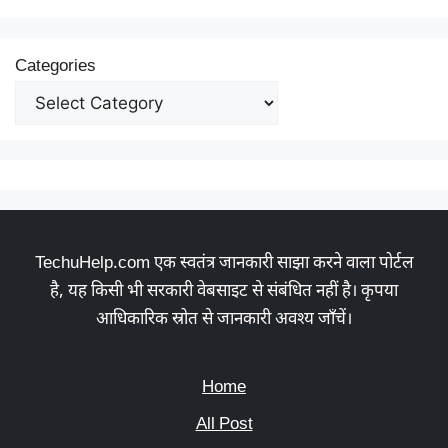
Categories
TechuHelp.com एक स्वतंत्र जानकारी साझा करने वाला पोर्टल
है, यह किसी भी सरकारी वेबसाइट से संबंधित नहीं है। कृपया
आधिकारिक स्रोत से जानकारी अवश्य जाँचें।
Home
All Post