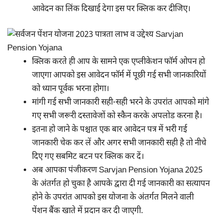
आवेदन का लिंक दिखाई देगा इस पर क्लिक कर दीजिए।
क्लिक करते ही आप के सामने एक एप्लीकेशन फॉर्म ओपन हो
जाएगा आपको इस आवेदन फॉर्म में पूछी गई सभी जानकारियों
को ध्यान पूर्वक भरना होगा।
मांगी गई सभी जानकारी सही-सही भरने के उपरांत आपको मांगे
गए सभी जरूरी दस्तावेजों को स्कैन करके अपलोड करना है।
इतना हो जाने के पश्चात एक बार आवेदन पत्र में भरी गई
जानकारी चेक कर लें और अगर सभी जानकारी सही है तो नीचे
दिए गए सबमिट बटन पर क्लिक कर दें।
अब आपका पंजीकरण Sarvjan Pension Yojana 2025
के अंतर्गत हो चुका है आपके द्वारा दी गई जानकारी का सत्यापन
होने के उपरांत आपको इस योजना के अंतर्गत मिलने वाली
पेंशन बैंक खाते में प्रदान कर दी जाएगी.