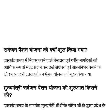
सर्वजन पेंशन योजना को क्यों शुरू किया गया?
झारखंड राज्य में निवास करने वाले बेसहारा एवं गरीब नागरिकों को
आर्थिक रूप से मदद प्रदान कर उन्हें सशक्त एवं आत्मनिर्भर बनाने के
लिए सरकार के द्वारा सर्वजन पेंशन योजना को शुरू किया गया।
मुख्यमंत्री सर्वजन पेंशन योजना की शुरुआत किसने
की?
झारखंड राज्य के माननीय मुख्यमंत्री श्री हेमंत सोरेन जी के द्वारा प्रदेश के