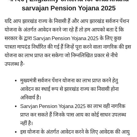
sarvajan Pension Yojana 2025
यदि आप झारखंड राज्य के निवासी हैं और आप झारखंड सर्वजन पेंशन
योजना के अंतर्गत आवेदन करने जा रहे हैं तो हम आपको बता दें कि
सरकार के द्वारा Sarvjan Pension Yojana 2025 के लिए कुछ
पात्रता मापदंड निर्धारित की गई हैं जिन्हें पूरा करने वाला नागरिक की इस
योजना का लाभ प्राप्त कर सकेगा जो निम्नलिखित प्रकार से नीचे
उपलब्ध है-
मुख्यमंत्री सर्वजन पेंशन योजना का लाभ प्राप्त करने हेतु
आवेदन का स्थाई रूप से झारखंड राज्य का निवासी होना
अनिवार्य है।
Sarvjan Pension Yojana 2025 का लाभ वही नागरिक
प्राप्त कर सकते हैं जिनके पास आय का कोई साधन उपलब्ध
नहीं है।
इस योजना के अंतर्गत आवेदन करने के लिए आवेदक की आयु