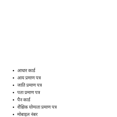
आधार कार्ड
आय प्रमाण पत्र
जाति प्रमाण पत्र
पता प्रमाण पत्र
पैन कार्ड
शैक्षिक योग्यता प्रमाण पत्र
मोबाइल नंबर