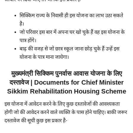
आधार पर दिया जाएगा। जो कि इस प्रकार है-
सिक्किम राज्य के निवासी ही इस योजना का लाभ उठा सकते
है।
जो परिवार इस बार में अपना घर खो चुके हैं वह इस योजना के
पात्र होंगे।
बाढ़ की वजह से जो छात्र स्कूल जाना छोड़ चुके हैं उन्हें इस
योजना के पात्र माना जायेगा।
मुख्यमंत्री सिक्किम पुनर्वास आवास योजना के लिए
दस्तावेज | Documents for Chief Minister
Sikkim Rehabilitation Housing Scheme
इस योजना में आवेदन करने के लिए कुछ दस्तावेजों की आवश्यकता
होगी जो की आवेदन करने वाले व्यक्ति के पास होने चाहिए। बाकी जरूर
दस्तावेज की सूची कुछ इस प्रकार है-