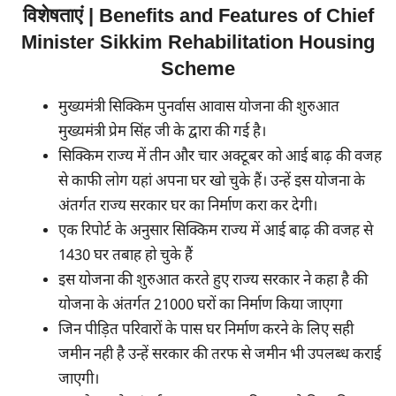
विशेषताएं | Benefits and Features of Chief
Minister Sikkim Rehabilitation Housing
Scheme
मुख्यमंत्री सिक्किम पुनर्वास आवास योजना की शुरुआत
मुख्यमंत्री प्रेम सिंह जी के द्वारा की गई है।
सिक्किम राज्य में तीन और चार अक्टूबर को आई बाढ़ की वजह
से काफी लोग यहां अपना घर खो चुके हैं। उन्हें इस योजना के
अंतर्गत राज्य सरकार घर का निर्माण करा कर देगी।
एक रिपोर्ट के अनुसार सिक्किम राज्य में आई बाढ़ की वजह से
1430 घर तबाह हो चुके हैं
इस योजना की शुरुआत करते हुए राज्य सरकार ने कहा है की
योजना के अंतर्गत 21000 घरों का निर्माण किया जाएगा
जिन पीड़ित परिवारों के पास घर निर्माण करने के लिए सही
जमीन नही है उन्हें सरकार की तरफ से जमीन भी उपलब्ध कराई
जाएगी।