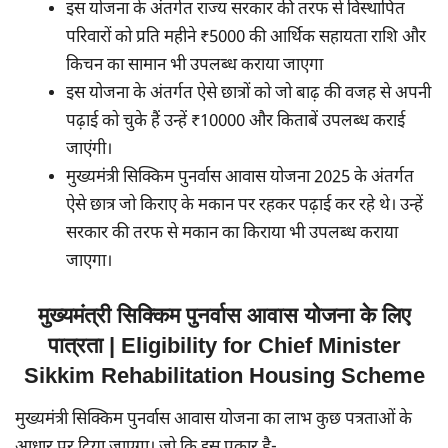
इस योजना के अंतर्गत राज्य सरकार की तरफ से विस्थापित
परिवारों को प्रति महीने ₹5000 की आर्थिक सहायता राशि और
किचन का सामान भी उपलब्ध कराया जाएगा
इस योजना के अंतर्गत ऐसे छात्रों को जो बाढ़ की वजह से अपनी
पढ़ाई को चुके हैं उन्हें ₹10000 और किताबें उपलब्ध कराई
जाएंगी।
मुख्यमंत्री सिक्किम पुनर्वास आवास योजना 2025 के अंतर्गत
ऐसे छात्र जो किराए के मकान पर रहकर पढ़ाई कर रहे थे। उन्हें
सरकार की तरफ से मकान का किराया भी उपलब्ध कराया
जाएगा।
मुख्यमंत्री सिक्किम पुनर्वास आवास योजना के लिए
पात्रता | Eligibility for Chief Minister
Sikkim Rehabilitation Housing Scheme
मुख्यमंत्री सिक्किम पुनर्वास आवास योजना का लाभ कुछ पत्रताओं के