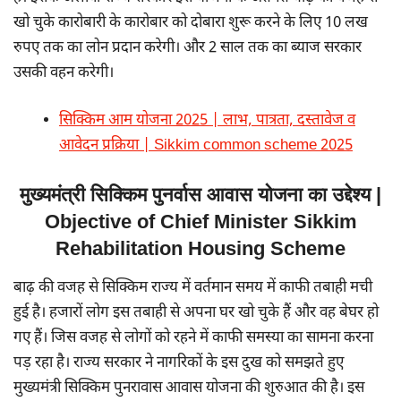
खो चुके कारोबारी के कारोबार को दोबारा शुरू करने के लिए 10 लख
रुपए तक का लोन प्रदान करेगी। और 2 साल तक का ब्याज सरकार
उसकी वहन करेगी।
सिक्किम आम योजना 2025 | लाभ, पात्रता, दस्तावेज व
आवेदन प्रक्रिया | Sikkim common scheme 2025
मुख्यमंत्री सिक्किम पुनर्वास आवास योजना का उद्देश्य |
Objective of Chief Minister Sikkim
Rehabilitation Housing Scheme
बाढ़ की वजह से सिक्किम राज्य में वर्तमान समय में काफी तबाही मची
हुई है। हजारों लोग इस तबाही से अपना घर खो चुके हैं और वह बेघर हो
गए हैं। जिस वजह से लोगों को रहने में काफी समस्या का सामना करना
पड़ रहा है। राज्य सरकार ने नागरिकों के इस दुख को समझते हुए
मुख्यमंत्री सिक्किम पुनरावास आवास योजना की शुरुआत की है। इस