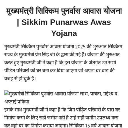
मुख्यमंत्री सिक्किम पुनर्वास आवास योजना
| Sikkim Punarwas Awas
Yojana
मुख्यमंत्री सिक्किम पुनर्वास आवास योजना 2025 की शुरुआत सिक्किम
राज्य के मुख्यमंत्री प्रेम सिंह जी के द्वारा की गई है। योजना की शुरुआत
करते हुए मुख्यमंत्री जी ने कहा है कि इस योजना के अंतर्गत उन सभी
पीड़ित परिवारों को घर बना कर दिया जाएगा जो अपना घर बाढ़ की
वजह से हो चुके हैं।
इसके साथ मुख्यमंत्री जी ने कहा है कि जिन पीड़ित परिवारों के पास घर
निर्माण करने के लिए सही जमीन नहीं है उन्हें सही जमीन उपलब्ध करा
कर वहां घर का निर्माण कराया जाएगा। सिक्किम 15 वर्ष आवास योजना