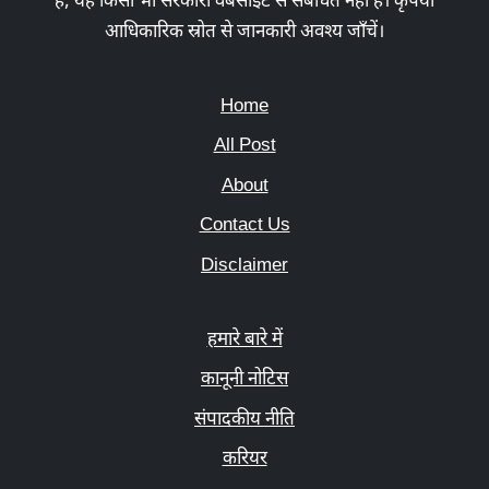
है, यह किसी भी सरकारी वेबसाइट से संबंधित नहीं है। कृपया
आधिकारिक स्रोत से जानकारी अवश्य जाँचें।
Home
All Post
About
Contact Us
Disclaimer
हमारे बारे में
कानूनी नोटिस
संपादकीय नीति
करियर