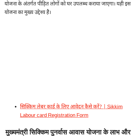
योजना के अंतर्गत पीड़ित लोगों को घर उपलब्ध कराया जाएगा। यही इस
योजना का मुख्य उद्देश्य है।
सिक्किम लेबर कार्ड के लिए आवेदन कैसे करें? | Sikkim
Labour card Registration Form
मुख्यमंत्री सिक्किम पुनर्वास आवास योजना के लाभ और