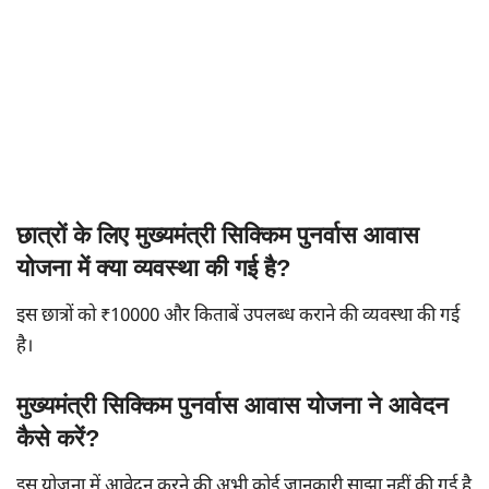
छात्रों के लिए मुख्यमंत्री सिक्किम पुनर्वास आवास
योजना में क्या व्यवस्था की गई है?
इस छात्रों को ₹10000 और किताबें उपलब्ध कराने की व्यवस्था की गई
है।
मुख्यमंत्री सिक्किम पुनर्वास आवास योजना ने आवेदन
कैसे करें?
इस योजना में आवेदन करने की अभी कोई जानकारी साझा नहीं की गई है