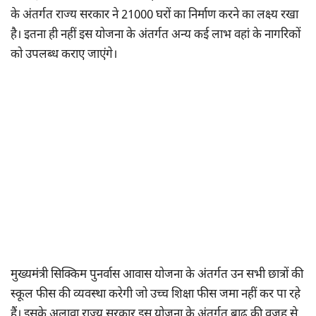
के अंतर्गत राज्य सरकार ने 21000 घरों का निर्माण करने का लक्ष्य रखा
है। इतना ही नहीं इस योजना के अंतर्गत अन्य कई लाभ वहां के नागरिकों
को उपलब्ध कराए जाएंगे।
मुख्यमंत्री सिक्किम पुनर्वास आवास योजना के अंतर्गत उन सभी छात्रों की
स्कूल फीस की व्यवस्था करेगी जो उच्च शिक्षा फीस जमा नहीं कर पा रहे
हैं। इसके अलावा राज्य सरकार इस योजना के अंतर्गत बाढ़ की वजह से