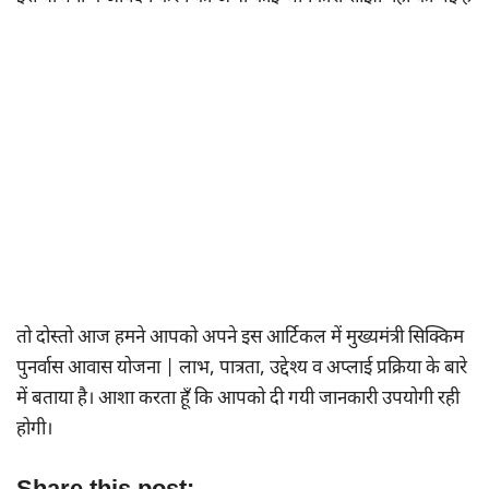
तो दोस्तो आज हमने आपको अपने इस आर्टिकल में मुख्यमंत्री सिक्किम
पुनर्वास आवास योजना | लाभ, पात्रता, उद्देश्य व अप्लाई प्रक्रिया के बारे
में बताया है। आशा करता हूँ कि आपको दी गयी जानकारी उपयोगी रही
होगी।
Share this post: