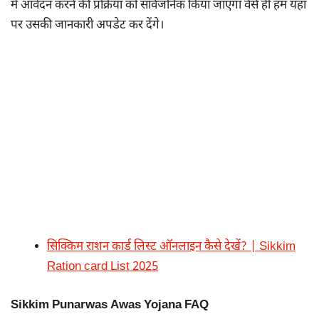
में आवेदन करने की प्रक्रिया को सार्वजनिक किया जाएगा वैसे ही हम यहां
पर उसकी जानकारी अपडेट कर देंगे।
सिक्किम राशन कार्ड लिस्ट ऑनलाइन कैसे देखें? | Sikkim
Ration card List 2025
Sikkim Punarwas Awas Yojana FAQ