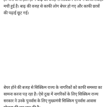
है। जैसे अभी हाल ही में बाढ़ की वजह से सिक्किम राज्य में काफी तबाही
मची हुई है। बाढ़ की वजह से काफी लोग बेघर हो गए और काफी छात्रों
की पढ़ाई छूट गई।
बेघर होने की बजह से सिक्किम राज्य के नागरिकों को काफी समस्या का
सामना करना पड़ रहा है। ऐसे दुख में नागरिकों के लिए सिक्किम राज्य
सरकार ने उनके पुनर्वास के लिए मुख्यमंत्री सिक्किम पुनर्वास आवास