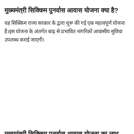
मुख्यमंत्री सिक्किम पुनर्वास आवास योजना क्या है?
यह सिक्किम राज्य सरकार के द्वारा शुरू की गई एक महत्वपूर्ण योजना
है।इस योजना के अंतर्गत बाढ़ से प्रभावित नागरिकों आवासीय सुविधा
उपलब्ध कराई जाएगी।
मुख्यमंत्री सिक्किम पुनर्वास आवास योजना का लाभ