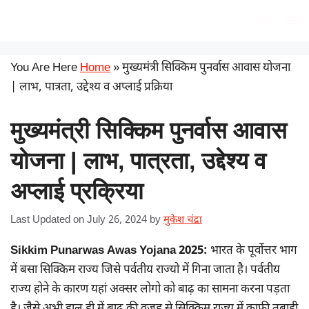
Skip
सरकारी योजना
Me
to
content
You Are Here
Home
»
मुख्यमंत्री सिक्किम पुनर्वास आवास योजना
| लाभ, पात्रता, उद्देश्य व अप्लाई प्रक्रिया
मुख्यमंत्री सिक्किम पुनर्वास आवास
योजना | लाभ, पात्रता, उद्देश्य व
अप्लाई प्रक्रिया
Last Updated on July 26, 2024
by
मुकेश चंद्रा
Sikkim Punarwas Awas Yojana 2025:
भारत के पूर्वोत्तर भाग
में बसा सिक्किम राज्य जिसे पर्वतीय राज्यो में गिना जाता है। पर्वतीय
राज्य होने के कारण यहां अक्सर लोगो को बाढ़ का सामना करना पड़ता