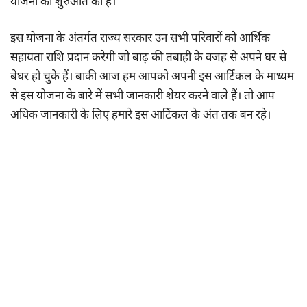
योजना की शुरुआत की है।
इस योजना के अंतर्गत राज्य सरकार उन सभी परिवारों को आर्थिक
सहायता राशि प्रदान करेगी जो बाढ़ की तबाही के वजह से अपने घर से
बेघर हो चुके हैं। बाकी आज हम आपको अपनी इस आर्टिकल के माध्यम
से इस योजना के बारे में सभी जानकारी शेयर करने वाले हैं। तो आप
अधिक जानकारी के लिए हमारे इस आर्टिकल के अंत तक बन रहे।