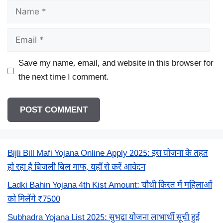
Name
Email
Save my name, email, and website in this browser for
the next time I comment.
Bijli Bill Mafi Yojana Online Apply 2025: इस योजना के तहत
हो रहा है बिजली बिल माफ, यहाँ से करें आवेदन
Ladki Bahin Yojana 4th Kist Amount: चौथी किस्त में महिलाओं
को मिलेंगे ₹7500
Subhadra Yojana List 2025: सुभद्रा योजना लाभार्थी सूची हुई