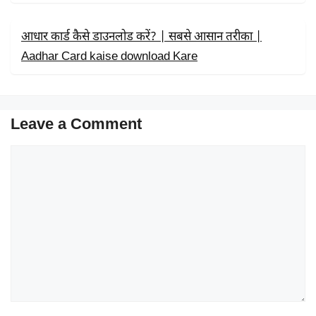
आधार कार्ड कैसे डाउनलोड करें? | सबसे आसान तरीका |
Aadhar Card kaise download Kare
Leave a Comment
Comment