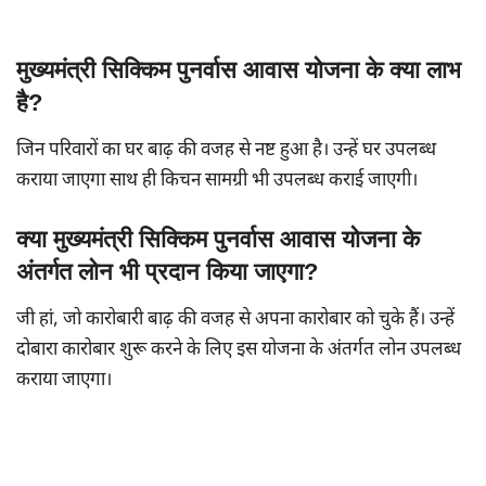
मुख्यमंत्री सिक्किम पुनर्वास आवास योजना के क्या लाभ
है?
जिन परिवारों का घर बाढ़ की वजह से नष्ट हुआ है। उन्हें घर उपलब्ध
कराया जाएगा साथ ही किचन सामग्री भी उपलब्ध कराई जाएगी।
क्या मुख्यमंत्री सिक्किम पुनर्वास आवास योजना के
अंतर्गत लोन भी प्रदान किया जाएगा?
जी हां, जो कारोबारी बाढ़ की वजह से अपना कारोबार को चुके हैं। उन्हें
दोबारा कारोबार शुरू करने के लिए इस योजना के अंतर्गत लोन उपलब्ध
कराया जाएगा।