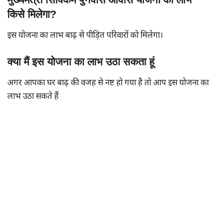
किसे मिलेगा?
इस योजना का लाभ बाढ़ से पीड़ित परिवारों को मिलेगा।
क्या मैं इस योजना का लाभ उठा सकता हूं
अगर आपका घर बाढ़ की वजह से नष्ट हो गया है तो आप इस योजना का
लाभ उठा सकते हैं