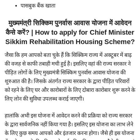
पासबुक बैंक खाता
मुख्यमंत्री सिक्किम पुनर्वास आवास योजना में आवेदन
कैसे करें? | How to apply for Chief Minister
Sikkim Rehabilitation Housing Scheme?
जैसा कि हम आपको बता चुके हैं कि सिक्किम राज्य में अक्टूबर में बाढ़
की वजह से काफी तबाही मची हुई है। इसलिए वहां की राज्य सरकार ने
पीड़ित लोगों के लिए मुख्यमंत्री सिक्किम पुनर्वास आवास योजना की
शुरुआत की है। जिसके अंतर्गत राज्य सरकार के द्वारा पीड़ित परिवारों
को रहने के लिए घर और कारोबारों के लिए दोबारा कारोबार शुरू करने के
लिए लोन की सुविधा उपलब्ध कराई जाएगी।
हालांकि अभी इस योजना में आवेदन करने की प्रक्रिया को राज्य सरकार
के द्वारा सार्वजनिक नहीं किया गया है। इसलिए इस योजना का लाभ लेने
के लिए कुछ समय आपको और इंतजार करना होगा। जैसे ही इस योजना