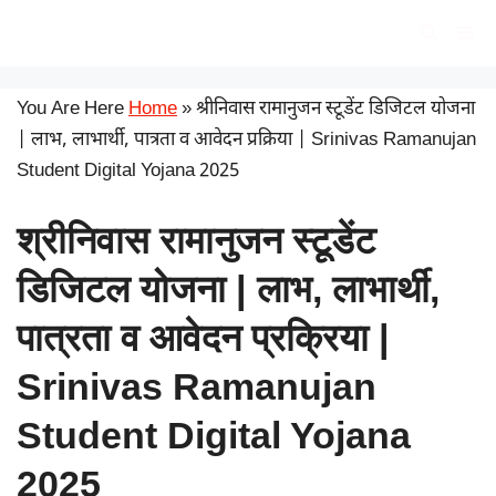
Skip
सरकारी योजना
Me
to
content
You Are Here
Home
»
श्रीनिवास रामानुजन स्टूडेंट डिजिटल योजना
| लाभ, लाभार्थी, पात्रता व आवेदन प्रक्रिया | Srinivas Ramanujan
Student Digital Yojana 2025
श्रीनिवास रामानुजन स्टूडेंट
डिजिटल योजना | लाभ, लाभार्थी,
पात्रता व आवेदन प्रक्रिया |
Srinivas Ramanujan
Student Digital Yojana
2025