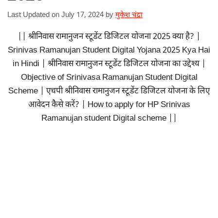
Last Updated on July 17, 2024
by
मुकेश चंद्रा
|| श्रीनिवास रामानुजन स्टूडेंट डिजिटल योजना 2025 क्या है? |
Srinivas Ramanujan Student Digital Yojana 2025 Kya Hai
in Hindi | श्रीनिवास रामानुजन स्टूडेंट डिजिटल योजना का उद्देश्य |
Objective of Srinivasa Ramanujan Student Digital
Scheme | एचपी श्रीनिवास रामानुजन स्टूडेंट डिजिटल योजना के लिए
आवेदन कैसे करें? | How to apply for HP Srinivas
Ramanujan student Digital scheme ||