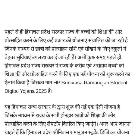
पहले से ही हिमाचल प्रदेश सरकार राज्य के बच्चों को शिक्षा की ओर
प्रोत्साहित करने के लिए कई प्रकार की योजनाएं संचालित की जा रही है
जिनके माध्यम से छात्रों को प्रोत्साहन राशि एवं सीखने के लिए स्कूलों में
बेहतर सुविधाएं उपलब्ध कराई जा रही हैं। अभी कुछ समय पहले ही
हिमाचल प्रदेश राज्य सरकार ने राज्य के करीब एवं असहाय बच्चों को
शिक्षा की ओर प्रोत्साहित करने के लिए एक नई योजना को शुरू करने का
ऐलान किया है जिसका नाम HP Srinivasa Ramanujan Student
Digital Yojana 2025 है।
यह हिमाचल राज्य सरकार के द्वारा शुरू की गई एक ऐसी योजना है
जिसके माध्यम से राज्य के सभी होनहार छात्रों को शिक्षा की ओर
प्रोत्साहित करने के लिए लैपटॉप वितरित किए जाएंगे। अगर आप जानना
चाहते हैं कि हिमाचल प्रदेश श्रीनिवास रामानुजन स्टूडेंट डिजिटल योजना