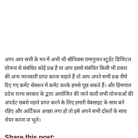
अगर आप सभी के मन में अभी भी श्रीनिवास रामानुजन स्टूडेंट डिजिटल
योजना से संबंधित कोई प्रश्न है या आप इससे संबंधित किसी भी प्रकार
की अन्य जानकारी प्राप्त करना चाहते हैं तो आप अपने सभी प्रश्न नीचे
दिए गए कमेंट सेक्शन में कमेंट करके हमसे पूछ सकते हैं। और हिमाचल
प्रदेश राज्य सरकार के द्वारा आयोजित की जाने वाली सभी योजनाओं की
अपडेट सबसे पहले प्राप्त करने के लिए हमारी वेबसाइट के साथ बने
रहिए और आर्टिकल अच्छा लगा हो तो इसे अपने सभी दोस्तों के साथ
शेयर करना ना भूले।
Share this post: