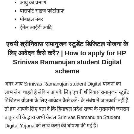
आयु का प्रमाण
पासपोर्ट साइज फोटोग्राफ
मोबाइल नंबर
ईमेल आईडी आदि।
एचपी श्रीनिवास रामानुजन स्टूडेंट डिजिटल योजना के
लिए आवेदन कैसे करें? | How to apply for HP
Srinivas Ramanujan student Digital
scheme
अगर आप Srinivas Ramanujan student Digital योजना का
लाभ लेना चाहते है लेकिन आपके लिए एचपी श्रीनिवास रामानुजन स्टूडेंट
डिजिटल योजना के लिए आवेदन कैसे करें? के संबंध में जानकारी नहीं है
तो हम आपके लिए बता दें कि हिमाचल प्रदेश राज्य के मुख्यमंत्री जयराम
ठाकुर जी के द्वारा अभी केवल Srinivas Ramanujan Student
Digital Yojana को लांच करने की घोषणा की गई है।