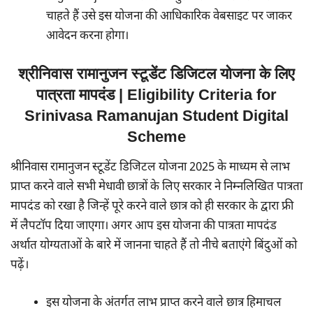
चाहते हैं उसे इस योजना की आधिकारिक वेबसाइट पर जाकर
आवेदन करना होगा।
श्रीनिवास रामानुजन स्टूडेंट डिजिटल योजना के लिए
पात्रता मापदंड | Eligibility Criteria for
Srinivasa Ramanujan Student Digital
Scheme
श्रीनिवास रामानुजन स्टूडेंट डिजिटल योजना 2025 के माध्यम से लाभ
प्राप्त करने वाले सभी मेधावी छात्रों के लिए सरकार ने निम्नलिखित पात्रता
मापदंड को रखा है जिन्हें पूरे करने वाले छात्र को ही सरकार के द्वारा फ्री
में लैपटॉप दिया जाएगा। अगर आप इस योजना की पात्रता मापदंड
अर्थात योग्यताओं के बारे में जानना चाहते हैं तो नीचे बताएंगे बिंदुओं को
पढ़ें।
इस योजना के अंतर्गत लाभ प्राप्त करने वाले छात्र हिमाचल