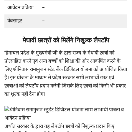
आवेदन प्रक्रिया
–
वेबसाइट
–
मेघावी छात्रों को मिलेंगे निशुल्क लैपटॉप
हिमाचल प्रदेश के मुख्यमंत्री जी के द्वारा राज्य के मेधावी छात्रों को
प्रोत्साहित करने एवं अन्य बच्चों को शिक्षा की ओर आकर्षित करने के
लिए श्रीनिवास रामानुजन स्टेट बैंक डिजिटल योजना को आयोजित किया
है। इस योजना के माध्यम से प्रदेश सरकार सभी लाभार्थी छात्र एवं
छात्राओं को लैपटॉप प्रदान करेगी जिसके लिए छात्रों को किसी भी प्रकार
का शुल्क नहीं देना होगा।
अर्थात सरकार के द्वारा यह लैपटॉप छात्रों को निशुल्क प्रदान किए