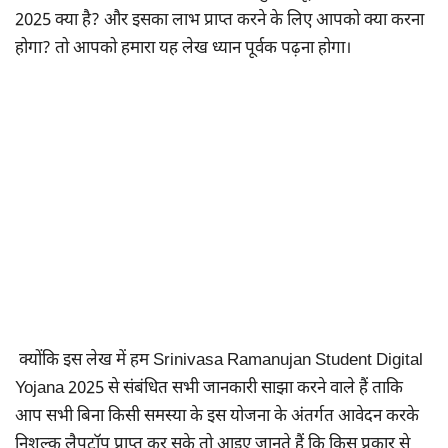
2025 क्या है? और इसका लाभ प्राप्त करने के लिए आपको क्या करना
होगा? तो आपको हमारा यह लेख ध्यान पूर्वक पढ़ना होगा।
क्योंकि इस लेख में हम Srinivasa Ramanujan Student Digital
Yojana 2025 से संबंधित सभी जानकारी साझा करने वाले हैं ताकि
आप सभी बिना किसी समस्या के इस योजना के अंतर्गत आवेदन करके
निशुल्क लैपटॉप प्राप्त कर सके तो आइए जानते हैं कि किस प्रकार से