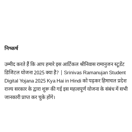
निष्कर्ष
उम्मीद करते हैं कि आप हमारे इस आर्टिकल श्रीनिवास रामानुजन स्टूडेंट
डिजिटल योजना 2025 क्या है? | Srinivas Ramanujan Student
Digital Yojana 2025 Kya Hai in Hindi को पढ़कर हिमाचल प्रदेश
राज्य सरकार के द्वारा शुरू की गई इस महत्वपूर्ण योजना के संबंध में सभी
जानकारी प्राप्त कर चुके होंगे।