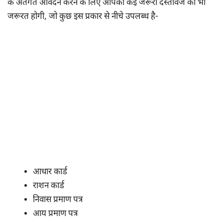
के अंतर्गत आवेदन करने के लिए आपको कई जरूरी दस्तावेज की भी
जरूरत होगी, जो कुछ इस प्रकार से नीचे उपलब्ध है-
आधार कार्ड
राशन कार्ड
निवास प्रमाण पत्र
आय प्रमाण पत्र