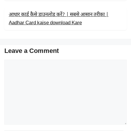
आधार कार्ड कैसे डाउनलोड करें? | सबसे आसान तरीका |
Aadhar Card kaise download Kare
Leave a Comment
Comment