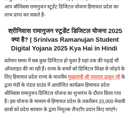
आप श्रीनिवास रामानुजन स्टूडेंट डिजिटल योजना हिमाचल प्रदेश का
लाभ प्राप्त कर सकते है-
श्रीनिवास रामानुजन स्टूडेंट डिजिटल योजना 2025
क्या है? | Srinivas Ramanujan Student
Digital Yojana 2025 Kya Hai in Hindi
वर्तमान समय में सब कुछ डिजिटल हो चुका है यहां तक की पढ़ाई भी
ऑनलाइन की जा रही है। राज्य के बच्चों को डिजिटल शिक्षा से जोड़ने के
लिए हिमाचल प्रदेश राज्य के माननीय
मुख्यमंत्री श्री जयराम ठाकुर जी
के
द्वारा मंडी के पंडल ग्राउंड में आयोजित कार्यक्रम हिमाचल प्रदेश
श्रीनिवास रामानुजन डिजिटल योजना का शुभारंभ के दौरान किया गया
है। इस योजना के माध्यम से हिमाचल प्रदेश के तकरीबन 20,000 मेधावी
छात्रों को प्रदेश सरकार के द्वारा निशुल्क लैपटॉप प्रदान किए जाएंगे।