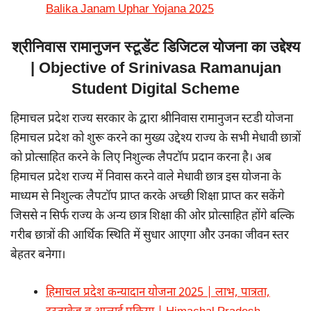
Balika Janam Uphar Yojana 2025
श्रीनिवास रामानुजन स्टूडेंट डिजिटल योजना का उद्देश्य
| Objective of Srinivasa Ramanujan
Student Digital Scheme
हिमाचल प्रदेश राज्य सरकार के द्वारा श्रीनिवास रामानुजन स्टडी योजना
हिमाचल प्रदेश को शुरू करने का मुख्य उद्देश्य राज्य के सभी मेधावी छात्रों
को प्रोत्साहित करने के लिए निशुल्क लैपटॉप प्रदान करना है। अब
हिमाचल प्रदेश राज्य में निवास करने वाले मेधावी छात्र इस योजना के
माध्यम से निशुल्क लैपटॉप प्राप्त करके अच्छी शिक्षा प्राप्त कर सकेंगे
जिससे न सिर्फ राज्य के अन्य छात्र शिक्षा की ओर प्रोत्साहित होंगे बल्कि
गरीब छात्रों की आर्थिक स्थिति में सुधार आएगा और उनका जीवन स्तर
बेहतर बनेगा।
हिमाचल प्रदेश कन्यादान योजना 2025 | लाभ, पात्रता,