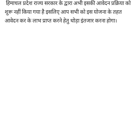
हिमाचल प्रदेश राज्य सरकार के द्वारा अभी इसकी आवेदन प्रक्रिया को
शुरू नहीं किया गया है इसलिए आप सभी को इस योजना के तहत
आवेदन कर के लाभ प्राप्त करने हेतु थोड़ा इंतजार करना होगा।