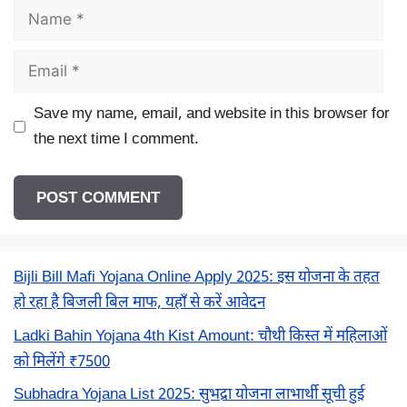
Name
Email
Save my name, email, and website in this browser for
the next time I comment.
Bijli Bill Mafi Yojana Online Apply 2025: इस योजना के तहत
हो रहा है बिजली बिल माफ, यहाँ से करें आवेदन
Ladki Bahin Yojana 4th Kist Amount: चौथी किस्त में महिलाओं
को मिलेंगे ₹7500
Subhadra Yojana List 2025: सुभद्रा योजना लाभार्थी सूची हुई