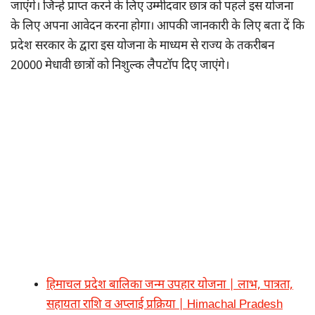
जाएंगे। जिन्हें प्राप्त करने के लिए उम्मीदवार छात्र को पहले इस योजना
के लिए अपना आवेदन करना होगा। आपकी जानकारी के लिए बता दें कि
प्रदेश सरकार के द्वारा इस योजना के माध्यम से राज्य के तकरीबन
20000 मेधावी छात्रों को निशुल्क लैपटॉप दिए जाएंगे।
हिमाचल प्रदेश बालिका जन्म उपहार योजना | लाभ, पात्रता,
सहायता राशि व अप्लाई प्रक्रिया | Himachal Pradesh