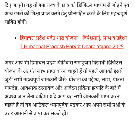
दिए जाएंगे। यह योजना राज्य के छात्र को डिजिटल माध्यम से जोड़ने एवं
अन्य छात्रों को शिक्षा प्राप्त करने हेतु प्रोत्साहित करने के लिए महत्वपूर्ण
साबित होगी।
हिमाचल प्रदेश पर्वत धारा योजना | विषेशताएं, लाभ व उद्देश्य
| Himachal Pradesh Parvat Dhara Yojana 2025
अगर आप भी हिमाचल प्रदेश श्रीनिवास रामानुजन विद्यार्थी डिजिटल
योजना के अंतर्गत लाभ प्राप्त करना चाहते हैं तो पहले आपको इससे
जुड़ी सभी महत्वपूर्ण जानकारी जैसे- योजना का उद्देश्य, लाभ, पात्रता
मापदंड, आवश्यक दस्तावेज और आवेदन प्रक्रिया इत्यादि के बारे में
अवश्य जान लेना चाहिए। यदि आप यह सभी जानकारी प्राप्त करना
चाहते हैं तो यह आर्टिकल ध्यानपूर्वक पढ़कर आप अपने सभी प्रश्नों के
उत्तर आसानी से प्राप्त कर सकते हो।