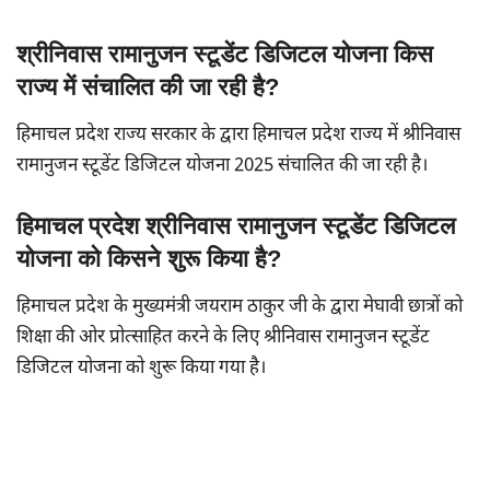
श्रीनिवास रामानुजन स्टूडेंट डिजिटल योजना किस
राज्य में संचालित की जा रही है?
हिमाचल प्रदेश राज्य सरकार के द्वारा हिमाचल प्रदेश राज्य में श्रीनिवास
रामानुजन स्टूडेंट डिजिटल योजना 2025 संचालित की जा रही है।
हिमाचल प्रदेश श्रीनिवास रामानुजन स्टूडेंट डिजिटल
योजना को किसने शुरू किया है?
हिमाचल प्रदेश के मुख्यमंत्री जयराम ठाकुर जी के द्वारा मेघावी छात्रों को
शिक्षा की ओर प्रोत्साहित करने के लिए श्रीनिवास रामानुजन स्टूडेंट
डिजिटल योजना को शुरू किया गया है।