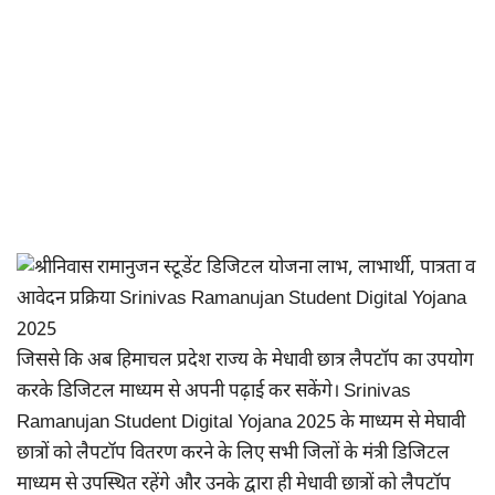
जिससे कि अब हिमाचल प्रदेश राज्य के मेधावी छात्र लैपटॉप का उपयोग
करके डिजिटल माध्यम से अपनी पढ़ाई कर सकेंगे। Srinivas
Ramanujan Student Digital Yojana 2025 के माध्यम से मेघावी
छात्रों को लैपटॉप वितरण करने के लिए सभी जिलों के मंत्री डिजिटल
माध्यम से उपस्थित रहेंगे और उनके द्वारा ही मेधावी छात्रों को लैपटॉप