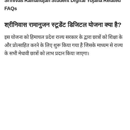
Srinivas Ramanujan Student Digital Yojana Related
FAQs
श्रीनिवास रामानुजन स्टूडेंट डिजिटल योजना क्या है?
इस योजना को हिमाचल प्रदेश राज्य सरकार के द्वारा छात्रों को शिक्षा के
और प्रोत्साहित करने के लिए शुरू किया गया है जिसके माध्यम से राज्य
के सभी मेधावी छात्रों को लाभ प्रदान किया जाएगा।