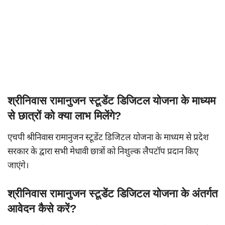
श्रीनिवास रामानुजन स्टूडेंट डिजिटल योजना के माध्यम
से छात्रों को क्या लाभ मिलेंगे?
एचपी श्रीनिवास रामानुजन स्टूडेंट डिजिटल योजना के माध्यम से प्रदेश
सरकार के द्वारा सभी मेधावी छात्रों को निशुल्क लैपटॉप प्रदान किए
जाएंगे।
श्रीनिवास रामानुजन स्टूडेंट डिजिटल योजना के अंतर्गत
आवेदन कैसे करें?