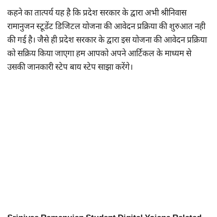
कहने का तात्पर्य यह है कि प्रदेश सरकार के द्वारा अभी श्रीनिवास
रामानुजन स्टूडेंट डिजिटल योजना की आवेदन प्रक्रिया की शुरुआत नही
की गई है। जैसे ही प्रदेश सरकार के द्वारा इस योजना की आवेदन प्रक्रिया
को सक्रिय किया जाएगा हम आपको अपने आर्टिकल के माध्यम से
उसकी जानकारी स्टेप बाय स्टेप साझा करेंगे।