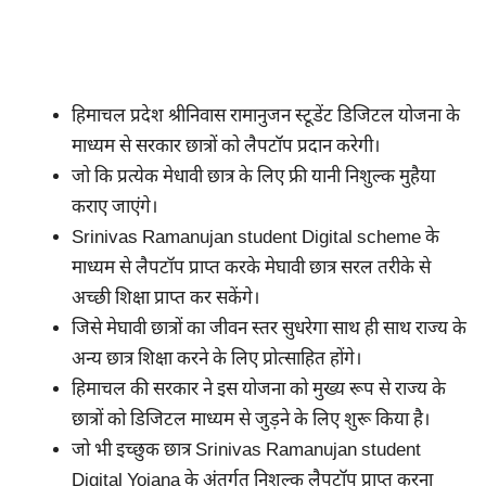
हिमाचल प्रदेश श्रीनिवास रामानुजन स्टूडेंट डिजिटल योजना के
माध्यम से सरकार छात्रों को लैपटॉप प्रदान करेगी।
जो कि प्रत्येक मेधावी छात्र के लिए फ्री यानी निशुल्क मुहैया
कराए जाएंगे।
Srinivas Ramanujan student Digital scheme के
माध्यम से लैपटॉप प्राप्त करके मेघावी छात्र सरल तरीके से
अच्छी शिक्षा प्राप्त कर सकेंगे।
जिसे मेघावी छात्रों का जीवन स्तर सुधरेगा साथ ही साथ राज्य के
अन्य छात्र शिक्षा करने के लिए प्रोत्साहित होंगे।
हिमाचल की सरकार ने इस योजना को मुख्य रूप से राज्य के
छात्रों को डिजिटल माध्यम से जुड़ने के लिए शुरू किया है।
जो भी इच्छुक छात्र Srinivas Ramanujan student
Digital Yojana के अंतर्गत निशुल्क लैपटॉप प्राप्त करना