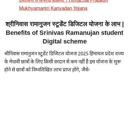
दस्तावेज व अप्लाई प्रक्रिया | Himachal Pradesh
Mukhyamantri Kanyadan Yojana
श्रीनिवास रामानुजन स्टूडेंट डिजिटल योजना के लाभ |
Benefits of Srinivas Ramanujan student
Digital scheme
श्रीनिवास रामानुजन स्टूडेंट डिजिटल योजना 2025 हिमाचल प्रदेश राज्य
के मेधावी छात्रों के लिए किसी वरदान से कम नहीं है इस योजना के शुरू
होने से छात्रों को निम्नलिखित लाभ प्राप्त होंगे, जैसे-