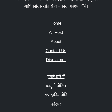
आधिकारिक स्रोत से जानकारी अवश्य जाँचें।
Home
All Post
About
Contact Us
Disclaimer
हमारे बारे में
कानूनी नोटिस
संपादकीय नीति
करियर