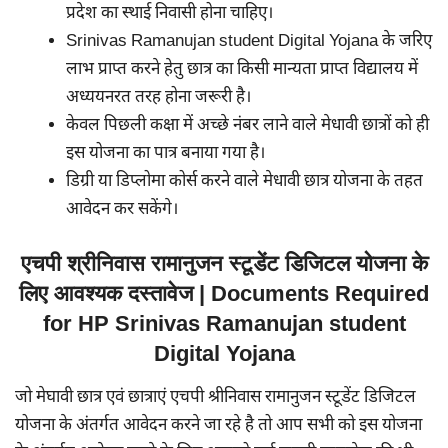
प्रदेश का स्थाई निवासी होना चाहिए।
Srinivas Ramanujan student Digital Yojana के जरिए
लाभ प्राप्त करने हेतु छात्र का किसी मान्यता प्राप्त विद्यालय में
अध्ययनरत तरह होना जरूरी है।
केवल पिछली कक्षा में अच्छे नंबर लाने वाले मेधावी छात्रों को ही
इस योजना का पात्र बनाया गया है।
डिग्री या डिप्लोमा कोर्स करने वाले मेधावी छात्र योजना के तहत
आवेदन कर सकेंगे।
एचपी श्रीनिवास रामानुजन स्टूडेंट डिजिटल योजना के
लिए आवश्यक दस्तावेज | Documents Required
for HP Srinivas Ramanujan student
Digital Yojana
जो मेघावी छात्र एवं छात्राएं एचपी श्रीनिवास रामानुजन स्टूडेंट डिजिटल
योजना के अंतर्गत आवेदन करने जा रहे है तो आप सभी को इस योजना