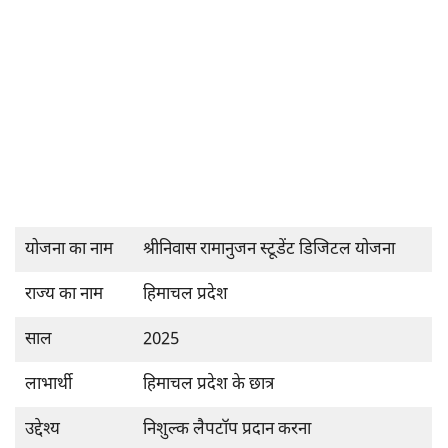
योजना का नाम
श्रीनिवास रामानुजन स्टूडेंट डिजिटल योजना
राज्य का नाम
हिमाचल प्रदेश
साल
2025
लाभार्थी
हिमाचल प्रदेश के छात्र
उद्देश्य
निशुल्क लैपटॉप प्रदान करना