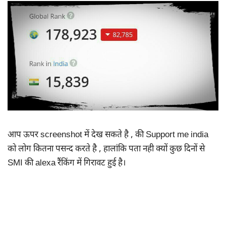
आप ऊपर screenshot में देख सकते है , की Support me india
को लोग कितना पसन्द करते है , हालांकि पता नही क्यों कुछ दिनों से
SMI की alexa रैंकिंग में गिरावट हुई है।