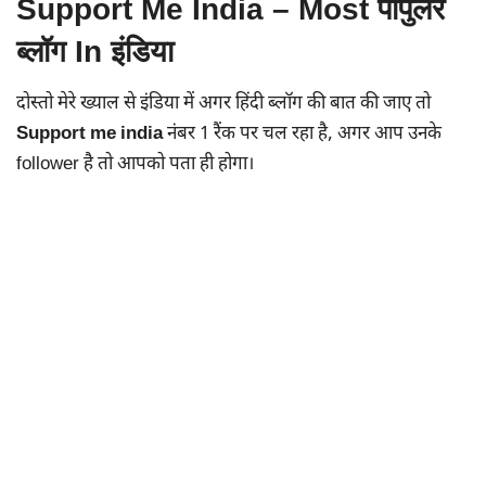
Support Me India – Most पॉपुलर
ब्लॉग In इंडिया
दोस्तो मेरे ख्याल से इंडिया में अगर हिंदी ब्लॉग की बात की जाए तो
Support me india
नंबर 1 रैंक पर चल रहा है, अगर आप उनके
follower है तो आपको पता ही होगा।