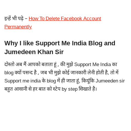
इन्हें भी पढ़े –
How To Delete Facebook Account
Permanently
Why I like Support Me India Blog and
Jumedeen Khan Sir
दोस्तो अब मैं आपको बताता हूं , की मुझे Support Me India का
blog क्यों पसन्द है , जब भी मुझे कोई जानकारी लेनी होती है, तो में
Support me india के blog में ही जाता हूं, कियूंकि Jumeeden sir
बहुत आसानी से हर बात को स्टेप by step सिखाते है।