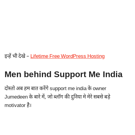
इन्हें भी देखे –
Lifetime Free WordPress Hosting
Men behind Support Me India
दोस्तो अब हम बात करेंगे support me india के owner
Jumedeen के बारे में, जो ब्लॉग की दुनिया मे मेरे सबसे बड़े
motivator है।