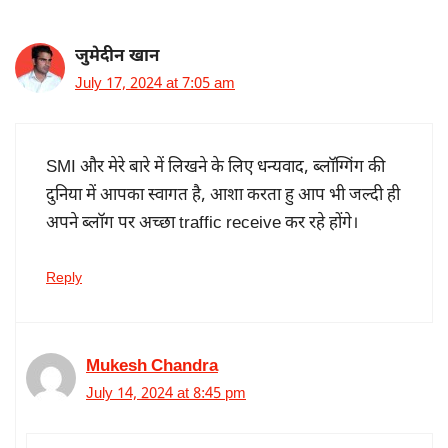
जुमेदीन खान
July 17, 2024 at 7:05 am
SMI और मेरे बारे में लिखने के लिए धन्यवाद, ब्लॉग्गिंग की
दुनिया में आपका स्वागत है, आशा करता हु आप भी जल्दी ही
अपने ब्लॉग पर अच्छा traffic receive कर रहे होंगे।
Reply
Mukesh Chandra
July 14, 2024 at 8:45 pm