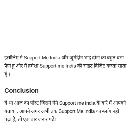
इसीलिए में Support Me India और जुमेदीन भाई दोनों का बहुत बड़ा
फैन हु और मैं हमेशा Support me India की साइट विजिट करता रहता
हूं ।
Conclusion
ये था आज का पोस्ट जिसमे मेने Support me india के बारे में आपको
बताया , आपने अगर अभी तक Support Me india का ब्लॉग नही
पढ़ा है, तो एक बार जरूर पढ़ें।