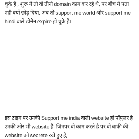
चुके है , शुरू में तो वो तीनो domain काम कर रहे थे, पर बीच मे पता
नही क्यों छोड़ दिया, अब तो support me world ओर support me
hindi वाले डोमैन expire हो चुके है।
इस टाइम पर उनकी Support me india वाली website ही पॉपुलर है
उनकी ओर भी website है, जिनपर वो काम करते है पर वो बाकी की
website को secrete रखे हुए है,