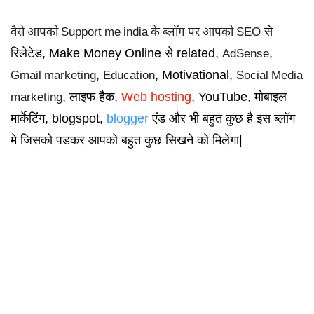
से
वैसे आपको Support me india के ब्लॉग पर आपको SEO
रिलेटेड, Make Money Online से related,
,
AdSense
,
, Motivational,
Gmail marketing
Education
Social Media
, लाइफ हैक,
Web hosting
, YouTube, मोबाइल
marketing
मार्केटिंग, blogspot,
blogger
एंड और भी बहुत कुछ है इस ब्लॉग
मे जिसको पडकर आपको बहुत कुछ सिखने को मिलेगा|