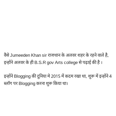
वैसे Jumeeden Khan sir राजथान के अलवर शहर के रहने वाले है,
इन्होंने अलवर के ही B.S.R gov Arts college से पढ़ाई की है ।
इन्होंने Blogging की दुनिया मे 2015 में कदम रखा था, शुरू में इन्होंने 4
ब्लॉग पर Blogging करना शुरू किया था।