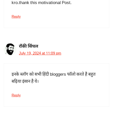
kro.thank this motivational Post.
Reply
रॉकी सिंघल
July 19, 2024 at 11:09 pm
इनके ब्लॉग को सभी हिंदी bloggers फॉलो करते है बहुत
बढ़िया इंसान है ये।
Reply