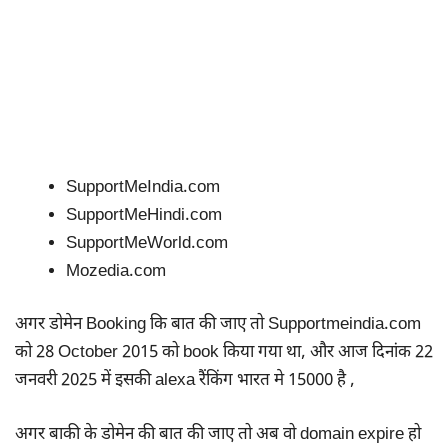
SupportMeIndia.com
SupportMeHindi.com
SupportMeWorld.com
Mozedia.com
अगर डोमेन Booking कि बात की जाए तो Supportmeindia.com
को 28 October 2015 को book किया गया था, और आज दिनांक 22
जनवरी 2025 में इसकी alexa रैंकिंग भारत मे 15000 है ,
अगर बाकी के डोमेन की बात की जाए तो अब वो domain expire हो