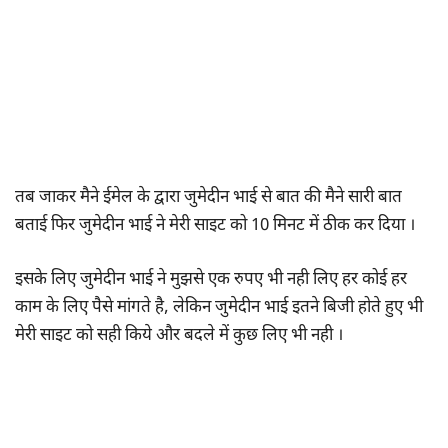
तब जाकर मैने ईमेल के द्वारा जुमेदीन भाई से बात की मैने सारी बात
बताई फिर जुमेदीन भाई ने मेरी साइट को 10 मिनट में ठीक कर दिया ।
इसके लिए जुमेदीन भाई ने मुझसे एक रुपए भी नही लिए हर कोई हर
काम के लिए पैसे मांगते है, लेकिन जुमेदीन भाई इतने बिजी होते हुए भी
मेरी साइट को सही किये और बदले में कुछ लिए भी नही ।