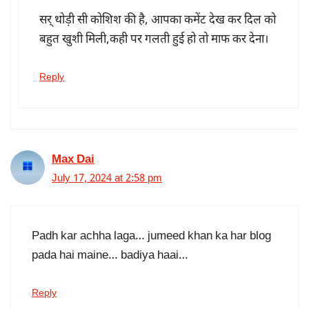
सर् थोड़ी सी कोशिश की है, आपका कमेंट देख कर दिल को
बहुत खुशी मिली,कही पर गलती हुई हो तो माफ कर देना।
Reply
Max Dai
July 17, 2024 at 2:58 pm
Padh kar achha laga… jumeed khan ka har blog
pada hai maine… badiya haai…
Reply