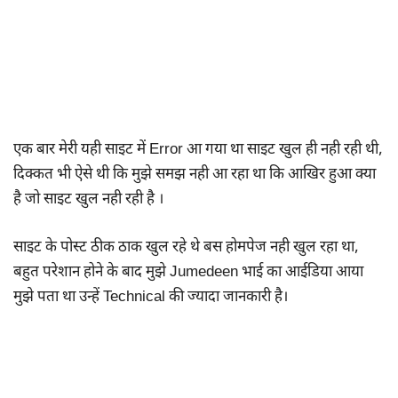
एक बार मेरी यही साइट में Error आ गया था साइट खुल ही नही रही थी,
दिक्कत भी ऐसे थी कि मुझे समझ नही आ रहा था कि आखिर हुआ क्या
है जो साइट खुल नही रही है ।
साइट के पोस्ट ठीक ठाक खुल रहे थे बस होमपेज नही खुल रहा था,
बहुत परेशान होने के बाद मुझे Jumedeen भाई का आईडिया आया
मुझे पता था उन्हें Technical की ज्यादा जानकारी है।