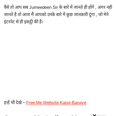
वैसे तो आप सब Jumeedeen Sir के बारे में जानते ही होंगे , अगर नही
जानते है तो आज मैं आपको उनके बारे में कुछ जानकारी दूंगा , जो मेने
इंटरनेट से ही इकट्ठी की है।
इन्हें भी देखे –
Free Me Website Kaise Banaye