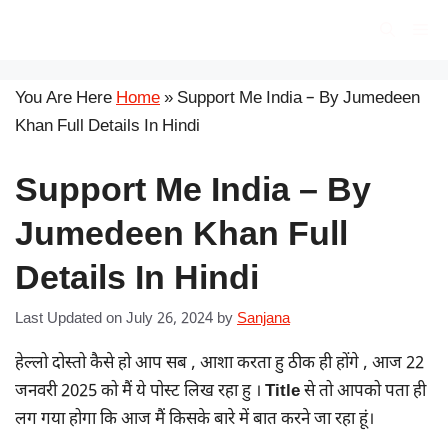
Skip
सरकारी योजना
Me
to
content
You Are Here
Home
»
Support Me India – By Jumedeen
Khan Full Details In Hindi
Support Me India – By
Jumedeen Khan Full
Details In Hindi
Last Updated on July 26, 2024
by
Sanjana
हेल्लो दोस्तो कैसे हो आप सब , आशा करता हु ठीक ही होंगे , आज 22
जनवरी 2025 को मैं ये पोस्ट लिख रहा हु ।
Title
से तो आपको पता ही
लग गया होगा कि आज मैं किसके बारे में बात करने जा रहा हूं।