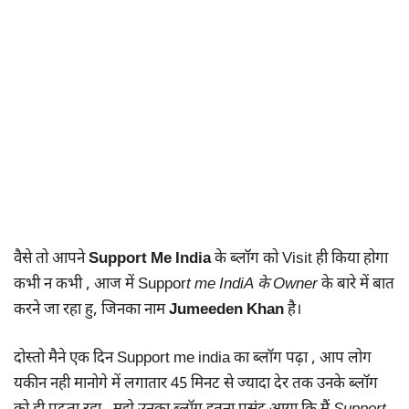
वैसे तो आपने
Support Me India
के ब्लॉग को Visit ही किया होगा
कभी न कभी , आज में Suppor
t me IndiA के Owner
के बारे में बात
करने जा रहा हु, जिनका नाम
Jumeeden Khan
है।
दोस्तो मैने एक दिन Support me india का ब्लॉग पढ़ा , आप लोग
यकीन नही मानोगे में लगातार 45 मिनट से ज्यादा देर तक उनके ब्लॉग