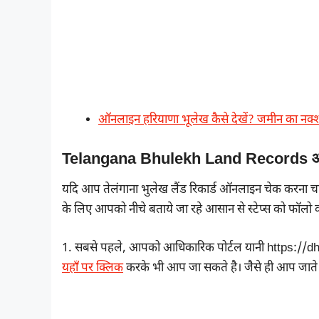
ऑनलाइन हरियाणा भूलेख कैसे देखें? जमीन का नक्श
Telangana Bhulekh Land Records ऑन
यदि आप तेलंगाना भुलेख लैंड रिकार्ड ऑनलाइन चेक करना
के लिए आपको नीचे बताये जा रहे आसान से स्टेप्स को फॉलो 
1. सबसे पहले, आपको आधिकारिक पोर्टल यानी https://
यहाँ पर क्लिक
करके भी आप जा सकते है। जैसे ही आप जाते 