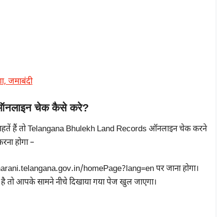
ा, जमाबंदी
लाइन चेक कैसे करे?
 चाहतें हैं तो Telangana Bhulekh Land Records ऑनलाइन चेक करने
करना होगा –
dharani.telangana.gov.in/homePage?lang=en पर जाना होगा।
है तो आपके सामने नीचे दिखाया गया पेज खुल जाएगा।