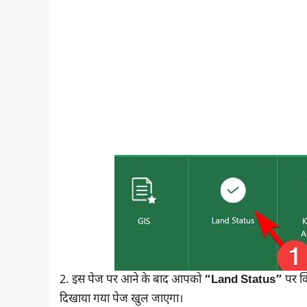
2. इस पेज पर आने के बाद आपको
“Land Status”
पर क्
दिखाया गया पेज खुल जाएगा।