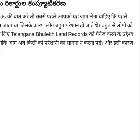
 రికార్డుల కంప్యూటీకరణ
 की बात करे तो सबसे पहले आपको यह जान लेना चाहिए कि पहले
ग जाता था जिसके कारण लोग बहुत परेशान हो जाते थे। बहुत से लोगो को
े लिए Telangana Bhulekh Land Records को मैनेज करने के उद्देश्य
है ताकि आगे अब किसी को परेशानी का सामना न करना पड़े। और इसी कारण
।