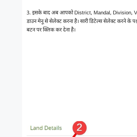
3. इसके बाद अब आपको District, Mandal, Division, V
डाउन मेनू से सेलेक्ट करना है। सारी डिटेल्स सेलेक्ट करने के
बटन पर क्लिक कर देना है।