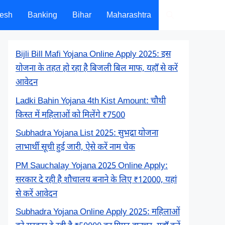
desh
Banking
Bihar
Maharashtra
Bijli Bill Mafi Yojana Online Apply 2025: इस
योजना के तहत हो रहा है बिजली बिल माफ, यहाँ से करें
आवेदन
Ladki Bahin Yojana 4th Kist Amount: चौथी
किस्त में महिलाओं को मिलेंगे ₹7500
Subhadra Yojana List 2025: सुभद्रा योजना
लाभार्थी सूची हुई जारी, ऐसे करें नाम चेक
PM Sauchalay Yojana 2025 Online Apply:
सरकार दे रही है शौचालय बनाने के लिए ₹12000, यहां
से करें आवेदन
Subhadra Yojana Online Apply 2025: महिलाओं