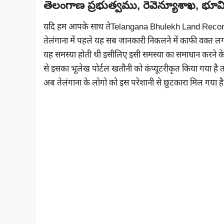
తెలంగాణ ప్రభుత్వము, రెవెన్యూశాఖ, భూమి
यदि हम आपके साथ तेTelangana Bhulekh Land Records
तेलंगाना में पहले यह सब जानकारी निकलने में काफी वक्त ल
यह समस्या होती थी इसीलिए इसी समस्या का समाधान करने क
से इसका भूलेख पोर्टल खतौनी को कंप्यूटरीकृत किया गया 
अब तेलंगाना के लोगो को इस परेशानी से छुटकारा मिल गया है