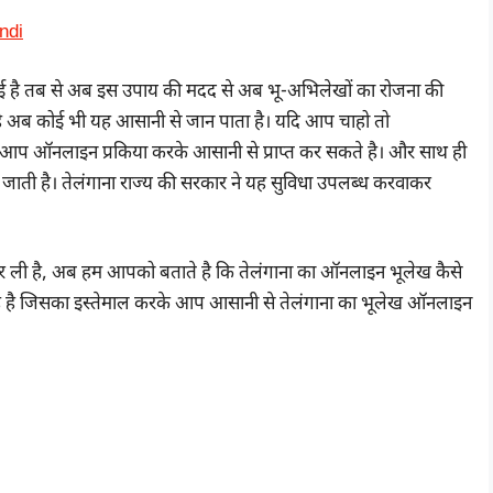
indi
वाई है तब से अब इस उपाय की मदद से अब भू-अभिलेखों का रोजना की
 है अब कोई भी यह आसानी से जान पाता है। यदि आप चाहो तो
ऑनलाइन प्रकिया करके आसानी से प्राप्त कर सकते है। और साथ ही
 जाती है। तेलंगाना राज्य की सरकार ने यह सुविधा उपलब्ध करवाकर
त कर ली है, अब हम आपको बताते है कि तेलंगाना का ऑनलाइन भूलेख कैसे
ा रहे है जिसका इस्तेमाल करके आप आसानी से तेलंगाना का भूलेख ऑनलाइन