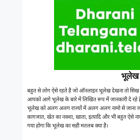
भूलेख 
बहुत से लोग ऐसे रहते है जो ऑनलाइन भूलेख देखना तो सिख जा
आपको आगे भूलेख के बारे में लिखित रूप में जानकारी दे रहे ह
भूलेख को अलग अलग राज्यों में अलग अलग नामो से जाना जाता
कागजात, खेत का नक्शा, खाता, इत्यादि और भी बहुत ऐसे न
गया होगा कि भूलेख का सही मतलब क्या है।