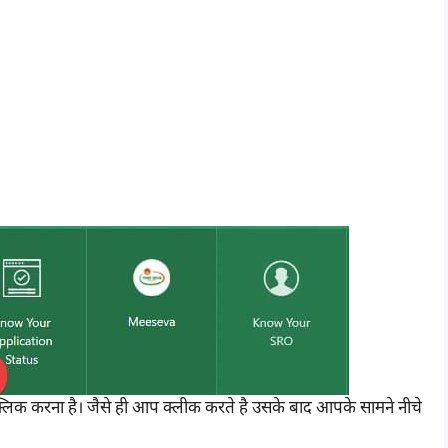
लिक करना है। जैसे ही आप क्लीक करते है उसके बाद आपके सामने नीचे