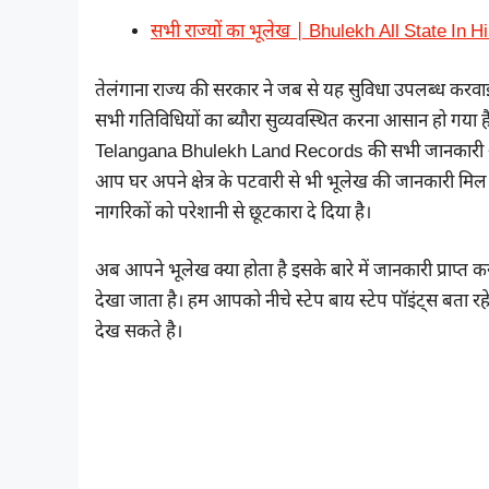
सभी राज्यों का भूलेख | Bhulekh All State In H
तेलंगाना राज्य की सरकार ने जब से यह सुविधा उपलब्ध कर
सभी गतिविधियों का ब्यौरा सुव्यवस्थित करना आसान हो गया
Telangana Bhulekh Land Records की सभी जानकारी आप 
आप घर अपने क्षेत्र के पटवारी से भी भूलेख की जानकारी मिल
नागरिकों को परेशानी से छूटकारा दे दिया है।
अब आपने भूलेख क्या होता है इसके बारे में जानकारी प्राप्
देखा जाता है। हम आपको नीचे स्टेप बाय स्टेप पॉइंट्स बत
देख सकते है।