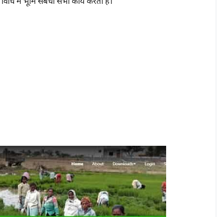
धि में भूमि संबंधी सभी कार्य करता है।