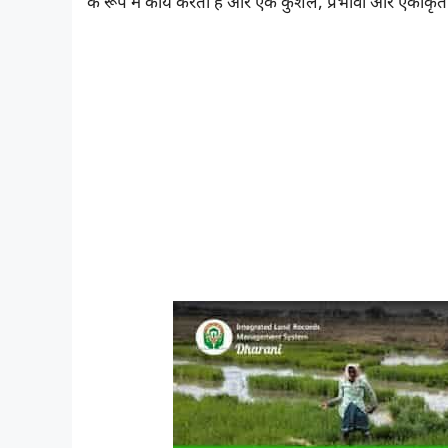
के रूप में कार्य करता है और एक कुशल, प्रभावी और एकीकृत वि