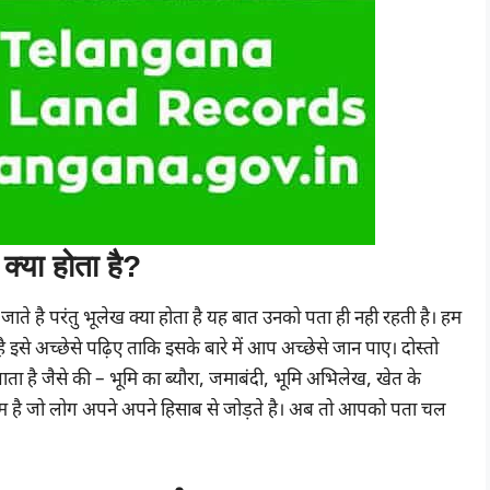
क्या होता है?
ते है परंतु भूलेख क्या होता है यह बात उनको पता ही नही रहती है। हम
ै इसे अच्छेसे पढ़िए ताकि इसके बारे में आप अच्छेसे जान पाए। दोस्तो
 है जैसे की – भूमि का ब्यौरा, जमाबंदी, भूमि अभिलेख, खेत के
ाम है जो लोग अपने अपने हिसाब से जोड़ते है। अब तो आपको पता चल