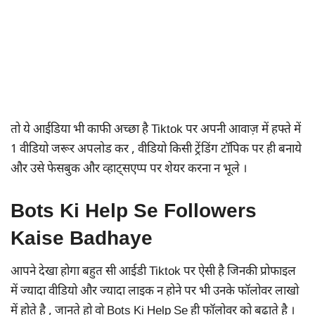
तो ये आईडिया भी काफी अच्छा है Tiktok पर अपनी आवाज़ में हफ्ते में
1 वीडियो जरूर अपलोड कर , वीडियो किसी ट्रेंडिंग टॉपिक पर ही बनाये
और उसे फेसबुक और व्हाट्सएप्प पर शेयर करना न भूले ।
Bots Ki Help Se Followers
Kaise Badhaye
आपने देखा होगा बहुत सी आईडी Tiktok पर ऐसी है जिनकी प्रोफाइल
में ज्यादा वीडियो और ज्यादा लाइक न होने पर भी उनके फॉलोवर लाखो
में होते है , जानते हो वो Bots Ki Help Se ही फॉलोवर को बढ़ाते है ।