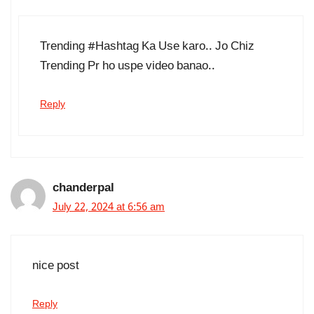
Trending #Hashtag Ka Use karo.. Jo Chiz
Trending Pr ho uspe video banao..
Reply
chanderpal
July 22, 2024 at 6:56 am
nice post
Reply