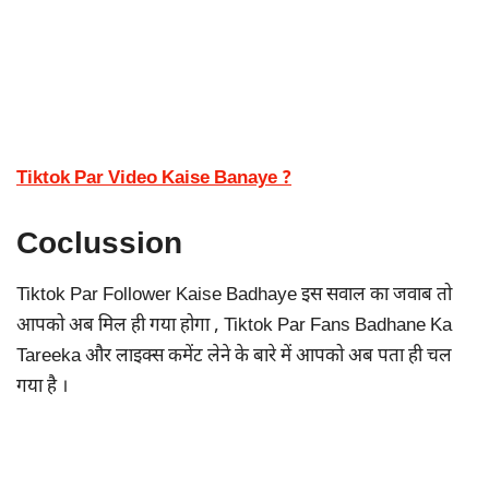
Tiktok Par Video Kaise Banaye ?
Coclussion
Tiktok Par Follower Kaise Badhaye इस सवाल का जवाब तो
आपको अब मिल ही गया होगा , Tiktok Par Fans Badhane Ka
Tareeka और लाइक्स कमेंट लेने के बारे में आपको अब पता ही चल
गया है ।