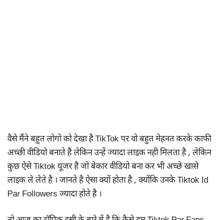
वैसे मैंने बहुत लोगो को देखा है TikTok पर वो बहुत मेहनत करके काफी
अच्छी वीडियो बनाते है लेकिन उन्हें ज्यादा लाइक नही मिलता है , लेकिन
कुछ ऐसे Tiktok यूजर है जो बेकार वीडियो बना कर भी अच्छे खासे
लाइक ले लेते है । जानते है ऐसा क्यों होता है , क्योंकि उनके Tiktok Id
Par Followers ज्यादा होते है ।