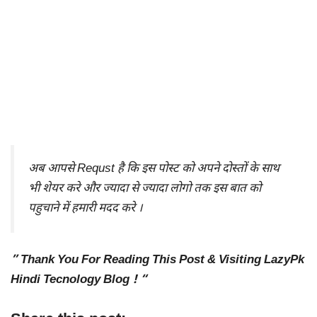
अब आपसे Requst है कि इस पोस्ट को अपने दोस्तों के साथ
भी शेयर करे और ज्यादा से ज्यादा लोगो तक इस बात को
पहुचाने में हमारी मदद करे ।
” Thank You For Reading This Post & Visiting LazyPk
Hindi Tecnology Blog ! “