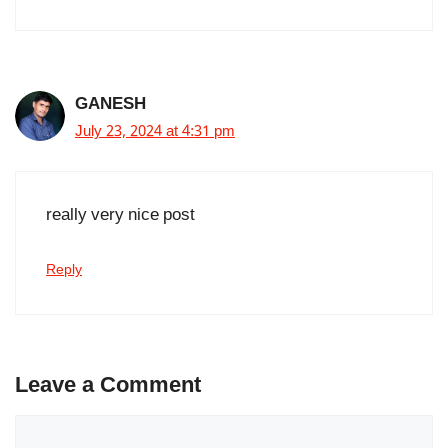
GANESH
July 23, 2024 at 4:31 pm
really very nice post
Reply
Leave a Comment
Comment