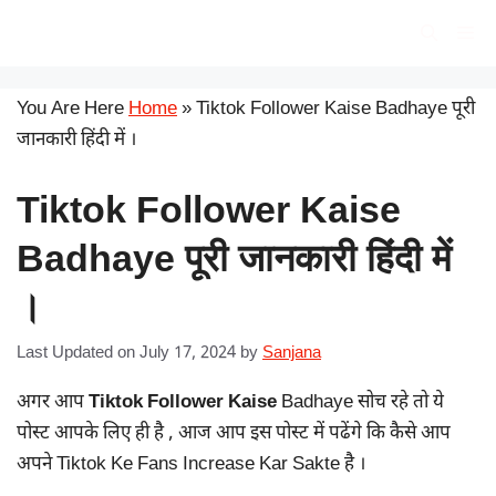
Skip
सरकारी योजना
Me
to
content
You Are Here
Home
»
Tiktok Follower Kaise Badhaye पूरी
जानकारी हिंदी में ।
Tiktok Follower Kaise
Badhaye पूरी जानकारी हिंदी में
।
Last Updated on July 17, 2024
by
Sanjana
अगर आप
Tiktok Follower Kaise
Badhaye सोच रहे तो ये
पोस्ट आपके लिए ही है , आज आप इस पोस्ट में पढेंगे कि कैसे आप
अपने Tiktok Ke Fans Increase Kar Sakte है ।