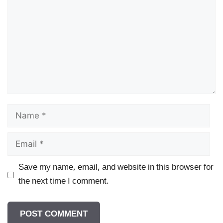
Name
Email
Save my name, email, and website in this browser for
the next time I comment.