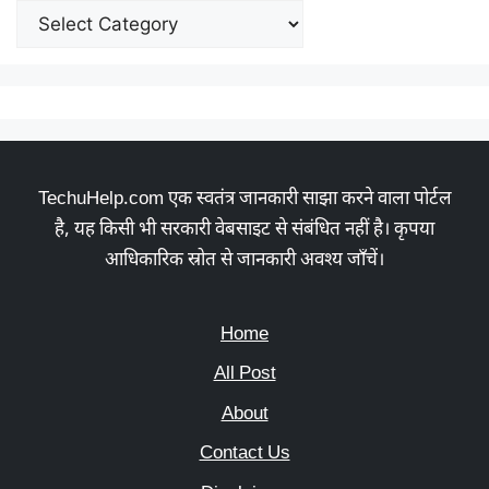
TechuHelp.com एक स्वतंत्र जानकारी साझा करने वाला पोर्टल
है, यह किसी भी सरकारी वेबसाइट से संबंधित नहीं है। कृपया
आधिकारिक स्रोत से जानकारी अवश्य जाँचें।
Home
All Post
About
Contact Us