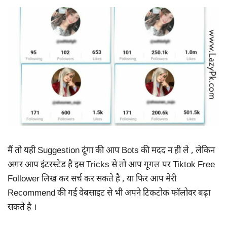
मैं तो यही Suggestion दूंगा की आप Bots की मदद न ही ले , लेकिन
अगर आप इंटरस्टेड है इस Tricks से तो आप गूगल पर Tiktok Free
Follower लिख कर सर्च कर सकते है , या फिर आप मेरी
Recommend की गई वेबसाइट से भी अपने टिकटोक फॉलोवर बढ़ा
सकते है ।