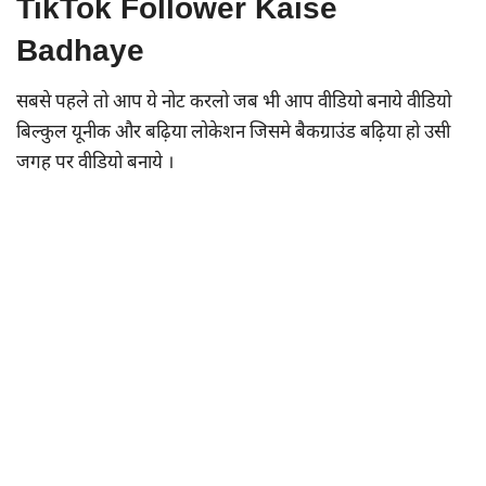
TikTok Follower Kaise
Badhaye
सबसे पहले तो आप ये नोट करलो जब भी आप वीडियो बनाये वीडियो
बिल्कुल यूनीक और बढ़िया लोकेशन जिसमे बैकग्राउंड बढ़िया हो उसी
जगह पर वीडियो बनाये ।