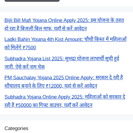
Bijli Bill Mafi Yojana Online Apply 2025: इस योजना के तहत
हो रहा है बिजली बिल माफ, यहाँ से करें आवेदन
Ladki Bahin Yojana 4th Kist Amount: चौथी किस्त में महिलाओं
को मिलेंगे ₹7500
Subhadra Yojana List 2025: सुभद्रा योजना लाभार्थी सूची हुई
जारी, ऐसे करें नाम चेक
PM Sauchalay Yojana 2025 Online Apply: सरकार दे रही है
शौचालय बनाने के लिए ₹12000, यहां से करें आवेदन
Subhadra Yojana Online Apply 2025: महिलाओं को सरकार दे
रही है ₹50000 का गिफ्ट वाउचर, यहाँ करें आवेदन
Categories