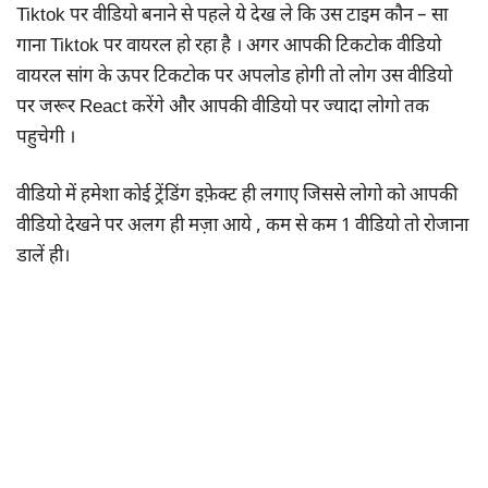
Tiktok पर वीडियो बनाने से पहले ये देख ले कि उस टाइम कौन – सा
गाना Tiktok पर वायरल हो रहा है । अगर आपकी टिकटोक वीडियो
वायरल सांग के ऊपर टिकटोक पर अपलोड होगी तो लोग उस वीडियो
पर जरूर React करेंगे और आपकी वीडियो पर ज्यादा लोगो तक
पहुचेगी ।
वीडियो में हमेशा कोई ट्रेंडिंग इफ़ेक्ट ही लगाए जिससे लोगो को आपकी
वीडियो देखने पर अलग ही मज़ा आये , कम से कम 1 वीडियो तो रोजाना
डालें ही।