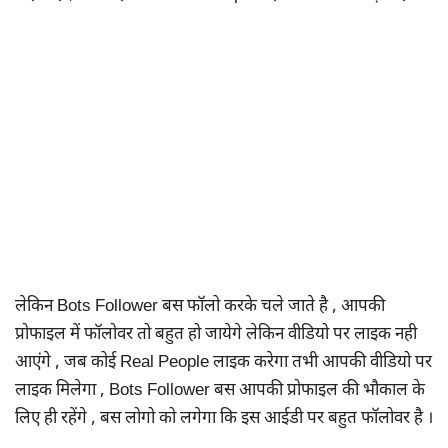
लेकिन Bots Follower बस फॉलो करके चले जाते है , आपकी
प्रोफाइल में फॉलोवर तो बहुत हो जायेगे लेकिन वीडियो पर लाइक नही
आएंगे , जब कोई Real People लाइक करेगा तभी आपकी वीडियो पर
लाइक मिलेगा , Bots Follower बस आपकी प्रोफाइल की भौकाल के
लिए ही रहेंगे , बस लोगो को लगेगा कि इस आईडी पर बहुत फॉलोवर है ।