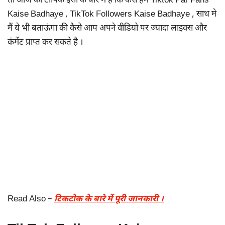
तो आज का टॉपिक इसी के बारे में है कि कैसे हम Tiktok Par Fans
Kaise Badhaye , TikTok Followers Kaise Badhaye , साथ मे
मैं ये भी बताऊंगा की कैसे आप अपने वीडियो पर ज्यादा लाइक्स और
कंमेंट प्राप्त कर सकते है ।
Read Also –
टिकटोक के बारे में पूरी जानकारी ।