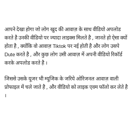
आपने देखा होगा जो लोग खुद की आवाज़ के साथ वीडियो अपलोड
करते है उनकी वीडियो पर ज्यादा लाइक्स मिलते है , जानते हो ऐसा क्यों
होता है , क्योंकि वो आवाज़ Tiktok पर नई होती है और लोग उसपे
Dute करते है , और कुछ लोग उसी आवाज़ में अपनी वीडियो रिकॉर्ड
करके अपलोड करते है ।
जिससे उसके यूजर भी म्यूजिक के जरिये ओरिजनल आवाज़ वाली
प्रोफाइल में चले जाते है , और वीडियो को लाइक एवम फॉलो कर लेते है
।