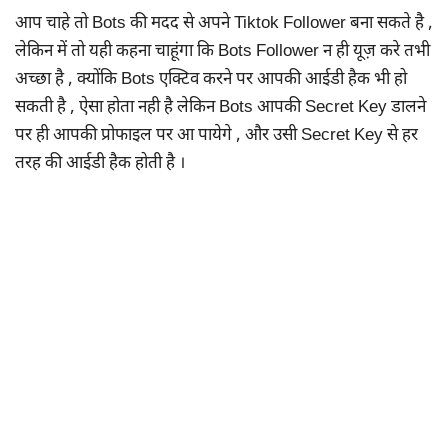
आप चाहे तो Bots की मदद से अपने Tiktok Follower बना सकते है ,
लेकिन में तो यही कहना चाहूंगा कि Bots Follower न ही यूज़ करे तभी
अच्छा है , क्योंकि Bots एक्टिव करने पर आपकी आईडी हैक भी हो
सकती है , ऐसा होता नही है लेकिन Bots आपकी Secret Key डालने
पर ही आपकी प्रोफाइल पर आ पायेगे , और उसी Secret Key से हर
तरह की आईडी हैक होती है ।