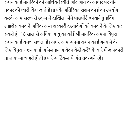
राशन कार्ड नागरिकों की आर्थिक स्थिति और आय के आधार पर तीन
प्रकार की जारी किए जाते हैं। इसके अतिरिक्त राशन कार्ड का उपयोग
करके आप सरकारी स्कूल में दाखिला लेने पासपोर्ट बनवाने ड्राइविंग
लाइसेंस बनवाने अधिक अन्य सरकारी दस्तावेजों को बनवाने के लिए कर
सकते है। 18 साल से अधिक आयु का कोई भी नागरिक अपना त्रिपुरा
राशन कार्ड बनवा सकता है। अगर आप अपना राशन कार्ड बनवाने के
लिए त्रिपुरा राशन कार्ड ऑनलाइन आवेदन कैसे करें? के बारे में जानकारी
प्राप्त करना चाहते हैं तो हमारे आर्टिकल में अंत तक बने रहे।