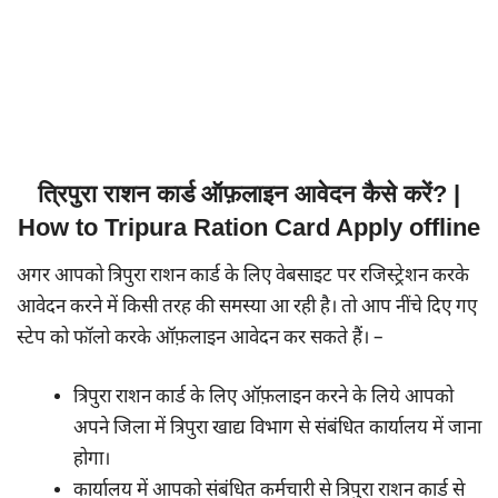
त्रिपुरा राशन कार्ड ऑफ़लाइन आवेदन कैसे करें? |
How to Tripura Ration Card Apply offline
अगर आपको त्रिपुरा राशन कार्ड के लिए वेबसाइट पर रजिस्ट्रेशन करके
आवेदन करने में किसी तरह की समस्या आ रही है। तो आप नींचे दिए गए
स्टेप को फॉलो करके ऑफ़लाइन आवेदन कर सकते हैं। –
त्रिपुरा राशन कार्ड के लिए ऑफ़लाइन करने के लिये आपको
अपने जिला में त्रिपुरा खाद्य विभाग से संबंधित कार्यालय में जाना
होगा।
कार्यालय में आपको संबंधित कर्मचारी से त्रिपुरा राशन कार्ड से