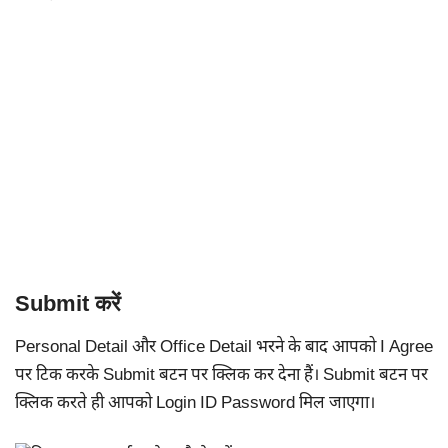
Submit करें
Personal Detail और Office Detail भरने के बाद आपको I Agree
पर टिक करके Submit बटन पर क्लिक कर देना हैं। Submit बटन पर
क्लिक करते ही आपको Login ID Password मिल जाएगा।