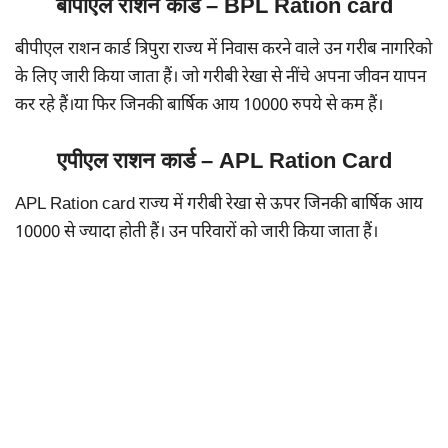
बीपीएल राशन कार्ड – BPL Ration card
बीपीएल राशन कार्ड त्रिपुरा राज्य में निवास करने वाले उन गरीब नागरिको
के लिए जारी किया जाता हैं। जो गरीबी रेखा से नींचे अपना जीवन यापन
कर रहे हैं।या फिर जिनकी बार्षिक आय 10000 रुपये से कम हैं।
एपीएल राशन कार्ड – APL Ration Card
APL Ration card राज्य में गरीबी रेखा से ऊपर जिनकी बार्षिक आय
10000 से ज्यादा होती हैं। उन परिवारों को जारी किया जाता हैं।