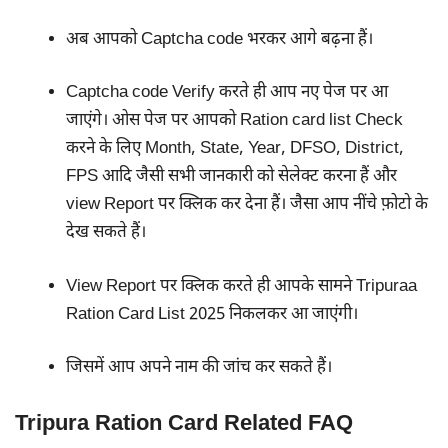
अब आपको Captcha code भरकर आगे बढ़ना हैं।
Captcha code Verify करते ही आप नए पेज पर आ
जाएंगे। ओस पेज पर आपको Ration card list Check
करने के लिए Month, State, Year, DFSO, District,
FPS आदि जैसी सभी जानकारी को सेलेक्ट करना हैं और
view Report पर क्लिक कर देना हैं। जैसा आप नींचे फ़ोटो के
देख सकते हैं।
View Report पर क्लिक करते ही आपके सामने Tripuraa
Ration Card List 2025 निकलकर आ जाएंगी।
जिसमें आप अपने नाम की जांच कर सकते हैं।
Tripura Ration Card Related FAQ