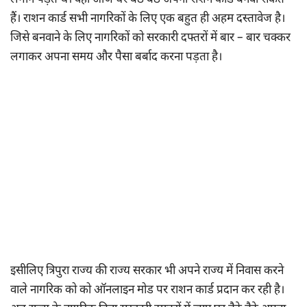
लगाने पड़ते थे। वही आज घर बैठे बैठे अपना राशन कार्ड बनवा सकते
हैं। राशन कार्ड सभी नागरिकों के लिए एक बहुत ही अहम दस्तावेज है।
जिसे बनवाने के लिए नागरिकों को सरकारी दफ्तरों में बार – बार चक्कर
लगाकर अपना समय और पैसा बर्बाद करना पड़ता है।
इसीलिए त्रिपुरा राज्य की राज्य सरकार भी अपने राज्य में निवास करने
वाले नागरिक को को ऑनलाइन मोड पर राशन कार्ड प्रदान कर रही है।