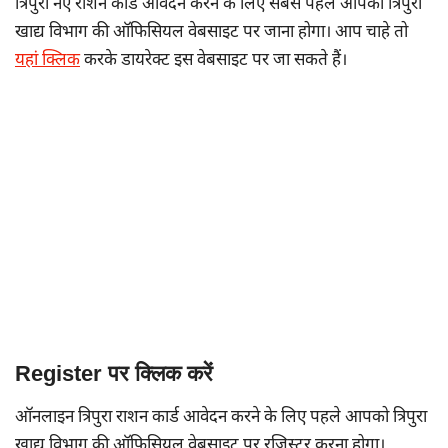
त्रिपुरा नए राशन कार्ड आवेदन करने के लिए सबसे पहले आपको त्रिपुरा
खाद्य विभाग की ऑफिसियल वेबसाइट पर जाना होगा। आप चाहे तो
यहां क्लिक
करके डायरेक्ट इस वेबसाइट पर जा सकते हैं।
Register पर क्लिक करें
ऑनलाइन त्रिपुरा राशन कार्ड आवेदन करने के लिए पहले आपको त्रिपुरा
खाद्य विभाग की ऑफिसियल वेबसाइट पर रजिस्टर करना होगा।