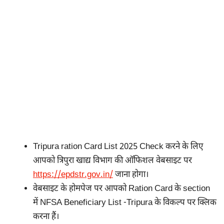
Tripura ration Card List 2025 Check करने के लिए
आपको त्रिपुरा खाद्य विभाग की ऑफिशल वेबसाइट पर
https://epdstr.gov.in/
जाना होगा।
वेबसाइट के होमपेज पर आपको Ration Card के section
में NFSA Beneficiary List -Tripura के विकल्प पर क्लिक
करना हैं।