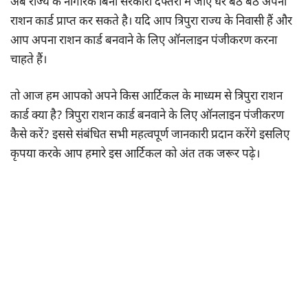
अब राज्य के नागरिक बिना सरकारी दफ्तरों में जाए घर बैठे बैठे अपना
राशन कार्ड प्राप्त कर सकते है। यदि आप त्रिपुरा राज्य के निवासी हैं और
आप अपना राशन कार्ड बनवाने के लिए ऑनलाइन पंजीकरण करना
चाहते हैं।
तो आज हम आपको अपने किस आर्टिकल के माध्यम से त्रिपुरा राशन
कार्ड क्या है? त्रिपुरा राशन कार्ड बनवाने के लिए ऑनलाइन पंजीकरण
कैसे करें? इससे संबंधित सभी महत्वपूर्ण जानकारी प्रदान करेंगे इसलिए
कृपया करके आप हमारे इस आर्टिकल को अंत तक जरूर पढ़े।