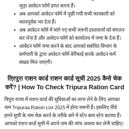
जुड़ा आवेदन फॉर्म प्राप्त करना हैं।
अब आपको आवेदन फॉर्म में पूछी गयी सभी जानकारी को
ध्यानपूर्वक भर देना हैं।
अब आवेदन फॉर्म में मांगे गए सभी जरूरी दस्तावजों को संगलन
कर लेना है और आवेदन फॉर्म को कार्यालय में जमा के देना हैं।
आवेदन फॉर्म जमा करने के बाद आपको सबंधित विभाग के
कर्मचारी के द्वारा आवेदन फॉर्म वेरीफाई करके आवेदन फर्म
संख्या मिल जाएगी।
त्रिपुरा राशन कार्ड राशन कार्ड सूची 2025 कैसे चेक
करें? | How To Check Tripura Ration Card
त्रिपुरा राज्य में राशन कार्ड की सुविधाओं का लाभ लेने के लिए आपका
नाम Tripuraa Ration List 2025 में होना जरूरी हैं। इसलिए नींचे
हमने सूची के नाम चेक करने के तरीके बारे में स्टेप बाय स्टेप बताया हैं।
आपको राशन कार्ड सूची में अपने नाम की जांच अवश्य कर लेनी चाहिए।