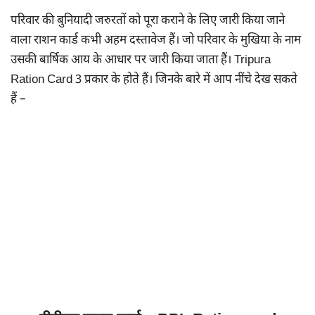
परिवार की बुनियादी जरुरतों को पूरा कराने के लिए जारी किया जाने
वाला राशन कार्ड कभी अहम दस्तावेज हैं। जो परिवार के मुखिया के नाम
उसकी बार्षिक आय के आधार पर जारी किया जाता हैं। Tripura
Ration Card 3 प्रकार के होते हैं। जिनके बारे में आप नींचे देख सकते
हैं –