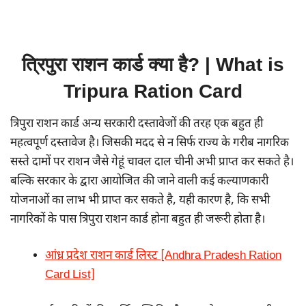
त्रिपुरा राशन कार्ड क्या है? | What is
Tripura Ration Card
त्रिपुरा राशन कार्ड अन्य सरकारी दस्तावेजों की तरह एक बहुत ही
महत्वपूर्ण दस्तावेज है। जिसकी मदद से न सिर्फ राज्य के गरीब नागरिक
सस्ते दामों पर राशन जैसे गेहूं चावल दाल चीनी अभी प्राप्त कर सकते है।
बल्कि सरकार के द्वारा आयोजित की जाने वाली कई कल्याणकारी
योजनाओं का लाभ भी प्राप्त कर सकते है, यही कारण है, कि सभी
नागरिकों के पास त्रिपुरा राशन कार्ड होना बहुत ही जरूरी होता है।
आंध्र प्रदेश राशन कार्ड लिस्ट [Andhra Pradesh Ration
Card List]