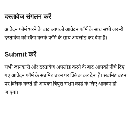
दस्तावेज संगलन करें
आवेदन फॉर्म भरने के बाद आपको आवेदन फॉर्म के साथ सभी जरूरी
दस्तावेज को स्कैन करके फॉर्म के साथ अपलोड कर देना हैं।
Submit करें
सभी जानकारी और दस्तावेज अपलोड करने के बाद आपको नीचे दिए
गए आवेदन फॉर्म के सबमिट बटन पर क्लिक कर देना है। सबमिट बटन
पर क्लिक करते ही आपका त्रिपुरा राशन कार्ड के लिए आवेदन हो
जाएगा।