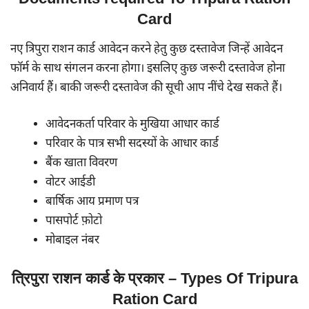
Card
नए त्रिपुरा राशन कार्ड आवेदन करने हेतु कुछ दस्तावेज जिन्हें आवेदन
फॉर्म के साथ संगलन करना होगा। इसलिए कुछ जरूरी दस्तावेज होना
अनिवार्य हैं। बाकी जरूरी दस्तावेज की सूची आप नींचे देख सकते हैं।
आवेदनकर्ता परिवार के मुखिया आधार कार्ड
परिवार के पात्र सभी सदस्यों के आधार कार्ड
बैंक खाता विवरण
वोटर आईडी
बार्षिक आय प्रमाण पत्र
पासपोर्ट फ़ोटो
मोबाइल नंबर
त्रिपुरा राशन कार्ड के प्रकार – Types Of Tripura
Ration Card