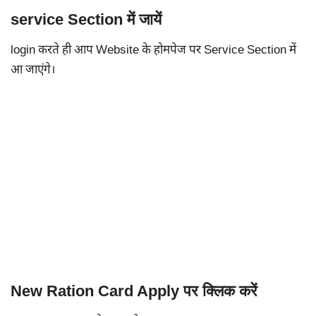
service Section में जायें
login करते ही आप Website के होमपेज पर Service Section में
आ जाएंगे।
New Ration Card Apply पर क्लिक करें