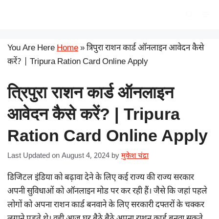
Skip
सरकारी योजना
Me
to
content
You Are Here
Home
»
त्रिपुरा राशन कार्ड ऑनलाइन आवेदन कैसे
करें? | Tripura Ration Card Online Apply
त्रिपुरा राशन कार्ड ऑनलाइन
आवेदन कैसे करें? | Tripura
Ration Card Online Apply
Last Updated on August 4, 2024
by
मुकेश चंद्रा
डिजिटल इंडिया को बढ़ावा देने के लिए कई राज्य की राज्य सरकार
अपनी सुविधाओं को ऑनलाइन मोड पर कर रही हैं। जैसे कि जहां पहले
लोगों को अपना राशन कार्ड बनवाने के लिए सरकारी दफ्तरों के चक्कर