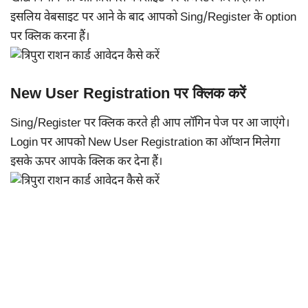
इसलिय वेबसाइट पर आने के बाद आपको Sing/Register के option
पर क्लिक करना हैं।
New User Registration पर क्लिक करें
Sing/Register पर क्लिक करते ही आप लॉगिन पेज पर आ जाएंगे।
Login पर आपको New User Registration का ऑप्शन मिलेगा
इसके ऊपर आपके क्लिक कर देना हैं।