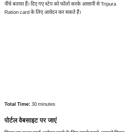
नींचे बताया हैं। दिए गए स्टेप को फॉलो करके आसानी से Tripura
Ration card के लिए आवेदन कर सकते हैं।
Total Time:
30 minutes
पोर्टल वेबसाइट पर जाएं