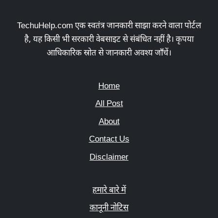
TechuHelp.com एक स्वतंत्र जानकारी साझा करने वाला पोर्टल
है, यह किसी भी सरकारी वेबसाइट से संबंधित नहीं है। कृपया
आधिकारिक स्रोत से जानकारी अवश्य जाँचें।
Home
All Post
About
Contact Us
Disclaimer
हमारे बारे में
कानूनी नोटिस