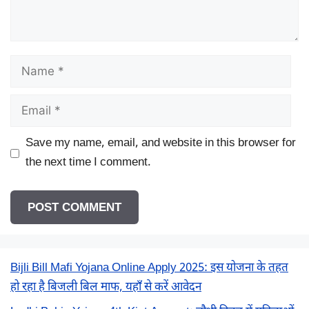
Name
Email
Save my name, email, and website in this browser for
the next time I comment.
Bijli Bill Mafi Yojana Online Apply 2025: इस योजना के तहत
हो रहा है बिजली बिल माफ, यहाँ से करें आवेदन