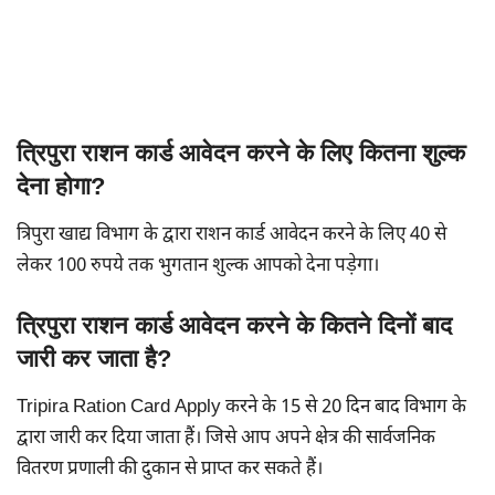
त्रिपुरा राशन कार्ड आवेदन करने के लिए कितना शुल्क
देना होगा?
त्रिपुरा खाद्य विभाग के द्वारा राशन कार्ड आवेदन करने के लिए 40 से
लेकर 100 रुपये तक भुगतान शुल्क आपको देना पड़ेगा।
त्रिपुरा राशन कार्ड आवेदन करने के कितने दिनों बाद
जारी कर जाता है?
Tripira Ration Card Apply करने के 15 से 20 दिन बाद विभाग के
द्वारा जारी कर दिया जाता हैं। जिसे आप अपने क्षेत्र की सार्वजनिक
वितरण प्रणाली की दुकान से प्राप्त कर सकते हैं।