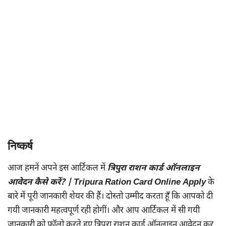
निष्कर्ष
आज हमनें अपने इस आर्टिकल में
त्रिपुरा राशन कार्ड ऑनलाइन
आवेदन कैसे करें? | Tripura Ration Card Online Apply
के
बारे में पूरी जानकारी शेयर की हैं। दोस्तो उम्मीद करता हूँ कि आपको दी
गयी जानकारी महत्वपूर्ण रही होगीं। और आप आर्टिकल में सी गयी
जानकारी को फॉलो करते हुए त्रिपुरा राशन कार्ड ऑनलाइन आवेदन कर