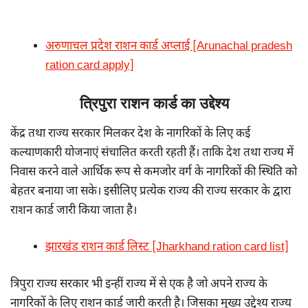
अरुणाचल प्रदेश राशन कार्ड अप्लाई [Arunachal pradesh
ration card apply]
त्रिपुरा राशन कार्ड का उद्देश्य
केंद्र तथा राज्य सरकार मिलकर देश के नागरिकों के लिए कई
कल्याणकारी योजनाएं संचालित करती रहती हैं। ताकि देश तथा राज्य में
निवास करने वाले आर्थिक रूप से कमजोर वर्ग के नागरिकों की स्थिति को
बेहतर बनाया जा सके। इसीलिए प्रत्येक राज्य की राज्य सरकार के द्वारा
राशन कार्ड जारी किया जाता है।
झारखंड राशन कार्ड लिस्ट [Jharkhand ration card list]
त्रिपुरा राज्य सरकार भी इन्हीं राज्य में से एक है जो अपने राज्य के
नागरिकों के लिए राशन कार्ड जारी करती है। जिसका मुख्य उद्देश्य राज्य