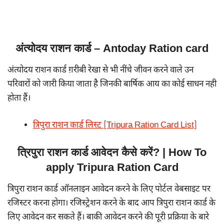
अंत्योदय राशन कार्ड – Antoday Ration card
अंत्योदय राशन कार्ड ग़रीबी रेखा से भी नींचे जीवन करने वाले उन
परिवारों को जारी किया जाता है जिनकी बार्षिक आय का कोई साधन नही
होता हैं।
त्रिपुरा राशन कार्ड लिस्ट [Tripura Ration Card List]
त्रिपुरा राशन कार्ड आवेदन कैसे करें? | How To
apply Tripura Ration Card
त्रिपुरा राशन कार्ड ऑनलाइन आवेदन करने के लिए पोर्टल वेबसाइट पर
रजिस्टर करना होगा। रजिस्ट्रेशन करने के बाद आप त्रिपुरा राशन कार्ड के
लिए आवेदन कर सकते हैं। बाकी आवेदन करने की पूरी प्रक्रिया के बारे