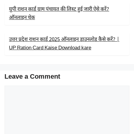
यूपी राशन कार्ड ग्राम पंचायत की लिस्ट हुई जारी ऐसे करें?
ऑनलाइन चेक
उत्तर प्रदेश राशन कार्ड 2025 ऑनलाइन डाउनलोड कैसे करें? |
UP Ration Card Kaise Download kare
Leave a Comment
Comment