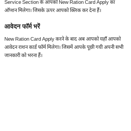
Service Section के आपको New Ration Card Apply का
ऑप्शन मिलेगा। जिसके ऊपर आपको क्लिक कर देना हैं।
आवेदन फॉर्म भरें
New Ration Card Apply करने के बाद अब आपको यहाँ आपको
आवेदन राशन कार्ड फॉर्म मिलेगा। जिसमें आपके पूछी गयी अपनी सभी
जानकारी को भरना हैं।