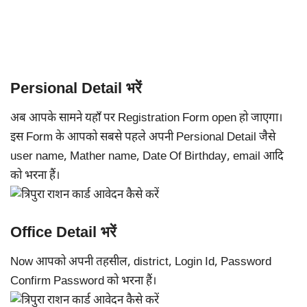
Persional Detail भरें
अब आपके सामने यहाँ पर Registration Form open हो जाएगा।
इस Form के आपको सबसे पहले अपनी Persional Detail जैसे
user name, Mather name, Date Of Birthday, email आदि
को भरना हैं।
Office Detail भरें
Now आपको अपनी तहसील, district, Login Id, Password
Confirm Password को भरना हैं।