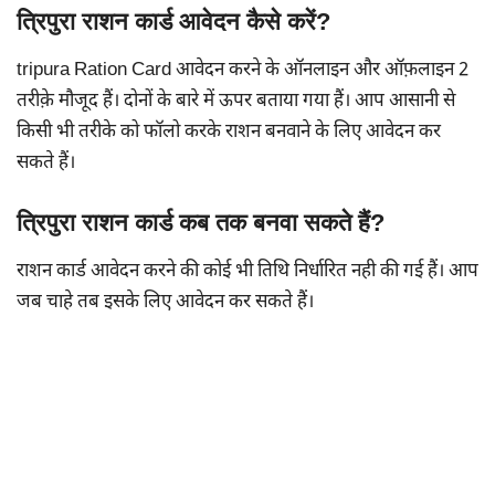
त्रिपुरा राशन कार्ड आवेदन कैसे करें?
tripura Ration Card आवेदन करने के ऑनलाइन और ऑफ़लाइन 2
तरीक़े मौजूद हैं। दोनों के बारे में ऊपर बताया गया हैं। आप आसानी से
किसी भी तरीके को फॉलो करके राशन बनवाने के लिए आवेदन कर
सकते हैं।
त्रिपुरा राशन कार्ड कब तक बनवा सकते हैं?
राशन कार्ड आवेदन करने की कोई भी तिथि निर्धारित नही की गई हैं। आप
जब चाहे तब इसके लिए आवेदन कर सकते हैं।