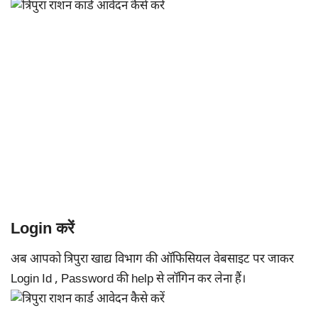
Login करें
अब आपको त्रिपुरा खाद्य विभाग की ऑफिसियल वेबसाइट पर जाकर
Login Id , Password की help से लॉगिन कर लेना हैं।