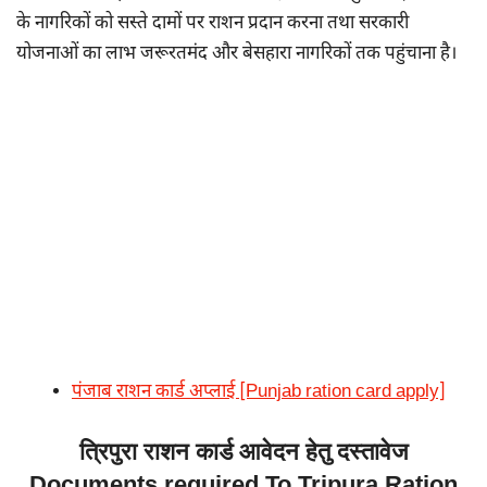
के नागरिकों को सस्ते दामों पर राशन प्रदान करना तथा सरकारी
योजनाओं का लाभ जरूरतमंद और बेसहारा नागरिकों तक पहुंचाना है।
पंजाब राशन कार्ड अप्लाई [Punjab ration card apply]
त्रिपुरा राशन कार्ड आवेदन हेतु दस्तावेज
Documents required To Tripura Ration