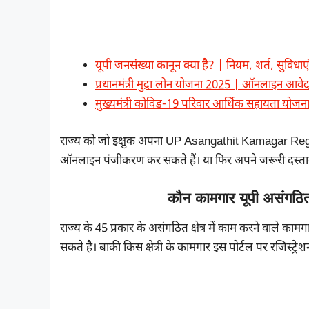
यूपी जनसंख्या कानून क्या है? | नियम, शर्त, सुविध
प्रधानमंत्री मुद्रा लोन योजना 2025 | ऑनलाइन
मुख्यमंत्री कोविड-19 परिवार आर्थिक सहायता योजन
राज्य को जो इक्षुक अपना UP Asangathit Kamagar Regi
ऑनलाइन पंजीकरण कर सकते हैं। या फिर अपने जरूरी दस्ताव
कौन कामगार यूपी असंगठित
राज्य के 45 प्रकार के असंगठित क्षेत्र में काम करने वाल
सकते है। बाकी किस क्षेत्री के कामगार इस पोर्टल पर रजिस्ट्र