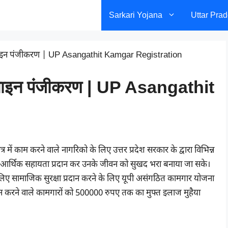
Sarkari Yojana
Uttar Pra
ाइन पंजीकरण | UP Asangathit Kamgar Registration
लाइन पंजीकरण | UP Asangathit
त्र में काम करने वाले नागरिको के लिए उत्तर प्रदेश सरकार के द्वारा विभिन्न
गत आर्थिक सहायता प्रदान कर उनके जीवन को सुखद भरा बनाया जा सके।
 के लिए सामाजिक सुरक्षा प्रदान करने के लिए यूपी असंगठित कामगार योजना
रेशन करने वाले कामगारों को 500000 रुपए तक का मुफ्त इलाज मुहैया