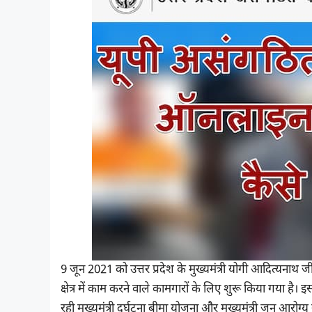
9 जून 2021 को उत्तर प्रदेश के मुख्यमंत्री योगी आदित्यनाथ 
क्षेत्र में काम करने वाले कामगारों के लिए शुरू किया गया है। इ
रही मुख्यमंत्री दुर्घटना बीमा योजना और मुख्यमंत्री जन आरो