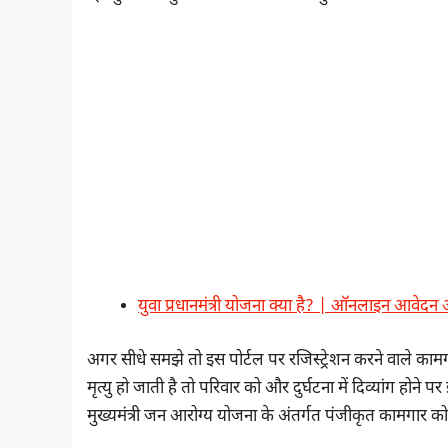
युवा प्रधानमंत्री योजना क्या है? | ऑनलाइन आवेदन
अगर सीधे समझे तो इस पोर्टल पर रजिस्ट्रेशन करने वाले कामगारों
मृत्यु हो जाती है तो परिवार को और दुर्घटना में दिव्यांग ह
मुख्यमंत्री जन आरोग्य योजना के अंतर्गत पंजीकृत कामगार