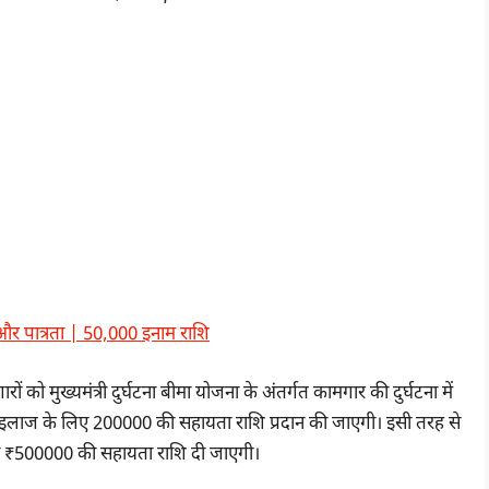
 और पात्रता | 50,000 इनाम राशि
 को मुख्यमंत्री दुर्घटना बीमा योजना के अंतर्गत कामगार की दुर्घटना में
ोने पर इलाज के लिए 200000 की सहायता राशि प्रदान की जाएगी। इसी तरह से
 को ₹500000 की सहायता राशि दी जाएगी।