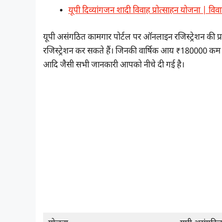
यूपी दिव्यांगजन शादी विवाह प्रोत्साहन योजना |
यूपी असंगठित कामगार पोर्टल पर ऑनलाइन रजिस्ट्रेशन की प्
रजिस्ट्रेशन कर सकते हैं। जिनकी वार्षिक आय ₹180000 कम है। 
आदि जैसी सभी जानकारी आपको नीचे दी गई है।