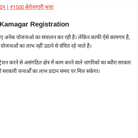
ेदन | ₹1500 बेरोजगारी भत्ता
 Kamagar Registration
े लिए अनेक योजनाओ का संचालन कर रही है। लेकिन काफी ऐसे कामगार है,
ोजनाओं का लाभ नहीं उठाने से वंचित रहे जाते है।
 करने से असंगठित क्षेत्र में काम करने वाले नागरिको का ब्यौरा सरकार
 को सरकारी जनाओँ का लाभ प्रदान समय पर मिल सकेगा।