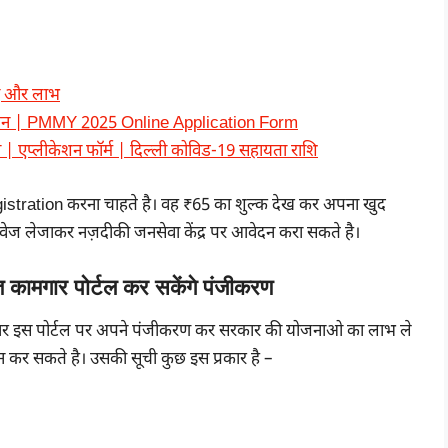
ाएं और लाभ
 आवेदन | PMMY 2025 Online Application Form
ा | एप्लीकेशन फॉर्म | दिल्ली कोविड-19 सहायता राशि
stration करना चाहते है। वह ₹65 का शुल्क देख कर अपना खुद
ेज लेजाकर नज़दीकी जनसेवा केंद्र पर आवेदन करा सकते है।
 कामगार पोर्टल कर सकेंगे पंजीकरण
े कामगार इस पोर्टल पर अपने पंजीकरण कर सरकार की योजनाओ का लाभ ले
ेशन कर सकते है। उसकी सूची कुछ इस प्रकार है –