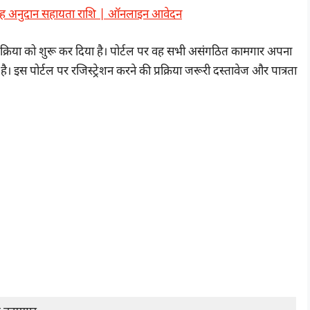
 विवाह अनुदान सहायता राशि | ऑनलाइन आवेदन
रक्रिया को शुरू कर दिया है। पोर्टल पर वह सभी असंगठित कामगार अपना
इस पोर्टल पर रजिस्ट्रेशन करने की प्रक्रिया जरूरी दस्तावेज और पात्रता