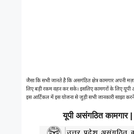
जैसा कि सभी जानते है कि असगंठित क्षेत्र कामगार अपनी मज़दूर
लिए बड़ी रकम वहन कर सके। इसलिए कामगरों के लिए यूपी 
इस आर्टिकल में इस योजना से जुड़ी सभी जानकारी साझा करने 
यूपी असंगठित कामगा