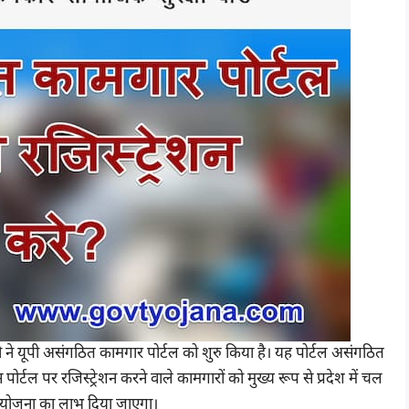
जी ने यूपी असंगठित कामगार पोर्टल को शुरु किया है। यह पोर्टल असंगठित
स पोर्टल पर रजिस्ट्रेशन करने वाले कामगारों को मुख्य रूप से प्रदेश में चल
ग्य योजना का लाभ दिया जाएगा।