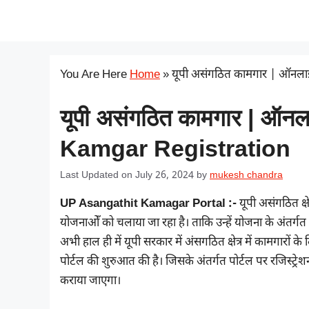
Skip
सरकारी योजना
to
content
You Are Here
Home
»
यूपी असंगठित कामगार | ऑनल
यूपी असंगठित कामगार | ऑन
Kamgar Registration
Last Updated on July 26, 2024
by
mukesh chandra
UP Asangathit Kamagar Portal :-
यूपी असंगठित क्षे
योजनाओँ को चलाया जा रहा है। ताकि उन्हें योजना के अंतर्
अभी हाल ही में यूपी सरकार में अंसगठित क्षेत्र में कामगारों
पोर्टल की शुरुआत की है। जिसके अंतर्गत पोर्टल पर रजिस्ट्
कराया जाएगा।