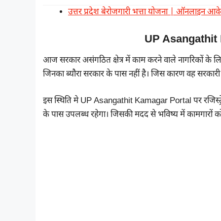
उत्तर प्रदेश बेरोजगारी भत्ता योजना | ऑनलाइन आव
UP Asangathit
आज सरकार असंगठित क्षेत्र में काम करने वाले नागरिकों क
जिनका ब्यौरा सरकार के पास नहीं है। जिस कारण वह सरकारी य
इस स्थिति मे UP Asangathit Kamagar Portal पर रजिस्ट्रेशन
के पास उपलब्ध रहेगा। जिसकी मदद से भविष्य में कामगारों