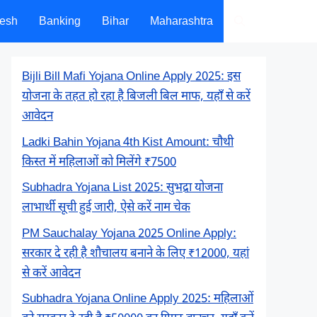
desh
Banking
Bihar
Maharashtra
Bijli Bill Mafi Yojana Online Apply 2025: इस
योजना के तहत हो रहा है बिजली बिल माफ, यहाँ से करें
आवेदन
Ladki Bahin Yojana 4th Kist Amount: चौथी
किस्त में महिलाओं को मिलेंगे ₹7500
Subhadra Yojana List 2025: सुभद्रा योजना
लाभार्थी सूची हुई जारी, ऐसे करें नाम चेक
PM Sauchalay Yojana 2025 Online Apply:
सरकार दे रही है शौचालय बनाने के लिए ₹12000, यहां
से करें आवेदन
Subhadra Yojana Online Apply 2025: महिलाओं