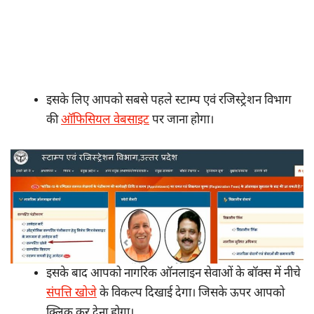
इसके लिए आपको सबसे पहले स्टाम्प एवं रजिस्ट्रेशन विभाग
की
ऑफिसियल वेबसाइट
पर जाना होगा।
इसके बाद आपको नागरिक ऑनलाइन सेवाओं के बॉक्स में नीचे
संपत्ति खोजे
के विकल्प दिखाई देगा। जिसके ऊपर आपको
क्लिक कर देना होगा।