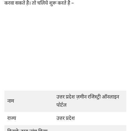
करवा सकते है। तो चलिये शुरू करते है –
उत्तर प्रदेश ज़मीन रजिस्ट्री ऑनलाइन
नाम
पोर्टल
राज्य
उत्तर प्रदेश