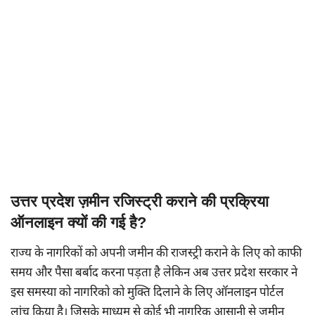
उत्तर प्रदेश ज़मीन रजिस्ट्री कराने की प्रक्रिया
ऑनलाइन क्यों की गई है?
राज्य के नागरिकों को अपनी जमीन की राजस्ट्री कराने के लिए को काफी
समय और पैसा बर्बाद करना पड़ता है लेकिन अब उत्तर प्रदेश सरकार ने
इस समस्या को नागरिको को मुक्ति दिलाने के लिए ऑनलाइन पोर्टल
लांच किया है। जिसके माध्यम से कोई भी नागरिक आसानी से जमीन