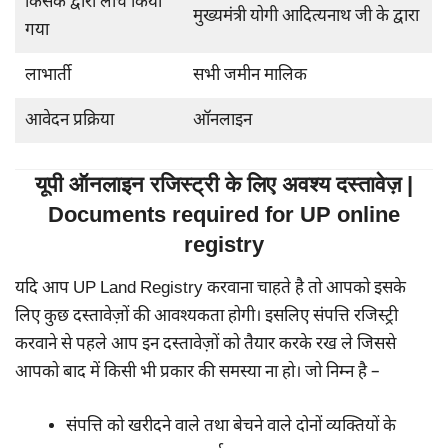
किसके द्वारा लांच किया
मुख्यमंत्री योगी आदित्यनाथ जी के द्वारा
गया
लाभार्ती
सभी जमीन मालिक
आवेदन प्रक्रिया
ऑनलाइन
यूपी ऑनलाइन रजिस्ट्री के लिए अवश्य दस्तावेज़ |
Documents required for UP online
registry
यदि आप UP Land Registry करवाना चाहते है तो आपको इसके
लिए कुछ दस्तावेज़ों की आवश्यकता होगी। इसलिए संपत्ति रजिस्ट्री
करवाने से पहले आप इन दस्तावेज़ों को तैयार करके रख ले जिससे
आपको बाद में किसी भी प्रकार की समस्या ना हो। जो निम्न है –
संपत्ति को खरीदने वाले तथा बेचने वाले दोनों व्यक्तियों के