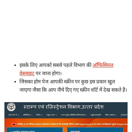
इसके लिए आपको सबसे पहले विभाग की
ऑफिसियल
वेबसाइट
पर जाना होगा।
जिसका होम पेज आपकी स्क्रीन पर कुछ इस प्रकार खुल
जाएगा जैसा कि आप नीचे दिए गए स्क्रीन शॉर्ट में देख सकते है।