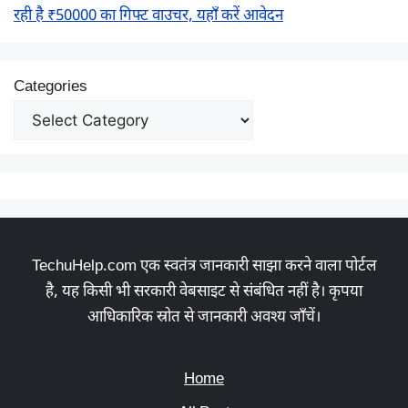
रही है ₹50000 का गिफ्ट वाउचर, यहाँ करें आवेदन
Categories
TechuHelp.com एक स्वतंत्र जानकारी साझा करने वाला पोर्टल
है, यह किसी भी सरकारी वेबसाइट से संबंधित नहीं है। कृपया
आधिकारिक स्रोत से जानकारी अवश्य जाँचें।
Home