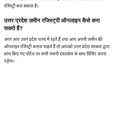
रजिस्ट्री करा सकता है।
उत्तर प्रदेश ज़मीन रजिस्ट्री ऑनलाइन कैसे करा
सकते हैं?
अगर आप उत्तर प्रदेश राज्य में रहते हैं तथा आप अपनी जमीन की
ऑनलाइन रजिस्ट्री कराना चाहते हैं तो आपको उत्तर प्रदेश सरकार द्वारा
लांच किए गए पोर्टल पर सभी जरूरी दस्तावेज के साथ विजिट करना
पड़ेगा।