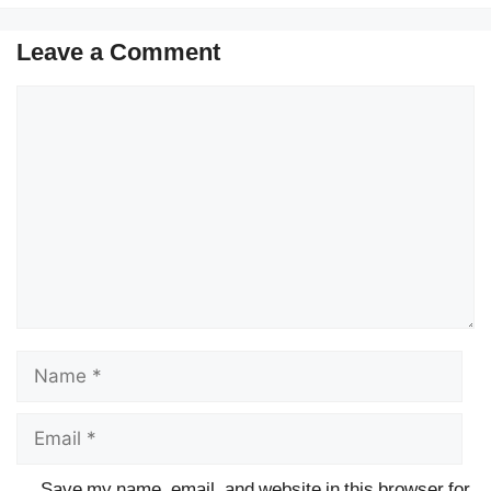
Leave a Comment
Comment
Name
Email
Save my name, email, and website in this browser for