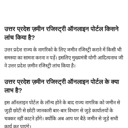
उत्तर प्रदेश ज़मीन रजिस्ट्री ऑनलाइन पोर्टल किसने
लांच किया है?
उत्तर प्रदेश राज्य के नागरिको के लिए जमीन रजिस्ट्री कराने में किसी भी
समस्या का सामना करना न पड़ें। इसलिए मुख्यमंत्री योगी आदित्यनाथ जी
ने उत्तर प्रदेश ज़मीन रजिस्ट्री लांच किया है।
उत्तर प्रदेश ज़मीन रजिस्ट्री ऑनलाइन पोर्टल के क्या
लाभ है?
इस ऑनलाइन पोर्टल के लॉन्च होने के बाद राज्य नागरिक को जमीन से
जुड़ी छोटी से छोटी जानकारी बार-बार विभाग से जुड़े कार्यालयों के
चक्कर नहीं काटने होंगे। क्योंकि अब आप घर बैठे जमीन से जुड़े सभी
कार्य कर पाएंगे।