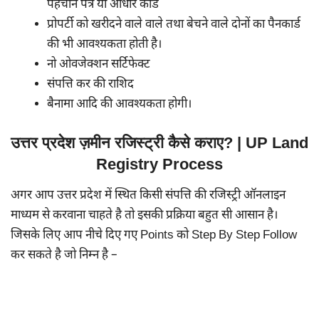
पहचान पत्र या आधार कार्ड
प्रोपर्टी को खरीदने वाले वाले तथा बेचने वाले दोनों का पैनकार्ड
की भी आवश्यकता होती है।
नो ओवजेक्शन सर्टिफेक्ट
संपत्ति कर की राशिद
बैनामा आदि की आवश्यकता होगी।
उत्तर प्रदेश ज़मीन रजिस्ट्री कैसे कराए? | UP Land
Registry Process
अगर आप उत्तर प्रदेश में स्थित किसी संपत्ति की रजिस्ट्री ऑनलाइन
माध्यम से करवाना चाहते है तो इसकी प्रक्रिया बहुत सी आसान है।
जिसके लिए आप नीचे दिए गए Points को Step By Step Follow
कर सकते है जो निम्न है –