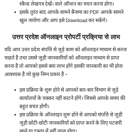
स्कैन्ड लेखपत्र देखें। वाले ऑप्शन का चयन करना होगा।
इसके तुरंत बाद आपके सामने बैनामा का PDF आपके सामने
खुल जायेगा और आप इसे Download कर सकेंगे।
उत्तर प्रदेश ऑनलाइन प्रोपर्टी प्रक्रिया से लाभ
यदि आप उत्तर प्रदेश संपत्ति से जुड़े काम को ऑनलाइन माध्यम से करना
चाहते है तथा उससे जुड़ी जानकारियों को ऑनलाइन माध्यम से प्राप्त
करना है तो आपको इससे क्या लाभ होंगे इसकी जानकारी का भी होना
आवश्यक है जो कुछ निम्न प्रकार है –
इस प्रक्रिया के शुरू होने से आपको बार-बार विभाग से जुड़े
कार्यालयों के चक्कर नहीं काटने होंगे। जिससे आपके समय की
बहुत बचत होगी।
इस प्रक्रिया के ऑनलाइन शुरू होने से आपको संपत्ति से जुड़ी
जुड़ी छोटी-छोटी जानकारियों को प्राप्त करने के लिए पटवारी
खाने या दफ्तर में नहीं जाना होगा।