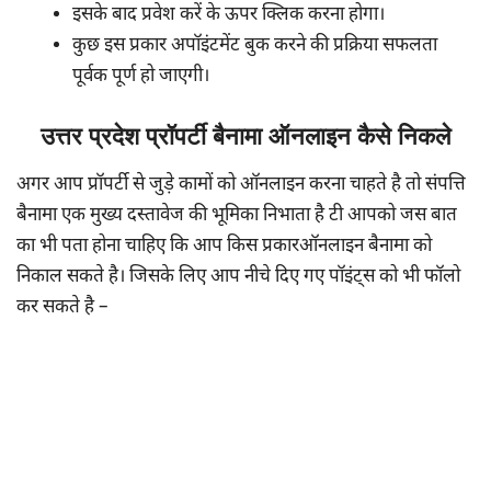
इसके बाद प्रवेश करें के ऊपर क्लिक करना होगा।
कुछ इस प्रकार अपॉइंटमेंट बुक करने की प्रक्रिया सफलता
पूर्वक पूर्ण हो जाएगी।
उत्तर प्रदेश प्रॉपर्टी बैनामा ऑनलाइन कैसे निकले
अगर आप प्रॉपर्टी से जुड़े कामों को ऑनलाइन करना चाहते है तो संपत्ति
बैनामा एक मुख्य दस्तावेज की भूमिका निभाता है टी आपको जस बात
का भी पता होना चाहिए कि आप किस प्रकारऑनलाइन बैनामा को
निकाल सकते है। जिसके लिए आप नीचे दिए गए पॉइंट्स को भी फॉलो
कर सकते है –