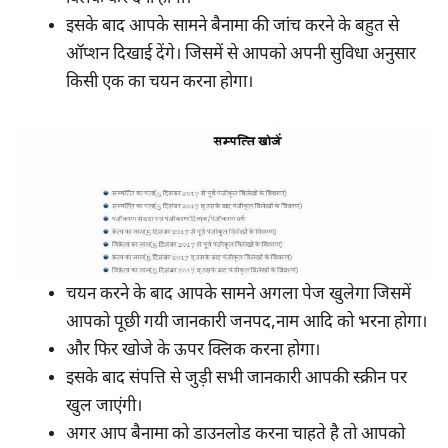
इसके बाद आपके सामने बैनामा की जांच करने के बहुत से
ऑप्शन दिखाई देंगे। जिसमें से आपको अपनी सुविधा अनुसार
किसी एक का चयन करना होगा।
चयन करने के बाद आपके सामने अगला पेज खुलेगा जिसमें
आपको पूछी गयी जानकारी जनपद,नाम आदि को भरना होगा।
और फिर खोजे के ऊपर क्लिक करना होगा।
इसके बाद संपत्ति से जुड़ी सभी जानकारी आपकी स्क्रीन पर
खुल जाएंगी।
अगर आप बैनामा को डाउनलोड करना चाहते है तो आपको