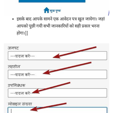
इसके बाद आपके सामने एक आवेदन पत्र खुल जायेगा। जहां
आपको पूछी गयी सभी जानकारियों को सही प्रकार भरना
होगा।]]