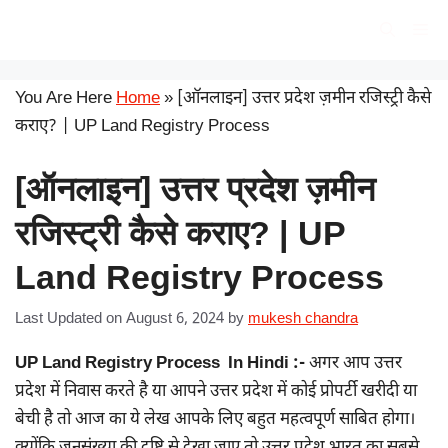
Skip
सरकारी योजना
Me
to
content
You Are Here
Home
»
[ऑनलाइन] उत्तर प्रदेश ज़मीन रजिस्ट्री कैसे
कराए? | UP Land Registry Process
[ऑनलाइन] उत्तर प्रदेश ज़मीन
रजिस्ट्री कैसे कराए? | UP
Land Registry Process
Last Updated on August 6, 2024
by
mukesh chandra
UP Land Registry Process In Hindi :-
अगर आप उत्तर
प्रदेश में निवास करते है या आपने उत्तर प्रदेश में कोई प्रोपर्टी खरीदी या
बेची है तो आज का ये लेख आपके लिए बहुत महत्वपूर्ण साबित होगा।