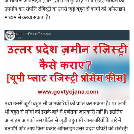
आसानी से ऑनलाइन (UP Land Registry Process) माध्यम का
उपयोग कर संपत्ति रजिस्ट्री या उससे जुड़े बहुत से कामों को ऑनलाइन
माध्यम से करवा सकता है।
तथा उससे जुड़ी बहुत सी जानकारियों को प्राप्त कर सकता है। पर अभी
भी बहुत से लोगों को इसके बारे में पूर्णतया जानकारी नहीं है। इसलिए
आज हम आपको उस पोर्टल से जुड़ी बहुत सी जानकारियों के बारे में
बताएँगे और आप किस प्रकार ऑनलाइन उत्तर प्रदेश प्रोपर्टी की रजिस्ट्री