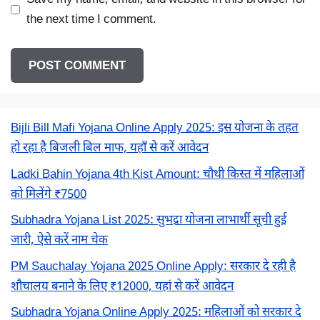
the next time I comment.
Bijli Bill Mafi Yojana Online Apply 2025: इस योजना के तहत
हो रहा है बिजली बिल माफ, यहाँ से करें आवेदन
Ladki Bahin Yojana 4th Kist Amount: चौथी किस्त में महिलाओं
को मिलेंगे ₹7500
Subhadra Yojana List 2025: सुभद्रा योजना लाभार्थी सूची हुई
जारी, ऐसे करें नाम चेक
PM Sauchalay Yojana 2025 Online Apply: सरकार दे रही है
शौचालय बनाने के लिए ₹12000, यहां से करें आवेदन
Subhadra Yojana Online Apply 2025: महिलाओं को सरकार दे