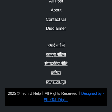
All Post
About
Contact Us
Disclaimer
हमारे बारे में
कानूनी नोटिस
संपादकीय नीति
करियर
व्हाट्सएप ग्रुप
2025 © Tech U Help | All Rights Reserved |
Designed by -
FlickTab Digital