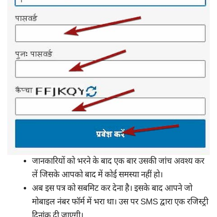
जानकारियों को भरने के बाद एक बार उसकी जांच अवश्य कर
लें जिसके आपको बाद में कोई समस्या नहीं हो।
अब इस पत्र को सबमिट कर देना है। इसके बाद आपने जो
मोबाइल नंबर फॉर्म में भरा था। उस पर SMS द्वारा एक रजिस्ट्री
दिनांक दी जाएगी।