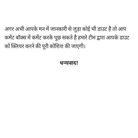
अगर अभी आपके मन में जानकारी से जुड़ा कोई भी डाउट है तो आप
कमेंट बॉक्स में कमेंट करके पूछ सकते है हमारे टीम द्वारा आपके डाउट
को क्लियर करने की पूरी कोशिश की जाएगी।
धन्यवाद!