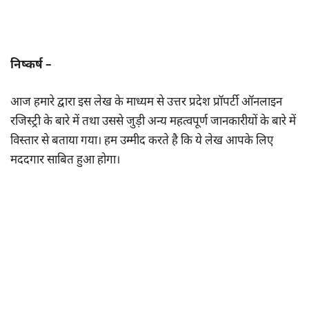
निष्कर्ष –
आज हमारे द्वारा इस लेख के माध्यम से उत्तर प्रदेश प्रॉपर्टी ऑनलाइन
रजिस्ट्री के बारे में तथा उससे जुड़ी अन्य महत्वपूर्ण जानकारीयों के बारे में
विस्तार से बताया गया। हम उम्मीद करते है कि ये लेख आपके लिए
मददगार साबित हुआ होगा।