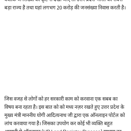
क्योंकि जनसंख्या की दृष्टि से देखा जाए तो उत्तर प्रदेश भारत का सबसे
बड़ा राज्य है तथा यहां लगभग 20 करोड़ की जनसंख्या निवास करती है।
जिस वजह से लोगों को हर सरकारी काम को करवाना एक सबब का
विषय बना रहता है। इस बात को को मध्य नज़र रखते हुए उत्तर प्रदेश के
मुख्य मंत्री माननीय योगी आदित्यनाथ जी द्वारा एक ऑनलाइन पोर्टल को
लांच करवाया गया है। जिसका उपयोग कर कोई भी व्यक्ति बहुत