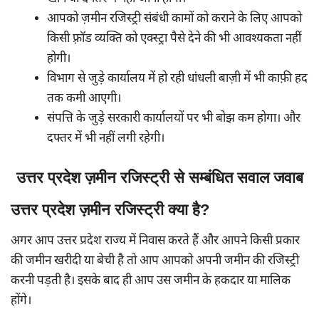
आपको ज़मीन रजिस्ट्री संबंधी कामों को कराने के लिए आपको
किसी फ़्रॉड व्यक्ति को एक्स्ट्रा पैसे देने की भी आवश्यकता नहीं
होगी।
विभाग से जुड़े कार्यालय में हो रही धांधली बाज़ी में भी काफ़ी हद
तक कमी आएगी।
संपत्ति के जुड़े सरकारी कार्यालयों पर भी बोझ कम होगा। और
दफ्तर में भी नहीं लगी रहेगी।
उत्तर प्रदेश ज़मीन रजिस्ट्री से सम्बंधित सवाल जवाब
उत्तर प्रदेश ज़मीन रजिस्ट्री क्या है?
अगर आप उत्तर प्रदेश राज्य में निवास करते हैं और आपने किसी प्रकार
की जमीन खरीदी या बेची है तो आप आपको अपनी जमीन की रजिस्ट्री
करनी पड़ती है। इसके बाद ही आप उस जमीन के हकदार या मालिक
होंगे।