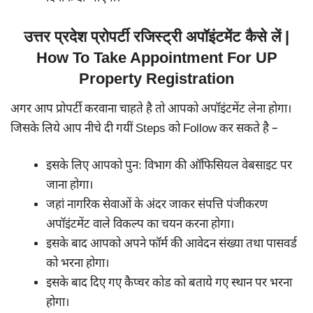
उत्तर प्रदेश प्रोपर्टी रजिस्ट्री अपॉइंटमेंट कैसे लें |
How To Take Appointment For UP
Property Registration
अगर आप प्रोपर्टी करवाना चाहते है तो आपको अपॉइंटमेंट लेना होगा।
जिसके लिये आप नीचे दी गयीं Steps को Follow कर सकते है –
इसके लिए आपको पुनः विभाग की ऑफिसियल वेबसाइट पर
जाना होगा।
जहां नागरिक सेवाओं के अंदर जाकर संपत्ति पंजीकरण
अपॉइंटमेंट वाले विकल्प का चयन करना होगा।
इसके बाद आपको अपने फॉर्म की आवेदन संख्या तथा पासवर्ड
को भरना होगा।
इसके बाद दिए गए कैप्चर कोड को बताये गए स्थान पर भरना
होगा।