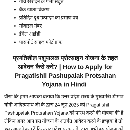
गाय खरीदने के पत्ता सबूत
बैंक खाता विवरण
प्रतिदिन दूध उत्पादन का प्रमाण पत्र
मोबाइल नंबर
ईमेल आईडी
पासपोर्ट साइज फोटोग्राफ
प्रगतिशील पशुपालक प्रोत्साहन योजना के तहत
आवेदन कैसे करें? | How to Apply for
Pragatishil Pashupalak Protsahan
Yojana in Hindi
जैसा कि हमने आपको बताया कि उत्तर प्रदेश राज्य के मुख्यमंत्री श्रीमान
योगी आदित्यनाथ जी के द्वारा 24 जून 2025 को Pragatishil
Pashupalak Protsahan Yojana को प्रारंभ करने की घोषणा की है
लेकिन अगर आप इस योजना के अंतर्गत आवेदन करने के इच्छुक हैं तो
हम आपको बता दें कि उत्तर प्रदेश सरकार के द्वारा अभी इस योजना को