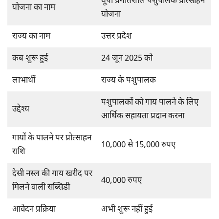
यूपी प्रगतिशील पशुपालक प्रोत्साहन
योजना का नाम
योजना
राज्य का नाम
उत्तर प्रदेश
कब शुरू हुई
24 जून 2025 को
लाभार्थी
राज्य के पशुपालक
पशुपालकों को गाय पालने के लिए
उद्देश्य
आर्थिक सहायता प्रदान करना
गायों के पालने पर प्रोत्साहन
10,000 से 15,000 रुपए
राशि
देसी नस्ल की गाय खरीद पर
40,000 रुपए
मिलने वाली सब्सिडी
आवेदन प्रक्रिया
अभी शुरू नहीं हुई