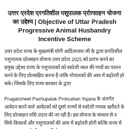
उत्तर प्रदेश प्रगतिशील पशुपालक प्रोत्साहन योजना
का उद्देश्य | Objective of Uttar Pradesh
Progressive Animal Husbandry
Incentive Scheme
उत्तर प्रदेश राज्य के मुख्यमंत्री योगी आदित्यनाथ जी के द्वारा प्रगतिशील
पशुपालक प्रोत्साहन योजना उत्तर प्रदेश 2025 को प्रारंभ करने का
प्रमुख उद्देश्य राज्य के पशुपालकों को स्वदेशी नस्ल की गायों का पालन
करने के लिए प्रोत्साहित करना है ताकि गोपालकों की आय में बढ़ोतरी हो
सके। जिसके लिए राज्य सरकार के द्वारा
Pragatisheel Pashupalak Protsahan Yojana के अंतर्गत
आवेदन करने वाले आवेदकों को दूसरे राज्यों से स्वदेशी गायक खरीदने के
लिए प्रोत्साहन राशि प्रदान की जा रही है। इस योजना के माध्यम से न
सिर्फ किसानों और पशुपालकों की आय में बढ़ोतरी होगी बल्कि राज्य में