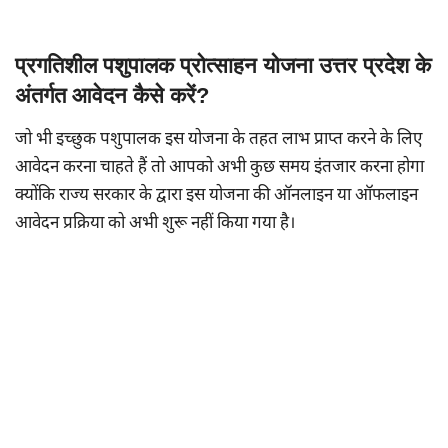
प्रगतिशील पशुपालक प्रोत्साहन योजना उत्तर प्रदेश के
अंतर्गत आवेदन कैसे करें?
जो भी इच्छुक पशुपालक इस योजना के तहत लाभ प्राप्त करने के लिए
आवेदन करना चाहते हैं तो आपको अभी कुछ समय इंतजार करना होगा
क्योंकि राज्य सरकार के द्वारा इस योजना की ऑनलाइन या ऑफलाइन
आवेदन प्रक्रिया को अभी शुरू नहीं किया गया है।