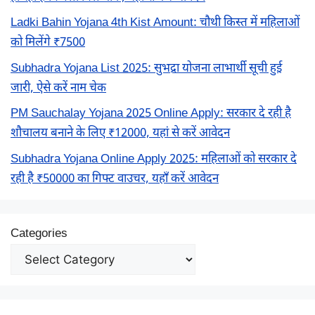
Ladki Bahin Yojana 4th Kist Amount: चौथी किस्त में महिलाओं
को मिलेंगे ₹7500
Subhadra Yojana List 2025: सुभद्रा योजना लाभार्थी सूची हुई
जारी, ऐसे करें नाम चेक
PM Sauchalay Yojana 2025 Online Apply: सरकार दे रही है
शौचालय बनाने के लिए ₹12000, यहां से करें आवेदन
Subhadra Yojana Online Apply 2025: महिलाओं को सरकार दे
रही है ₹50000 का गिफ्ट वाउचर, यहाँ करें आवेदन
Categories