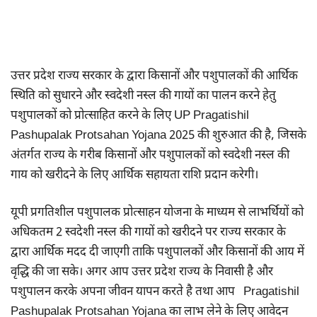
उत्तर प्रदेश राज्य सरकार के द्वारा किसानों और पशुपालकों की आर्थिक
स्थिति को सुधारने और स्वदेशी नस्ल की गायों का पालन करने हेतु
पशुपालकों को प्रोत्साहित करने के लिए UP Pragatishil
Pashupalak Protsahan Yojana 2025 की शुरुआत की है, जिसके
अंतर्गत राज्य के गरीब किसानों और पशुपालकों को स्वदेशी नस्ल की
गाय को खरीदने के लिए आर्थिक सहायता राशि प्रदान करेगी।
यूपी प्रगतिशील पशुपालक प्रोत्साहन योजना के माध्यम से लाभर्थियों को
अधिकतम 2 स्वदेशी नस्ल की गायों को खरीदने पर राज्य सरकार के
द्वारा आर्थिक मदद दी जाएगी ताकि पशुपालकों और किसानों की आय में
वृद्धि की जा सके। अगर आप उत्तर प्रदेश राज्य के निवासी है और
पशुपालन करके अपना जीवन यापन करते है तथा आप Pragatishil
Pashupalak Protsahan Yojana का लाभ लेने के लिए आवेदन