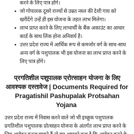
करने के लिए पात्र होंगे।
जो गोपालक दूसरे राज्यों से उन्नत नस्ल की देशी गाय को
खरीदेंगे उन्हें ही इस योजना के तहत लाभ मिलेगा।
लाभ प्राप्त करने के लिए लाभार्थी के बैंक अकाउंट का आधार
कार्ड के साथ लिंक होना अनिवार्य है।
उत्तर प्रदेश राज्य में आर्थिक रूप से कमजोर वर्ग के साथ-साथ
अन्य वर्ग के पशुपालक भी इस योजना का लाभ प्राप्त करने के
लिए पात्र होंगे।
प्रगतिशील पशुपालक प्रोत्साहन योजना के लिए
आवश्यक दस्तावेज | Documents Required for
Pragatishil Pashupalak Protsahan
Yojana
उत्तर प्रदेश राज्य में निवास करने वाले जो भी इच्छुक पशुपालक
प्रगतिशील पशुपालक प्रोत्साहन योजना के अंतर्गत लाभ प्राप्त करने के