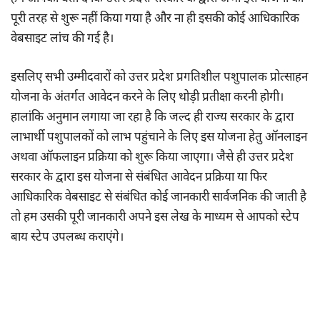
पूरी तरह से शुरू नहीं किया गया है और ना ही इसकी कोई आधिकारिक
वेबसाइट लांच की गई है।
इसलिए सभी उम्मीदवारों को उत्तर प्रदेश प्रगतिशील पशुपालक प्रोत्साहन
योजना के अंतर्गत आवेदन करने के लिए थोड़ी प्रतीक्षा करनी होगी।
हालांकि अनुमान लगाया जा रहा है कि जल्द ही राज्य सरकार के द्वारा
लाभार्थी पशुपालकों को लाभ पहुंचाने के लिए इस योजना हेतु ऑनलाइन
अथवा ऑफलाइन प्रक्रिया को शुरू किया जाएगा। जैसे ही उत्तर प्रदेश
सरकार के द्वारा इस योजना से संबंधित आवेदन प्रक्रिया या फिर
आधिकारिक वेबसाइट से संबंधित कोई जानकारी सार्वजनिक की जाती है
तो हम उसकी पूरी जानकारी अपने इस लेख के माध्यम से आपको स्टेप
बाय स्टेप उपलब्ध कराएंगे।