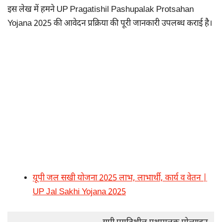
इस लेख में हमने UP Pragatishil Pashupalak Protsahan
Yojana 2025 की आवेदन प्रक्रिया की पूरी जानकारी उपलब्ध कराई है।
यूपी जल सखी योजना 2025 लाभ, लाभार्थी, कार्य व वेतन |
UP Jal Sakhi Yojana 2025