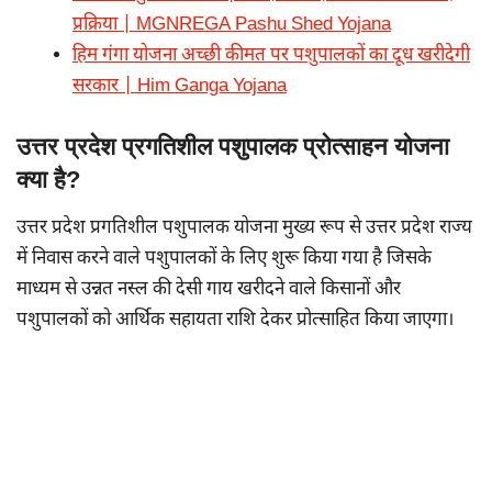
प्रक्रिया | MGNREGA Pashu Shed Yojana
हिम गंगा योजना अच्छी कीमत पर पशुपालकों का दूध खरीदेगी
सरकार | Him Ganga Yojana
उत्तर प्रदेश प्रगतिशील पशुपालक प्रोत्साहन योजना
क्या है?
उत्तर प्रदेश प्रगतिशील पशुपालक योजना मुख्य रूप से उत्तर प्रदेश राज्य
में निवास करने वाले पशुपालकों के लिए शुरू किया गया है जिसके
माध्यम से उन्नत नस्ल की देसी गाय खरीदने वाले किसानों और
पशुपालकों को आर्थिक सहायता राशि देकर प्रोत्साहित किया जाएगा।