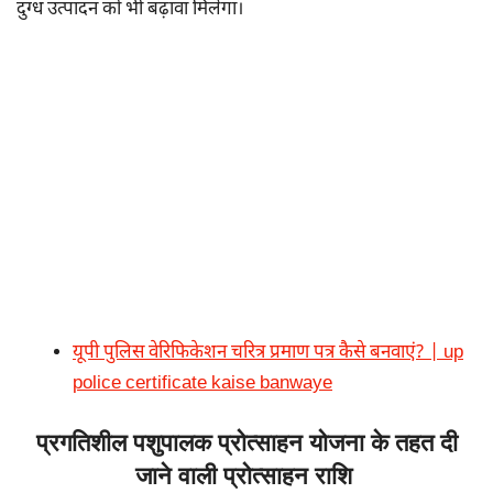
दुग्ध उत्पादन को भी बढ़ावा मिलेगा।
यूपी पुलिस वेरिफिकेशन चरित्र प्रमाण पत्र कैसे बनवाएं? | up
police certificate kaise banwaye
प्रगतिशील पशुपालक प्रोत्साहन योजना के तहत दी
जाने वाली प्रोत्साहन राशि