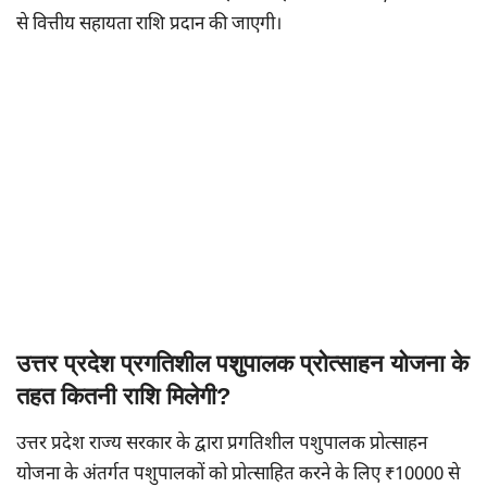
से वित्तीय सहायता राशि प्रदान की जाएगी।
उत्तर प्रदेश प्रगतिशील पशुपालक प्रोत्साहन योजना के
तहत कितनी राशि मिलेगी?
उत्तर प्रदेश राज्य सरकार के द्वारा प्रगतिशील पशुपालक प्रोत्साहन
योजना के अंतर्गत पशुपालकों को प्रोत्साहित करने के लिए ₹10000 से