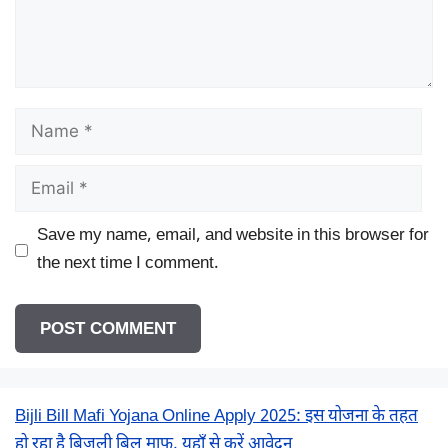
Name
Email
Save my name, email, and website in this browser for
the next time I comment.
Bijli Bill Mafi Yojana Online Apply 2025: इस योजना के तहत
हो रहा है बिजली बिल माफ, यहाँ से करें आवेदन