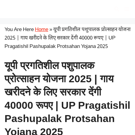
Skip
सरकारी योजना
Me
to
content
You Are Here
Home
»
यूपी प्रगतिशील पशुपालक प्रोत्साहन योजना
2025 | गाय खरीदने के लिए सरकार देंगी 40000 रूपए | UP
Pragatishil Pashupalak Protsahan Yojana 2025
यूपी प्रगतिशील पशुपालक
प्रोत्साहन योजना 2025 | गाय
खरीदने के लिए सरकार देंगी
40000 रूपए | UP Pragatishil
Pashupalak Protsahan
Yojana 2025