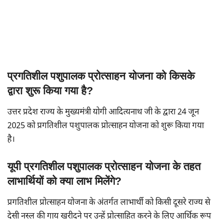
प्रगतिशील पशुपालक प्रोत्साहन योजना को किसके
द्वारा शुरू किया गया है?
उत्तर प्रदेश राज्य के मुख्यमंत्री योगी आदित्यनाथ जी के द्वारा 24 जून
2025 को प्रगतिशील पशुपालक प्रोत्साहन योजना को शुरू किया गया
है।
यूपी प्रगतिशील पशुपालक प्रोत्साहन योजना के तहत
लाभार्थियों को क्या लाभ मिलेंगे?
प्रगतिशील प्रोत्साहन योजना के अंतर्गत लाभार्थी को किसी दूसरे राज्य से
देसी नस्ल की गाय खरीदने पर उन्हें प्रोत्साहित करने के लिए आर्थिक रूप