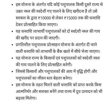
इस योजना के अंतर्गत यदि कोई पशुपालक किसी दूसरे राज्य से
उन्नत नस्ल की स्वदेशी गए पालने के लिए खरीदना है तो उसे
सरकार के द्वारा ₹10000 से लेकर ₹15000 तक की धनराशि
देकर प्रोत्साहित किया जाएगा।
यह धनराशि लाभार्थी पशुपालकों को दो स्वदेशी नस्ल की गाय
की खरीद पर प्रदान की जाएगी।
प्रगतिशील पशुपालक प्रोत्साहन योजना के अंतर्गत दी जाने
वाली धनराशि को लाभार्थी के बैंक खाते में सीधे भेजा जाएगा।
यह योजना राज्य के किसानों एवं पशुपालकों को स्वदेशी नस्ल
की गाय पालने के लिए प्रोत्साहित करेगी।
जिससे किसानों और पशुपालकों की आय में वृद्धि होगी और
पशुपालकों का जीवन स्तर बेहतर बनेगा।
इस योजना के तहत मिलने वाली धनराशि को प्राप्त करके किस
आत्मनिर्भर और सशक्त बनेंगे तथा राज्य में दूध उत्पादन को भी
बढ़ावा मिलेगा।