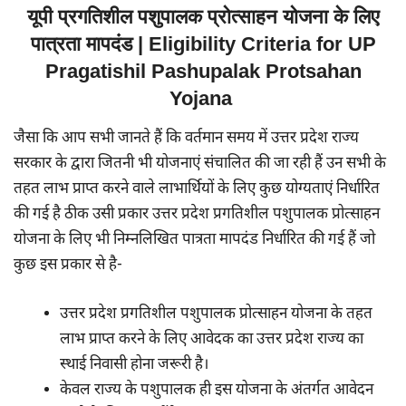
यूपी प्रगतिशील पशुपालक प्रोत्साहन योजना के लिए
पात्रता मापदंड | Eligibility Criteria for UP
Pragatishil Pashupalak Protsahan
Yojana
जैसा कि आप सभी जानते हैं कि वर्तमान समय में उत्तर प्रदेश राज्य
सरकार के द्वारा जितनी भी योजनाएं संचालित की जा रही हैं उन सभी के
तहत लाभ प्राप्त करने वाले लाभार्थियों के लिए कुछ योग्यताएं निर्धारित
की गई है ठीक उसी प्रकार उत्तर प्रदेश प्रगतिशील पशुपालक प्रोत्साहन
योजना के लिए भी निम्नलिखित पात्रता मापदंड निर्धारित की गई हैं जो
कुछ इस प्रकार से है-
उत्तर प्रदेश प्रगतिशील पशुपालक प्रोत्साहन योजना के तहत
लाभ प्राप्त करने के लिए आवेदक का उत्तर प्रदेश राज्य का
स्थाई निवासी होना जरूरी है।
केवल राज्य के पशुपालक ही इस योजना के अंतर्गत आवेदन