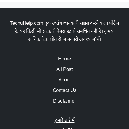
TechuHelp.com एक स्वतंत्र जानकारी साझा करने वाला पोर्टल
है, यह किसी भी सरकारी वेबसाइट से संबंधित नहीं है। कृपया
आधिकारिक स्रोत से जानकारी अवश्य जाँचें।
Home
All Post
About
Contact Us
Disclaimer
हमारे बारे में