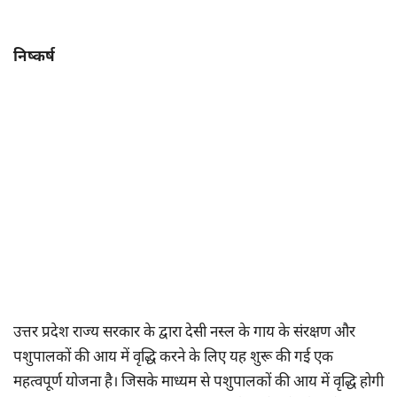
निष्कर्ष
उत्तर प्रदेश राज्य सरकार के द्वारा देसी नस्ल के गाय के संरक्षण और
पशुपालकों की आय में वृद्धि करने के लिए यह शुरू की गई एक
महत्वपूर्ण योजना है। जिसके माध्यम से पशुपालकों की आय में वृद्धि होगी