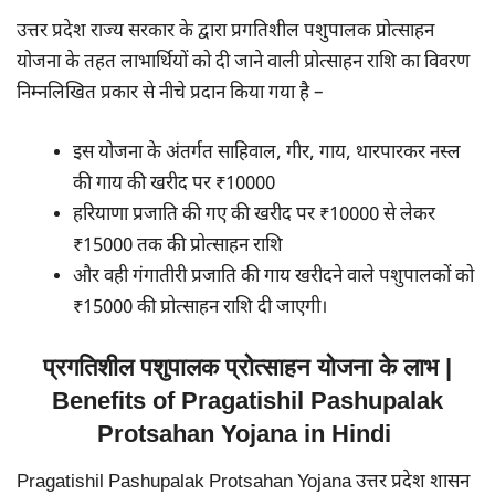
उत्तर प्रदेश राज्य सरकार के द्वारा प्रगतिशील पशुपालक प्रोत्साहन
योजना के तहत लाभार्थियों को दी जाने वाली प्रोत्साहन राशि का विवरण
निम्नलिखित प्रकार से नीचे प्रदान किया गया है –
इस योजना के अंतर्गत साहिवाल, गीर, गाय, थारपारकर नस्ल
की गाय की खरीद पर ₹10000
हरियाणा प्रजाति की गए की खरीद पर ₹10000 से लेकर
₹15000 तक की प्रोत्साहन राशि
और वही गंगातीरी प्रजाति की गाय खरीदने वाले पशुपालकों को
₹15000 की प्रोत्साहन राशि दी जाएगी।
प्रगतिशील पशुपालक प्रोत्साहन योजना के लाभ |
Benefits of Pragatishil Pashupalak
Protsahan Yojana in Hindi
Pragatishil Pashupalak Protsahan Yojana उत्तर प्रदेश शासन