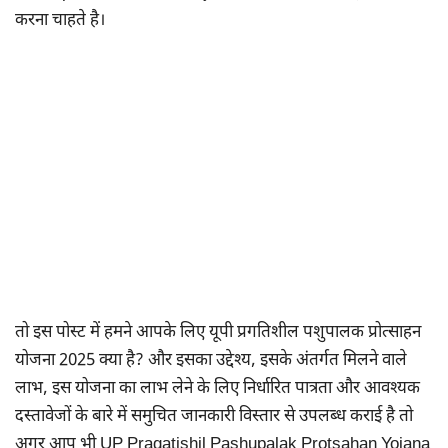
करना चाहते है।
तो इस पोस्ट में हमने आपके लिए यूपी प्रगतिशील पशुपालक प्रोत्साहन
योजना 2025 क्या है? और इसका उद्देश्य, इसके अंतर्गत मिलने वाले
लाभ, इस योजना का लाभ लेने के लिए निर्धारित पात्रता और आवश्यक
दस्तावेजों के बारे में समुचित जानकारी विस्तार से उपलब्ध कराई है तो
अगर आप भी UP Pragatishil Pashupalak Protsahan Yojana