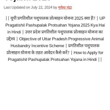
Last Updated on July 22, 2024
by
मुकेश चंद्रा
|| यूपी प्रगतिशील पशुपालक प्रोत्साहन योजना 2025 क्या है? | UP
Pragatishil Pashupalak Protsahan Yojana 2025 Kya Hai
in Hindi | उत्तर प्रदेश प्रगतिशील पशुपालक प्रोत्साहन योजना का
उद्देश्य | Objective of Uttar Pradesh Progressive Animal
Husbandry Incentive Scheme | प्रगतिशील पशुपालक
प्रोत्साहन योजना के तहत आवेदन कैसे करें? | How to Apply for
Pragatishil Pashupalak Protsahan Yojana in Hindi ||