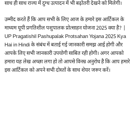
साथ ही साथ राज्य में दुग्ध उत्पादन में भी बढ़ोतरी देखने को मिलेगी।
उम्मीद करते हैं कि आप सभी के लिए आज के हमारे इस आर्टिकल के
माध्यम यूपी प्रगतिशील पशुपालक प्रोत्साहन योजना 2025 क्या है? |
UP Pragatishil Pashupalak Protsahan Yojana 2025 Kya
Hai in Hindi के संबंध में बताई गई जानकारी समझ आई होगी और
आपके लिए सभी जानकारी उपयोगी साबित रही होगी। अगर आपको
हमारा यह लेख अच्छा लगा हो तो आपसे विनम्र अनुरोध है कि आप हमारे
इस आर्टिकल को अपने सभी दोस्तों के साथ शेयर जरूर करें।