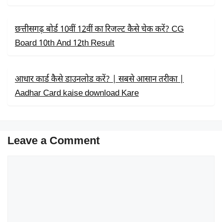
छत्तीसगढ़ बोर्ड 10वीं 12वीं का रिजल्ट कैसे चेक करें? CG
Board 10th And 12th Result
आधार कार्ड कैसे डाउनलोड करें? | सबसे आसान तरीका |
Aadhar Card kaise download Kare
Leave a Comment
Comment