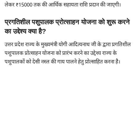
लेकर ₹15000 तक की आर्थिक सहायता राशि प्रदान की जाएगी।
प्रगतिशील पशुपालक प्रोत्साहन योजना को शुरू करने
का उद्देश्य क्या है?
उत्तर प्रदेश राज्य के मुख्यमंत्री योगी आदित्यनाथ जी के द्वारा प्रगतिशील
पशुपालक प्रोत्साहन योजना को प्रारंभ करने का उद्देश्य राज्य के
पशुपालकों को देसी नस्ल की गाय पालने हेतु प्रोत्साहित करना है।