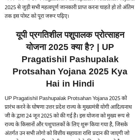
2025 से जुड़ी सभी महत्वपूर्ण जानकारी प्राप्त करना चाहते हो तो अंतिम
तक इस पोस्ट को पूरा जरूर पढ़िए।
यूपी प्रगतिशील पशुपालक प्रोत्साहन
योजना 2025 क्या है? | UP
Pragatishil Pashupalak
Protsahan Yojana 2025 Kya
Hai in Hindi
UP Pragatishil Pashupalak Protsahan Yojana 2025 को
प्रारंभ करने के घोषणा उत्तर प्रदेश राज्य के मुख्यमंत्री योगी आदित्यनाथ
जी के द्वारा 24 जून 2025 को की गई है। इस योजना को मुख्य रूप से
राज्य के किसानों और पशुपालकों के लिए शुरू किया गया है, जिसके
अंतर्गत उन सभी लोगो को वित्तीय सहायता राशि प्रदान की जाएगी जो