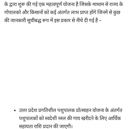
के द्वारा शुरू की गई एक महत्वपूर्ण योजना है जिसके माध्यम से राज्य के
गोपालको और किसानों को कई अंतर्गत लाभ प्राप्त होंगे जिनमें से कुछ
की जानकारी सूचीबद्ध रूप में इस प्रकार से नीचे दी गई है –
उत्तर प्रदेश प्रगतिशील पशुपालक प्रोत्साहन योजना के अंतर्गत
पशुपालकों को स्वदेशी नस्ल की गाय खरीदने के लिए आर्थिक
सहायता राशि प्रदान की जाएगी।