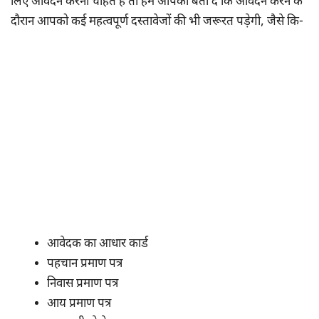
लिए आवेदन करना चाहते हैं तो हम आपको बता दें कि आवेदन करने के
दौरान आपको कई महत्वपूर्ण दस्तावेजों की भी जरूरत पड़ेगी, जैसे कि-
आवेदक का आधार कार्ड
पहचान प्रमाण पत्र
निवास प्रमाण पत्र
आय प्रमाण पत्र