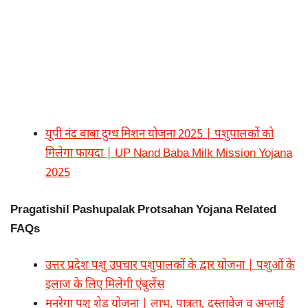
यूपी नंद बाबा दुग्ध मिशन योजना 2025 | पशुपालकों को
मिलेगा फायदा | UP Nand Baba Milk Mission Yojana
2025
Pragatishil Pashupalak Protsahan Yojana Related
FAQs
उत्तर प्रदेश पशु उपचार पशुपालकों के द्वार योजना | पशुओं के
इलाज के लिए मिलेगी एंबुलेंस
मनरेगा पशु शेड योजना | लाभ, पात्रता, दस्तावेज व अप्लाई