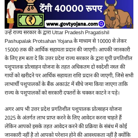
उन्हें राज्य सरकार के द्वारा Uttar Pradesh Pragatishil
Pashupalak Protsahan Yojana के माध्यम से 10000 से लेकर
15000 तक की आर्थिक सहायता प्रदान की जाएगी। आपकी जानकारी
के लिए हम बता दे कि उत्तर प्रदेश राज्य सरकार के द्वारा यूपी प्रगतिशील
पशुपालक प्रोत्साहन योजना के तहत अधिकतम दो स्वदेशी नस्ल की
गायों को खरीदने पर आर्थिक सहायता राशि प्रदान की जाएगी, जिसे सभी
लाभार्थी पशुपालकों के बैंक अकाउंट में सीधे जमा किया जाएगा ताकि
राज्य के पशुपालकों को सरकारी दफ्तरों के चक्कर काटने न पड़े।
अगर आप भी उत्तर प्रदेश प्रगतिशील पशुपालक प्रोत्साहन योजना
2025 के अंतर्गत लाभ प्राप्त करने के लिए आवेदन करना चाहते हैं
लेकिन आपको इसके तहत आवेदन करने की प्रक्रिया के संबंध में कोई
जानकारी नहीं है तो आपको परेशान होने की आवश्यकता नहीं है क्योंकि