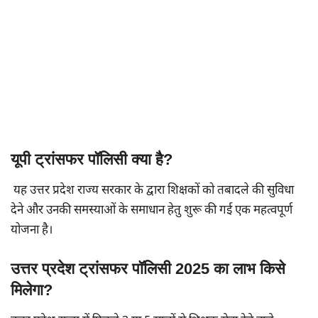
यूपी ट्रांसफर पॉलिसी क्या है?
यह उत्तर प्रदेश राज्य सरकार के द्वारा शिक्षकों को तबादले की सुविधा
देने और उनकी समस्याओं के समाधान हेतु शुरू की गई एक महत्वपूर्ण
योजना है।
उत्तर प्रदेश ट्रांसफर पॉलिसी 2025 का लाभ किसे
मिलेगा?