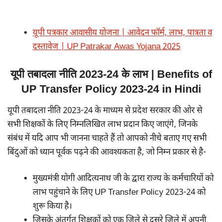
यूपी पत्रकार आवासीय योजना | आवेदन फॉर्म, लाभ, पात्रता व
दस्तावेज | UP Patrakar Awas Yojana 2025
यूपी तबादला नीति 2023-24 के लाभ | Benefits of
UP Transfer Policy 2023-24 in Hindi
यूपी तबादला नीति 2023-24 के माध्यम से प्रदेश सरकार की ओर से
सभी शिक्षकों के लिए निम्नलिखित लाभ प्रदान किए जाएंगे, जिनके
संबंध में यदि आप भी जानना चाहते हैं तो आपको नीचे बताए गए सभी
बिंदुओं को ध्यान पूर्वक पढ़ने की आवश्यकता है, जो निम्न प्रकार से है-
मुख्यमंत्री योगी आदित्यनाथ जी के द्वारा राज्य के कर्मचारियों को
लाभ पहुंचाने के लिए UP Transfer Policy 2023-24 को
शुरू किया है।
जिसके अंतर्गत शिक्षकों को एक जिले से दूसरे जिले में अपनी