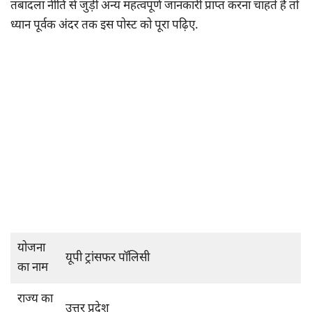
तबादला नीति से जुड़ी अन्य महत्वपूर्ण जानकारी प्राप्त करना चाहते हैं तो
ध्यान पूर्वक अंदर तक इस पोस्ट को पूरा पढ़िए.
योजना
यूपी ट्रांसफर पॉलिसी
का नाम
राज्य का
उत्तर प्रदेश