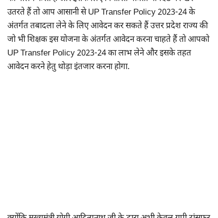
उतरते हैं तो आप आसानी से UP Transfer Policy 2023-24 के
अंतर्गत तबादला लेने के लिए आवेदन कर सकते हैं उत्तर प्रदेश राज्य की
जो भी शिक्षक इस योजना के अंतर्गत आवेदन करना चाहते हैं तो आपको
UP Transfer Policy 2023-24 का लाभ लेने और इसके तहत
आवेदन करने हेतु थोड़ा इंतजार करना होगा.