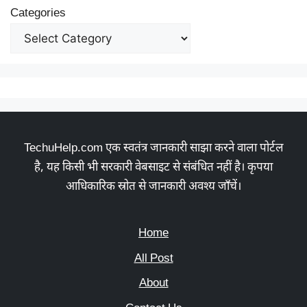
Categories
TechuHelp.com एक स्वतंत्र जानकारी साझा करने वाला पोर्टल
है, यह किसी भी सरकारी वेबसाइट से संबंधित नहीं है। कृपया
आधिकारिक स्रोत से जानकारी अवश्य जाँचें।
Home
All Post
About