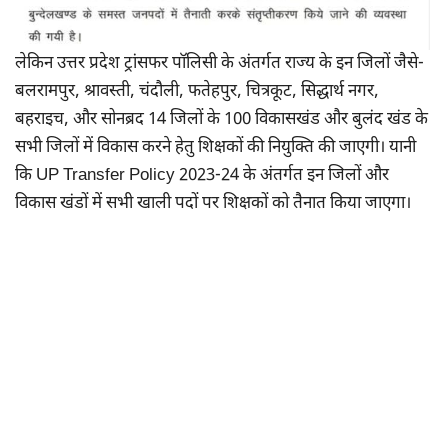
लेकिन उत्तर प्रदेश ट्रांसफर पॉलिसी के अंतर्गत राज्य के इन जिलों जैसे-
बलरामपुर, श्रावस्ती, चंदौली, फतेहपुर, चित्रकूट, सिद्धार्थ नगर,
बहराइच, और सोनब्रद 14 जिलों के 100 विकासखंड और बुलंद खंड के
सभी जिलों में विकास करने हेतु शिक्षकों की नियुक्ति की जाएगी। यानी
कि UP Transfer Policy 2023-24 के अंतर्गत इन जिलों और
विकास खंडों में सभी खाली पदों पर शिक्षकों को तैनात किया जाएगा।