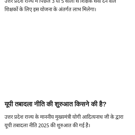
उत्तर प्रदेश राज्य में पिछले 3 या 5 सालों से शिक्षक सेवा देने वाले
शिक्षकों के लिए इस योजना के अंतर्गत लाभ मिलेगा।
यूपी तबादला नीति की शुरुआत किसने की है?
उत्तर प्रदेश राज्य के माननीय मुख्यमंत्री योगी आदित्यनाथ जी के द्वारा
यूपी तबादला नीति 2025 की शुरुआत की गई है।