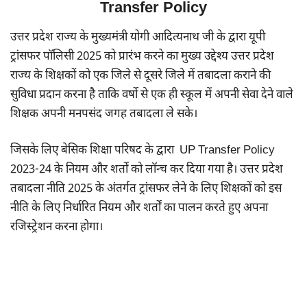
Transfer Policy
उत्तर प्रदेश राज्य के मुख्यमंत्री योगी आदित्यनाथ जी के द्वारा यूपी
ट्रांसफर पॉलिसी 2025 को प्रारंभ करने का मुख्य उद्देश्य उत्तर प्रदेश
राज्य के शिक्षकों को एक जिले से दूसरे जिले में तबादला कराने की
सुविधा प्रदान करना है ताकि वर्षो से एक ही स्कूल में अपनी सेवा देने वाले
शिक्षक अपनी मनपसंद जगह तबादला ले सके।
जिसके लिए बेसिक शिक्षा परिषद के द्वारा UP Transfer Policy
2023-24 के नियम और शर्तों को लॉन्च कर दिया गया है। उत्तर प्रदेश
तबादला नीति 2025 के अंतर्गत ट्रांसफर लेने के लिए शिक्षकों को इस
नीति के लिए निर्धारित नियम और शर्तों का पालन करते हुए अपना
रजिस्ट्रेशन करना होगा।