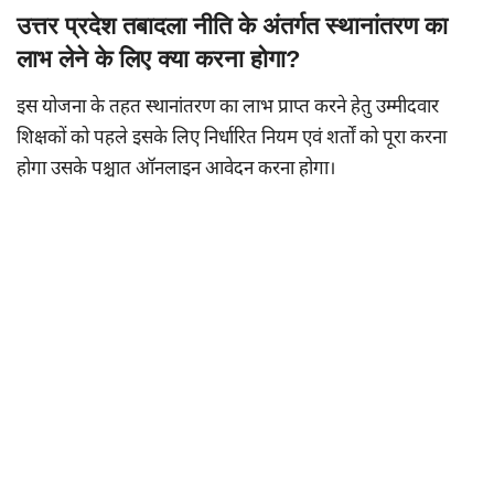
उत्तर प्रदेश तबादला नीति के अंतर्गत स्थानांतरण का
लाभ लेने के लिए क्या करना होगा?
इस योजना के तहत स्थानांतरण का लाभ प्राप्त करने हेतु उम्मीदवार
शिक्षकों को पहले इसके लिए निर्धारित नियम एवं शर्तों को पूरा करना
होगा उसके पश्चात ऑनलाइन आवेदन करना होगा।