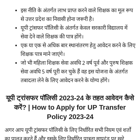
इस नीति के अंतर्गत लाभ प्राप्त करने वाले शिक्षक का मूल रूप
से उत्तर प्रदेश का निवासी होना जरूरी है।
यूपी ट्रांसफर पॉलिसी के अंतर्गत केवल सरकारी विद्यालय में
सेवा देने वाले शिक्षक की पात्र होंगे।
एक या एक से अधिक बार स्थानांतरण हेतु आवेदन करने के लिए
शिक्षक पात्र माने जाएंगे।
जो भी महिला शिक्षक सेवा अवधि 2 वर्ष पूर्व और पुरुष शिक्षक
सेवा अवधि 5 वर्ष पूरी कर चुके हैं वह इस योजना के अंतर्गत
तबादला लेने के लिए आवेदन करने के योग्य होंगे।
यूपी ट्रांसफर पॉलिसी 2023-24 के तहत आवेदन कैसे
करें? | How to Apply for UP Transfer
Policy 2023-24
अगर आप यूपी ट्रांसफर पॉलिसी के लिए निर्धारित सभी नियम एवं शर्तों
का पालन करते हैं और इसके लिए निर्धारित पात्रता मापदंड पर खरे