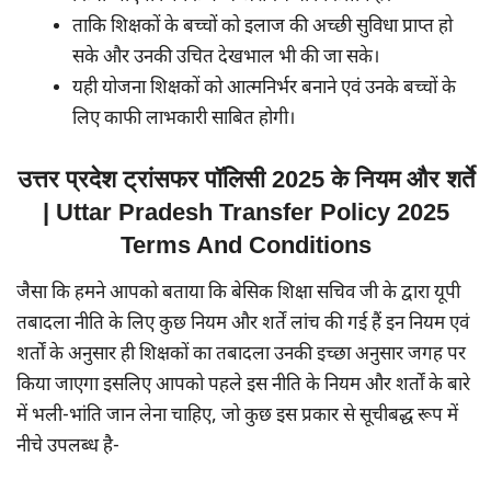
ताकि शिक्षकों के बच्चों को इलाज की अच्छी सुविधा प्राप्त हो
सके और उनकी उचित देखभाल भी की जा सके।
यही योजना शिक्षकों को आत्मनिर्भर बनाने एवं उनके बच्चों के
लिए काफी लाभकारी साबित होगी।
उत्तर प्रदेश ट्रांसफर पॉलिसी 2025 के नियम और शर्ते
| Uttar Pradesh Transfer Policy 2025
Terms And Conditions
जैसा कि हमने आपको बताया कि बेसिक शिक्षा सचिव जी के द्वारा यूपी
तबादला नीति के लिए कुछ नियम और शर्तें लांच की गई हैं इन नियम एवं
शर्तों के अनुसार ही शिक्षकों का तबादला उनकी इच्छा अनुसार जगह पर
किया जाएगा इसलिए आपको पहले इस नीति के नियम और शर्तों के बारे
में भली-भांति जान लेना चाहिए, जो कुछ इस प्रकार से सूचीबद्ध रूप में
नीचे उपलब्ध है-