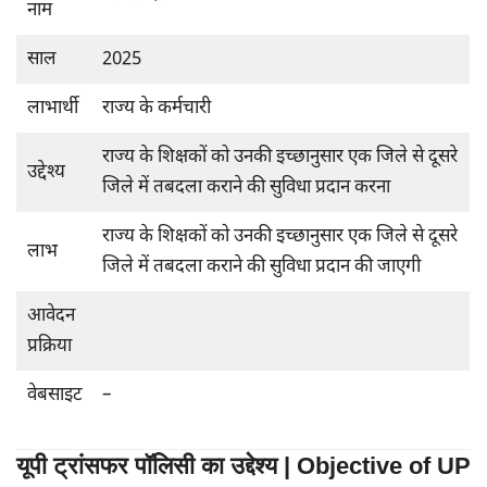
नाम
साल
2025
लाभार्थी
राज्य के कर्मचारी
राज्य के शिक्षकों को उनकी इच्छानुसार एक जिले से दूसरे
उद्देश्य
जिले में तबदला कराने की सुविधा प्रदान करना
राज्य के शिक्षकों को उनकी इच्छानुसार एक जिले से दूसरे
लाभ
जिले में तबदला कराने की सुविधा प्रदान की जाएगी
आवेदन
प्रक्रिया
वेबसाइट
–
यूपी ट्रांसफर पॉलिसी का उद्देश्य | Objective of UP