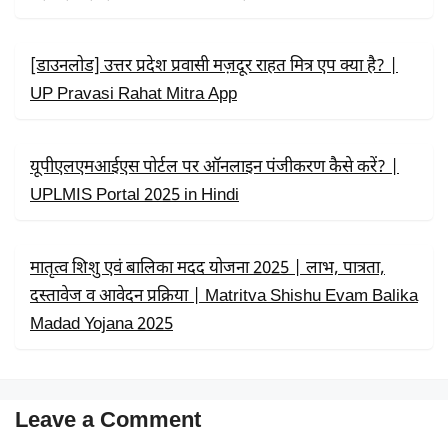
[डाउनलोड] उत्तर प्रदेश प्रवासी मज़दूर राहत मित्र एप क्या है? |
UP Pravasi Rahat Mitra App
यूपीएलएमआईएस पोर्टल पर ऑनलाइन पंजीकरण कैसे करें? |
UPLMIS Portal 2025 in Hindi
मातृत्व शिशु एवं बालिका मदद योजना 2025 | लाभ, पात्रता,
दस्तावेज व आवेदन प्रक्रिया | Matritva Shishu Evam Balika
Madad Yojana 2025
Leave a Comment