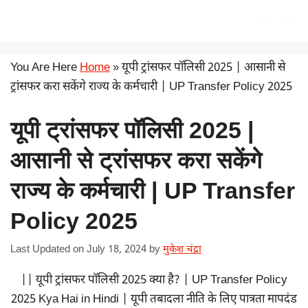
Skip
सरकारी योजना
Me
to
content
You Are Here
Home
»
यूपी ट्रांसफर पॉलिसी 2025 | आसानी से
ट्रांसफर करा सकेंगे राज्य के कर्मचारी | UP Transfer Policy 2025
यूपी ट्रांसफर पॉलिसी 2025 |
आसानी से ट्रांसफर करा सकेंगे
राज्य के कर्मचारी | UP Transfer
Policy 2025
Last Updated on July 18, 2024
by
मुकेश चंद्रा
|| यूपी ट्रांसफर पॉलिसी 2025 क्या है? | UP Transfer Policy
2025 Kya Hai in Hindi | यूपी तबादला नीति के लिए पात्रता मापदंड