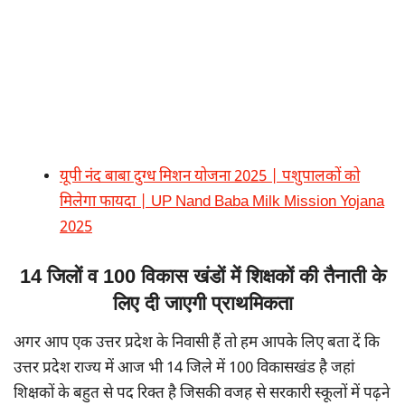
यूपी नंद बाबा दुग्ध मिशन योजना 2025 | पशुपालकों को
मिलेगा फायदा | UP Nand Baba Milk Mission Yojana
2025
14 जिलों व 100 विकास खंडों में शिक्षकों की तैनाती के
लिए दी जाएगी प्राथमिकता
अगर आप एक उत्तर प्रदेश के निवासी हैं तो हम आपके लिए बता दें कि
उत्तर प्रदेश राज्य में आज भी 14 जिले में 100 विकासखंड है जहां
शिक्षकों के बहुत से पद रिक्त है जिसकी वजह से सरकारी स्कूलों में पढ़ने