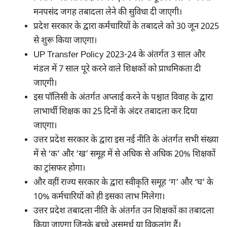
मनपसंद जगह तबादला लेने की सुविधा दी जाएगी।
प्रदेश सरकार के द्वारा कर्मचारियों के तबादले को 30 जून 2025
से शुरू किया जाएगा।
UP Transfer Policy 2023-24 के अंतर्गत 3 साल और
मंडल में 7 साल पूरे करने वाले शिक्षकों को प्राथमिकता दी
जाएगी।
इस पॉलिसी के अंतर्गत अप्लाई करने के पश्चात विवाह के द्वारा
लाभार्थी शिक्षक का 25 दिनों के अंदर तबादला कर दिया
जाएगा।
उत्तर प्रदेश सरकार के द्वारा इस नई नीति के अंतर्गत सभी संख्या
में से ‘क’ और ‘ख’ समूह में से अधिक से अधिक 20% शिक्षकों
का ट्रांसफर होगा।
और वहीं राज्य सरकार के द्वारा स्वीकृति समूह ‘ग’ और ‘घ’ के
10% कर्मचारियों को ही इसका लाभ मिलेगा।
उत्तर प्रदेश तबादला नीति के अंतर्गत उन शिक्षकों का तबादला
किया जाएगा जिनके बच्चे असमर्थ या विकलांग हैं।