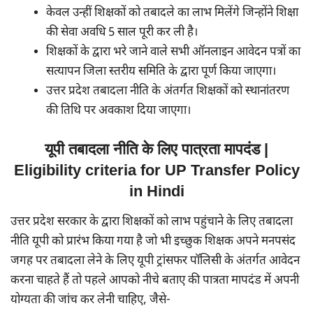
केवल उन्हीं शिक्षकों को तबादले का लाभ मिलेंगे जिन्होंने शिक्षा
की सेवा अवधि 5 साल पूरी कर ली है।
शिक्षकों के द्वारा भरे जाने वाले सभी ऑनलाइन आवेदन पत्रों का
सत्यापन जिला स्तरीय समिति के द्वारा पूर्ण किया जाएगा।
उत्तर प्रदेश तबादला नीति के अंतर्गत शिक्षकों को स्थानांतरण
की तिथि पर अवकाश दिया जाएगा।
यूपी तबादला नीति के लिए पात्रता मापदंड |
Eligibility criteria for UP Transfer Policy
in Hindi
उत्तर प्रदेश सरकार के द्वारा शिक्षकों को लाभ पहुंचाने के लिए तबादला
नीति यूपी को प्रारंभ किया गया है जो भी इच्छुक शिक्षक अपने मनपसंद
जगह पर तबादला लेने के लिए यूपी ट्रांसफर पॉलिसी के अंतर्गत आवेदन
करना चाहते हैं तो पहले आपको नीचे बताए की पात्रता मापदंड में अपनी
योग्यता की जांच कर लेनी चाहिए, जैसे-