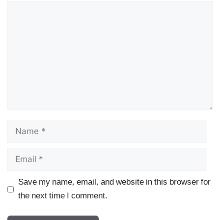
Comment
Name
Email
Save my name, email, and website in this browser for
the next time I comment.