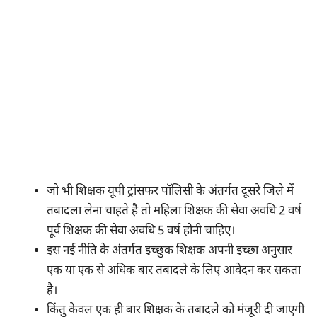
जो भी शिक्षक यूपी ट्रांसफर पॉलिसी के अंतर्गत दूसरे जिले में
तबादला लेना चाहते है तो महिला शिक्षक की सेवा अवधि 2 वर्ष
पूर्व शिक्षक की सेवा अवधि 5 वर्ष होनी चाहिए।
इस नई नीति के अंतर्गत इच्छुक शिक्षक अपनी इच्छा अनुसार
एक या एक से अधिक बार तबादले के लिए आवेदन कर सकता
है।
किंतु केवल एक ही बार शिक्षक के तबादले को मंजूरी दी जाएगी