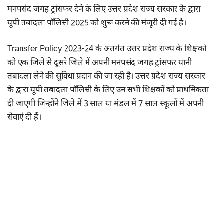
मनपसंद जगह ट्रांसफर देने के लिए उत्तर प्रदेश राज्य सरकार के द्वारा
यूपी तबादला पॉलिसी 2025 को शुरू करने की मंजूरी दी गई है।
Transfer Policy 2023-24 के अंतर्गत उत्तर प्रदेश राज्य के शिक्षकों
को एक जिले से दूसरे जिले में अपनी मनपसंद जगह ट्रांसफर यानी
तबादला लेने की सुविधा प्रदान की जा रही है। उत्तर प्रदेश राज्य सरकार
के द्वारा यूपी तबादला पॉलिसी के लिए उन सभी शिक्षकों को प्राथमिकता
दी जाएगी जिन्होंने जिले में 3 साल या मंडल में 7 साल स्कूलों में अपनी
सेवाएं दी हैं।