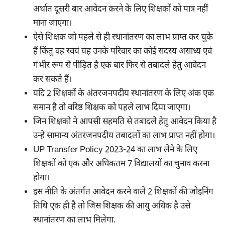
अर्थात दूसरी बार आवेदन करने के लिए शिक्षकों को पात्र नहीं
माना जाएगा।
ऐसे शिक्षक जो पहले से ही स्थानांतरण का लाभ प्राप्त कर चुके
हैं किंतु वह स्वयं यह उनके परिवार का कोई सदस्य असाध्य एवं
गंभीर रूप से पीड़ित है एक बार फिर से तबादले हेतु आवेदन
कर सकते हैं।
यदि 2 शिक्षकों के अंतरजनपदीय स्थानांतरण के लिए अंक एक
समान है तो वरिष्ठ शिक्षक को पहले लाभ दिया जाएगा।
जिन शिक्षको ने आपसी सहमति से तबादले हेतु आवेदन किया है
उन्हे सामान्य अंतरजनपदीय तबादलों का लाभ प्राप्त नहीं होगा।
UP Transfer Policy 2023-24 का लाभ लेने के लिए
शिक्षकों को एक और अधिकतम 7 विद्यालयों का चुनाव करना
होगा।
इस नीति के अंतर्गत आवेदन करने वाले 2 शिक्षकों की जोइनिंग
तिथि एक ही है तो जिस शिक्षक की आयु अधिक है उसे
स्थानांतरण का लाभ मिलेगा.