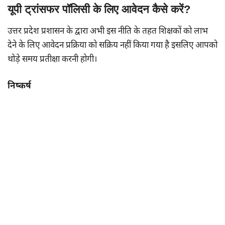
यूपी ट्रांसफर पॉलिसी के लिए आवेदन कैसे करें?
उत्तर प्रदेश प्रशासन के द्वारा अभी इस नीति के तहत शिक्षकों को लाभ
देने के लिए आवेदन प्रक्रिया को सक्रिय नहीं किया गया है इसलिए आपको
थोड़े समय प्रतीक्षा करनी होगी।
निष्कर्ष