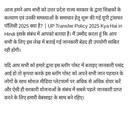
आज हमने आप सभी को उत्तर प्रदेश राज्य सरकार के द्वारा शिक्षकों के
कल्याण एवं उनकी समस्याओं के समाधान हेतु शुरू की गई यूपी ट्रांसफर
पॉलिसी 2025 क्या है? | UP Transfer Policy 2025 Kya Hai in
Hindi इसके संबंध में आपको बताया है। मैं उम्मीद करता हूं कि आप
सभी के लिए इस लेख में बताई गई जानकारी बेहद ही उपयोगी साबित
रही होगी।
यदि आप सभी को हमारे द्वारा इस ब्लॉग पोस्ट में बताइए जानकारी पसंद
आई हो तो कृपया करके इस ब्लॉग पोस्ट को अपने सभी जान पहचान के
लोगों के साथ सोशल मीडिया प्लेटफार्म पर अधिक से अधिक शेयर करें
और ऐसी ही सरकारी योजनाओं के संबंध में सबसे पहले जानकारी प्राप्त
करने के लिए हमारी वेबसाइट के साथ बने रहिए।