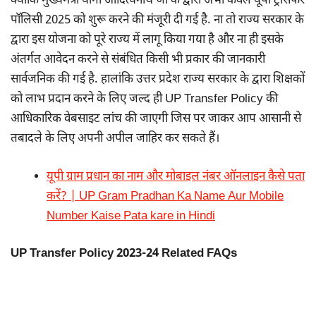
क्योंकि मुख्यमंत्री योगी आदित्यनाथ जी के द्वारा अभी केवल यूपी ट्रांसफर
पॉलिसी 2025 को शुरू करने की मंजूरी दी गई है. ना तो राज्य सरकार के
द्वारा इस योजना को पूरे राज्य में लागू किया गया है और ना ही इसके
अंतर्गत आवेदन करने से संबंधित किसी भी प्रकार की जानकारी
सार्वजनिक की गई है. हालांकि उत्तर प्रदेश राज्य सरकार के द्वारा शिक्षकों
को लाभ प्रदान करने के लिए जल्द ही UP Transfer Policy की
आधिकारिक वेबसाइट लांच की जाएगी जिस पर जाकर आप आसानी से
तबादले के लिए अपनी अपील जाहिर कर सकते हैं।
यूपी ग्राम प्रधान का नाम और मोबाइल नंबर ऑनलाइन कैसे पता
करें? | UP Gram Pradhan Ka Name Aur Mobile
Number Kaise Pata kare in Hindi
UP Transfer Policy 2023-24 Related FAQs