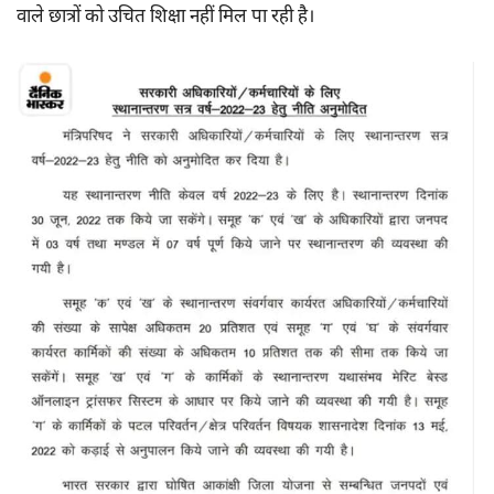
वाले छात्रों को उचित शिक्षा नहीं मिल पा रही है।