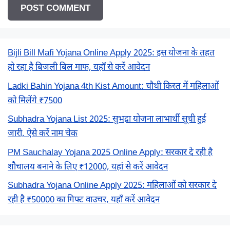
Bijli Bill Mafi Yojana Online Apply 2025: इस योजना के तहत
हो रहा है बिजली बिल माफ, यहाँ से करें आवेदन
Ladki Bahin Yojana 4th Kist Amount: चौथी किस्त में महिलाओं
को मिलेंगे ₹7500
Subhadra Yojana List 2025: सुभद्रा योजना लाभार्थी सूची हुई
जारी, ऐसे करें नाम चेक
PM Sauchalay Yojana 2025 Online Apply: सरकार दे रही है
शौचालय बनाने के लिए ₹12000, यहां से करें आवेदन
Subhadra Yojana Online Apply 2025: महिलाओं को सरकार दे
रही है ₹50000 का गिफ्ट वाउचर, यहाँ करें आवेदन