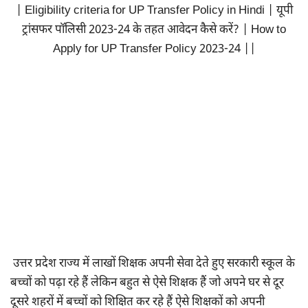
| Eligibility criteria for UP Transfer Policy in Hindi | यूपी
ट्रांसफर पॉलिसी 2023-24 के तहत आवेदन कैसे करें? | How to
Apply for UP Transfer Policy 2023-24 ||
उत्तर प्रदेश राज्य में लाखों शिक्षक अपनी सेवा देते हुए सरकारी स्कूल के
बच्चों को पढ़ा रहे हैं लेकिन बहुत से ऐसे शिक्षक हैं जो अपने घर से दूर
दूसरे शहरों में बच्चों को शिक्षित कर रहे हैं ऐसे शिक्षकों को अपनी