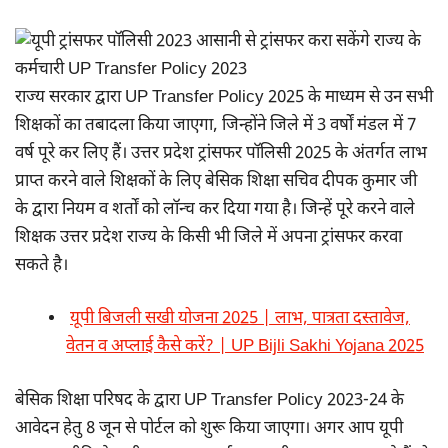
राज्य सरकार द्वारा UP Transfer Policy 2025 के माध्यम से उन सभी
शिक्षकों का तबादला किया जाएगा, जिन्होंने जिले में 3 वर्षों मंडल में 7
वर्ष पूरे कर लिए हैं। उत्तर प्रदेश ट्रांसफर पॉलिसी 2025 के अंतर्गत लाभ
प्राप्त करने वाले शिक्षकों के लिए बेसिक शिक्षा सचिव दीपक कुमार जी
के द्वारा नियम व शर्तों को लॉन्च कर दिया गया है। जिन्हें पूरे करने वाले
शिक्षक उत्तर प्रदेश राज्य के किसी भी जिले में अपना ट्रांसफर करवा
सकते है।
यूपी बिजली सखी योजना 2025 | लाभ, पात्रता दस्तावेज,
वेतन व अप्लाई कैसे करें? | UP Bijli Sakhi Yojana 2025
बेसिक शिक्षा परिषद के द्वारा UP Transfer Policy 2023-24 के
आवेदन हेतु 8 जून से पोर्टल को शुरू किया जाएगा। अगर आप यूपी