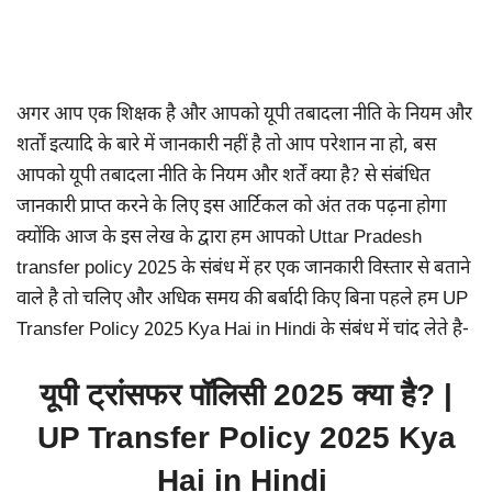
अगर आप एक शिक्षक है और आपको यूपी तबादला नीति के नियम और
शर्तों इत्यादि के बारे में जानकारी नहीं है तो आप परेशान ना हो, बस
आपको यूपी तबादला नीति के नियम और शर्तें क्या है? से संबंधित
जानकारी प्राप्त करने के लिए इस आर्टिकल को अंत तक पढ़ना होगा
क्योंकि आज के इस लेख के द्वारा हम आपको Uttar Pradesh
transfer policy 2025 के संबंध में हर एक जानकारी विस्तार से बताने
वाले है तो चलिए और अधिक समय की बर्बादी किए बिना पहले हम UP
Transfer Policy 2025 Kya Hai in Hindi के संबंध में चांद लेते है-
यूपी ट्रांसफर पॉलिसी 2025 क्या है? |
UP Transfer Policy 2025 Kya
Hai in Hindi