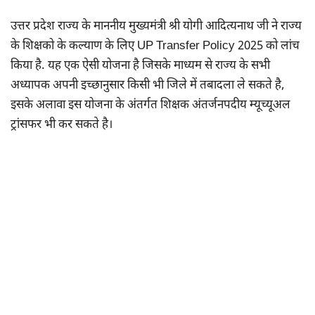
उत्तर प्रदेश राज्य के माननीय मुख्यमंत्री श्री योगी आदित्यनाथ जी ने राज्य
के शिक्षको के कल्याण के लिए UP Transfer Policy 2025 को लांच
किया है. यह एक ऐसी योजना है जिसके माध्यम से राज्य के सभी
अध्यापक अपनी इच्छानुसार किसी भी जिले में तबादला ले सकते है,
इसके अलावा इस योजना के अंतर्गत शिक्षक अंतर्जनपदीय म्यूच्यूअल
ट्रांसफर भी कर सकते है।