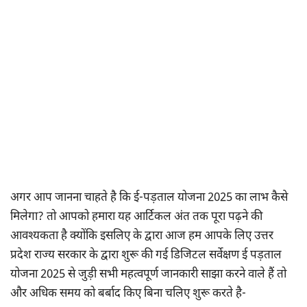
अगर आप जानना चाहते है कि ई-पड़ताल योजना 2025 का लाभ कैसे
मिलेगा? तो आपको हमारा यह आर्टिकल अंत तक पूरा पढ़ने की
आवश्यकता है क्योंकि इसलिए के द्वारा आज हम आपके लिए उत्तर
प्रदेश राज्य सरकार के द्वारा शुरू की गई डिजिटल सर्वेक्षण ई पड़ताल
योजना 2025 से जुड़ी सभी महत्वपूर्ण जानकारी साझा करने वाले हैं तो
और अधिक समय को बर्बाद किए बिना चलिए शुरू करते है-