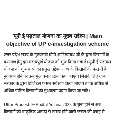
यूपी ई पड़ताल योजना का मुख्य उद्देश्य | Main
objective of UP e-investigation scheme
उत्तर प्रदेश राज्य के मुख्यमंत्री योगी आदित्यनाथ जी के द्वारा किसानों के
कल्याण हेतु इस महत्वपूर्ण योजना को शुरू किया गया है। यूपी ई पड़ताल
योजना को शुरू करने का प्रमुख उद्देश्य राज्य के किसानों की फसलों के
नुकसान होने पर उन्हें मुआवजा प्रदान किया जाएगा जिसके लिए राज्य
सरकार के द्वारा डिजिटल फसल सर्वेक्षण किया जाएगा ताकि अधिक से
अधिक पीड़ित किसानों को मुआवजा प्रदान किया जा सके।
Uttar Pradesh E-Padtal Yojana 2025 के शुरू होने से अब
किसानों को प्राकृतिक आपदा से खराब होने वाली फसल की वजह से