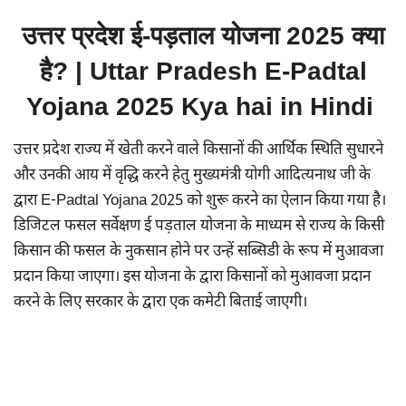
उत्तर प्रदेश ई-पड़ताल योजना 2025 क्या
है? | Uttar Pradesh E-Padtal
Yojana 2025 Kya hai in Hindi
उत्तर प्रदेश राज्य में खेती करने वाले किसानों की आर्थिक स्थिति सुधारने
और उनकी आय में वृद्धि करने हेतु मुख्यमंत्री योगी आदित्यनाथ जी के
द्वारा E-Padtal Yojana 2025 को शुरू करने का ऐलान किया गया है।
डिजिटल फसल सर्वेक्षण ई पड़ताल योजना के माध्यम से राज्य के किसी
किसान की फसल के नुकसान होने पर उन्हें सब्सिडी के रूप में मुआवजा
प्रदान किया जाएगा। इस योजना के द्वारा किसानों को मुआवजा प्रदान
करने के लिए सरकार के द्वारा एक कमेटी बिताई जाएगी।