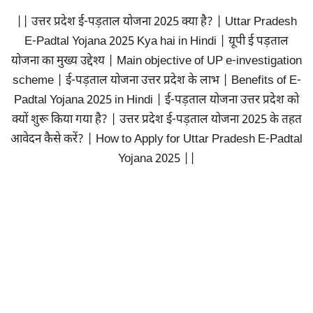
|| उत्तर प्रदेश ई-पड़ताल योजना 2025 क्या है? | Uttar Pradesh
E-Padtal Yojana 2025 Kya hai in Hindi | यूपी ई पड़ताल
योजना का मुख्य उद्देश्य | Main objective of UP e-investigation
scheme | ई-पड़ताल योजना उत्तर प्रदेश के लाभ | Benefits of E-
Padtal Yojana 2025 in Hindi | ई-पड़ताल योजना उत्तर प्रदेश को
क्यों शुरू किया गया है? | उत्तर प्रदेश ई-पड़ताल योजना 2025 के तहत
आवेदन कैसे करें? | How to Apply for Uttar Pradesh E-Padtal
Yojana 2025 ||