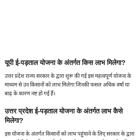
यूपी ई-पड़ताल योजना के अंतर्गत किस लाभ मिलेगा?
उत्तर प्रदेश राज्य सरकार के द्वारा शुरू की गई इस महत्वपूर्ण योजना के
माध्यम से उन किसानों को लाभ मिलेगा जिनकी फसल अधिक वर्षा या
बाढ़ के कारण नष्ट हो गई हैं।
उत्तर प्रदेश ई-पड़ताल योजना के अंतर्गत लाभ कैसे
मिलेगा?
इस योजना के अंतर्गत किसानों को लाभ पहुंचाने के लिए सरकार के द्वारा