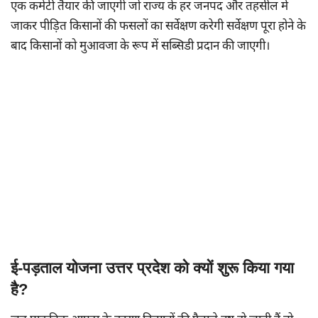
एक कमेटी तैयार की जाएगी जो राज्य के हर जनपद और तहसील में
जाकर पीड़ित किसानों की फसलों का सर्वेक्षण करेगी सर्वेक्षण पूरा होने के
बाद किसानों को मुआवजा के रूप में सब्सिडी प्रदान की जाएगी।
ई-पड़ताल योजना उत्तर प्रदेश को क्यों शुरू किया गया
है?