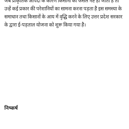
जब प्राकृतिक आपदा के कारण किसानों की फैसले नष्ट हो जाती हैं तो
उन्हें कई प्रकार की परेशानियों का सामना करना पड़ता है इस समस्या के
समाधान तथा किसानों के आय में वृद्धि करने के लिए उत्तर प्रदेश सरकार
के द्वारा ई-पड़ताल योजना को शुरू किया गया है।
निष्कर्ष