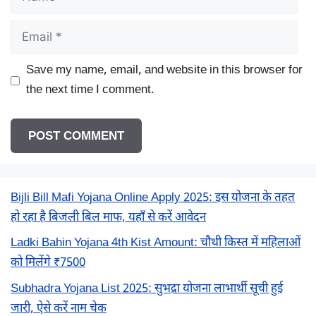
Email
Save my name, email, and website in this browser for
the next time I comment.
Bijli Bill Mafi Yojana Online Apply 2025: इस योजना के तहत
हो रहा है बिजली बिल माफ, यहाँ से करें आवेदन
Ladki Bahin Yojana 4th Kist Amount: चौथी किस्त में महिलाओं
को मिलेंगे ₹7500
Subhadra Yojana List 2025: सुभद्रा योजना लाभार्थी सूची हुई
जारी, ऐसे करें नाम चेक