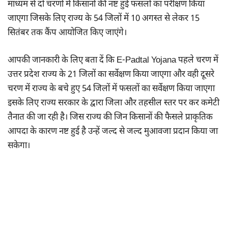
माध्यम से दो चरणों में किसानों की नष्ट हुई फसलों का परीक्षण किया
जाएगा जिसके लिए राज्य के 54 जिलों में 10 अगस्त से लेकर 15
सितंबर तक कैंप आयोजित किए जाएंगे।
आपकी जानकारी के लिए बता दें कि E-Padtal Yojana पहले चरण में
उत्तर प्रदेश राज्य के 21 जिलों का सर्वेक्षण किया जाएगा और वही दूसरे
चरण में राज्य के बचे हुए 54 जिलों में फसलों का सर्वेक्षण किया जाएगा
इसके लिए राज्य सरकार के द्वारा जिला और तहसील स्तर पर कर कमेटी
तैनात की जा रही है। जिस राज्य की जिन किसानों की फैसले प्राकृतिक
आपदा के कारण नष्ट हुई है उन्हें जल्द से जल्द मुआवजा प्रदान किया जा
सकेगा।