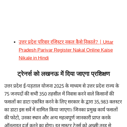
उत्तर प्रदेश परिवार रजिस्टर नकल कैसे निकाले? | Uttar
Pradesh Parivar Register Nakal Online Kaise
Nikale in Hindi
ट्रेनर्स को लखनऊ में दिया जाएगा प्रशिक्षण
उत्तर प्रदेश ई-पड़ताल योजना 2025 के माध्यम से उत्तर प्रदेश राज्य के
75 जनपदों की सभी 350 तहसील में निवास करने वाले किसानों की
फसलों का डाटा एकत्रित करने के लिए सरकार के द्वारा 35,983 क्लस्टर
का डाटा इस सर्वे में शामिल किया जाएगा। जिनका प्रमुख कार्य फसलों
की फोटो, उनका स्थान और अन्य महत्वपूर्ण जानकारी प्राप्त करके
ऑनलाइन दर्ज करने का होगा। इन मास्टर ट्रेनर्स को अच्छी तरह से