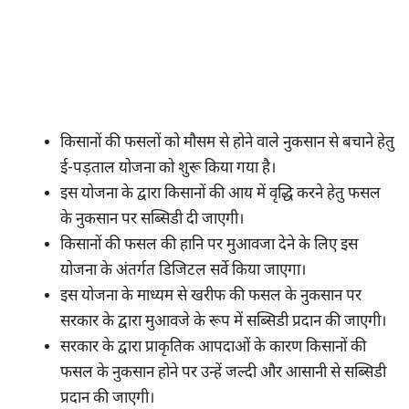
किसानों की फसलों को मौसम से होने वाले नुकसान से बचाने हेतु
ई-पड़ताल योजना को शुरू किया गया है।
इस योजना के द्वारा किसानों की आय में वृद्धि करने हेतु फसल
के नुकसान पर सब्सिडी दी जाएगी।
किसानों की फसल की हानि पर मुआवजा देने के लिए इस
योजना के अंतर्गत डिजिटल सर्वे किया जाएगा।
इस योजना के माध्यम से खरीफ की फसल के नुकसान पर
सरकार के द्वारा मुआवजे के रूप में सब्सिडी प्रदान की जाएगी।
सरकार के द्वारा प्राकृतिक आपदाओं के कारण किसानों की
फसल के नुकसान होने पर उन्हें जल्दी और आसानी से सब्सिडी
प्रदान की जाएगी।