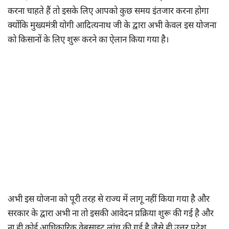
करना चाहते हैं तो इसके लिए आपको कुछ समय इंतजार करना होगा
क्योंकि मुख्यमंत्री योगी आदित्यनाथ जी के द्वारा अभी केवल इस योजना
को किसानों के लिए शुरू करने का ऐलान किया गया है।
अभी इस योजना को पूरी तरह से राज्य में लागू नहीं किया गया है और
सरकार के द्वारा अभी ना तो इसकी आवेदन प्रक्रिया शुरू की गई है और
ना ही कोई आधिकारिक वेबसाइट लांच की गई है जैसे ही उत्तर प्रदेश