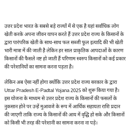
उत्तर प्रदेश भारत के सबसे बड़े राज्यों में से एक है यहां सर्वाधिक लोग
खेती करके अपना जीवन यापन करते हैं उत्तर प्रदेश राज्य के किसानों के
द्वारा पारंपरिक खेती के साथ-साथ फल सब्जी फूल इत्यादि की भी खेती
भारी मात्रा में की जाती है लेकिन हर साल प्राकृतिक आपदाओं के कारण
किसानों की फैसले नष्ट हो जाती हैं परिणाम स्वरुप किसानों को कई प्रकार
की परेशानियों का सामना करना पड़ता है।
लेकिन अब ऐसा नहीं होगा क्योंकि उत्तर प्रदेश राज्य सरकार के द्वारा
Uttar Pradesh E-Padtal Yojana 2025 को शुरू किया गया है।
इस योजना के माध्यम से उत्तर प्रदेश राज्य के किसानों की फसलों के
नुकसान होने पर उन्हें मुआवजे के रूप में आर्थिक सहायता राशि प्रदान
की जाएगी ताकि राज्य के किसानों की आय में वृद्धि हो सके और किसानों
को किसी भी तरह की परेशानी का सामना करना ना पड़े।