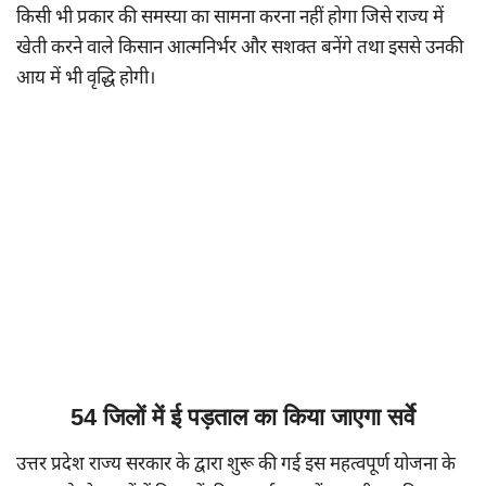
किसी भी प्रकार की समस्या का सामना करना नहीं होगा जिसे राज्य में
खेती करने वाले किसान आत्मनिर्भर और सशक्त बनेंगे तथा इससे उनकी
आय में भी वृद्धि होगी।
54 जिलों में ई पड़ताल का किया जाएगा सर्वे
उत्तर प्रदेश राज्य सरकार के द्वारा शुरू की गई इस महत्वपूर्ण योजना के