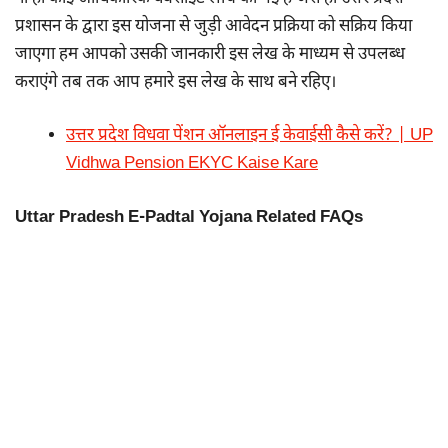
प्रशासन के द्वारा इस योजना से जुड़ी आवेदन प्रक्रिया को सक्रिय किया
जाएगा हम आपको उसकी जानकारी इस लेख के माध्यम से उपलब्ध
कराएंगे तब तक आप हमारे इस लेख के साथ बने रहिए।
उत्तर प्रदेश विधवा पेंशन ऑनलाइन ई केवाईसी कैसे करें? | UP
Vidhwa Pension EKYC Kaise Kare
Uttar Pradesh E-Padtal Yojana Related FAQs