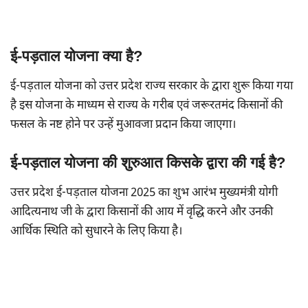
ई-पड़ताल योजना क्या है?
ई-पड़ताल योजना को उत्तर प्रदेश राज्य सरकार के द्वारा शुरू किया गया
है इस योजना के माध्यम से राज्य के गरीब एवं जरूरतमंद किसानों की
फसल के नष्ट होने पर उन्हें मुआवजा प्रदान किया जाएगा।
ई-पड़ताल योजना की शुरुआत किसके द्वारा की गई है?
उत्तर प्रदेश ई-पड़ताल योजना 2025 का शुभ आरंभ मुख्यमंत्री योगी
आदित्यनाथ जी के द्वारा किसानों की आय में वृद्धि करने और उनकी
आर्थिक स्थिति को सुधारने के लिए किया है।