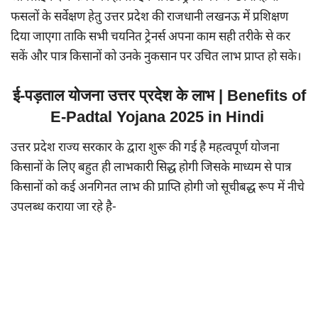
फसलों के सर्वेक्षण हेतु उत्तर प्रदेश की राजधानी लखनऊ में प्रशिक्षण
दिया जाएगा ताकि सभी चयनित ट्रेनर्स अपना काम सही तरीके से कर
सकें और पात्र किसानों को उनके नुकसान पर उचित लाभ प्राप्त हो सके।
ई-पड़ताल योजना उत्तर प्रदेश के लाभ | Benefits of
E-Padtal Yojana 2025 in Hindi
उत्तर प्रदेश राज्य सरकार के द्वारा शुरू की गई है महत्वपूर्ण योजना
किसानों के लिए बहुत ही लाभकारी सिद्ध होगी जिसके माध्यम से पात्र
किसानों को कई अनगिनत लाभ की प्राप्ति होगी जो सूचीबद्ध रूप में नीचे
उपलब्ध कराया जा रहे है-