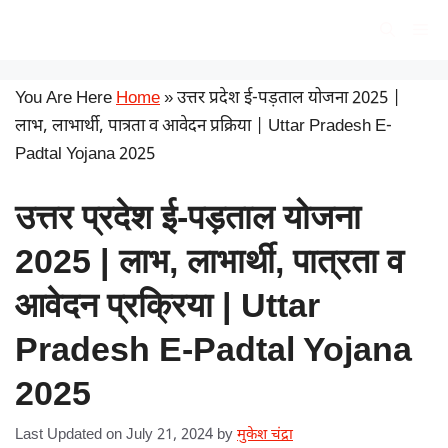
Skip
सरकारी योजना
Me
to
content
You Are Here
Home
»
उत्तर प्रदेश ई-पड़ताल योजना 2025 |
लाभ, लाभार्थी, पात्रता व आवेदन प्रक्रिया | Uttar Pradesh E-
Padtal Yojana 2025
उत्तर प्रदेश ई-पड़ताल योजना
2025 | लाभ, लाभार्थी, पात्रता व
आवेदन प्रक्रिया | Uttar
Pradesh E-Padtal Yojana
2025
Last Updated on July 21, 2024
by
मुकेश चंद्रा