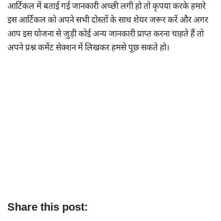
आर्टिकल में बताई गई जानकारी अच्छी लगी हो तो कृपया करके हमारे
इस आर्टिकल को अपने सभी दोस्तों के साथ शेयर जरूर करें और अगर
आप इस योजना से जुड़ी कोई अन्य जानकारी प्राप्त करना चाहते हैं तो
अपने प्रश्न कमेंट सेक्शन में लिखकर हमसे पूछ सकते हो।
Share this post: