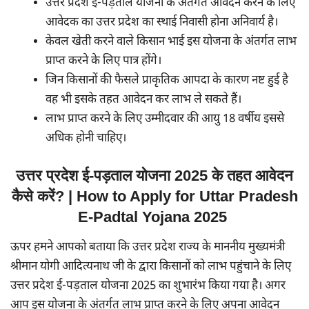
उत्तर प्रदेश ई-पड़ताल योजना के अंतर्गत आवेदन करने के लिए
आवेदक का उत्तर प्रदेश का स्थाई निवासी होना अनिवार्य है।
केवल खेती करने वाले किसान भाई इस योजना के अंतर्गत लाभ
प्राप्त करने के लिए पात्र होंगे।
जिन किसानों की फैसले प्राकृतिक आपदा के कारण नष्ट हुई है
वह भी इसके तहत आवेदन कर लाभ ले सकते हैं।
लाभ प्राप्त करने के लिए उम्मीदवार की आयु 18 वर्षीय इससे
अधिक होनी चाहिए।
उत्तर प्रदेश ई-पड़ताल योजना 2025 के तहत आवेदन
कैसे करें? | How to Apply for Uttar Pradesh
E-Padtal Yojana 2025
ऊपर हमने आपको बताया कि उत्तर प्रदेश राज्य के माननीय मुख्यमंत्री
श्रीमान योगी आदित्यनाथ जी के द्वारा किसानों को लाभ पहुंचाने के लिए
उत्तर प्रदेश ई-पड़ताल योजना 2025 का शुभारंभ किया गया है। अगर
आप इस योजना के अंतर्गत लाभ प्राप्त करने के लिए अपना आवेदन