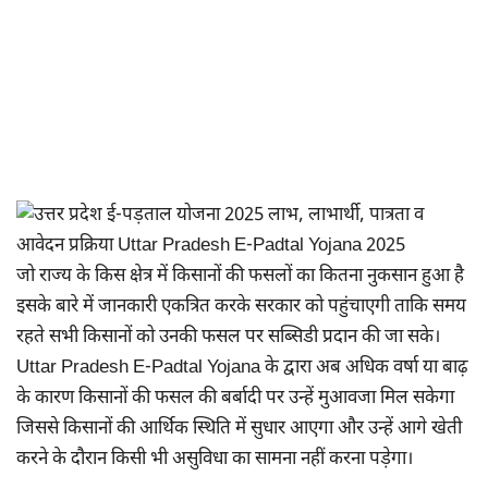
जो राज्य के किस क्षेत्र में किसानों की फसलों का कितना नुकसान हुआ है
इसके बारे में जानकारी एकत्रित करके सरकार को पहुंचाएगी ताकि समय
रहते सभी किसानों को उनकी फसल पर सब्सिडी प्रदान की जा सके।
Uttar Pradesh E-Padtal Yojana के द्वारा अब अधिक वर्षा या बाढ़
के कारण किसानों की फसल की बर्बादी पर उन्हें मुआवजा मिल सकेगा
जिससे किसानों की आर्थिक स्थिति में सुधार आएगा और उन्हें आगे खेती
करने के दौरान किसी भी असुविधा का सामना नहीं करना पड़ेगा।