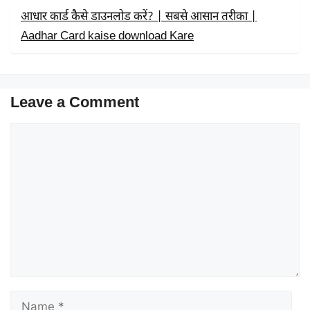
आधार कार्ड कैसे डाउनलोड करें? | सबसे आसान तरीका |
Aadhar Card kaise download Kare
Leave a Comment
Comment
Name