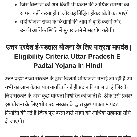
जिसे किसानों को अब किसी भी प्रकार की आर्थिक समस्या का
सामना नहीं करना होगा और वह निश्चित होकर खेती कर पाएंगे।
यही योजना राज्य के किसानों की आय में वृद्धि करेगी और
उनकी आर्थिक स्थिति में सुधार लाने में सहयोग करेगी।
उत्तर प्रदेश ई-पड़ताल योजना के लिए पात्रता मापदंड |
Eligibility Criteria Uttar Pradesh E-
Padtal Yojana in Hindi
उत्तर प्रदेश राज्य सरकार के द्वारा जितनी भी योजना चलाई जा रही हैं उन
सभी का लाभ केवल पात्र नागरिकों को ही प्रदान किया जाता है जिसके
लिए सरकार के द्वारा कुछ योग्यता निर्धारित की जाती है। ठीक उसी प्रकार
इस योजना के लिए भी राज्य सरकार के द्वारा कुछ पात्रता मापदंड
निर्धारित की गई है जिन्हें पूरा करने वाले लोगों को आर्थिक सहायता राशि
दी जाएगी।