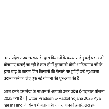
उत्तर प्रदेश राज्य सरकार के द्वारा किसानों के कल्याण हेतु कई प्रकार की
योजनाएं चलाई जा रही हैं हाल ही में मुख्यमंत्री योगी आदित्यनाथ जी के
द्वारा बाढ़ के कारण जिन किसानों की फैसले नष्ट हुई हैं उन्हें मुआवजा
प्रदान करने के लिए एक नई योजना की शुरुआत की है।
आज हमने इस लेख के माध्यम से आपको उत्तर प्रदेश ई-पड़ताल योजना
2025 क्या है? | Uttar Pradesh E-Padtal Yojana 2025 Kya
hai in Hindi के संबंध में बताया है। अगर आपको हमारे द्वारा इस