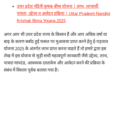
उत्तर प्रदेश नंदिनी कृषक बीमा योजना | लाभ, लाभार्थी,
पात्रता, उद्देश्य व आवेदन प्रक्रिया | Uttar Pradesh Nandini
Krishak Bima Yojana 2025
अगर आप भी उत्तर प्रदेश राज्य के किसान हैं और आप अधिक वर्षा या
बाढ़ के कारण बर्बाद हुई फसल पर मुआवजा प्राप्त करने हेतु ई-पड़ताल
योजना 2025 के अंतर्गत लाभ प्राप्त करना चाहते हैं तो हमारे द्वारा इस
लेख में इस योजना से जुड़ी सभी महत्वपूर्ण जानकारी जैसे उद्देश्य, लाभ,
पात्रता मापदंड, आवश्यक दस्तावेज और आवेदन करने की प्रक्रिया के
संबंध में विस्तार पूर्वक बताया गया है।