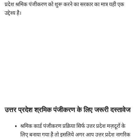
प्रदेश श्रमिक पंजीकरण को शुरू करने का सरकार का मात्र यही एक
उद्देश्य है।
उत्तर प्रदेश श्रमिक पंजीकरण के लिए जरूरी दस्तावेज
श्रमिक कार्ड पंजीकरण प्रक्रिया सिर्फ उत्तर प्रदेश मज़दूरों के
लिए बनाया गया है तो इसलिये अगर आप उत्तर प्रदेश नागरिक