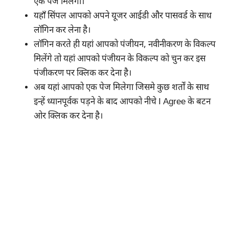
एक पेज मिलेगा।
यहाँ सिंपल आपको अपने यूजर आईडी और पासवर्ड के साथ
लॉगिन कर लेना है।
लॉगिन करते ही यहां आपको पंजीयन, नवीनीकरण के विकल्प
मिलेंगे तो यहां आपको पंजीयन के विकल्प को चुन कर इस
पंजीकरण पर क्लिक कर देना है।
अब यहां आपको एक पेज मिलेगा जिसमे कुछ शर्तों के साथ
इन्हें ध्यानपूर्वक पड़ने के बाद आपको नीचे I Agree के बटन
ओर क्लिक कर देना है।