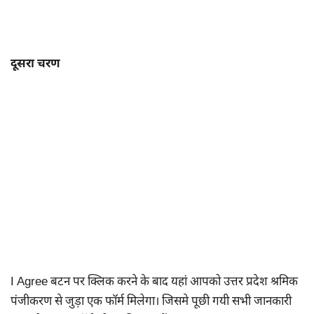
दूसरा चरण
I Agree बटन पर क्लिक करने के बाद यहां आपको उत्तर प्रदेश श्रमिक
पंजीकरण से जुड़ा एक फॉर्म मिलेगा। जिसमे पूछी गयी सभी जानकारी