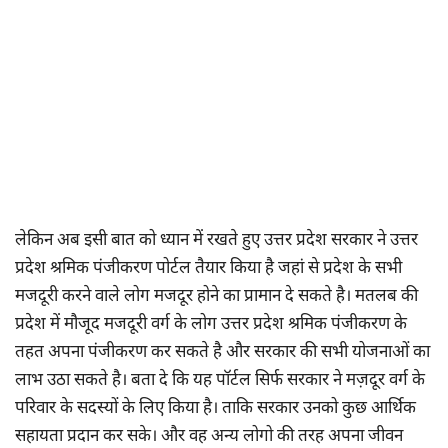
लेकिन अब इसी बात को ध्यान में रखते हुए उत्तर प्रदेश सरकार ने उत्तर
प्रदेश श्रमिक पंजीकरण पोर्टल तैयार किया है जहां से प्रदेश के सभी
मजदूरी करने वाले लोग मजदूर होने का प्रामान दे सकते है। मतलब की
प्रदेश में मौजूद मजदूरी वर्ग के लोग उत्तर प्रदेश श्रमिक पंजीकरण के
तहत अपना पंजीकरण कर सकते है और सरकार की सभी योजनाओं का
लाभ उठा सकते है। बता दे कि यह पॉर्टल सिर्फ सरकार ने मज़दूर वर्ग के
परिवार के सदस्यों के लिए किया है। ताकि सरकार उनको कुछ आर्थिक
सहायता प्रदान कर सके। और वह अन्य लोगो की तरह अपना जीवन