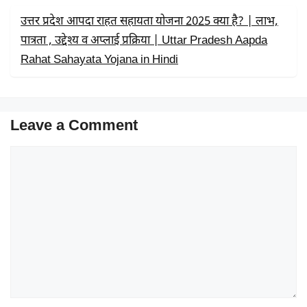
उत्तर प्रदेश आपदा राहत सहायता योजना 2025 क्या है? | लाभ,
पात्रता , उद्देश्य व अप्लाई प्रक्रिया | Uttar Pradesh Aapda
Rahat Sahayata Yojana in Hindi
Leave a Comment
Comment