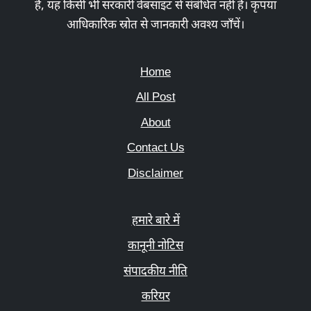
है, यह किसी भी सरकारी वेबसाइट से संबंधित नहीं है। कृपया
आधिकारिक स्रोत से जानकारी अवश्य जाँचें।
Home
All Post
About
Contact Us
Disclaimer
हमारे बारे में
कानूनी नोटिस
संपादकीय नीति
करियर