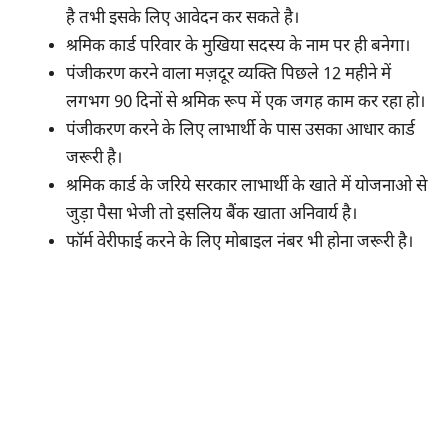
है तभी इसके लिए आवेदन कर सकते है।
श्रमिक कार्ड परिवार के मुखिया सदस्य के नाम पर ही बनेगा।
पंजीकरण करने वाला मज़दूर व्यक्ति पिछले 12 महीने में
लगभग 90 दिनों से श्रमिक रूप में एक जगह काम कर रहा हो।
पंजीकरण करने के लिए लाभार्थी के पास उसका आधार कार्ड
जरूरी है।
श्रमिक कार्ड के जरिये सरकार लाभार्थी के खाते में योजनाओ से
जुड़ा पैसा भेजी तो इसलिय बैंक खाता अनिवार्य है।
फॉर्म वेरीफाई करने के लिए मोबाइल नंबर भी होना जरूरी है।