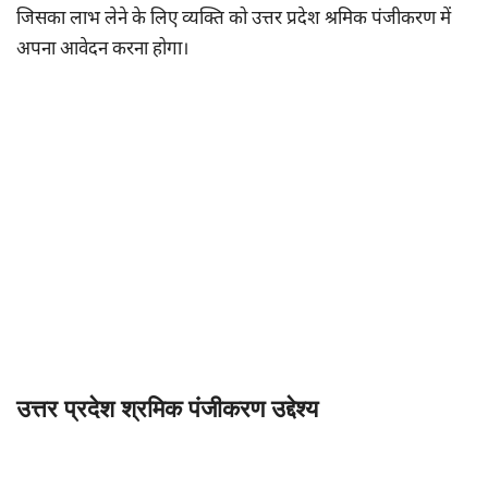
जिसका लाभ लेने के लिए व्यक्ति को उत्तर प्रदेश श्रमिक पंजीकरण में
अपना आवेदन करना होगा।
उत्तर प्रदेश श्रमिक पंजीकरण उद्देश्य