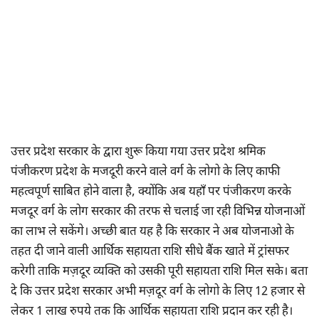
उत्तर प्रदेश सरकार के द्वारा शुरू किया गया उत्तर प्रदेश श्रमिक
पंजीकरण प्रदेश के मजदूरी करने वाले वर्ग के लोगो के लिए काफी
महत्वपूर्ण साबित होने वाला है, क्योंकि अब यहाँ पर पंजीकरण करके
मजदूर वर्ग के लोग सरकार की तरफ से चलाई जा रही विभिन्न योजनाओं
का लाभ ले सकेंगे। अच्छी बात यह है कि सरकार ने अब योजनाओ के
तहत दी जाने वाली आर्थिक सहायता राशि सीधे बैंक खाते में ट्रांसफर
करेगी ताकि मज़दूर व्यक्ति को उसकी पूरी सहायता राशि मिल सके। बता
दे कि उत्तर प्रदेश सरकार अभी मज़दूर वर्ग के लोगो के लिए 12 हजार से
लेकर 1 लाख रुपये तक कि आर्थिक सहायता राशि प्रदान कर रही है।