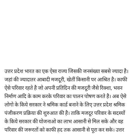
उत्तर प्रदेश भारत का एक ऐसा राज्य जिसकी जनसंख्या सबसे ज्यादा है।
जहां की ज्यादातर आबादी मजदूरी, खेतीं किसानी पर आश्रित है। काफी
ऐसे परिवार रहते है जो अपनी प्रतिदिन की मजदूरी जैसे रिक्शा, भवन
निर्माण आदि के काम करके परिवार का पालन पोषण करते है। अब ऐसे
लोगो के किये सरकार ने श्रमिक कार्ड बनाने के लिए उत्तर प्रदेश श्रमिक
पंजीकरण प्रक्रिया की शुरुआत की है। ताकि मजदूर परिवार के सदस्यों
के किये सरकार की योजनाओ का लाभ आसानी से मिल सके और वह
परिवार की जरूरतों को काफी हद तक आसानी से पूरा कर सके। उत्तर