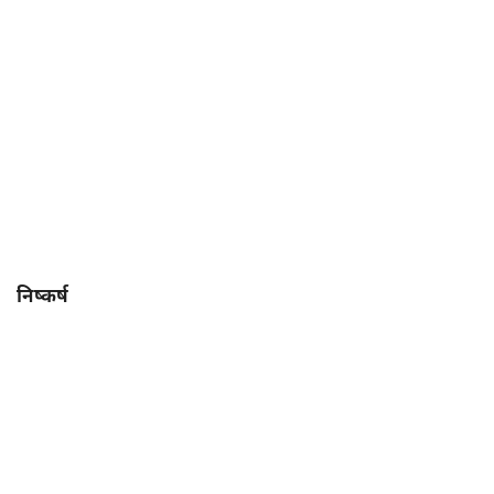
निष्कर्ष