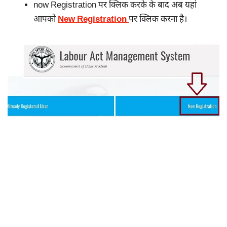
now Registration पर क्लिक करके के बाद अब यहां
आपको
New Registration
पर क्लिक करना है।