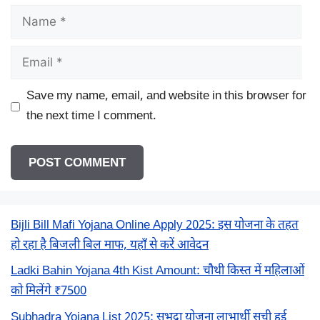
Name
Email
Save my name, email, and website in this browser for
the next time I comment.
Bijli Bill Mafi Yojana Online Apply 2025: इस योजना के तहत
हो रहा है बिजली बिल माफ, यहाँ से करें आवेदन
Ladki Bahin Yojana 4th Kist Amount: चौथी किस्त में महिलाओं
को मिलेंगे ₹7500
Subhadra Yojana List 2025: सुभद्रा योजना लाभार्थी सूची हुई