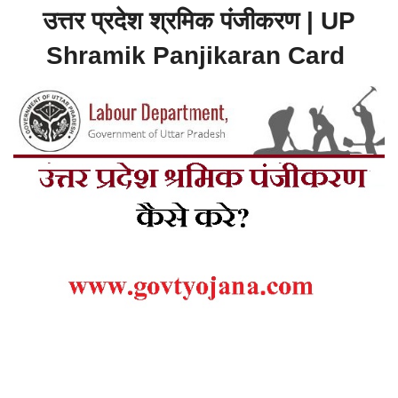
उत्तर प्रदेश श्रमिक पंजीकरण | UP
Shramik Panjikaran Card