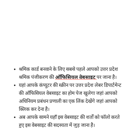
श्रमिक कार्ड बनवाने के लिए सबसे पहले आपको उत्तर प्रदेश
श्रमिक पंजीकरण की
ऑफिसियल वेबसाइट
पर जाना है।
यहां आपके कंप्यूटर की स्क्रीन पर उत्तर प्रदेश लेबर डिपार्टमेन्ट
की ऑफिसियल वेबसाइट का होम पेज खुलेगा जहां आपको
अधिनियम प्रबंधन प्रणाली का एक लिंक देखेंगे जहां आपको
क्लिक कर देना है।
अब आपके सामने यहाँ इस वेबसाइट की शर्तों को फॉलो करते
हुए इस वेबसाइट की सदस्यता में जुड़ जाना है।