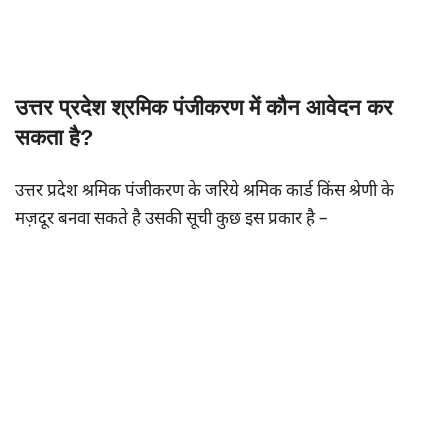
उत्तर प्रदेश श्रमिक पंजीकरण में कौन आवेदन कर
सकता है?
उत्तर प्रदेश श्रमिक पंजीकरण के जरिये श्रमिक कार्ड किंस श्रेणी के
मज़दूर बनवा सकते है उसकी सूची कुछ इस प्रकार है –