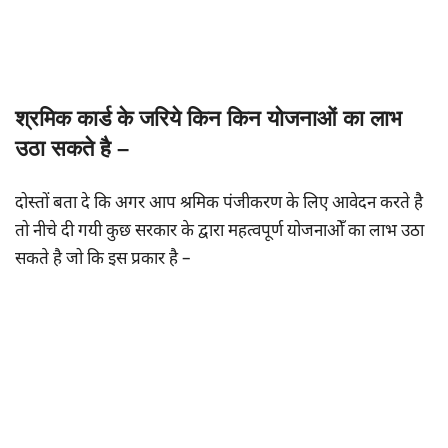
श्रमिक कार्ड के जरिये किन किन योजनाओं का लाभ
उठा सकते है –
दोस्तों बता दे कि अगर आप श्रमिक पंजीकरण के लिए आवेदन करते है
तो नीचे दी गयी कुछ सरकार के द्वारा महत्वपूर्ण योजनाओँ का लाभ उठा
सकते है जो कि इस प्रकार है –