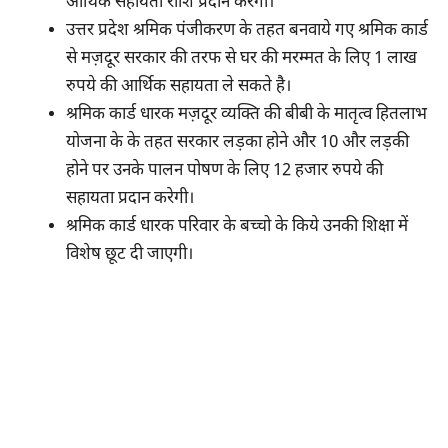
आर्थिक सहायता राशि प्रदान करेगी।
उत्तर प्रदेश श्रमिक पंजीकरण के तहत बनवाये गए श्रमिक कार्ड
से मज़दूर सरकार की तरफ से घर की मरम्मत के लिए 1 लाख
रुपये की आर्थिक सहायता ले सकते है।
श्रमिक कार्ड धारक मज़दूर व्यक्ति की बीबी के मातृत्व हितलाभ
योजना के के तहत सरकार लड़का होने और 10 और लड़की
होने पर उनके पालन पोषण के लिए 12 हजार रुपये की
सहायता प्रदान करेगी।
श्रमिक कार्ड धारक परिवार के बच्चो के किये उनकी शिक्षा में
विशेष छूट दी जाएगी।