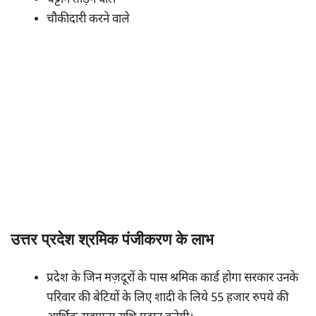
चौकीदारी करने वाले
उत्तर प्रदेश श्रमिक पंजीकरण के लाभ
प्रदेश के जिन मज़दूरों के पास श्रमिक कार्ड होगा सरकार उनके
परिवार की बेटियों के लिए शादी के लिये 55 हजार रुपये की