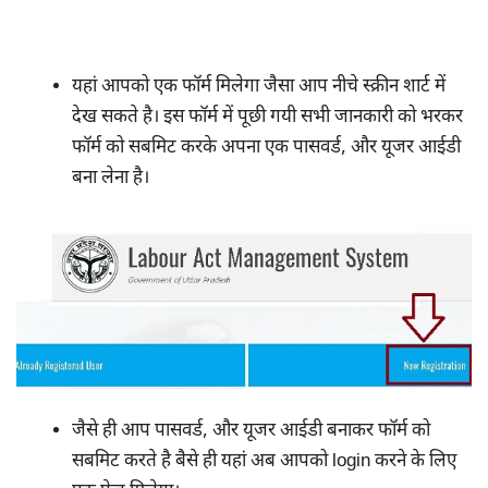
यहां आपको एक फॉर्म मिलेगा जैसा आप नीचे स्क्रीन शार्ट में
देख सकते है। इस फॉर्म में पूछी गयी सभी जानकारी को भरकर
फॉर्म को सबमिट करके अपना एक पासवर्ड, और यूजर आईडी
बना लेना है।
जैसे ही आप पासवर्ड, और यूजर आईडी बनाकर फॉर्म को
सबमिट करते है बैसे ही यहां अब आपको login करने के लिए