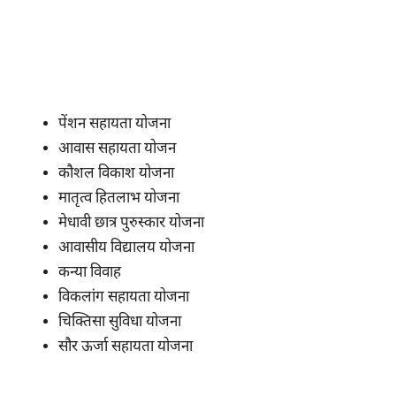
पेंशन सहायता योजना
आवास सहायता योजन
कौशल विकाश योजना
मातृत्व हितलाभ योजना
मेधावी छात्र पुरुस्कार योजना
आवासीय विद्यालय योजना
कन्या विवाह
विकलांग सहायता योजना
चिक्तिसा सुविधा योजना
सौर ऊर्जा सहायता योजना