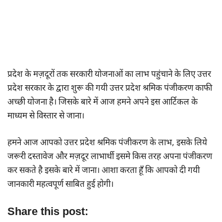
प्रदेश के मज़दूरों तक सरकारी योजनाओं का लाभ पहुंचाने के लिए उत्तर
प्रदेश सरकार के द्वारा शुरू की गयी उत्तर प्रदेश श्रमिक पंजीकरण काफी
अच्छी योजना है। जिसके बारे में आज हमने अपने इस आर्टिकल के
माध्यम से विस्तार से जाना।
हमने आज आपको उत्तर प्रदेश श्रमिक पंजीकरण के लाभ, इसके लिये
जरूरी दस्तावेज और मज़दूर लाभार्थी इसमे किस तरह अपना पंजीकरण
कर सकते है इसके बारे में जाना। आशा करता हूँ कि आपको दी गयी
जानकारी महत्वपूर्ण साबित हुई होगी।
Share this post: