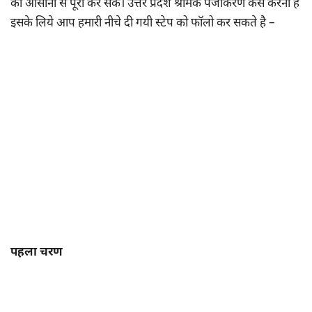
को आसानी से पूरा कर सके। उत्तर प्रदेश श्रमिक पंजीकरण कैसे करना है
इसके लिये आप हमारी नीचे दी गयी स्टेप को फॉलो कर सकते है –
पहला चरण