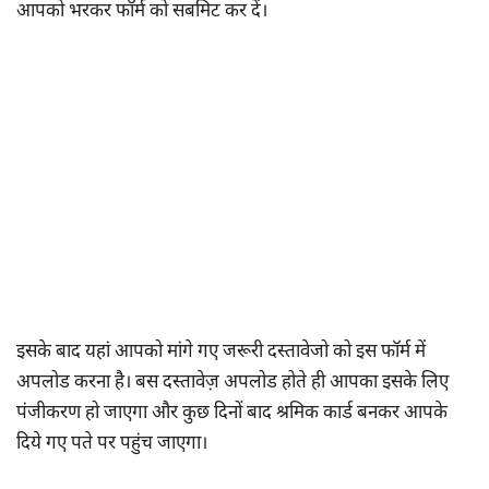
आपको भरकर फॉर्म को सबमिट कर दें।
इसके बाद यहां आपको मांगे गए जरूरी दस्तावेजो को इस फॉर्म में
अपलोड करना है। बस दस्तावेज़ अपलोड होते ही आपका इसके लिए
पंजीकरण हो जाएगा और कुछ दिनों बाद श्रमिक कार्ड बनकर आपके
दिये गए पते पर पहुंच जाएगा।