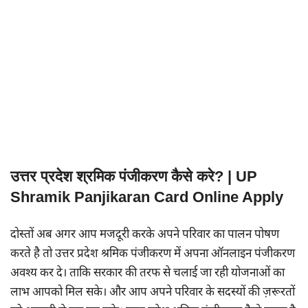
उत्तर प्रदेश श्रमिक पंजीकरण कैसे करे? | UP
Shramik Panjikaran Card Online Apply
दोस्तों अब अगर आप मजदूरी करके अपने परिवार का पालन पोषण
करते है तो उत्तर प्रदेश श्रमिक पंजीकरण में अपना ऑनलाइन पंजीकरण
अवश्य कर दे। ताकि सरकार की तरफ से चलाई जा रही योजनाओं का
लाभ आपको मिल सके। और आप अपने परिवार के सदस्यों की ज़रूरतों