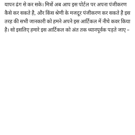
यापन ढंग से कर सके। मित्रों अब आप इस पोर्टल पर अपना पंजीकरण
कैसे कर सकते है, और किंस श्रेणी के मजदूर पंजीकरण कर सकते है इस
तरह की सभी जानकारी को हमने अपने इस आर्टिकल में नीचे कवर किया
है। सो इसलिए हमारे इस आर्टिकल को अंत तक ध्यानपूर्वक पड़ते जाए –