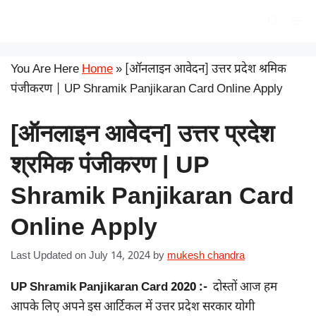
Skip
सरकारी योजना
Me
to
content
You Are Here
Home
»
[ऑनलाइन आवेदन] उत्तर प्रदेश श्रमिक
पंजीकरण | UP Shramik Panjikaran Card Online Apply
[ऑनलाइन आवेदन] उत्तर प्रदेश
श्रमिक पंजीकरण | UP
Shramik Panjikaran Card
Online Apply
Last Updated on July 14, 2024
by
mukesh chandra
UP Shramik Panjikaran Card 2020 :-
दोस्तों आज हम
आपके लिए अपने इस आर्टिकल में उत्तर प्रदेश सरकार योगी