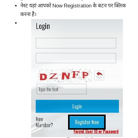
नेस्ट यहां आपको Now Registration के बटन पर क्लिक
करना है।