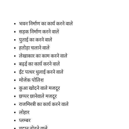
भवन निर्माण का कार्य करने वाले
सड़क निर्माण करने वाले
पुताई का करने वाले
हतोड़ा चलाने वाले
लेखाकार का काम करने वाले
बढ़ई का कार्य करने वाले
ईंट पत्थर धुलाई करने वाले
मोजेक पोलिश
कुआ खोदने वाले मजदूर
छप्पर छानेवाले मजदूर
राजमिस्त्री का कार्य करने वाले
लोहार
प्लम्बर
चट्टान तोड़ने वाले