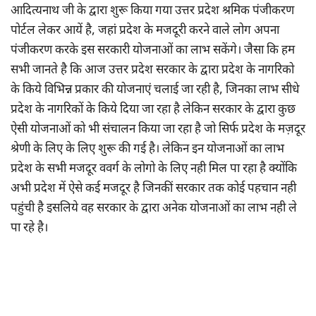
आदित्यनाथ जी के द्वारा शुरू किया गया उत्तर प्रदेश श्रमिक पंजीकरण
पोर्टल लेकर आयें है, जहां प्रदेश के मजदूरी करने वाले लोग अपना
पंजीकरण करके इस सरकारी योजनाओं का लाभ सकेंगे। जैसा कि हम
सभी जानते है कि आज उत्तर प्रदेश सरकार के द्वारा प्रदेश के नागरिको
के किये विभिन्न प्रकार की योजनाएं चलाई जा रही है, जिनका लाभ सीधे
प्रदेश के नागरिकों के किये दिया जा रहा है लेकिन सरकार के द्वारा कुछ
ऐसी योजनाओं को भी संचालन किया जा रहा है जो सिर्फ प्रदेश के मज़दूर
श्रेणी के लिए के लिए शुरू की गई है। लेकिन इन योजनाओं का लाभ
प्रदेश के सभी मजदूर ववर्ग के लोगो के लिए नही मिल पा रहा है क्योंकि
अभी प्रदेश में ऐसे कई मजदूर है जिनकीं सरकार तक कोई पहचान नही
पहुंची है इसलिये वह सरकार के द्वारा अनेक योजनाओं का लाभ नही ले
पा रहे है।