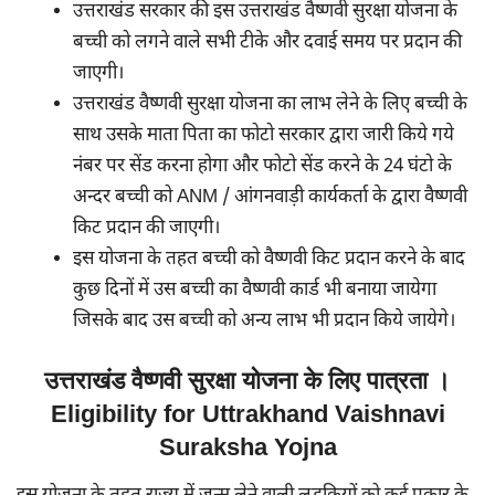
उत्तराखंड सरकार की इस उत्तराखंड वैष्णवी सुरक्षा योजना के
बच्ची को लगने वाले सभी टीके और दवाई समय पर प्रदान की
जाएगी।
उत्तराखंड वैष्णवी सुरक्षा योजना का लाभ लेने के लिए बच्ची के
साथ उसके माता पिता का फोटो सरकार द्वारा जारी किये गये
नंबर पर सेंड करना होगा और फोटो सेंड करने के 24 घंटो के
अन्दर बच्ची को ANM / आंगनवाड़ी कार्यकर्ता के द्वारा वैष्णवी
किट प्रदान की जाएगी।
इस योजना के तहत बच्ची को वैष्णवी किट प्रदान करने के बाद
कुछ दिनों में उस बच्ची का वैष्णवी कार्ड भी बनाया जायेगा
जिसके बाद उस बच्ची को अन्य लाभ भी प्रदान किये जायेगे।
उत्तराखंड वैष्णवी सुरक्षा योजना के लिए पात्रता ।
Eligibility for Uttrakhand Vaishnavi
Suraksha Yojna