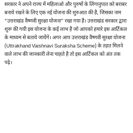
सरकार ने अपने राज्य में महिलाओ और पुरुषों के लिंगानुपात को बराबर
बनाये रखने के लिए एक नई योजना की शुरुआत की है, जिसका नाम
“उत्तराखंड वैष्णवी सुरक्षा योजना” रखा गया है। उत्तराखंड सरकार द्वारा
शुरू की गयी इस योजना के कई लाभ है जो आपको हमारे इस आर्टिकल
के माध्यम से बताये जायेंगे। अगर आप उत्तराखंड वैष्णवी सुरक्षा योजना
(Uttrakhand Vaishnavi Suraksha Scheme) के तहत मिलने
वाले लाभ की जानकारी लेना चाहते है तो इस आर्टिकल को अंत तक
पढ़े।