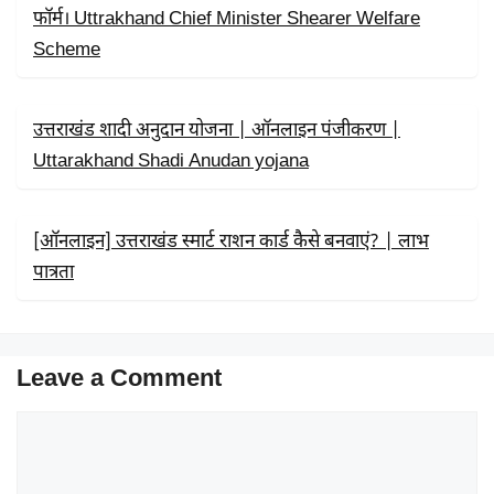
फॉर्म। Uttrakhand Chief Minister Shearer Welfare
Scheme
उत्तराखंड शादी अनुदान योजना | ऑनलाइन पंजीकरण |
Uttarakhand Shadi Anudan yojana
[ऑनलाइन] उत्तराखंड स्मार्ट राशन कार्ड कैसे बनवाएं? | लाभ
पात्रता
Leave a Comment
Comment