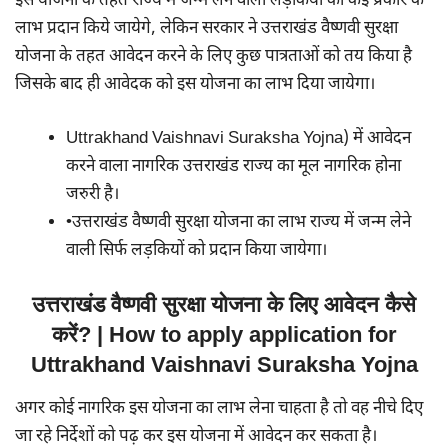
इस योजना के तहत राज्य में जन्म लेने वाली लड़कियों को कई प्रकार के
लाभ प्रदान किये जायेगे, लेकिन सरकार ने उत्तराखंड वैष्णवी सुरक्षा
योजना के तहत आवेदन करने के लिए कुछ पात्रताओं को तय किया है
जिसके बाद ही आवेदक को इस योजना का लाभ दिया जायेगा।
Uttrakhand Vaishnavi Suraksha Yojna) में आवेदन
करने वाला नागरिक उत्तराखंड राज्य का मूल नागरिक होना
जरुरी है।
•उत्तराखंड वैष्णवी सुरक्षा योजना का लाभ राज्य में जन्म लेने
वाली सिर्फ लड़कियों को प्रदान किया जायेगा।
उत्तराखंड वैष्णवी सुरक्षा योजना के लिए आवेदन कैसे
करें? | How to apply application for
Uttrakhand Vaishnavi Suraksha Yojna
अगर कोई नागरिक इस योजना का लाभ लेना चाहता है तो वह नीचे दिए
जा रहे निर्देशों को पढ़ कर इस योजना में आवेदन कर सकता है।