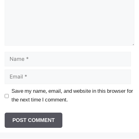
Name
Email
Save my name, email, and website in this browser for
the next time I comment.