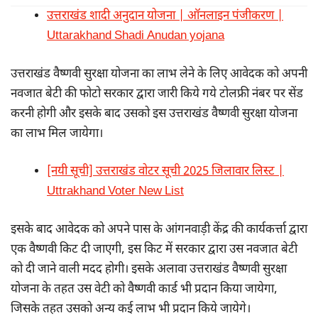
उत्तराखंड शादी अनुदान योजना | ऑनलाइन पंजीकरण |
Uttarakhand Shadi Anudan yojana
उत्तराखंड वैष्णवी सुरक्षा योजना का लाभ लेने के लिए आवेदक को अपनी
नवजात बेटी की फोटो सरकार द्वारा जारी किये गये टोलफ्री नंबर पर सेंड
करनी होगी और इसके बाद उसको इस उत्तराखंड वैष्णवी सुरक्षा योजना
का लाभ मिल जायेगा।
[नयी सूची] उत्तराखंड वोटर सूची 2025 जिलावार लिस्ट |
Uttrakhand Voter New List
इसके बाद आवेदक को अपने पास के आंगनवाड़ी केंद्र की कार्यकर्त्ता द्वारा
एक वैष्णवी किट दी जाएगी, इस किट में सरकार द्वारा उस नवजात बेटी
को दी जाने वाली मदद होगी। इसके अलावा उत्तराखंड वैष्णवी सुरक्षा
योजना के तहत उस वेटी को वैष्णवी कार्ड भी प्रदान किया जायेगा,
जिसके तहत उसको अन्य कई लाभ भी प्रदान किये जायेगे।