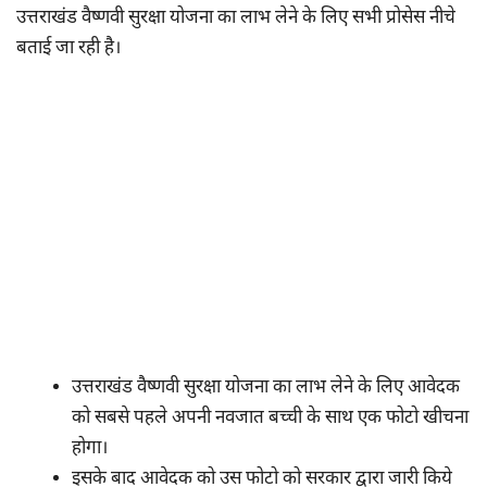
उत्तराखंड वैष्णवी सुरक्षा योजना का लाभ लेने के लिए सभी प्रोसेस नीचे
बताई जा रही है।
उत्तराखंड वैष्णवी सुरक्षा योजना का लाभ लेने के लिए आवेदक
को सबसे पहले अपनी नवजात बच्ची के साथ एक फोटो खीचना
होगा।
इसके बाद आवेदक को उस फोटो को सरकार द्वारा जारी किये