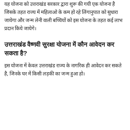
यह योजना को उत्तराखंड सरकार द्वारा शुरू की गयी एक योजना है
जिसके तहत राज्य में महिलाओ के कम हो रहे लिंगानुपात को सुधारा
जायेगा और जन्म लेनी वाली बच्चियों को इस योजना के तहत कई लाभ
प्रदान किये जायेगे।
उत्तराखंड वैष्णवी सुरक्षा योजना में कौन आवेदन कर
सकता है?
इस योजना में केवल उत्तराखंड राज्य के नागरिक ही आवेदन कर सकते
है, जिनके घर में किसी लड़की का जन्म हुआ हो।