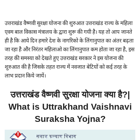
उत्तराखंड वैष्णवी सुरक्षा योजना की शुरुआत उत्तराखंड राज्य के महिला
एवम बाल विकास मंत्रालय के द्वारा शुरू की गयी है। यह तो आप जानते
ही है कि आये दिन हमारे देश के नागरिको के लिंगानुपात का अंतर बढ़ता
जा रहा है और निरंतर महिलाओ का लिंगानुपात कम होता जा रहा है, इस
तरह की समस्या को देखते हुए उत्तराखंड सरकार ने इस योजना की
शुरुआत की है जिसके तहत राज्य में नवजात बेटियों को कई तरह के
लाभ प्रदान किये जायें।
उत्तराखंड वैष्णवी सुरक्षा योजना क्या है?|
What is Uttrakhand Vaishnavi
Suraksha Yojna?