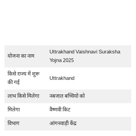
Uttrakhand Vaishnavi Suraksha
योजना का नाम
Yojna 2025
किसे राज्य में शुरू
Uttrakhand
की गई
लाभ किसे मिलेगा
नबजात बच्चियो को
मिलेगा
वैष्णवी किट
विभाग
आंगनवाड़ी केंद्र