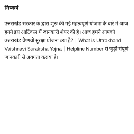
निष्कर्ष
उत्तराखंड सरकार के द्वारा शुरू की गई महत्वपूर्ण योजना के बारे में आज
हमने इस आर्टिकल में जानकारी शेयर की है। आज हमने आपको
उत्तराखंड वैष्णवी सुरक्षा योजना क्या है? | What is Uttrakhand
Vaishnavi Suraksha Yojna | Helpline Number से जुड़ी संपूर्ण
जानकारी से अवगता कराया है।