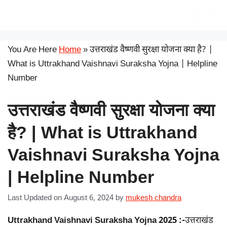
Skip
सरकारी योजना
Me
to
content
You Are Here
Home
»
उत्तराखंड वैष्णवी सुरक्षा योजना क्या है? |
What is Uttrakhand Vaishnavi Suraksha Yojna | Helpline
Number
उत्तराखंड वैष्णवी सुरक्षा योजना क्या
है? | What is Uttrakhand
Vaishnavi Suraksha Yojna
| Helpline Number
Last Updated on August 6, 2024
by
mukesh chandra
Uttrakhand Vaishnavi Suraksha Yojna 2025 :-
उत्तराखंड