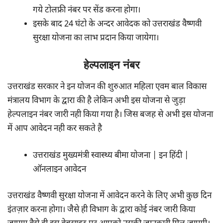
गये टोलफ्री नंबर पर सेंड करना होगा।
इसके बाद 24 घंटो के अन्दर आवेदक को उत्तराखंड वैष्णवी
सुरक्षा योजना का लाभ प्रदान किया जायेगा।
हेल्पलाइन नंबर
उत्तराखंड सरकार ने इन योजन की शुरुआत महिला एवम बाल विकास
मंत्रालय विभाग के द्वारा की है लेकिन अभी इस योजना से जुड़ा
हेल्पलाइन नंबर जारी नही किया गया है। जिस बजह से अभी इस योजना
में आप आवेदन नही कर सकते है
उत्तराखंड मुख्यमंत्री स्वास्थ्य बीमा योजना | इन हिंदी |
ऑनलाइन आवेदन
उत्तराखंड वैष्णवी सुरक्षा योजना में आवेदन करने के लिए अभी कुछ दिन
इंतज़ार करना होगा। जैसे ही विभाग के द्वारा कोई नंबर जारी किया