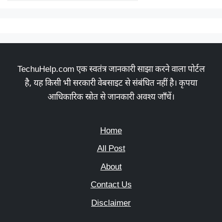
TechuHelp.com एक स्वतंत्र जानकारी साझा करने वाला पोर्टल
है, यह किसी भी सरकारी वेबसाइट से संबंधित नहीं है। कृपया
आधिकारिक स्रोत से जानकारी अवश्य जाँचें।
Home
All Post
About
Contact Us
Disclaimer