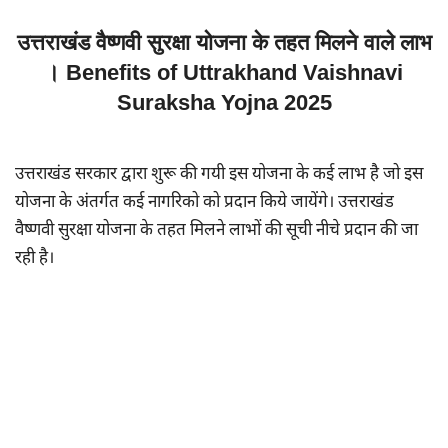
उत्तराखंड वैष्णवी सुरक्षा योजना के तहत मिलने वाले लाभ
। Benefits of Uttrakhand Vaishnavi
Suraksha Yojna 2025
उत्तराखंड सरकार द्वारा शुरू की गयी इस योजना के कई लाभ है जो इस
योजना के अंतर्गत कई नागरिको को प्रदान किये जायेंगे। उत्तराखंड
वैष्णवी सुरक्षा योजना के तहत मिलने लाभों की सूची नीचे प्रदान की जा
रही है।