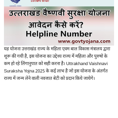
यह योजना उत्तराखंड राज्य के महिला एवम बाल विकास मंत्रालय द्वारा
शुरू की गयी है, इस योजना का उद्देश्य राज्य में महिला और पुरुषो के
कम हो रहे लिंगानुपात को सही करना है। Uttrakhand Vaishnavi
Suraksha Yojna 2025 के कई लाभ है जो इस योजना के अंतर्गत
राज्य में जन्म लेने वाली नवजात बेटी को प्रदान किये जायेगे।