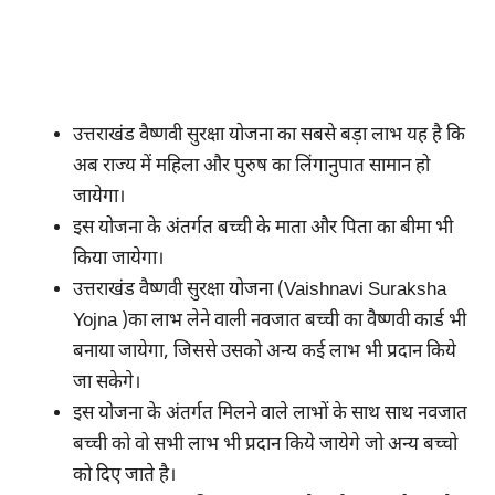
उत्तराखंड वैष्णवी सुरक्षा योजना का सबसे बड़ा लाभ यह है कि
अब राज्य में महिला और पुरुष का लिंगानुपात सामान हो
जायेगा।
इस योजना के अंतर्गत बच्ची के माता और पिता का बीमा भी
किया जायेगा।
उत्तराखंड वैष्णवी सुरक्षा योजना (Vaishnavi Suraksha
Yojna )का लाभ लेने वाली नवजात बच्ची का वैष्णवी कार्ड भी
बनाया जायेगा, जिससे उसको अन्य कई लाभ भी प्रदान किये
जा सकेगे।
इस योजना के अंतर्गत मिलने वाले लाभों के साथ साथ नवजात
बच्ची को वो सभी लाभ भी प्रदान किये जायेगे जो अन्य बच्चो
को दिए जाते है।