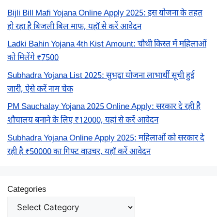
Bijli Bill Mafi Yojana Online Apply 2025: इस योजना के तहत
हो रहा है बिजली बिल माफ, यहाँ से करें आवेदन
Ladki Bahin Yojana 4th Kist Amount: चौथी किस्त में महिलाओं
को मिलेंगे ₹7500
Subhadra Yojana List 2025: सुभद्रा योजना लाभार्थी सूची हुई
जारी, ऐसे करें नाम चेक
PM Sauchalay Yojana 2025 Online Apply: सरकार दे रही है
शौचालय बनाने के लिए ₹12000, यहां से करें आवेदन
Subhadra Yojana Online Apply 2025: महिलाओं को सरकार दे
रही है ₹50000 का गिफ्ट वाउचर, यहाँ करें आवेदन
Categories