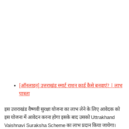
[ऑनलाइन] उत्तराखंड स्मार्ट राशन कार्ड कैसे बनवाएं? | लाभ
पात्रता
इस उत्तराखंड वैष्णवी सुरक्षा योजना का लाभ लेने के लिए आवेदक को
इस योजना में आवेदन करना होगा इसके बाद उसको Uttrakhand
Vaishnavi Suraksha Scheme का लाभ प्रदान किया जायेगा।