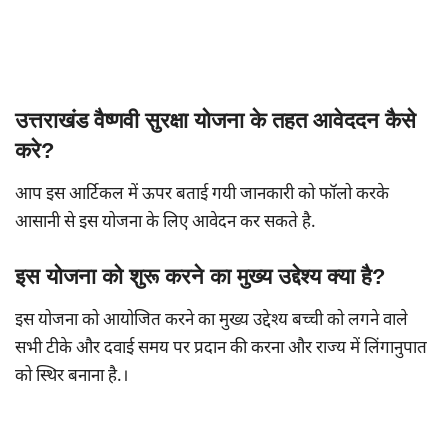
उत्तराखंड वैष्णवी सुरक्षा योजना के तहत आवेददन कैसे
करे?
आप इस आर्टिकल में ऊपर बताई गयी जानकारी को फॉलो करके
आसानी से इस योजना के लिए आवेदन कर सकते है.
इस योजना को शुरू करने का मुख्य उद्देश्य क्या है?
इस योजना को आयोजित करने का मुख्य उद्देश्य बच्ची को लगने वाले
सभी टीके और दवाई समय पर प्रदान की करना और राज्य में लिंगानुपात
को स्थिर बनाना है.।