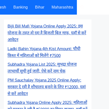
desh
Banking
Bihar
Maharashtra
Bijli Bill Mafi Yojana Online Apply 2025: इस
योजना के तहत हो रहा है बिजली बिल माफ, यहाँ से करें
आवेदन
Ladki Bahin Yojana 4th Kist Amount: चौथी
किस्त में महिलाओं को मिलेंगे ₹7500
Subhadra Yojana List 2025: सुभद्रा योजना
लाभार्थी सूची हुई जारी, ऐसे करें नाम चेक
PM Sauchalay Yojana 2025 Online Apply:
सरकार दे रही है शौचालय बनाने के लिए ₹12000, यहां
से करें आवेदन
Subhadra Yojana Online Apply 2025: महिलाओं