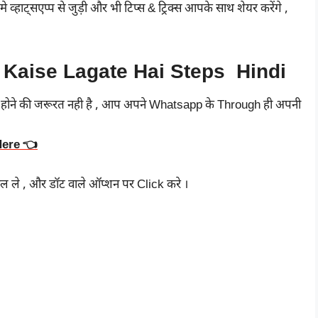
व्हाट्सएप्प से जुड़ी और भी टिप्स & ट्रिक्स आपके साथ शेयर करेंगे ,
 Kaise Lagate Hai Steps Hindi
 होने की जरूरत नही है , आप अपने Whatsapp के Through ही अपनी
 Here 👈
ल ले , और डॉट वाले ऑप्शन पर Click करे ।