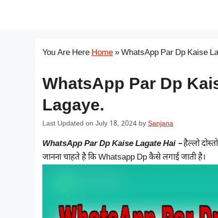
Skip
सरकारी योजना
to
content
You Are Here
Home
»
WhatsApp Par Dp Kaise La
WhatsApp Par Dp Kais
Lagaye.
Last Updated on July 18, 2024
by
Sanjana
WhatsApp Par Dp Kaise Lagate Hai –
हैल्लो दोस्
जानना चाहते है कि Whatsapp Dp कैसे लगाई जाती है।