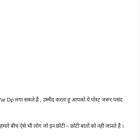
Par Dp लगा सकते है , उम्मीद करता हू आपको ये पोस्ट जरूर पसंद
 हमारे बीच ऐसे भी लोग जो इन छोटी – छोटी बातों को नही जानते है ।