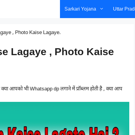
Sarkari Yojana
Uttar Pra
gaye , Photo Kaise Lagaye.
e Lagaye , Photo Kaise
तो क्या आपको भी Whatsapp dp लगाने में प्रॉब्लम होती है , क्या आप