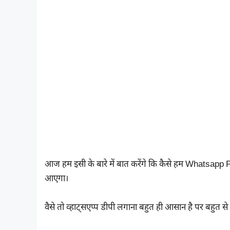
आज हम इसी के बारे में बात करेंगे कि कैसे हम Whatsapp 
आएगा।
वैसे तो व्हाट्सएप्प डीपी लगाना बहुत ही आसान है पर बहुत से