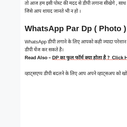
तो आज हम इसी पोस्ट की मदद से डीपी लगाना सीखेगे , साथ मे 
जिसे आप शायद जानते भी न हो ।
WhatsApp Par Dp ( Photo )
WhatsApp डीपी लगाने के लिए आपको कही ज्यादा परेशान
डीपी चेंज कर सकते है।
Read Also –
DP का फुल फॉर्म क्या होता है ? Click
व्हाट्सएप्प डीपी बदलने के लिए आप अपने व्हाट्सअप को खो