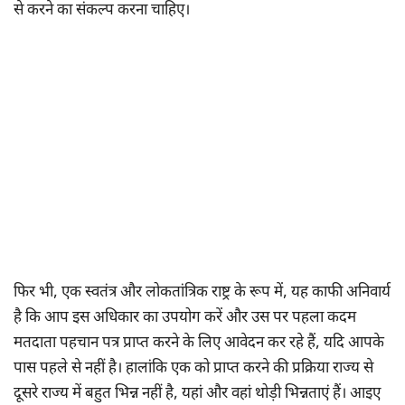
से करने का संकल्प करना चाहिए।
फिर भी, एक स्वतंत्र और लोकतांत्रिक राष्ट्र के रूप में, यह काफी अनिवार्य
है कि आप इस अधिकार का उपयोग करें और उस पर पहला कदम
मतदाता पहचान पत्र प्राप्त करने के लिए आवेदन कर रहे हैं, यदि आपके
पास पहले से नहीं है। हालांकि एक को प्राप्त करने की प्रक्रिया राज्य से
दूसरे राज्य में बहुत भिन्न नहीं है, यहां और वहां थोड़ी भिन्नताएं हैं। आइए