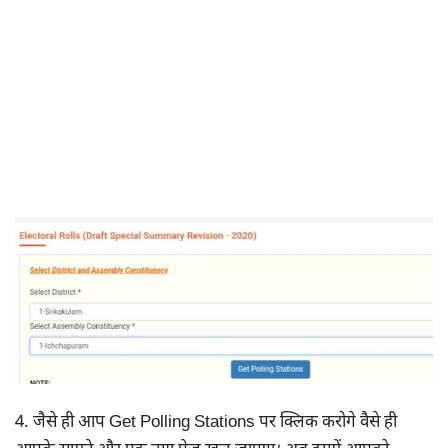
4. जैसे ही आप Get Polling Stations पर क्लिक करोगे वैसे ही