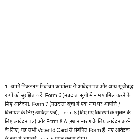
1. अपने निकटतम निर्वाचन कार्यालय से आवेदन पत्र और अन्य सूचीबद्ध
रूपों को सुरक्षित करें। Form 6 (मतदाता सूची में नाम शामिल करने के
लिए आवेदन), Form 7 (मतदाता सूची में एक नाम पर आपत्ति /
विलोपन के लिए आवेदन पत्र), Form 8 (दिए गए विवरणों के सुधार के
लिए आवेदन पत्र) और Form 8 A (स्थानान्तरण के लिए आवेदन करने
के लिए) यह सभी Voter Id Card से संबंधित Form हैं। नए आवेदक