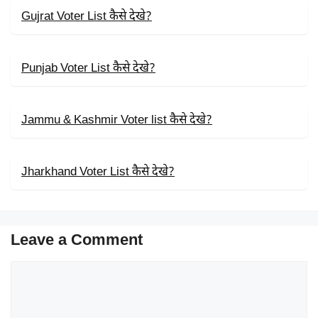
K
E
P
R
Gujrat Voter List कैसे देखे?
)
Punjab Voter List कैसे देखे?
Jammu & Kashmir Voter list कैसे देखे?
Jharkhand Voter List कैसे देखे?
Leave a Comment
Comment