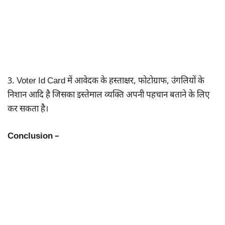
3. Voter Id Card में आवेदक के हस्ताक्षर, फोटोग्राफ, उंगलियों के
निशान आदि है जिसका इस्तेमाल व्यक्ति अपनी पहचान बताने के लिए
कर सकता है।
Conclusion –