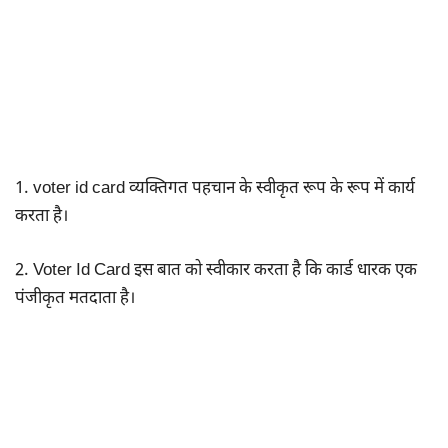
1. voter id card व्यक्तिगत पहचान के स्वीकृत रूप के रूप में कार्य
करता है।
2. Voter Id Card इस बात को स्वीकार करता है कि कार्ड धारक एक
पंजीकृत मतदाता है।