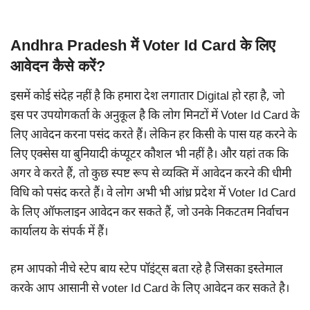
Andhra Pradesh में Voter Id Card के लिए
आवेदन कैसे करें?
इसमें कोई संदेह नहीं है कि हमारा देश लगातार Digital हो रहा है, जो
इस पर उपयोगकर्ता के अनुकूल है कि लोग मिनटों में Voter Id Card के
लिए आवेदन करना पसंद करते हैं। लेकिन हर किसी के पास यह करने के
लिए एक्सेस या बुनियादी कंप्यूटर कौशल भी नहीं है। और यहां तक ​​कि
अगर वे करते हैं, तो कुछ स्पष्ट रूप से व्यक्ति में आवेदन करने की धीमी
विधि को पसंद करते हैं। वे लोग अभी भी आंध्र प्रदेश में Voter Id Card
के लिए ऑफलाइन आवेदन कर सकते हैं, जो उनके निकटतम निर्वाचन
कार्यालय के संपर्क में हैं।
हम आपको नीचे स्टेप बाय स्टेप पॉइंट्स बता रहे है जिसका इस्तेमाल
करके आप आसानी से voter Id Card के लिए आवेदन कर सकते है।