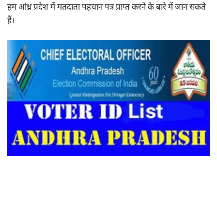
हम आंध्र प्रदेश में मतदाता पहचान पत्र प्राप्त करने के बारे में जान सकते
हैं।