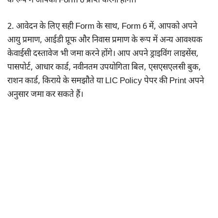
के रूप में आपको Form 6 प्राप्त करना होगा।
2. आवेदन के लिए सही Form के साथ, Form 6 में, आपको अपने
आयु प्रमाण, आईडी प्रूफ और निवास प्रमाण के रूप में अन्य आवश्यक
केवाईसी दस्तावेज भी जमा करने होंगे। आप अपने ड्राइविंग लाइसेंस,
पासपोर्ट, आधार कार्ड, नवीनतम उपयोगिता बिल, एसएसएलसी बुक,
राशन कार्ड, किराये के समझौते या LIC Policy पेपर की Print अपने
अनुसार जमा कर सकते हैं।