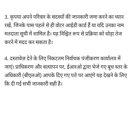
3. कृपया अपने परिवार के सदस्यों की जानकारी जमा करने का ध्यान
रखें, जिनके पास पहले से ही वोटर आईडी कार्ड हैं या यदि उनका नाम
मतदाता सूची में शामिल है। यह निश्चित रूप से प्रक्रिया को थोड़ा तेज
करने में मदद कर सकता है।
4. दस्तावेज़ देने के लिए निकटतम निर्वाचक पंजीकरण कार्यालय में
जाएं। प्राधिकरण और सत्यापन पर, ईआरओ द्वारा भेजे गए बूथ स्तर के
अधिकारी (बीएलओ) आपके दिए गए पते पर आएंगे यह देखने के लिए
कि दी गई सभी जानकारी सही है।