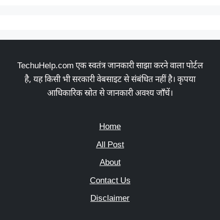
TechuHelp.com एक स्वतंत्र जानकारी साझा करने वाला पोर्टल
है, यह किसी भी सरकारी वेबसाइट से संबंधित नहीं है। कृपया
आधिकारिक स्रोत से जानकारी अवश्य जाँचें।
Home
All Post
About
Contact Us
Disclaimer