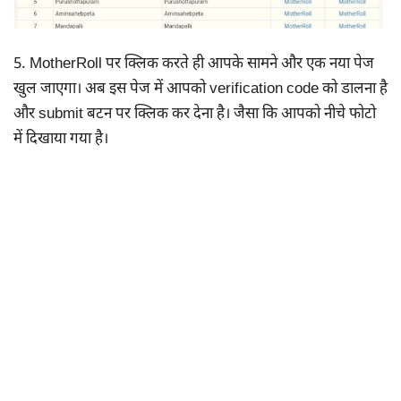
5. MotherRoll पर क्लिक करते ही आपके सामने और एक नया पेज
खुल जाएगा। अब इस पेज में आपको verification code को डालना है
और submit बटन पर क्लिक कर देना है। जैसा कि आपको नीचे फोटो
में दिखाया गया है।