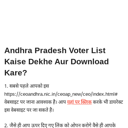
Andhra Pradesh Voter List
Kaise Dekhe Aur Download
Kare?
1. सबसे पहले आपको इस
https://ceoandhra.nic.in/ceoap_new/ceo/index.html#
वेबसाइट पर जाना आवश्यक है। आप
यहां पर क्लिक
करके भी डायरेक्ट
इस वेबसाइट पर जा सकते है।
2. जैसे ही आप ऊपर दिए गए लिंक को ओपन करोगे वैसे ही आपके