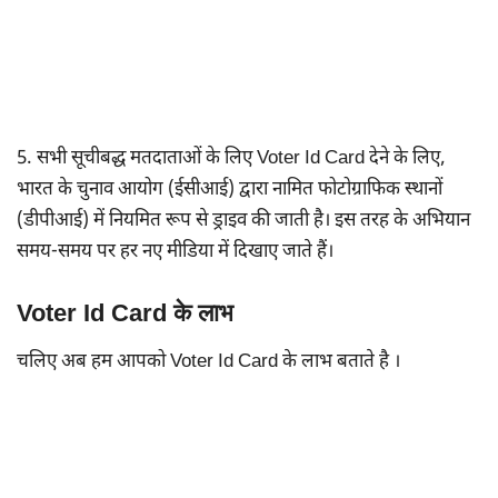
5. सभी सूचीबद्ध मतदाताओं के लिए Voter Id Card देने के लिए,
भारत के चुनाव आयोग (ईसीआई) द्वारा नामित फोटोग्राफिक स्थानों
(डीपीआई) में नियमित रूप से ड्राइव की जाती है। इस तरह के अभियान
समय-समय पर हर नए मीडिया में दिखाए जाते हैं।
Voter Id Card के लाभ
चलिए अब हम आपको Voter Id Card के लाभ बताते है ।