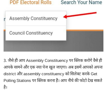
3. जैसे ही आप Assembly Constituency पर क्लिक करोगे वैसे ही
आपके सामने और एक नया पेज खुल जाएगा। अब इसमें आपको अपना
district और assembly constituency को सिलेक्ट करके Get
Polling Stations पर क्लिक करना है। आप नीचे की फोटो देख सकते
है।