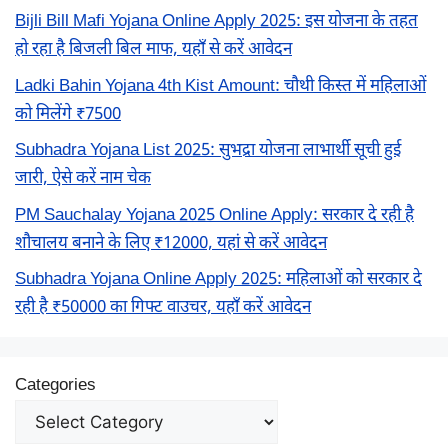
Bijli Bill Mafi Yojana Online Apply 2025: इस योजना के तहत
हो रहा है बिजली बिल माफ, यहाँ से करें आवेदन
Ladki Bahin Yojana 4th Kist Amount: चौथी किस्त में महिलाओं
को मिलेंगे ₹7500
Subhadra Yojana List 2025: सुभद्रा योजना लाभार्थी सूची हुई
जारी, ऐसे करें नाम चेक
PM Sauchalay Yojana 2025 Online Apply: सरकार दे रही है
शौचालय बनाने के लिए ₹12000, यहां से करें आवेदन
Subhadra Yojana Online Apply 2025: महिलाओं को सरकार दे
रही है ₹50000 का गिफ्ट वाउचर, यहाँ करें आवेदन
Categories