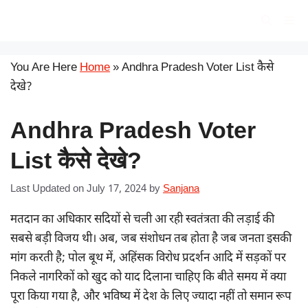
Skip
सरकारी योजना
Me
to
content
You Are Here
Home
»
Andhra Pradesh Voter List कैसे
देखे?
Andhra Pradesh Voter
List कैसे देखे?
Last Updated on July 17, 2024
by
Sanjana
मतदान का अधिकार सदियों से चली आ रही स्वतंत्रता की लड़ाई की
सबसे बड़ी विजय थी। अब, जब संशोधन तब होता है जब जनता इसकी
मांग करती है; पोल बूथ में, अहिंसक विरोध प्रदर्शन आदि में सड़कों पर
निकले नागरिकों को खुद को याद दिलाना चाहिए कि बीते समय में क्या
पूरा किया गया है, और भविष्य में देश के लिए ज्यादा नहीं तो समान रूप