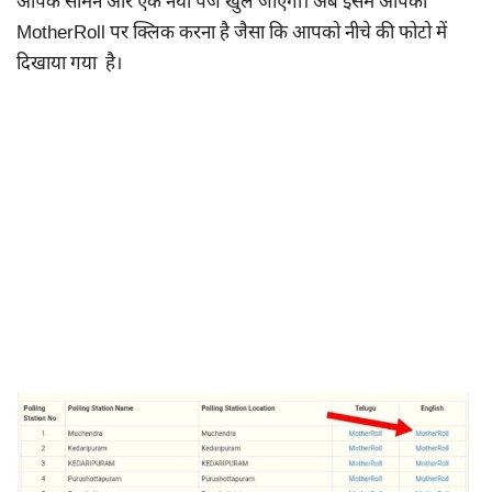
आपके सामने और एक नया पेज खुल जाएगा। अब इसमें आपको
MotherRoll पर क्लिक करना है जैसा कि आपको नीचे की फोटो में
दिखाया गया है।