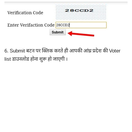
6. Submit बटन पर क्लिक करते ही आपकी आंध्र प्रदेश की Voter
list डाउनलोड होना शुरू हो जाएगी ।