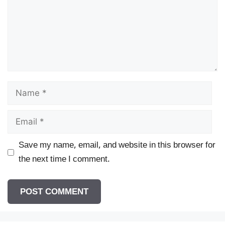
Name
Email
Save my name, email, and website in this browser for
the next time I comment.