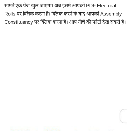
सामने एक पेज खुल जाएगा। अब इसमें आपको PDF Electoral
Rolls पर क्लिक करना है। क्लिक करने के बाद आपको Assembly
Constituency पर क्लिक करना है। आप नीचे की फोटो देख सकते है।