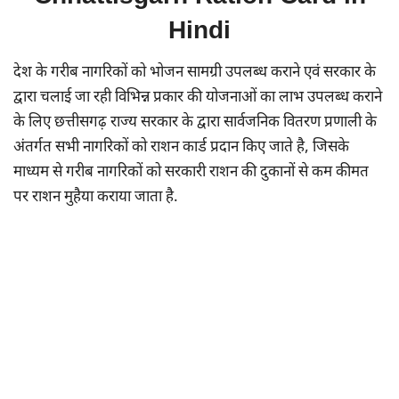
Hindi
देश के गरीब नागरिकों को भोजन सामग्री उपलब्ध कराने एवं सरकार के
द्वारा चलाई जा रही विभिन्न प्रकार की योजनाओं का लाभ उपलब्ध कराने
के लिए छत्तीसगढ़ राज्य सरकार के द्वारा सार्वजनिक वितरण प्रणाली के
अंतर्गत सभी नागरिकों को राशन कार्ड प्रदान किए जाते है, जिसके
माध्यम से गरीब नागरिकों को सरकारी राशन की दुकानों से कम कीमत
पर राशन मुहैया कराया जाता है.