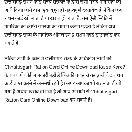
छत्तीसगढ़ राशन कार्ड राज्य सरकार के द्वारा सभी गरीब नागरिकों को
जारी किया जाने वाला एक बहुत ही महत्वपूर्ण दस्तावेज है लेकिन जब
राशन कार्ड खो जाता है या खराब हो जाता है, तब ऐसी स्थिति में
नागरिकों को काफी समस्या का सामना करना पड़ता है लेकिन अब
छत्तीसगढ़ राज्य के नागरिक ऑनलाइन ई-राशन कार्ड डाउनलोड कर
सकते है.
लेकिन अभी के वक्त में छत्तीसगढ़ राज्य के अधिकांश लोगों को
Chhattisgarh Ration Card Online Download Kaise Kare?
के संबंध में कोई जानकारी नहीं है जिसकी वजह से वह डुप्लीकेट राशन
कार्ड प्राप्त करने में असमर्थ रहते है। अगर आपका भी राशन कार्ड खो
गया है अथवा खराब हो गया है तो आप आसानी से Chhattisgarh
Ration Card Online Download कर सकते है।