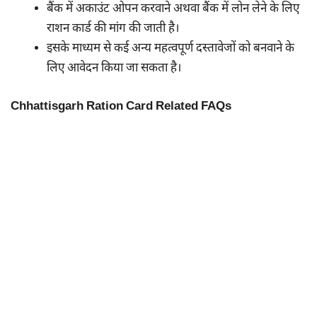
बैंक में अकाउंट ओपन करवाने अथवा बैंक में लोन लेने के लिए
राशन कार्ड की मांग की जाती है।
इसके माध्यम से कई अन्य महत्वपूर्ण दस्तावेजों को बनवाने के
लिए आवेदन किया जा सकता है।
Chhattisgarh Ration Card Related FAQs