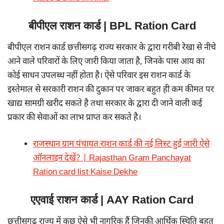
बीपीएल राशन कार्ड | BPL Ration Card
बीपीएल राशन कार्ड छत्तीसगढ़ राज्य सरकार के द्वारा गरीबी रेखा से नीचे
आने वाले परिवारों के लिए जारी किया जाता है, जिनके पास आय का
कोई साधन उपलब्ध नहीं होता है। ऐसे परिवार इस राशन कार्ड के
इस्तेमाल से सरकारी राशन की दुकान पर जाकर बहुत ही कम कीमत पर
खाद्य सामग्री खरीद सकते है तथा सरकार के द्वारा दी जाने वाली कई
प्रकार की सेवाओं का लाभ प्राप्त कर सकते है।
राजस्थान ग्राम पंचायत राशन का
र्ड
की नई लिस्ट हुई जारी ऐसे
ऑनलाइन देखें? | Rajasthan Gram Panchayat
Ration card list Kaise Dekhe
एएवाई राशन कार्ड | AAY Ration Card
छत्तीसगढ़ राज्य में कुछ ऐसे भी नागरिक हैं जिनकी आर्थिक स्थिति बहुत