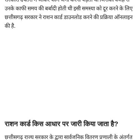
सरकारी दफ्तरों में जाकर फॉर्म जमा करना पड़ता था जिसकी वजह से
उनके काफी समय की बर्बादी होती थी इसी समस्या को दूर करने के लिए
छत्तीसगढ़ सरकार ने राशन कार्ड डाउनलोड करने की प्रक्रिया ऑनलाइन
की है.
राशन कार्ड किस आधार पर जारी किया जाता है?
छत्तीसगढ़ राज्य सरकार के द्वारा सार्वजनिक वितरण प्रणाली के अंतर्गत