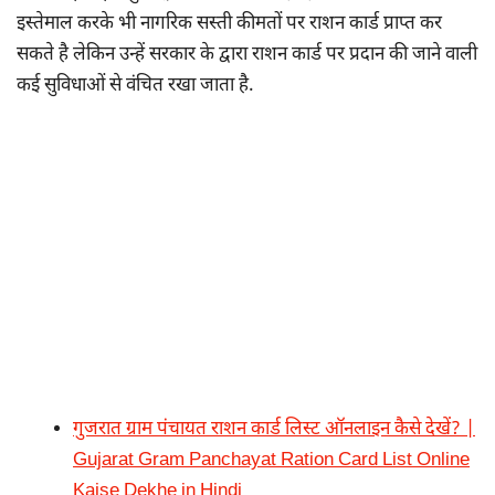
इस्तेमाल करके भी नागरिक सस्ती कीमतों पर राशन कार्ड प्राप्त कर
सकते है लेकिन उन्हें सरकार के द्वारा राशन कार्ड पर प्रदान की जाने वाली
कई सुविधाओं से वंचित रखा जाता है.
गुजरात ग्राम पंचायत राशन कार्ड लिस्ट ऑनलाइन कैसे देखें? |
Gujarat Gram Panchayat Ration Card List Online
Kaise Dekhe in Hindi