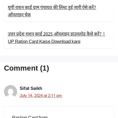
यूपी राशन कार्ड ग्राम पंचायत की लिस्ट हुई जारी ऐसे करें?
ऑनलाइन चेक
उत्तर प्रदेश राशन कार्ड 2025 ऑनलाइन डाउनलोड कैसे करें? |
UP Ration Card Kaise Download kare
Comment (1)
Sifat Saikh
July 14, 2024 at 2:11 pm