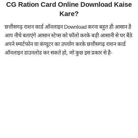
CG Ration Card Online Download Kaise
Kare?
छत्तीसगढ़ राशन कार्ड ऑनलाइन Download करना बहुत ही आसान है
आप नीचे बताएंगे आसान स्टेप्स को फॉलो करके बड़ी आसानी से घर बैठे
अपने स्मार्टफोन या कंप्यूटर का उपयोग करके छत्तीसगढ़ राशन कार्ड
ऑनलाइन डाउनलोड कर सकते हो, जो कुछ इस प्रकार से है-