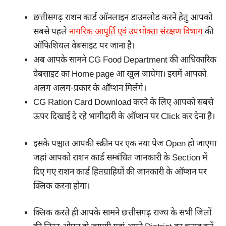
छत्तीसगढ़ राशन कार्ड ऑनलाइन डाउनलोड करने हेतु आपको
सबसे पहले
नागरिक आपूर्ति एवं उपभोक्ता संरक्षण विभाग
की
ऑफिशियल वेबसाइट पर जाना है।
अब आपके सामने CG Food Department की आधिकारिक
वेबसाइट का Home page आ खुल जायेगा। इसमें आपको
अलग अलग-प्रकार के ऑप्शन मिलेंगे।
CG Ration Card Download करने के लिए आपको सबसे
ऊपर दिखाई दे रहे भागीदारी के ऑप्शन पर Click कर देना है।
इसके पश्चात आपकी स्क्रीन पर एक नया पेज Open हो जाएगा
जहां आपको राशन कार्ड सम्बंधित जानकारी के Section में
दिए गए राशन कार्ड हितग्राहियों की जानकारी के ऑप्शन पर
क्लिक करना होगा।
क्लिक करते ही आपके सामने छत्तीसगढ़ राज्य के सभी जिलों