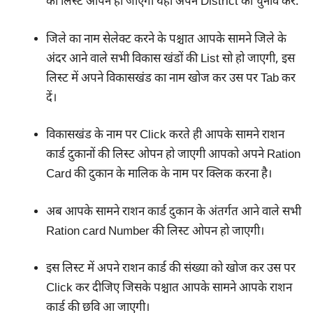
की लिस्ट ओपन हो जाएगी यहां अपने District का चुनाव करें.
जिले का नाम सेलेक्ट करने के पश्चात आपके सामने जिले के
अंदर आने वाले सभी विकास खंडों की List सो हो जाएगी, इस
लिस्ट में अपने विकासखंड का नाम खोज कर उस पर Tab कर
दें।
विकासखंड के नाम पर Click करते ही आपके सामने राशन
कार्ड दुकानों की लिस्ट ओपन हो जाएगी आपको अपने Ration
Card की दुकान के मालिक के नाम पर क्लिक करना है।
अब आपके सामने राशन कार्ड दुकान के अंतर्गत आने वाले सभी
Ration card Number की लिस्ट ओपन हो जाएगी।
इस लिस्ट में अपने राशन कार्ड की संख्या को खोज कर उस पर
Click कर दीजिए जिसके पश्चात आपके सामने आपके राशन
कार्ड की छवि आ जाएगी।