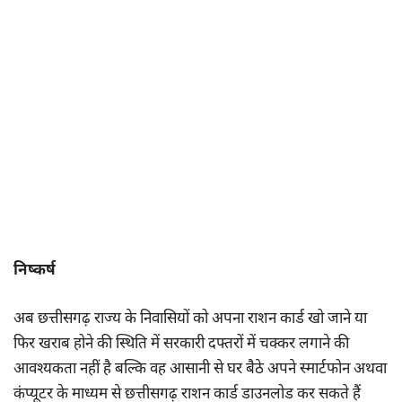
निष्कर्ष
अब छत्तीसगढ़ राज्य के निवासियों को अपना राशन कार्ड खो जाने या
फिर खराब होने की स्थिति में सरकारी दफ्तरों में चक्कर लगाने की
आवश्यकता नहीं है बल्कि वह आसानी से घर बैठे अपने स्मार्टफोन अथवा
कंप्यूटर के माध्यम से छत्तीसगढ़ राशन कार्ड डाउनलोड कर सकते हैं