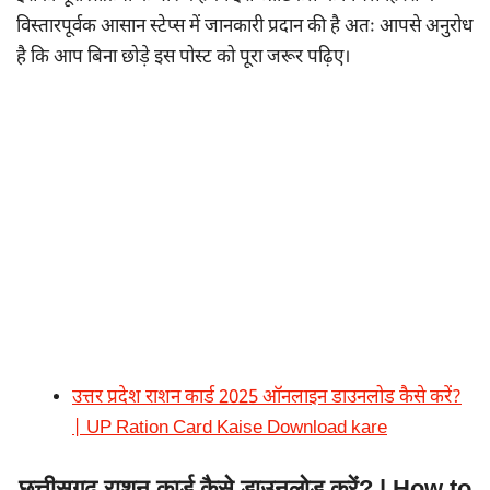
विस्तारपूर्वक आसान स्टेप्स में जानकारी प्रदान की है अतः आपसे अनुरोध
है कि आप बिना छोड़े इस पोस्ट को पूरा जरूर पढ़िए।
उत्तर प्रदेश राशन कार्ड 2025 ऑनलाइन डाउनलोड कैसे करें?
| UP Ration Card Kaise Download kare
छत्तीसगढ़ राशन कार्ड कैसे डाउनलोड करें? | How to