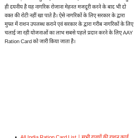
ही दयनीय है यह नागरिक रोजाना मेहनत मजदूरी करने के बाद भी दो
वक्त की रोटी नहीं खा पाते है। ऐसे नागरिकों के लिए सरकार के द्वारा
मुफ्त में राशन उपलब्ध कराने एवं सरकार के द्वारा गरीब नागरिकों के लिए
चलाई जा रही योजनाओं का लाभ सबसे पहले प्रदान करने के लिए AAY
Ration Card को जारी किया जाता है।
All India Ration Card List | सभी राज्यों की राशन कार्ड