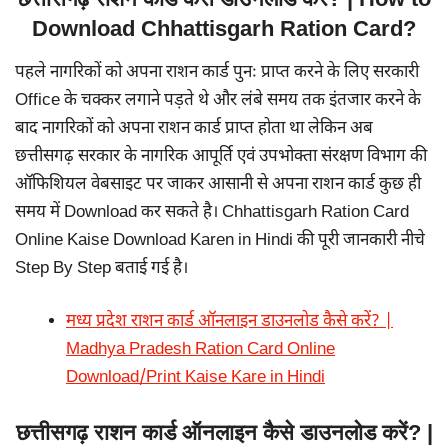
Download Chhattisgarh Ration Card?
पहले नागरिकों को अपना राशन कार्ड पुनः प्राप्त करने के लिए सरकारी
Office के चक्कर लगाने पड़ते थे और लंबे समय तक इंतजार करने के
बाद नागरिकों को अपना राशन कार्ड प्राप्त होता था लेकिन अब
छत्तीसगढ़ सरकार के नागरिक आपूर्ति एवं उपभोक्ता संरक्षण विभाग की
ऑफिशियल वेबसाइट पर जाकर आसानी से अपना राशन कार्ड कुछ ही
समय में Download कर सकते है। Chhattisgarh Ration Card
Online Kaise Download Karen in Hindi की पूरी जानकारी नीचे
Step By Step बताई गई है।
मध्य प्रदेश राशन कार्ड ऑनलाइन डाउनलोड कैसे करें? |
Madhya Pradesh Ration Card Online
Download/Print Kaise Kare in Hindi
छत्तीसगढ़ राशन कार्ड ऑनलाइन कैसे डाउनलोड करें? |