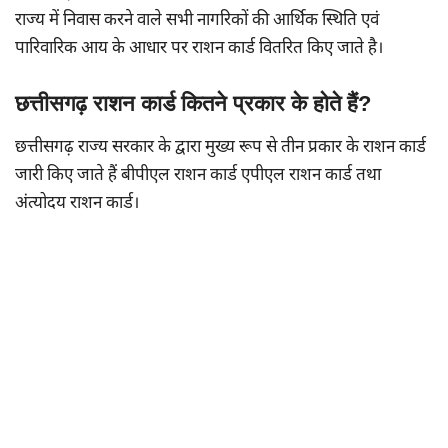
राज्य में निवास करने वाले सभी नागरिकों की आर्थिक स्थिति एवं
पारिवारिक आय के आधार पर राशन कार्ड वितरित किए जाते है।
छत्तीसगढ़ राशन कार्ड कितने प्रकार के होते हैं?
छत्तीसगढ़ राज्य सरकार के द्वारा मुख्य रूप से तीन प्रकार के राशन कार्ड
जारी किए जाते हैं बीपीएल राशन कार्ड एपीएल राशन कार्ड तथा
अंत्योदय राशन कार्ड।