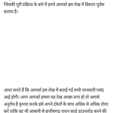
जिसकी पूरी प्रक्रिया के बारे में हमने आपको इस लेख में विस्तार पूर्वक
बताया है।
आशा करते हैं कि आपको इस लेख में बताई गई सभी जानकारी पसंद
आई होगी। अगर आपको हमारा यह देख अच्छा लगा हो तो आपसे
अनुरोध है कृपया करके इसे अपने दोस्तों के साथ अधिक से अधिक शेयर
करें ताकि वह भी आसानी से छत्तीसगढ़ राशन कार्ड डाउनलोड करने की