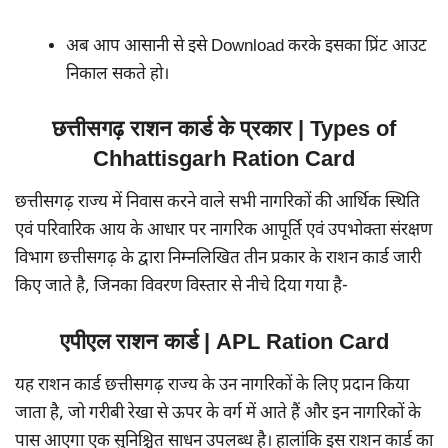
अब आप आसानी से इसे Download करके इसका प्रिंट आउट
निकाल सकते हो।
छत्तीसगढ़ राशन कार्ड के प्रकार | Types of
Chhattisgarh Ration Card
छत्तीसगढ़ राज्य में निवास करने वाले सभी नागरिकों की आर्थिक स्थिति
एवं परिवारिक आय के आधार पर नागरिक आपूर्ति एवं उपभोक्ता संरक्षण
विभाग छत्तीसगढ़ के द्वारा निम्नलिखित तीन प्रकार के राशन कार्ड जारी
किए जाते है, जिनका विवरण विस्तार से नीचे दिया गया है-
एपीएल राशन कार्ड | APL Ration Card
यह राशन कार्ड छत्तीसगढ़ राज्य के उन नागरिकों के लिए प्रदान किया
जाता है, जो गरीबी रेखा से ऊपर के वर्ग में आते हैं और इन नागरिकों के
पास आएगा एक सुनिश्चित साधन उपलब्ध है। हालांकि इस राशन कार्ड का