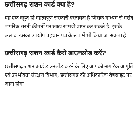
छत्तीसगढ़ राशन कार्ड क्या है?
यह एक बहुत ही महत्वपूर्ण सरकारी दस्तावेज है जिसके माध्यम से गरीब
नागरिक सस्ती कीमतों पर खाद्य सामग्री प्राप्त कर सकते है. इसके
अलावा इसका उपयोग पहचान पत्र के रूप में भी किया जा सकता है।
छत्तीसगढ़ राशन कार्ड कैसे डाउनलोड करें?
छत्तीसगढ़ राशन कार्ड डाउनलोड करने के लिए आपको नागरिक आपूर्ति
एवं उपभोक्ता संरक्षण विभाग, छत्तीसगढ़ की अधिकारिक वेबसाइट पर
जाना होगा।