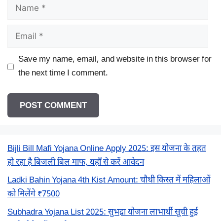
Name
Email
Save my name, email, and website in this browser for
the next time I comment.
Bijli Bill Mafi Yojana Online Apply 2025: इस योजना के तहत
हो रहा है बिजली बिल माफ, यहाँ से करें आवेदन
Ladki Bahin Yojana 4th Kist Amount: चौथी किस्त में महिलाओं
को मिलेंगे ₹7500
Subhadra Yojana List 2025: सुभद्रा योजना लाभार्थी सूची हुई