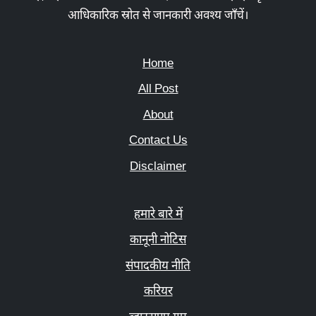
आधिकारिक स्रोत से जानकारी अवश्य जाँचें।
Home
All Post
About
Contact Us
Disclaimer
हमारे बारे में
कानूनी नोटिस
संपादकीय नीति
करियर