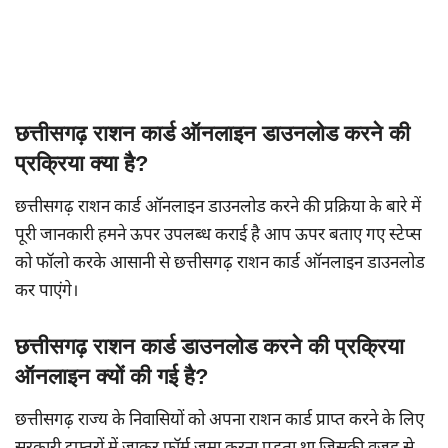
छत्तीसगढ़ राशन कार्ड ऑनलाइन डाउनलोड करने की
प्रक्रिया क्या है?
छत्तीसगढ़ राशन कार्ड ऑनलाइन डाउनलोड करने की प्रक्रिया के बारे में
पूरी जानकारी हमने ऊपर उपलब्ध कराई है आप ऊपर बताए गए स्टेप्स
को फॉलो करके आसानी से छत्तीसगढ़ राशन कार्ड ऑनलाइन डाउनलोड
कर पाएंगे।
छत्तीसगढ़ राशन कार्ड डाउनलोड करने की प्रक्रिया
ऑनलाइन क्यों की गई है?
छत्तीसगढ़ राज्य के निवासियों को अपना राशन कार्ड प्राप्त करने के लिए