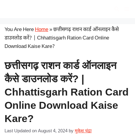
Skip
सरकारी योजना
Me
to
content
You Are Here
Home
»
छत्तीसगढ़ राशन कार्ड ऑनलाइन कैसे
डाउनलोड करें? | Chhattisgarh Ration Card Online
Download Kaise Kare?
छत्तीसगढ़ राशन कार्ड ऑनलाइन
कैसे डाउनलोड करें? |
Chhattisgarh Ration Card
Online Download Kaise
Kare?
Last Updated on August 4, 2024
by
मुकेश चंद्रा