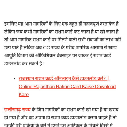
इसलिए यह आम नागरिकों के लिए एक बहुत ही महत्वपूर्ण दस्तावेज है
लेकिन जब कभी नागरिकों का राशन कार्ड फट जाता है या खो जाता है
तो आम नागरिक राशन कार्ड पर मिलने वाली सभी सेवाओं का लाभ नहीं
उठा पाते है लेकिन अब CG राज्य के गरीब नागरिक आसानी से खाद्य
आपूर्ति विभाग की ऑफिशियल वेबसाइट पर जाकर ई राशन कार्ड
डाउनलोड कर सकते है।
राजस्थान राशन कार्ड ऑनलाइन कैसे डाउनलोड करें? |
Online Rajasthan Ration Card Kaise Download
Kare
छत्तीसगढ़ राज्य
के जिन नागरिकों का राशन कार्ड खो गया है या खराब
हो गया है और वह अपना ही राशन कार्ड डाउनलोड करना चाहते हैं तो
इसकी पूरी प्रक्रिया के बारे में हमने इस आर्टिकल के निचले हिस्से में