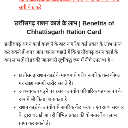
सूची चेक करें
छत्तीसगढ़ राशन कार्ड के लाभ | Benefits of
Chhattisgarh Ration Card
छत्तीसगढ़ राशन कार्ड बनवाने के बाद नागरिक कई प्रकार के लाभ प्राप्त
कर सकते हैं अगर आप जानना चाहते हैं कि छत्तीसगढ़ राशन कार्ड के
क्या लाभ हैं तो इसकी जानकारी सूचीबद्ध रूप में नीचे उपलब्ध है –
छत्तीसगढ़ राशन कार्ड के माध्यम से गरीब नागरिक कम कीमत
पर खाद्य सामग्री खरीद सकते हैं।
आवश्यकता पड़ने पर इसका उपयोग परिवारिक पहचान पत्र के
रूप में भी किया जा सकता है।
राशन कार्ड के उपयोग से नागरिक केंद्र सरकार एवं राज्य सरकार
के द्वारा चलाई जा रही विभिन्न प्रकार की योजनाओं का लाभ
प्राप्त कर सकते है।