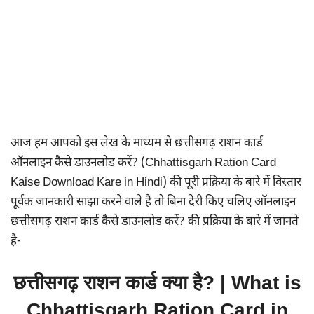
आज हम आपको इस लेख के माध्यम से छत्तीसगढ़ राशन कार्ड
ऑनलाइन कैसे डाउनलोड करें? (Chhattisgarh Ration Card
Kaise Download Kare in Hindi) की पूरी प्रक्रिया के बारे में विस्तार
पूर्वक जानकारी साझा करने वाले है तो बिना देरी किए चलिए ऑनलाइन
छत्तीसगढ़ राशन कार्ड कैसे डाउनलोड करें? की प्रक्रिया के बारे में जानते
है-
छत्तीसगढ़ राशन कार्ड क्या है? | What is
Chhattisgarh Ration Card in