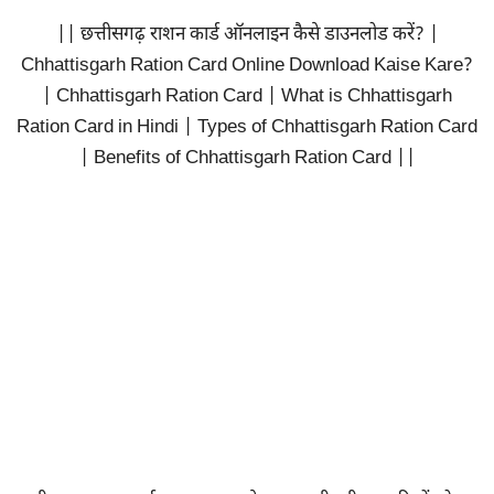
|| छत्तीसगढ़ राशन कार्ड ऑनलाइन कैसे डाउनलोड करें? |
Chhattisgarh Ration Card Online Download Kaise Kare?
| Chhattisgarh Ration Card | What is Chhattisgarh
Ration Card in Hindi | Types of Chhattisgarh Ration Card
| Benefits of Chhattisgarh Ration Card ||