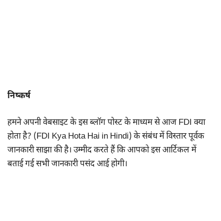
निष्कर्ष
हमने अपनी वेबसाइट के इस ब्लॉग पोस्ट के माध्यम से आज FDI क्या
होता है? (FDI Kya Hota Hai in Hindi) के संबंध में विस्तार पूर्वक
जानकारी साझा की है। उम्मीद करते हैं कि आपको इस आर्टिकल में
बताई गई सभी जानकारी पसंद आई होगी।