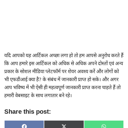
यदि आपको यह आर्टिकल अच्छा लगा हो तो हम आपसे अनुरोध करते हैं
कि आप हमारे इस आर्टिकल को अधिक से अधिक अपने दोस्तों एवं अन्य
प्रकार के सोशल मीडिया प्लेटफॉर्म पर शेयर अवश्य करें और लोगों को
भी एफडीआई क्या है? के संबंध में जानकारी प्राप्त हो सके। और अगर
आप भविष्य में भी ऐसी ही महत्वपूर्ण जानकारी प्राप्त करना चाहते हैं तो
हमारी वेबसाइट के साथ लगातार बने रहे।
Share this post: