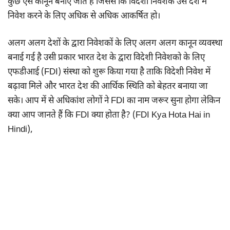
कुछ ऐसे कानून बनाए जाते है जिससे कि विदेशी निवेशक उस देश में
निवेश करने के लिए अधिक से अधिक आकर्षित हो।
अलग अलग देशों के द्वारा निवेशकों के लिए अलग अलग कानून व्यवस्था
बनाई गई है उसी प्रकार भारत देश के द्वारा विदेशी निवेशको के लिए
एफडीआई (FDI) संस्था को शुरू किया गया है ताकि विदेशी निवेश में
बढ़ावा मिले और भारत देश की आर्थिक स्थिति को बेहतर बनाया जा
सके। आप में से अधिकांश लोगों ने FDI का नाम जरूर सुना होगा लेकिन
क्या आप जानते हैं कि FDI क्या होता है? (FDI Kya Hota Hai in
Hindi),