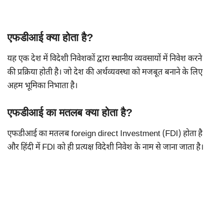
एफडीआई क्या होता है?
यह एक देश में विदेशी निवेशकों द्वारा स्थानीय व्यवसायों में निवेश करने
की प्रक्रिया होती है। जो देश की अर्थव्यवस्था को मजबूत बनाने के लिए
अहम भूमिका निभाता है।
एफडीआई का मतलब क्या होता है?
एफडीआई का मतलब foreign direct Investment (FDI) होता है
और हिंदी में FDI को ही प्रत्यक्ष विदेशी निवेश के नाम से जाना जाता है।