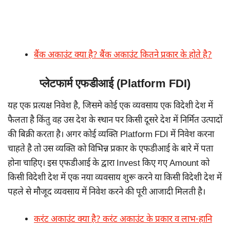
बैंक अकाउंट क्या है? बैंक अकाउंट कितने प्रकार के होते है?
प्लेटफार्म एफडीआई (Platform FDI)
यह एक प्रत्यक्ष निवेश है, जिसमे कोई एक व्यवसाय एक विदेशी देश में
फैलता है किंतु वह उस देश के स्थान पर किसी दूसरे देश में निर्मित उत्पादों
की बिक्री करता है। अगर कोई व्यक्ति Platform FDI में निवेश करना
चाहते है तो उस व्यक्ति को विभिन्न प्रकार के एफडीआई के बारे में पता
होना चाहिए। इस एफडीआई के द्वारा Invest किए गए Amount को
किसी विदेशी देश में एक नया व्यवसाय शुरू करने या किसी विदेशी देश में
पहले से मौजूद व्यवसाय में निवेश करने की पूरी आजादी मिलती है।
करंट अकाउंट क्या है? करंट अकाउंट के प्रकार व लाभ-हानि