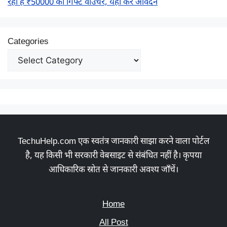
रही है ₹50000 का गिफ्ट वाउचर, यहाँ करें आवेदन
Categories
TechuHelp.com एक स्वतंत्र जानकारी साझा करने वाला पोर्टल
है, यह किसी भी सरकारी वेबसाइट से संबंधित नहीं है। कृपया
आधिकारिक स्रोत से जानकारी अवश्य जाँचें।
Home
All Post