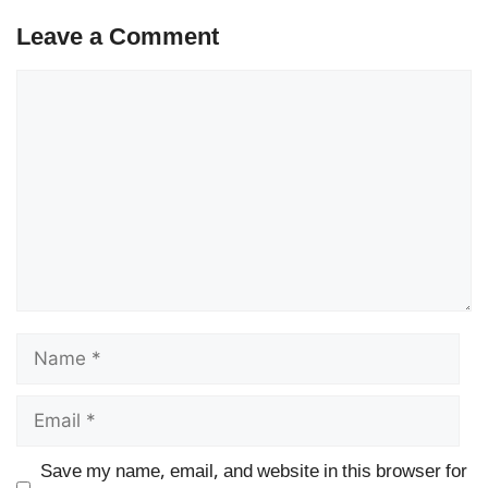
Leave a Comment
Comment
Name
Email
Save my name, email, and website in this browser for