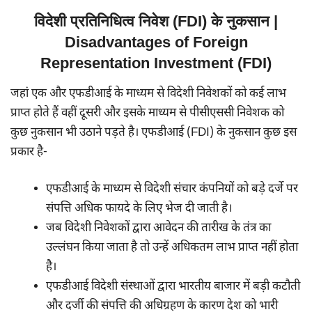
विदेशी प्रतिनिधित्व निवेश (FDI) के नुकसान |
Disadvantages of Foreign
Representation Investment (FDI)
जहां एक और एफडीआई के माध्यम से विदेशी निवेशकों को कई लाभ
प्राप्त होते हैं वहीं दूसरी और इसके माध्यम से पीसीएससी निवेशक को
कुछ नुकसान भी उठाने पड़ते है। एफडीआई (FDI) के नुकसान कुछ इस
प्रकार है-
एफडीआई के माध्यम से विदेशी संचार कंपनियों को बड़े दर्जे पर
संपत्ति अधिक फायदे के लिए भेज दी जाती है।
जब विदेशी निवेशकों द्वारा आवेदन की तारीख के तंत्र का
उल्लंघन किया जाता है तो उन्हें अधिकतम लाभ प्राप्त नहीं होता
है।
एफडीआई विदेशी संस्थाओं द्वारा भारतीय बाजार में बड़ी कटौती
और दर्जी की संपत्ति की अधिग्रहण के कारण देश को भारी