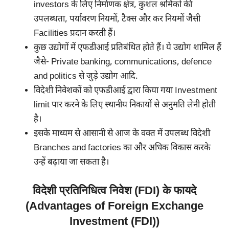
investors के लिए निर्माणक क्षेत्र, कुशल श्रमिकों की
उपलब्धता, पर्यावरण नियमों, टैक्स और कर नियमों जैसी
Facilities प्रदान करती हैं।
कुछ उद्योगों में एफडीआई प्रतिबंधित होते हैं। ये उद्योग शामिल हैं
जैसे- Private banking, communications, defence
and politics से जुड़े उद्योग आदि.
विदेशी निवेशकों को एफडीआई द्वारा किया गया Investment
limit पार करने के लिए स्थानीय निकायों से अनुमति लेनी होती
है।
इसके माध्यम से आसानी से आज के वक्त में उपलब्ध विदेशी
Branches and factories का और अधिक विकास करके
उन्हें बढ़ाया जा सकता है।
विदेशी प्रतिनिधित्व निवेश (FDI) के फायदे
(Advantages of Foreign Exchange
Investment (FDI))