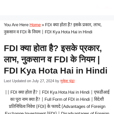
Skip
सरकारी योजना
Me
to
content
You Are Here
Home
»
FDI क्या होता है? इसके प्रकार, लाभ,
नुकसान व FDI के नियम | FDI Kya Hota Hai in Hindi
FDI क्या होता है? इसके प्रकार,
लाभ, नुकसान व FDI के नियम |
FDI Kya Hota Hai in Hindi
Last Updated on July 27, 2024
by
मुकेश चंद्रा
|| FDI क्या होता है? | FDI Kya Hota Hai in Hindi | एफडीआई
का पूरा नाम क्या है? | Full Form of FDI in Hindi | विदेशी
प्रतिनिधित्व निवेश (FDI) के फायदे (Advantages of Foreign