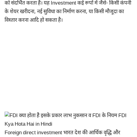
को संदर्भित करता है। यह Investment कई रूपों में जैसे- किसी कंपनी
के शेयर खरीदना, नई सुविधा का निर्माण करना, या किसी मौजूदा का
विस्तार करना आदि हो सकता है।
Foreign direct investment भारत देश की आर्थिक वृद्धि और