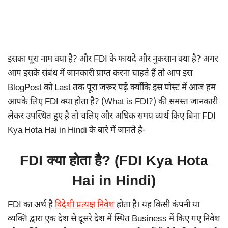
इसका पूरा नाम क्या है? और FDI के फायदे और नुकसान क्या है? अगर
आप इसके संबंध में जानकारी प्राप्त करना चाहते हैं तो आप इस
BlogPost को Last तक पूरा जरूर पढ़ें क्योंकि इस पोस्ट में आज हम
आपके लिए FDI क्या होता है? (What is FDI?) की समस्त जानकारी
लेकर उपस्थित हुए है तो चलिए और अधिक समय व्यर्थ किए बिना FDI
Kya Hota Hai in Hindi के बारे में जानते है-
FDI क्या होता है? (FDI Kya Hota
Hai in Hindi)
FDI का अर्थ है
विदेशी प्रत्यक्ष निवेश
होता है। यह किसी कंपनी या
व्यक्ति द्वारा एक देश से दूसरे देश में स्थित Business में किए गए निवेश