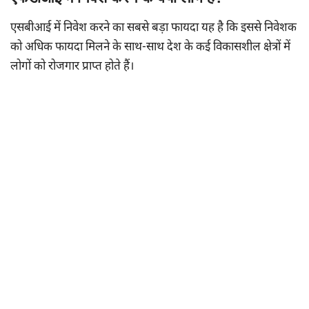
एसबीआई में निवेश करने का सबसे बड़ा फायदा यह है कि इससे निवेशक
को अधिक फायदा मिलने के साथ-साथ देश के कई विकासशील क्षेत्रों में
लोगों को रोजगार प्राप्त होते हैं।