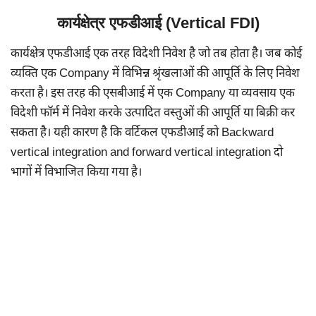
कार्यक्षेत्र एफडीआई (Vertical FDI)
कार्यक्षेत्र एफडीआई एक तरह विदेशी निवेश है जो तब होता है। जब कोई
व्यक्ति एक Company में विभिन्न श्रृंखलाओं की आपूर्ति के लिए निवेश
करता है। इस तरह की एसबीआई में एक Company या व्यवसाय एक
विदेशी फॉर्म में निवेश करके उत्पादित वस्तुओं की आपूर्ति या बिक्री कर
सकता है। यही कारण है कि वर्टिकल एफडीआई को Backward
vertical integration and forward vertical integration दो
भागों में विभाजित किया गया है।