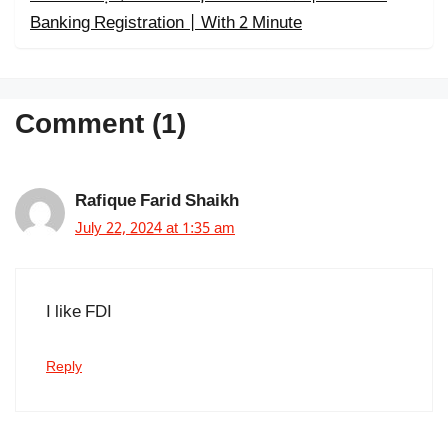
Banking Registration | With 2 Minute
Comment (1)
Rafique Farid Shaikh
July 22, 2024 at 1:35 am
I like FDI
Reply