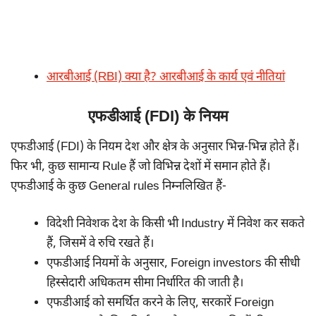
आरबीआई (RBI) क्या है? आरबीआई के कार्य एवं नीतियां
एफडीआई (FDI) के नियम
एफडीआई (FDI) के नियम देश और क्षेत्र के अनुसार भिन्न-भिन्न होते हैं।
फिर भी, कुछ सामान्य Rule हैं जो विभिन्न देशों में समान होते हैं।
एफडीआई के कुछ General rules निम्नलिखित हैं-
विदेशी निवेशक देश के किसी भी Industry में निवेश कर सकते
हैं, जिसमें वे रुचि रखते हैं।
एफडीआई नियमों के अनुसार, Foreign investors की सीधी
हिस्सेदारी अधिकतम सीमा निर्धारित की जाती है।
एफडीआई को समर्थित करने के लिए, सरकारें Foreign