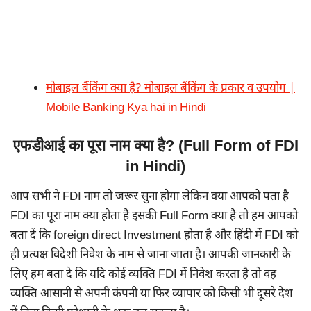
मोबाइल बैंकिंग क्या है? मोबाइल बैंकिंग के प्रकार व उपयोग |
Mobile Banking Kya hai in Hindi
एफडीआई का पूरा नाम क्या है? (Full Form of FDI
in Hindi)
आप सभी ने FDI नाम तो जरूर सुना होगा लेकिन क्या आपको पता है
FDI का पूरा नाम क्या होता है इसकी Full Form क्या है तो हम आपको
बता दें कि foreign direct Investment होता है और हिंदी में FDI को
ही प्रत्यक्ष विदेशी निवेश के नाम से जाना जाता है। आपकी जानकारी के
लिए हम बता दे कि यदि कोई व्यक्ति FDI में निवेश करता है तो वह
व्यक्ति आसानी से अपनी कंपनी या फिर व्यापार को किसी भी दूसरे देश