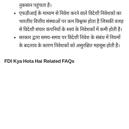
नुकसान पहुंचता है।
एफडीआई के माध्यम से निवेश करने वाले विदेशी निवेशको का
भारतीय वित्तीय संस्थाओं पर कम विश्वास होता है जिसकी वजह
से विदेशी संचार कंपनियों के स्वयं के निवेशकों में कमी होती है।
सरकार द्वारा समय-समय पर विदेशी निवेश के संबंध में नियमों
के बदलाव के कारण निवेशकों को असुरक्षित महसूस होती है।
FDI Kya Hota Hai Related FAQs