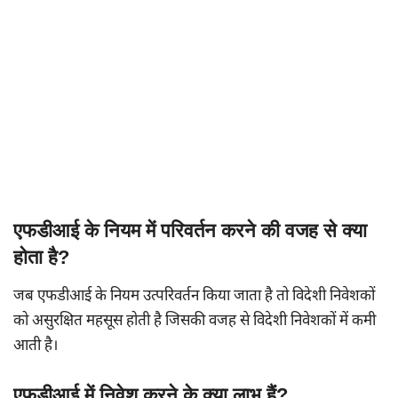
एफडीआई के नियम में परिवर्तन करने की वजह से क्या
होता है?
जब एफडीआई के नियम उत्परिवर्तन किया जाता है तो विदेशी निवेशकों
को असुरक्षित महसूस होती है जिसकी वजह से विदेशी निवेशकों में कमी
आती है।
एफडीआई में निवेश करने के क्या लाभ हैं?