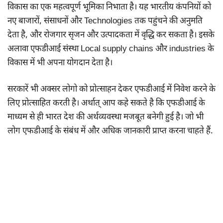
विकास का एक महत्वपूर्ण भूमिका निभाता है। यह भारतीय कंपनियों को
नए बाजारों, संसाधनों और Technologies तक पहुंचने की अनुमति
देता है, और रोजगार सृजन और उत्पादकता में वृद्धि कर सकता है। इसके
अलावा एफडीआई संस्था Local supply chains और industries के
विकास में भी अपना योगदान देता है।
सरकारें भी अक्सर लोगो को प्रोत्साहन देकर एफडीआई में निवेश करने के
लिए प्रोत्साहित करती है। अर्थात् आप कहे सकते है कि एफडीआई के
माध्यम से ही भारत देश की अर्थव्यवस्था मजबूत बनेगी हुई है। जो भी
लोग एफडीआई के संबंध में और अधिक जानकारी प्राप्त करना चाहते हैं.