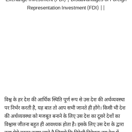
Exchange Investment (FDI) | Disadvantages of Foreign
Representation Investment (FDI) ||
विश्व के हर देश की आर्थिक स्थिति पूर्ण रूप से उस देश की अर्थव्यवस्था
पर निर्भर करती है, यह बात तो आप सभी जानते ही होंगे। किसी भी देश
की अर्थव्यवस्था को मजबूत बनाने के लिए उस देश का दूसरे देशों का
विश्वास जीतना बहुत ही आवश्यक होता है। इसके लिए उस देश के द्वारा