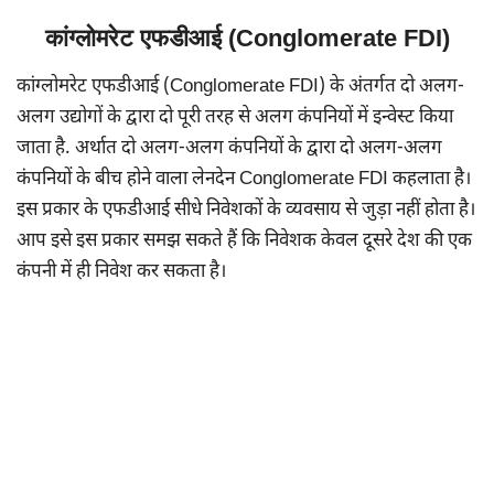
कांग्लोमरेट एफडीआई (Conglomerate FDI)
कांग्लोमरेट एफडीआई (Conglomerate FDI) के अंतर्गत दो अलग-
अलग उद्योगों के द्वारा दो पूरी तरह से अलग कंपनियों में इन्वेस्ट किया
जाता है. अर्थात दो अलग-अलग कंपनियों के द्वारा दो अलग-अलग
कंपनियों के बीच होने वाला लेनदेन Conglomerate FDI कहलाता है।
इस प्रकार के एफडीआई सीधे निवेशकों के व्यवसाय से जुड़ा नहीं होता है।
आप इसे इस प्रकार समझ सकते हैं कि निवेशक केवल दूसरे देश की एक
कंपनी में ही निवेश कर सकता है।