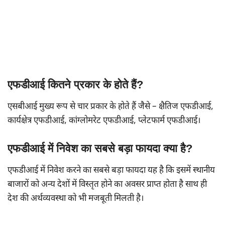
एफडीआई कितने प्रकार के होते हैं?
एसबीआई मुख्य रूप से चार प्रकार के होते हैं जैसे – क्षैतिज एफडीआई,
कार्यक्षेत्र एफडीआई, कांग्लोमरेट एफडीआई, प्लेटफार्म एफडीआई।
एफडीआई में निवेश का सबसे बड़ा फायदा क्या है?
एफडीआई में निवेश करने का सबसे बड़ा फायदा यह है कि इसमें स्थानीय
बाजारों को अन्य देशों में विस्तृत होने का अवसर प्राप्त होता है साथ ही
देश की अर्थव्यवस्था को भी मजबूती मिलती है।