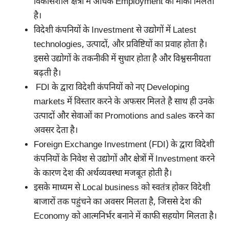
विकासशील क्षेत्रों में अधिक Employment का मौका मिलता
है।
विदेशी कंपनियों के Investment से उद्योगों में Latest
technologies, उत्पादों, और प्रविष्टियों का प्रवाह होता है।
इससे उद्योगों के तकनीकी में सुधार होता है और विश्वसनीयता
बढ़ती है।
FDI के द्वारा विदेशी कंपनियों को नए Developing
markets में विस्तार करने के अफसर मिलते है साथ ही उनके
उत्पादों और सेवाओं का Promotions and sales करने का
अवसर देता है।
Foreign Exchange Investment (FDI) के द्वारा विदेशी
कंपनियों के निवेश से उद्योगों और क्षेत्रों में Investment करने
के कारण देश की अर्थव्यवस्था मजबूत होती है।
इसके माध्यम से Local business को स्वतंत्र होकर विदेशी
बाजारों तक पहुंचने का अवसर मिलता है, जिससे देश की
Economy को आत्मनिर्भर बनाने में काफी सहयोग मिलता है।