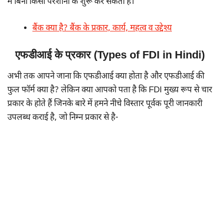
में बिना किसी परेशानी के शुरू कर सकता है।
बैंक क्या है? बैंक के प्रकार, कार्य, महत्व व उद्देश्य
एफडीआई के प्रकार (Types of FDI in Hindi)
अभी तक आपने जाना कि एफडीआई क्या होता है और एफडीआई की
फुल फॉर्म क्या है? लेकिन क्या आपको पता है कि FDI मुख्य रूप से चार
प्रकार के होते हैं जिनके बारे में हमने नीचे विस्तार पूर्वक पूरी जानकारी
उपलब्ध कराई है, जो निम्न प्रकार से है-