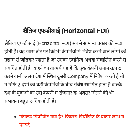
क्षैतिज एफडीआई (Horizontal FDI)
क्षैतिज एफडीआई (Horizontal FDI) सबसे सामान्य प्रकार की FDI
होती है। यह खास तौर पर विदेशी कंपनियों में निवेश करने वाले लोगों को
उद्योग से जोड़कर रखता है जो उसका स्वामित्व अथवा संचालित करने से
संबंधित होती है। कहने का तात्पर्य यह है कि एक कंपनी समान उत्पाद
करने वाली अलग देश में स्थित दूसरी Company में निवेश करती है तो
न सिर्फ 2 देशों की बड़ी कंपनियों के बीच संबंध स्थापित होता है बल्कि
देश के युवाओं को उस कंपनी में रोजगार के अवसर मिलने की भी
संभावना बहुत अधिक होती है।
फिक्स्ड डिपॉजिट क्या है? फिक्स्ड डिपॉजिट के प्रकार लाभ व
फायदे