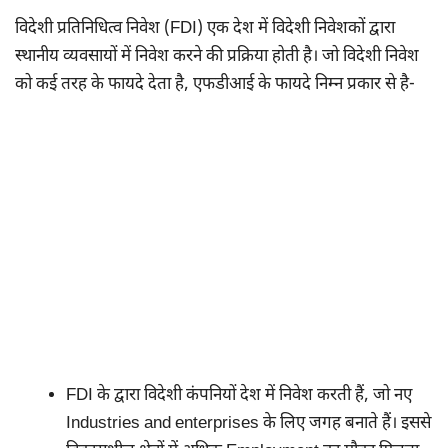
विदेशी प्रतिनिधित्व निवेश (FDI) एक देश में विदेशी निवेशकों द्वारा
स्थानीय व्यवसायों में निवेश करने की प्रक्रिया होती है। जो विदेशी निवेश
को कई तरह के फायदे देता है, एफडीआई के फायदे निम्न प्रकार से है-
FDI के द्वारा विदेशी कंपनियों देश में निवेश करती हैं, जो नए
Industries and enterprises के लिए जगह बनाते हैं। इससे