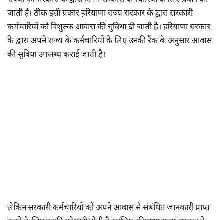
राज्यों की सरकारों के द्वारा अपने सरकारी कर्मचारियों के लिए प्रदान की
जाती है। ठीक इसी प्रकार हरियाणा राज्य सरकार के द्वारा सरकारी
कर्मचारियों को निशुल्क आवास की सुविधा दी जाती है। हरियाणा सरकार
के द्वारा अपने राज्य के कर्मचारियों के लिए उनकी रैंक के अनुसार आवास
की सुविधा उपलब्ध कराई जाती है।
लेकिन सरकारी कर्मचारियों को अपने आवास से संबंधित जानकारी प्राप्त