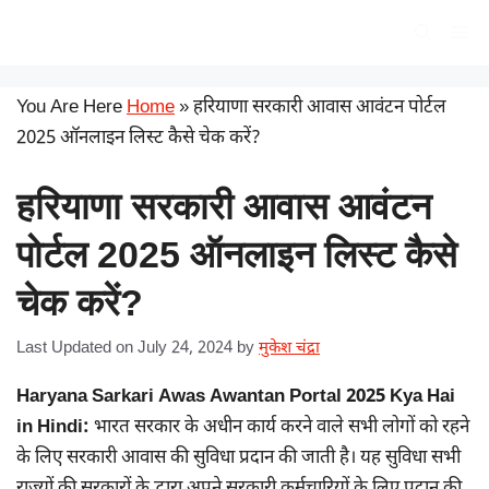
Skip
सरकारी योजना
Me
to
content
You Are Here
Home
»
हरियाणा सरकारी आवास आवंटन पोर्टल
2025 ऑनलाइन लिस्ट कैसे चेक करें?
हरियाणा सरकारी आवास आवंटन
पोर्टल 2025 ऑनलाइन लिस्ट कैसे
चेक करें?
Last Updated on July 24, 2024
by
मुकेश चंद्रा
Haryana Sarkari Awas Awantan Portal 2025 Kya Hai
in Hindi:
भारत सरकार के अधीन कार्य करने वाले सभी लोगों को रहने
के लिए सरकारी आवास की सुविधा प्रदान की जाती है। यह सुविधा सभी