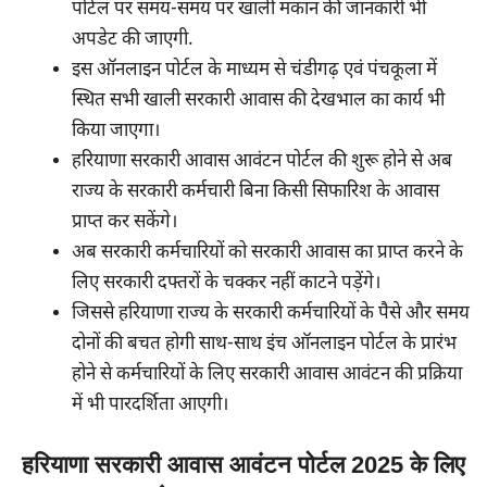
पोर्टल पर समय-समय पर खाली मकान की जानकारी भी
अपडेट की जाएगी.
इस ऑनलाइन पोर्टल के माध्यम से चंडीगढ़ एवं पंचकूला में
स्थित सभी खाली सरकारी आवास की देखभाल का कार्य भी
किया जाएगा।
हरियाणा सरकारी आवास आवंटन पोर्टल की शुरू होने से अब
राज्य के सरकारी कर्मचारी बिना किसी सिफारिश के आवास
प्राप्त कर सकेंगे।
अब सरकारी कर्मचारियों को सरकारी आवास का प्राप्त करने के
लिए सरकारी दफ्तरों के चक्कर नहीं काटने पड़ेंगे।
जिससे हरियाणा राज्य के सरकारी कर्मचारियों के पैसे और समय
दोनों की बचत होगी साथ-साथ इंच ऑनलाइन पोर्टल के प्रारंभ
होने से कर्मचारियों के लिए सरकारी आवास आवंटन की प्रक्रिया
में भी पारदर्शिता आएगी।
हरियाणा सरकारी आवास आवंटन पोर्टल 2025 के लिए