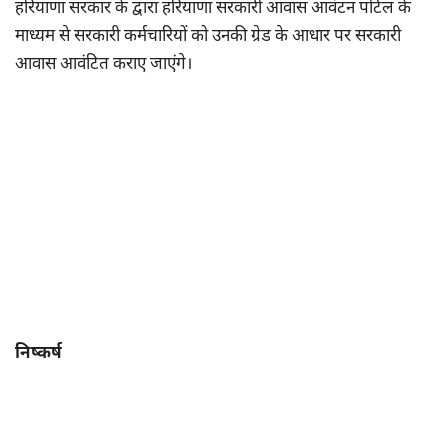
हरियाणा सरकार के द्वारा हरियाणा सरकारी आवास आवंटन पोर्टल के
माध्यम से सरकारी कर्मचारियों को उनकी ग्रेड के आधार पर सरकारी
आवास आवंटित कराए जाएंगे।
निष्कर्ष