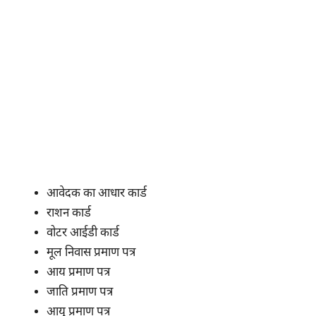
आवेदक का आधार कार्ड
राशन कार्ड
वोटर आईडी कार्ड
मूल निवास प्रमाण पत्र
आय प्रमाण पत्र
जाति प्रमाण पत्र
आयु प्रमाण पत्र