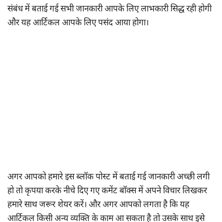
संबंध में बताई गई सभी जानकारी आपके लिए लाभकारी सिद्ध रही होगी
और यह आर्टिकल आपके लिए पसंद आया होगा।
अगर आपको हमारे इस ब्लॉक पोस्ट में बताई गई जानकारी अच्छी लगी
हो तो कृपया करके नीचे दिए गए कमेंट बॉक्स में अपने विचार लिखकर
हमारे साथ जरूर शेयर करें। और अगर आपको लगता है कि यह
आर्टिकल किसी अन्य व्यक्ति के काम आ सकता है तो उसके साथ इसे