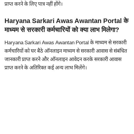
प्राप्त करने के लिए पात्र नहीं होंगे।
Haryana Sarkari Awas Awantan Portal के
माध्यम से सरकारी कर्मचारियों को क्या लाभ मिलेगा?
Haryana Sarkari Awas Awantan Portal के माध्यम से सरकारी
कर्मचारियों को घर बैठे ऑनलाइन माध्यम से सरकारी आवास से संबंधित
जानकारी प्राप्त करने और ऑनलाइन आवेदन करके सरकारी आवास
प्राप्त करने के अतिरिक्त कई अन्य लाभ मिलेंगे।