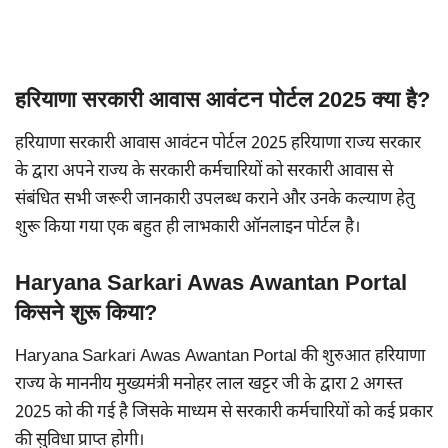
हरियाणा सरकारी आवास आवंटन पोर्टल 2025 क्या है?
हरियाणा सरकारी आवास आवंटन पोर्टल 2025 हरियाणा राज्य सरकार
के द्वारा अपने राज्य के सरकारी कर्मचारियों को सरकारी आवास से
संबंधित सभी जरूरी जानकारी उपलब्ध कराने और उनके कल्याण हेतु
शुरू किया गया एक बहुत ही लाभकारी ऑनलाइन पोर्टल है।
Haryana Sarkari Awas Awantan Portal
किसने शुरू किया?
Haryana Sarkari Awas Awantan Portal की शुरुआत हरियाणा
राज्य के माननीय मुख्यमंत्री मनोहर लाल खट्टर जी के द्वारा 2 अगस्त
2025 को की गई है जिसके माध्यम से सरकारी कर्मचारियों को कई प्रकार
की सुविधा प्राप्त होगी।