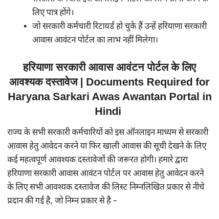
लिए पात्र होंगे।
जो सरकारी कर्मचारी रिटायर्ड हो चुके हैं उन्हें हरियाणा सरकारी
आवास आवंटन पोर्टल का लाभ नहीं मिलेगा।
हरियाणा सरकारी आवास आवंटन पोर्टल के लिए
आवश्यक दस्तावेज | Documents Required for
Haryana Sarkari Awas Awantan Portal in
Hindi
राज्य के सभी सरकारी कर्मचारियों को इस ऑनलाइन माध्यम से सरकारी
आवास हेतु आवेदन करने या फिर खाली आवास की सूची देखने के लिए
कई महत्वपूर्ण आवश्यक दस्तावेजों की जरूरत होगी। हमारे द्वारा
हरियाणा सरकारी आवास आवंटन पोर्टल पर आवास हेतु आवेदन करने
के लिए सभी आवश्यक दस्तावेज की लिस्ट निम्नलिखित प्रकार से नीचे
प्रदान की गई है, जो निम्न प्रकार से है –