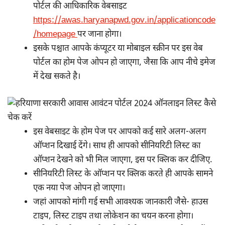
पोर्टल की आधिकारिक वेबसाइट
https://awas.haryanapwd.gov.in/applicationcode
/homepage
पर जाना होगा।
इसके पश्चात आपके कंप्यूटर या मोबाइल स्क्रीन पर इस वेब
पोर्टल का होम पेज ओपन हो जाएगा, जैसा कि आप नीचे इमेज
में देख सकते है।
इस वेबसाइट के होम पेज पर आपको कई सारे अलग-अलग
ऑप्शन दिखाई देंगे। साथ ही आपको सीनियरिटी लिस्ट का
ऑप्शन देखने को भी मिल जाएगा, इस पर क्लिक कर दीजिए.
सीनियरिटी लिस्ट के ऑप्शन पर क्लिक करते ही आपके सामने
एक नया पेज ओपन हो जाएगा।
जहां आपको मांगी गई सभी आवश्यक जानकारी जैसे- हाउस
टाइप, लिस्ट टाइप तथा लोकेशन का चयन करना होगा।