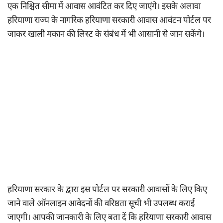
एक निश्चित सीमा में आवास आवंटित कर दिए जाएंगे। इसके अलावा
हरियाणा राज्य के नागरिक हरियाणा सरकारी आवास आवंटन पोर्टल पर
जाकर खाली मकान की लिस्ट के संबंध में भी आसानी से जान सकेंगे।
हरियाणा सरकार के द्वारा इस पोर्टल पर सरकारी आवासों के लिए किए
जाने वाले ऑनलाइन आवेदनों की वरिष्ठता सूची भी उपलब्ध कराई
जाएगी। आपकी जानकारी के लिए बता दें कि हरियाणा सरकारी आवास