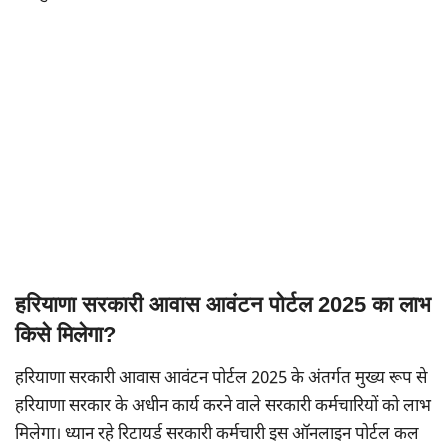
हरियाणा सरकारी आवास आवंटन पोर्टल 2025 का लाभ
किसे मिलेगा?
हरियाणा सरकारी आवास आवंटन पोर्टल 2025 के अंतर्गत मुख्य रूप से
हरियाणा सरकार के अधीन कार्य करने वाले सरकारी कर्मचारियों को लाभ
मिलेगा। ध्यान रहे रिटायर्ड सरकारी कर्मचारी इस ऑनलाइन पोर्टल कल