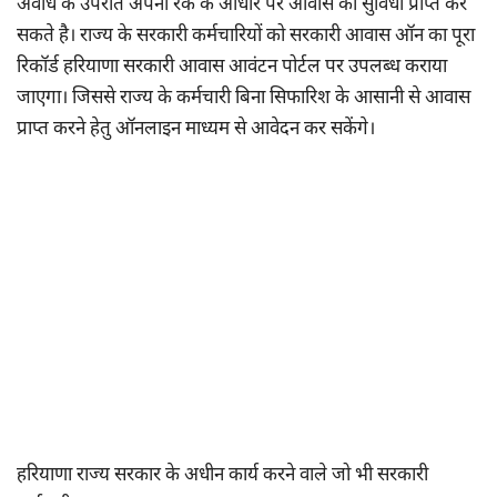
अवधि के उपरांत अपनी रैंक के आधार पर आवास की सुविधा प्राप्त कर
सकते है। राज्य के सरकारी कर्मचारियों को सरकारी आवास ऑन का पूरा
रिकॉर्ड हरियाणा सरकारी आवास आवंटन पोर्टल पर उपलब्ध कराया
जाएगा। जिससे राज्य के कर्मचारी बिना सिफारिश के आसानी से आवास
प्राप्त करने हेतु ऑनलाइन माध्यम से आवेदन कर सकेंगे।
हरियाणा राज्य सरकार के अधीन कार्य करने वाले जो भी सरकारी