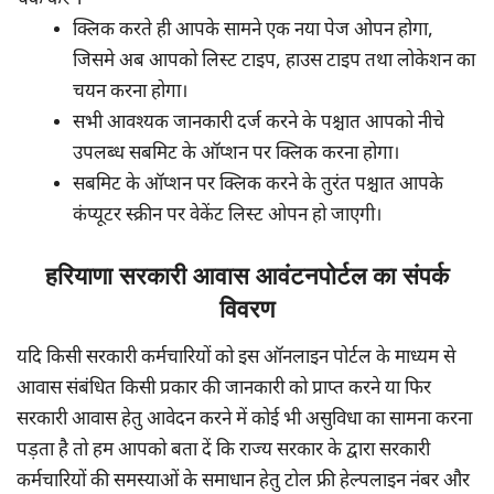
क्लिक करते ही आपके सामने एक नया पेज ओपन होगा,
जिसमे अब आपको लिस्ट टाइप, हाउस टाइप तथा लोकेशन का
चयन करना होगा।
सभी आवश्यक जानकारी दर्ज करने के पश्चात आपको नीचे
उपलब्ध सबमिट के ऑप्शन पर क्लिक करना होगा।
सबमिट के ऑप्शन पर क्लिक करने के तुरंत पश्चात आपके
कंप्यूटर स्क्रीन पर वेकेंट लिस्ट ओपन हो जाएगी।
हरियाणा सरकारी आवास आवंटनपोर्टल का संपर्क
विवरण
यदि किसी सरकारी कर्मचारियों को इस ऑनलाइन पोर्टल के माध्यम से
आवास संबंधित किसी प्रकार की जानकारी को प्राप्त करने या फिर
सरकारी आवास हेतु आवेदन करने में कोई भी असुविधा का सामना करना
पड़ता है तो हम आपको बता दें कि राज्य सरकार के द्वारा सरकारी
कर्मचारियों की समस्याओं के समाधान हेतु टोल फ्री हेल्पलाइन नंबर और