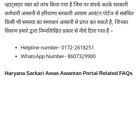
व्हाट्सएप नंबर को लांच किया गया है जिस पर संपर्क करके सरकारी
कर्मचारी आसानी से हरियाणा सरकारी आवास आवंटन पोर्टल से संबंधित
किसी भी समस्या का समाधान आसानी से प्राप्त कर सकते है, जिनका
विवरण हमारे द्वारा निम्नलिखित प्रकार से नीचे दिया गया है –
Helpline number- 0172-2618251
WhatsApp Number- 8607329900
Haryana Sarkari Awas Awantan Portal Related FAQs