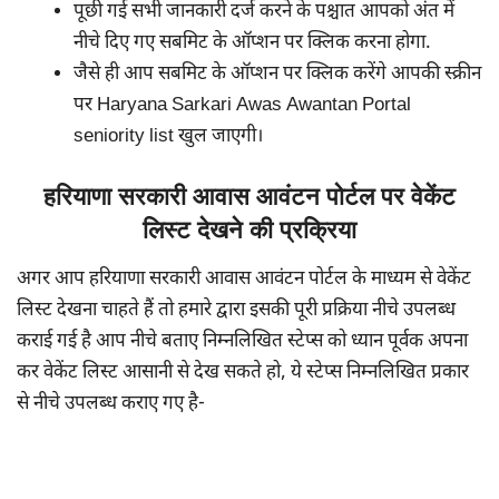
पूछी गई सभी जानकारी दर्ज करने के पश्चात आपको अंत में
नीचे दिए गए सबमिट के ऑप्शन पर क्लिक करना होगा.
जैसे ही आप सबमिट के ऑप्शन पर क्लिक करेंगे आपकी स्क्रीन
पर Haryana Sarkari Awas Awantan Portal
seniority list खुल जाएगी।
हरियाणा सरकारी आवास आवंटन पोर्टल पर वेकेंट
लिस्ट देखने की प्रक्रिया
अगर आप हरियाणा सरकारी आवास आवंटन पोर्टल के माध्यम से वेकेंट
लिस्ट देखना चाहते हैं तो हमारे द्वारा इसकी पूरी प्रक्रिया नीचे उपलब्ध
कराई गई है आप नीचे बताए निम्नलिखित स्टेप्स को ध्यान पूर्वक अपना
कर वेकेंट लिस्ट आसानी से देख सकते हो, ये स्टेप्स निम्नलिखित प्रकार
से नीचे उपलब्ध कराए गए है-