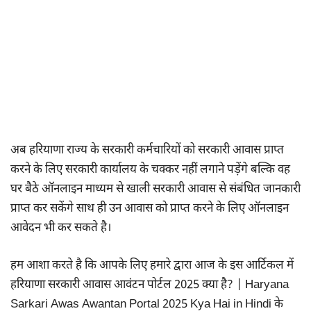
अब हरियाणा राज्य के सरकारी कर्मचारियों को सरकारी आवास प्राप्त
करने के लिए सरकारी कार्यालय के चक्कर नहीं लगाने पड़ेंगे बल्कि वह
घर बैठे ऑनलाइन माध्यम से खाली सरकारी आवास से संबंधित जानकारी
प्राप्त कर सकेंगे साथ ही उन आवास को प्राप्त करने के लिए ऑनलाइन
आवेदन भी कर सकते है।
हम आशा करते है कि आपके लिए हमारे द्वारा आज के इस आर्टिकल में
हरियाणा सरकारी आवास आवंटन पोर्टल 2025 क्या है? | Haryana
Sarkari Awas Awantan Portal 2025 Kya Hai in Hindi के