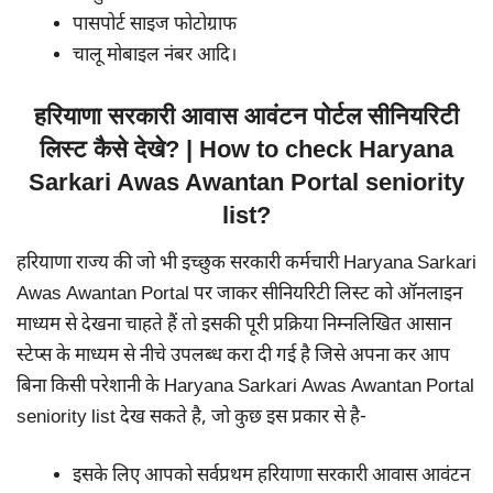
पासपोर्ट साइज फोटोग्राफ
चालू मोबाइल नंबर आदि।
हरियाणा सरकारी आवास आवंटन पोर्टल सीनियरिटी
लिस्ट कैसे देखे? | How to check Haryana
Sarkari Awas Awantan Portal seniority
list?
हरियाणा राज्य की जो भी इच्छुक सरकारी कर्मचारी Haryana Sarkari
Awas Awantan Portal पर जाकर सीनियरिटी लिस्ट को ऑनलाइन
माध्यम से देखना चाहते हैं तो इसकी पूरी प्रक्रिया निम्नलिखित आसान
स्टेप्स के माध्यम से नीचे उपलब्ध करा दी गई है जिसे अपना कर आप
बिना किसी परेशानी के Haryana Sarkari Awas Awantan Portal
seniority list देख सकते है, जो कुछ इस प्रकार से है-
इसके लिए आपको सर्वप्रथम हरियाणा सरकारी आवास आवंटन