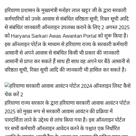
हरियाणा प्रशासन के मुख्यमंत्री मनोहर लाल खट्टर जी के द्वारा सरकारी
कर्मचारियों को उनके आवास से संबंधित वरिष्ठता सूची, रिक्त सूची आदि
से संबंधित जानकारी ऑनलाइन उपलब्ध कराने के लिए 2 अगस्त 2025
को Haryana Sarkari Awas Awantan Portal को शुरू किया है।
इस ऑनलाइन पोर्टल के माध्यम से हरियाणा राज्य के सरकारी कर्मचारी
आसानी से अपने आवास से संबंधित किसी भी प्रकार की जानकारी
आसानी से प्राप्त कर सकते हैं साथ ही साथ वह अपने घर बैठे आसानी से
वरिष्ठता सूची, रिक्त सूची आदि की जानकारी भी हासिल कर सकते है।
हरियाणा राज्य सरकार के द्वारा हरियाणा सरकारी आवास आवंटन पोर्टल
2025 को मुख्य रूप से सरकारी आवास आवंटन की प्रक्रिया में
पारदर्शिता लाने के उद्देश्य से लांच किया गया है। इस ऑनलाइन पोर्टल
पर सभी कर्मचारी ऑनलाइन आवेदन करने के पश्चात एक निर्धारित