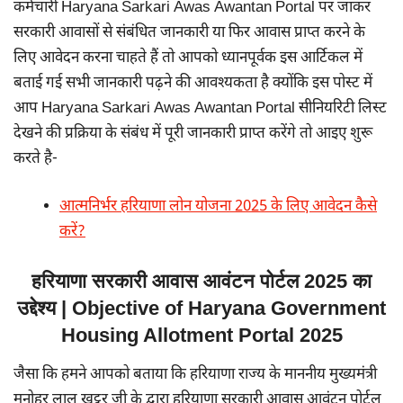
कर्मचारी Haryana Sarkari Awas Awantan Portal पर जाकर
सरकारी आवासों से संबंधित जानकारी या फिर आवास प्राप्त करने के
लिए आवेदन करना चाहते हैं तो आपको ध्यानपूर्वक इस आर्टिकल में
बताई गई सभी जानकारी पढ़ने की आवश्यकता है क्योंकि इस पोस्ट में
आप Haryana Sarkari Awas Awantan Portal सीनियरिटी लिस्ट
देखने की प्रक्रिया के संबंध में पूरी जानकारी प्राप्त करेंगे तो आइए शुरू
करते है-
आत्मनिर्भर हरियाणा लोन योजना 2025 के लिए आवेदन कैसे
करें?
हरियाणा सरकारी आवास आवंटन पोर्टल 2025 का
उद्देश्य | Objective of Haryana Government
Housing Allotment Portal 2025
जैसा कि हमने आपको बताया कि हरियाणा राज्य के माननीय मुख्यमंत्री
मनोहर लाल खट्टर जी के द्वारा हरियाणा सरकारी आवास आवंटन पोर्टल