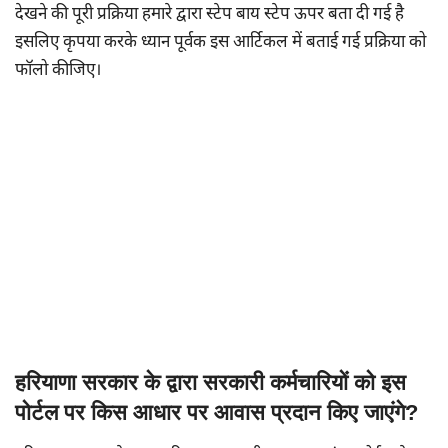
देखने की पूरी प्रक्रिया हमारे द्वारा स्टेप बाय स्टेप ऊपर बता दी गई है
इसलिए कृपया करके ध्यान पूर्वक इस आर्टिकल में बताई गई प्रक्रिया को
फॉलो कीजिए।
हरियाणा सरकार के द्वारा सरकारी कर्मचारियों को इस
पोर्टल पर किस आधार पर आवास प्रदान किए जाएंगे?