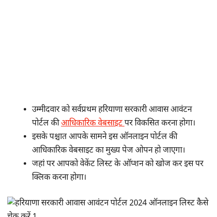
उम्मीदवार को सर्वप्रथम हरियाणा सरकारी आवास आवंटन
पोर्टल की
आधिकारिक वेबसाइट
पर विकसित करना होगा।
इसके पश्चात आपके सामने इस ऑनलाइन पोर्टल की
आधिकारिक वेबसाइट का मुख्य पेज ओपन हो जाएगा।
जहां पर आपको वेकेंट लिस्ट के ऑप्शन को खोज कर इस पर
क्लिक करना होगा।