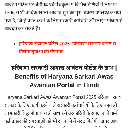
आवंटन पोर्टल पर चंडीगढ़ एवं पंचकूला में विभिन्न श्रेणियां में लगभग
1306 से भी अधिक खाली आवाज सुन का पूरा विवरण उपलब्ध कराया
गया है, जिन्हें प्राप्त करने के लिए सरकारी कर्मचारी ऑनलाइन माध्यम से
आवेदन कर सकते है।
हरियाणा रोजगार पोर्टल 2025: हरियाणा रोजगार पोर्टल से
मिलेगा युवाओं को रोजगार
हरियाणा सरकारी आवास आवंटन पोर्टल के लाभ |
Benefits of Haryana Sarkari Awas
Awantan Portal in Hindi
Haryana Sarkari Awas Awantan Portal 2025 हरियाणा राज्य
सरकार के लिए कार्य करने वाले सरकारी कर्मचारियों के लिए बहुत ही
लाभकारी सिद्ध होगा साथ ही साथ इसे सरकारियों के समक्ष आने वाली
कई प्रकार की समस्याओं को भी दूर करने में मदद मिलेगी। अगर आप