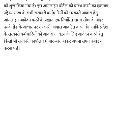
को शुरू किया गया है। इस ऑनलाइन पोर्टल को प्रारंभ करने का एकमात्र
उद्देश्य राज्य के सभी सरकारी कर्मचारियों को सरकारी आवास हेतु
ऑनलाइन आवेदन करने के पश्चात एक निर्धारित समय सीमा के अंदर
उनके ग्रेड के आधार पर सरकारी आवास आवंटित करना है। ताकि प्रदेश
के सरकारी कर्मचारियों को आवास आवंटन के लिए आवेदन करने हेतु
किसी भी सरकारी कार्यालय में बार-बार जाकर अपना समय बर्बाद ना
करना पड़े।