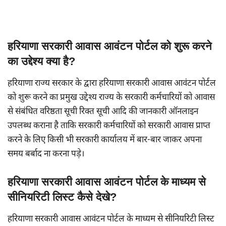
हरियाणा सरकारी आवास आवंटन पोर्टल को शुरू करने
का उद्देश्य क्या है?
हरियाणा राज्य सरकार के द्वारा हरियाणा सरकारी आवास आवंटन पोर्टल
को शुरू करने का प्रमुख उद्देश्य राज्य के सरकारी कर्मचारियों को आवास
से संबंधित वरिष्ठता सूची रिक्त सूची आदि की जानकारी ऑनलाइन
उपलब्ध कराना है ताकि सरकारी कर्मचारियों को सरकारी आवास प्राप्त
करने के लिए किसी भी सरकारी कार्यालय में बार-बार जाकर अपना
समय बर्बाद ना करना पड़े।
हरियाणा सरकारी आवास आवंटन पोर्टल के माध्यम से
सीनियरिटी लिस्ट कैसे देखे?
हरियाणा सरकारी आवास आवंटन पोर्टल के माध्यम से सीनियरिटी लिस्ट