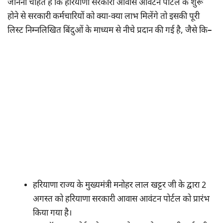
जानना चाहते हैं कि हरियाणा सरकारी आवास आवंटन पोर्टल के शुरू
होने से सरकारी कर्मचारियों को क्या-क्या लाभ मिलेंगे तो इसकी पूरी
लिस्ट निम्नलिखित बिंदुओं के माध्यम से नीचे प्रदान की गई है, जैसे कि
–
हरियाणा राज्य के मुख्यमंत्री मनोहर लाल खट्टर जी के द्वारा 2
अगस्त को हरियाणा सरकारी आवास आवंटन पोर्टल को प्रारंभ
किया गया है।