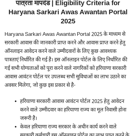
पात्रता मापदंड | Eligibility Criteria for
Haryana Sarkari Awas Awantan Portal
2025
Haryana Sarkari Awas Awantan Portal 2025 के माध्यम से
सरकारी आवास की जानकारी प्राप्त करने और आवास प्राप्त करने हेतु
ऑनलाइन आवेदन करने वाले उम्मीदवारों के लिए कुछ आवश्यक
पात्रताएं निर्धारित की गई है। इस ऑनलाइन पोर्टल के लिए निर्धारित की
गई सभी योग्यताओं को पूरा करने वाले नागरिकों को हरियाणा सरकारी
आवास आवंटन पोर्टल पर उपलब्ध सभी सुविधाओं का लाभ उठाने का
अवसर मिलेगा, जो कुछ इस प्रकार से है-
हरियाणा सरकारी आवास आवंटन पोर्टल 2025 हेतु आवेदन
करने वाले उम्मीदवार का हरियाणा राज्य का मूल निवासी होना
जरूरी है।
केवल हरियाणा राज्य सरकार के अधीन कार्य करने वाले
सरकारी कर्मचारी इस ऑनलाइन पोर्टल का लाभ प्राप्त करने के