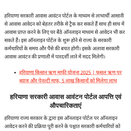
हरियाणा सरकारी आवास आवंटन पोर्टल के माध्यम से लाभार्थी आसानी
से आवास आवेदन को बेहतर तरीके से ट्रैक कर सकते हैं साथ ही साथ में
आवास प्राप्त करने के लिए घर बैठे ऑनलाइन माध्यम से आवेदन भी कर
सकते हैं। इस ऑनलाइन पोर्टल के शुरू होने से राज्य के सरकारी
कर्मचारियों के समय और पैसे की बचत होगी। इसके अलावा सरकारी
आवास आवंटन की प्रणाली में पारदर्शी लाने में मदद मिलेगी।
हरियाणा किसान ऋण माफी योजना 2025 | फसल ऋण पर
ब्याज और पेनल्टी माफ, 5 लाख किसानों को मिलेगा लाभ
हरियाणा सरकारी आवास आवंटन पोर्टल आपत्ति एवं
औपचारिकताएं
हरियाणा राज्य सरकार के द्वारा इस ऑनलाइन पोर्टल पर ऑनलाइन
आवेदन करने की प्रक्रिया पूरी करने के पश्चात सरकारी कर्मचारियों को