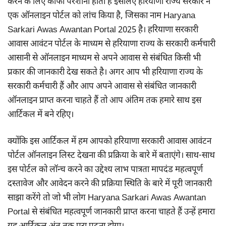
करने के लिए काफी परेशानी होती है इसलिए हरियाणा राज्य सरकार ने
एक ऑनलाइन पोर्टल को लांच किया है, जिसका नाम Haryana
Sarkari Awas Awantan Portal 2025 है। हरियाणा सरकारी
आवास आवंटन पोर्टल के माध्यम से हरियाणा राज्य के सरकारी कर्मचारी
आसानी से ऑनलाइन माध्यम से अपने आवास से संबंधित किसी भी
प्रकार की जानकारी देख सकते है। अगर आप भी हरियाणा राज्य के
सरकारी कर्मचारी हैं और आप अपने आवास से संबंधित जानकारी
ऑनलाइन प्राप्त करना चाहते हैं तो आप अंतिम तक हमारे साथ इस
आर्टिकल में बने रहिए।
क्योंकि इस आर्टिकल में हम आपको हरियाणा सरकारी आवास आवंटन
पोर्टल ऑनलाइन लिस्ट देखना की प्रक्रिया के बारे में बताएंगे। साथ-साथ
इस पोर्टल को लॉन्च करने का उद्देश्य लाभ पात्रता मापदंड महत्वपूर्ण
दस्तावेज और आवेदन करने की प्रक्रिया स्थिति के बारे में पूरी जानकारी
साझा करेंगे तो जो भी लोग Haryana Sarkari Awas Awantan
Portal से संबंधित महत्वपूर्ण जानकारी प्राप्त करना चाहते हैं उन्हें हमारा