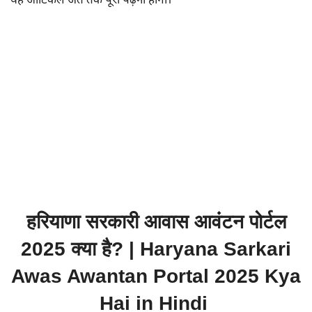
यह आर्टिकल अंत तक पूरा पढ़ना होगा।
हरियाणा सरकारी आवास आवंटन पोर्टल
2025 क्या है? | Haryana Sarkari
Awas Awantan Portal 2025 Kya
Hai in Hindi