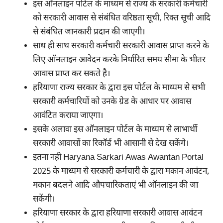
इस ऑनलाइन पोर्टल के माध्यम से राज्य के सरकारी कर्मचारी
को सरकारी आवास से संबंधित वरिष्ठता सूची, रिक्त सूची आदि
से संबंधित जानकारी प्रदान की जाएगी।
साथ ही साथ सरकारी कर्मचारी सरकारी आवास प्राप्त करने के
लिए ऑनलाइन आवेदन करके निर्धारित समय सीमा के भीतर
आवास प्राप्त कर सकते है।
हरियाणा राज्य सरकार के द्वारा इस पोर्टल के माध्यम से सभी
सरकारी कर्मचारियों को उनके ग्रेड के आधार पर आवास
आवंटित कराया जाएगा।
इसके अलावा इस ऑनलाइन पोर्टल के माध्यम से लाभार्थी
सरकारी आवासों का रिकॉर्ड भी आसानी से देख सकेंगे।
इतना नही Haryana Sarkari Awas Awantan Portal
2025 के माध्यम से सरकारी कर्मचारी के द्वारा मकान आवंटन,
मकान बदलने आदि औपचारिकताएं भी ऑनलाइन की जा
सकेंगी।
हरियाणा सरकार के द्वारा हरियाणा सरकारी आवास आवंटन