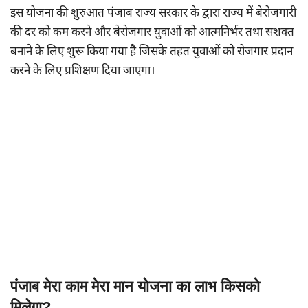
इस योजना की शुरुआत पंजाब राज्य सरकार के द्वारा राज्य में बेरोजगारी
की दर को कम करने और बेरोजगार युवाओं को आत्मनिर्भर तथा सशक्त
बनाने के लिए शुरू किया गया है जिसके तहत युवाओं को रोजगार प्रदान
करने के लिए प्रशिक्षण दिया जाएगा।
पंजाब मेरा काम मेरा मान योजना का लाभ किसको
मिलेगा?