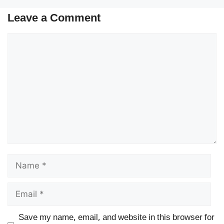
Leave a Comment
Comment
Name
Email
Save my name, email, and website in this browser for