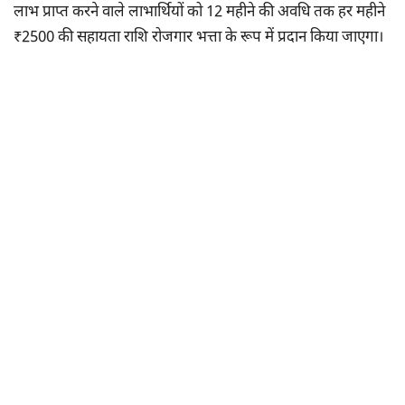
लाभ प्राप्त करने वाले लाभार्थियों को 12 महीने की अवधि तक हर महीने
₹2500 की सहायता राशि रोजगार भत्ता के रूप में प्रदान किया जाएगा।