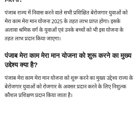
पंजाब राज्य में निवास करने वाले सभी प्रशिक्षित बेरोजगार युवाओं को
मेरा काम मेरा मान योजना 2025 के तहत लाभ प्राप्त होगा। इसके
अलावा श्रमिक वर्ग के युवाओं एवं उनके बच्चों को भी इस योजना के
तहत लाभ प्रदान किया जाएगा।
पंजाब मेरा काम मेरा मान योजना को शुरू करने का मुख्य
उद्देश्य क्या है?
पंजाब मेरा काम मेरा मान योजना को शुरू करने का मुख्य उद्देश्य राज्य के
बेरोजगार युवाओं को रोजगार के अवसर प्रदान करने के लिए निशुल्क
कौशल प्रशिक्षण प्रदान किया जाता है।