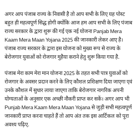
अगर आप पंजाब राज्य के निवासी है तो आप सभी के लिए यह पोस्ट
बहुत ही महत्वपूर्ण सिद्ध होगी क्योंकि आज हम आप सभी के लिए पंजाब
राज्य सरकार के द्वारा शुरू की गई एक नई योजना Panjab Mera
Kaam Mera Maan Yojana 2025 की जानकारी लेकर आए है।
पंजाब राज्य सरकार के द्वारा इस योजना को मुख्य रूप से राज्य के
बेरोजगार युवाओं को रोजगार मुहैया कराने हेतु शुरू किया गया है.
पंजाब मेरा काम मेरा मान योजना 2025 के तहत सभी पात्र युवाओं को
रोजगार के अवसर प्रदान करने के लिए कौशल प्रशिक्षण दिया जाएगा एवं
उनके कौशल में सुधार लाया जाएगा ताकि बेरोजगार नागरिक अपनी
योग्यताओं के अनुसार एक अच्छी नौकरी प्राप्त कर सकें। अगर आप भी
Punjab Mera Kaam Mera Maan Yojana से जुड़ी सभी महत्वपूर्ण
जानकारी प्राप्त करना चाहते हैं तो आप अंत तक इस आर्टिकल को पूरा
अवश्य पढ़िए.