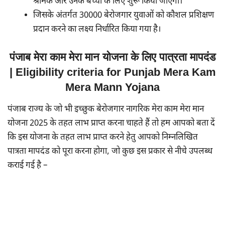
श्रमिक और उनके बच्चों के लिए शुरू किया जाएगा।
जिसके अंतर्गत 30000 बेरोजगार युवाओं को कौशल प्रशिक्षण
प्रदान करने का लक्ष्य निर्धारित किया गया है।
पंजाब मेरा काम मेरा मान योजना के लिए पात्रता मापदंड
| Eligibility criteria for Punjab Mera Kam
Mera Mann Yojana
पंजाब राज्य के जो भी इच्छुक बेरोजगार नागरिक मेरा काम मेरा मान
योजना 2025 के तहत लाभ प्राप्त करना चाहते हैं तो हम आपको बता दें
कि इस योजना के तहत लाभ प्राप्त करने हेतु आपको निम्नलिखित
पात्रता मापदंड को पूरा करना होगा, जो कुछ इस प्रकार से नीचे उपलब्ध
कराई गई है –