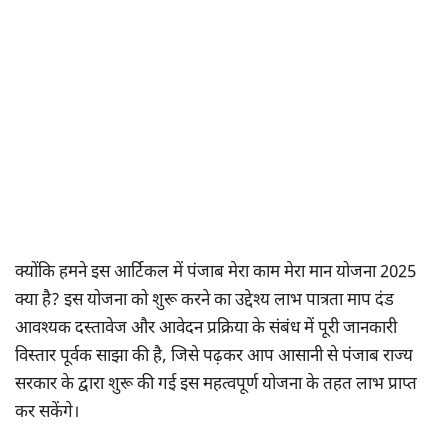
क्योंकि हमने इस आर्टिकल में पंजाब मेरा काम मेरा मान योजना 2025
क्या है? इस योजना को शुरू करने का उद्देश्य लाभ पात्रता माप दंड
आवश्यक दस्तावेज और आवेदन प्रक्रिया के संबंध में पूरी जानकारी
विस्तार पूर्वक साझा की है, जिसे पढ़कर आप आसानी से पंजाब राज्य
सरकार के द्वारा शुरू की गई इस महत्वपूर्ण योजना के तहत लाभ प्राप्त
कर सकेंगे।