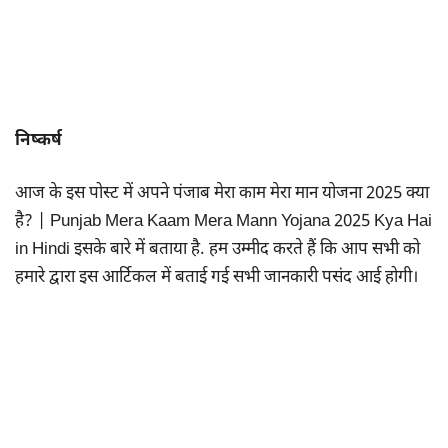
निष्कर्ष
आज के इस पोस्ट में अपने पंजाब मेरा काम मेरा मान योजना 2025 क्या
है? | Punjab Mera Kaam Mera Mann Yojana 2025 Kya Hai
in Hindi इसके बारे में बताया है. हम उम्मीद करते हैं कि आप सभी को
हमारे द्वारा इस आर्टिकल में बताई गई सभी जानकारी पसंद आई होगी।