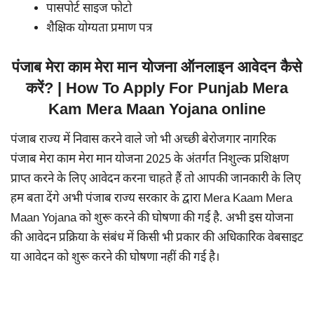
पासपोर्ट साइज फोटो
शैक्षिक योग्यता प्रमाण पत्र
पंजाब मेरा काम मेरा मान योजना ऑनलाइन आवेदन कैसे
करें? | How To Apply For Punjab Mera
Kam Mera Maan Yojana online
पंजाब राज्य में निवास करने वाले जो भी अच्छी बेरोजगार नागरिक
पंजाब मेरा काम मेरा मान योजना 2025 के अंतर्गत निशुल्क प्रशिक्षण
प्राप्त करने के लिए आवेदन करना चाहते हैं तो आपकी जानकारी के लिए
हम बता देंगे अभी पंजाब राज्य सरकार के द्वारा Mera Kaam Mera
Maan Yojana को शुरू करने की घोषणा की गई है. अभी इस योजना
की आवेदन प्रक्रिया के संबंध में किसी भी प्रकार की अधिकारिक वेबसाइट
या आवेदन को शुरू करने की घोषणा नहीं की गई है।