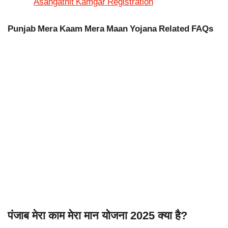
Asangathit Kamgar Registration
Punjab Mera Kaam Mera Maan Yojana Related FAQs
पंजाब मेरा काम मेरा मान योजना 2025 क्या है?