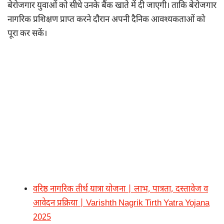
बेरोजगार युवाओं को सीधे उनके बैंक खाते में दी जाएगी। ताकि बेरोजगार
नागरिक प्रशिक्षण प्राप्त करने दौरान अपनी दैनिक आवश्यकताओं को
पूरा कर सकें।
वरिष्ठ नागरिक तीर्थ यात्रा योजना | लाभ, पात्रता, दस्तावेज व
आवेदन प्रक्रिया | Varishth Nagrik Tirth Yatra Yojana
2025