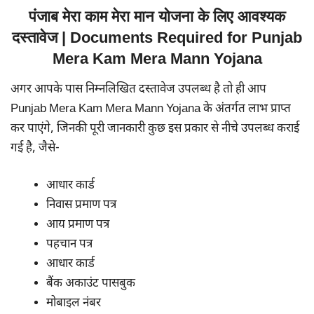
पंजाब मेरा काम मेरा मान योजना के लिए आवश्यक
दस्तावेज | Documents Required for Punjab
Mera Kam Mera Mann Yojana
अगर आपके पास निम्नलिखित दस्तावेज उपलब्ध है तो ही आप
Punjab Mera Kam Mera Mann Yojana के अंतर्गत लाभ प्राप्त
कर पाएंगे, जिनकी पूरी जानकारी कुछ इस प्रकार से नीचे उपलब्ध कराई
गई है, जैसे-
आधार कार्ड
निवास प्रमाण पत्र
आय प्रमाण पत्र
पहचान पत्र
आधार कार्ड
बैंक अकाउंट पासबुक
मोबाइल नंबर