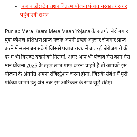
पंजाब डोरस्टेप राशन वितरण योजना पंजाब सरकार घर-घर
पहुंचाएगी राशन
Punjab Mera Kaam Mera Maan Yojana के अंतर्गत बेरोजगार
युवा कौशल प्रशिक्षण प्राप्त करके अपनी इच्छा अनुसार रोजगार प्राप्त
करने में सक्षम बन सकेंगे जिससे पंजाब राज्य में बढ़ रही बेरोजगारी की
दर में भी गिरावट देखने को मिलेगी. अगर आप भी पंजाब मेरा काम मेरा
मान योजना 2025 के तहत लाभ प्राप्त करना चाहते हैं तो आपको इस
योजना के अंतर्गत अपना रजिस्ट्रेशन करना होगा, जिसके संबंध में पूरी
प्रक्रिया जानने हेतु अंत तक इस आर्टिकल के साथ जुड़े रहिए।