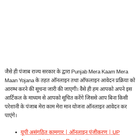
जैसे ही पंजाब राज्य सरकार के द्वारा Punjab Mera Kaam Mera
Maan Yojana के तहत ऑनलाइन तथा ऑफलाइन आवेदन प्रक्रिया को
आरम्भ करने की सूचना जारी की जाएगी। वैसे ही हम आपको अपने इस
आर्टिकल के माध्यम से आपको सूचित करेंगे जिससे आप बिना किसी
परेशानी के पंजाब मेरा काम मेरा मान योजना ऑनलाइन आवेदन कर
पाएंगे।
यूपी असंगठित कामगार | ऑनलाइन पंजीकरण | UP