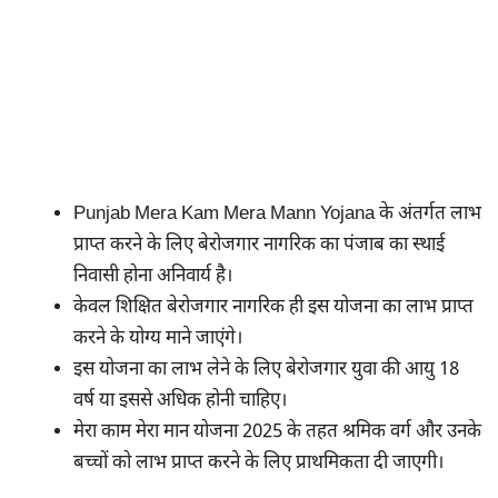
Punjab Mera Kam Mera Mann Yojana के अंतर्गत लाभ
प्राप्त करने के लिए बेरोजगार नागरिक का पंजाब का स्थाई
निवासी होना अनिवार्य है।
केवल शिक्षित बेरोजगार नागरिक ही इस योजना का लाभ प्राप्त
करने के योग्य माने जाएंगे।
इस योजना का लाभ लेने के लिए बेरोजगार युवा की आयु 18
वर्ष या इससे अधिक होनी चाहिए।
मेरा काम मेरा मान योजना 2025 के तहत श्रमिक वर्ग और उनके
बच्चों को लाभ प्राप्त करने के लिए प्राथमिकता दी जाएगी।