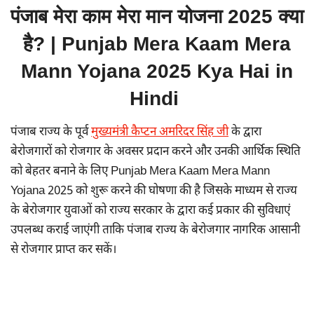
पंजाब मेरा काम मेरा मान योजना 2025 क्या
है? | Punjab Mera Kaam Mera
Mann Yojana 2025 Kya Hai in
Hindi
पंजाब राज्य के पूर्व
मुख्यमंत्री कैप्टन अमरिदर सिंह जी
के द्वारा
बेरोजगारों को रोजगार के अवसर प्रदान करने और उनकी आर्थिक स्थिति
को बेहतर बनाने के लिए Punjab Mera Kaam Mera Mann
Yojana 2025 को शुरू करने की घोषणा की है जिसके माध्यम से राज्य
के बेरोजगार युवाओं को राज्य सरकार के द्वारा कई प्रकार की सुविधाएं
उपलब्ध कराई जाएंगी ताकि पंजाब राज्य के बेरोजगार नागरिक आसानी
से रोजगार प्राप्त कर सकें।