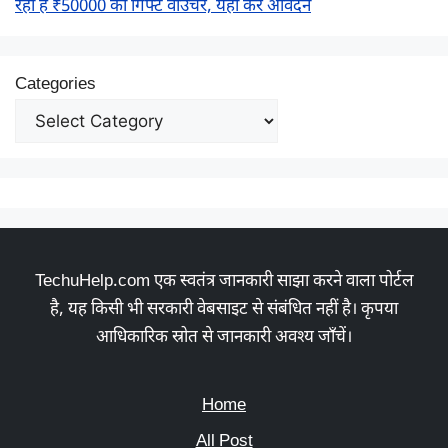
रही है ₹50000 का गिफ्ट वाउचर, यहाँ करें आवेदन
Categories
TechuHelp.com एक स्वतंत्र जानकारी साझा करने वाला पोर्टल
है, यह किसी भी सरकारी वेबसाइट से संबंधित नहीं है। कृपया
आधिकारिक स्रोत से जानकारी अवश्य जाँचें।
Home
All Post