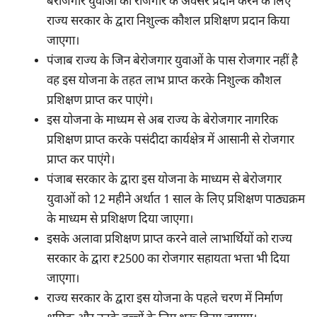
बेरोजगार युवाओ को रोजगार के अवसर प्रदान करने के लिए
राज्य सरकार के द्वारा निशुल्क कौशल प्रशिक्षण प्रदान किया
जाएगा।
पंजाब राज्य के जिन बेरोजगार युवाओं के पास रोजगार नहीं है
वह इस योजना के तहत लाभ प्राप्त करके निशुल्क कौशल
प्रशिक्षण प्राप्त कर पाएंगे।
इस योजना के माध्यम से अब राज्य के बेरोजगार नागरिक
प्रशिक्षण प्राप्त करके पसंदीदा कार्यक्षेत्र में आसानी से रोजगार
प्राप्त कर पाएंगे।
पंजाब सरकार के द्वारा इस योजना के माध्यम से बेरोजगार
युवाओं को 12 महीने अर्थात 1 साल के लिए प्रशिक्षण पाठ्यक्रम
के माध्यम से प्रशिक्षण दिया जाएगा।
इसके अलावा प्रशिक्षण प्राप्त करने वाले लाभार्थियों को राज्य
सरकार के द्वारा ₹2500 का रोजगार सहायता भत्ता भी दिया
जाएगा।
राज्य सरकार के द्वारा इस योजना के पहले चरण में निर्माण