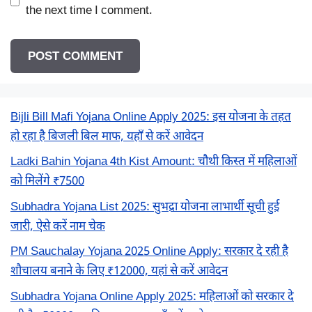
the next time I comment.
Bijli Bill Mafi Yojana Online Apply 2025: इस योजना के तहत
हो रहा है बिजली बिल माफ, यहाँ से करें आवेदन
Ladki Bahin Yojana 4th Kist Amount: चौथी किस्त में महिलाओं
को मिलेंगे ₹7500
Subhadra Yojana List 2025: सुभद्रा योजना लाभार्थी सूची हुई
जारी, ऐसे करें नाम चेक
PM Sauchalay Yojana 2025 Online Apply: सरकार दे रही है
शौचालय बनाने के लिए ₹12000, यहां से करें आवेदन
Subhadra Yojana Online Apply 2025: महिलाओं को सरकार दे