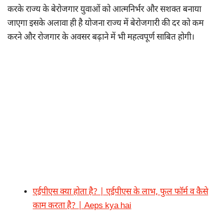
करके राज्य के बेरोजगार युवाओं को आत्मनिर्भर और सशक्त बनाया
जाएगा इसके अलावा ही है योजना राज्य में बेरोजगारी की दर को कम
करने और रोजगार के अवसर बढ़ाने में भी महत्वपूर्ण साबित होगी।
एईपीएस क्या होता है? | एईपीएस के लाभ, फुल फॉर्म व कैसे
काम करता है? | Aeps kya hai