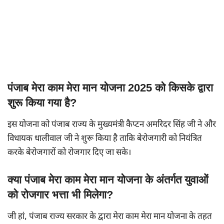
पंजाब मेरा काम मेरा मान योजना 2025 को किसके द्वारा
शुरू किया गया है?
इस योजना को पंजाब राज्य के मुख्यमंत्री कैप्टन अमरिदर सिंह जी ने और
विधायक धालीवाल जी ने शुरू किया है ताकि बेरोजगारी को नियंत्रित
करके बेरोजगारों को रोजगार दिए जा सके।
क्या पंजाब मेरा काम मेरा मान योजना के अंतर्गत युवाओं
को रोजगार भत्ता भी मिलेगा?
जी हां, पंजाब राज्य सरकार के द्वारा मेरा काम मेरा मान योजना के तहत