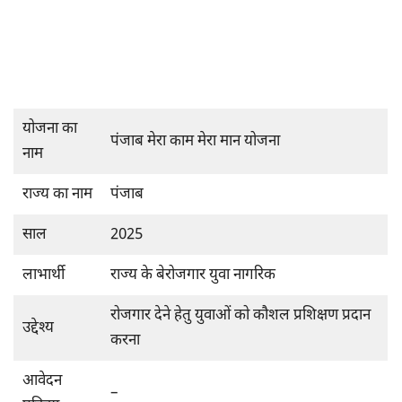
योजना का
पंजाब मेरा काम मेरा मान योजना
नाम
राज्य का नाम
पंजाब
साल
2025
लाभार्थी
राज्य के बेरोजगार युवा नागरिक
रोजगार देने हेतु युवाओं को कौशल प्रशिक्षण प्रदान
उद्देश्य
करना
आवेदन
–