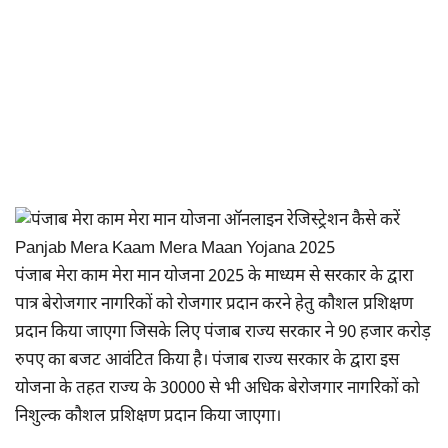
पंजाब मेरा काम मेरा मान योजना 2025 के माध्यम से सरकार के द्वारा
पात्र बेरोजगार नागरिकों को रोजगार प्रदान करने हेतु कौशल प्रशिक्षण
प्रदान किया जाएगा जिसके लिए पंजाब राज्य सरकार ने 90 हजार करोड़
रुपए का बजट आवंटित किया है। पंजाब राज्य सरकार के द्वारा इस
योजना के तहत राज्य के 30000 से भी अधिक बेरोजगार नागरिकों को
निशुल्क कौशल प्रशिक्षण प्रदान किया जाएगा।