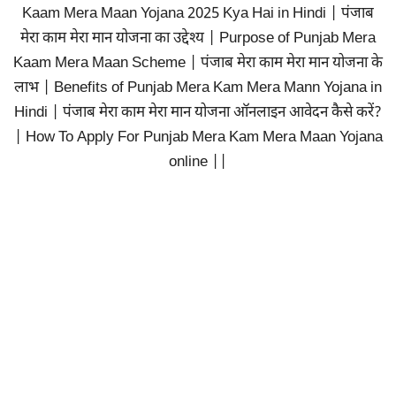
Kaam Mera Maan Yojana 2025 Kya Hai in Hindi | पंजाब
मेरा काम मेरा मान योजना का उद्देश्य | Purpose of Punjab Mera
Kaam Mera Maan Scheme | पंजाब मेरा काम मेरा मान योजना के
लाभ | Benefits of Punjab Mera Kam Mera Mann Yojana in
Hindi | पंजाब मेरा काम मेरा मान योजना ऑनलाइन आवेदन कैसे करें?
| How To Apply For Punjab Mera Kam Mera Maan Yojana
online ||