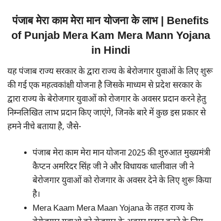
पंजाब मेरा काम मेरा मान योजना के लाभ | Benefits
of Punjab Mera Kam Mera Mann Yojana
in Hindi
यह पंजाब राज्य सरकार के द्वारा राज्य के बेरोजगार युवाओं के लिए शुरू
की गई एक महत्वकांक्षी योजना है जिसके माध्यम से प्रदेश सरकार के
द्वारा राज्य के बेरोजगार युवाओं को रोजगार के अवसर प्रदान करने हेतु
निम्नलिखित लाभ प्रदान किए जाएंगे, जिनके बारे में कुछ इस प्रकार से
हमने नीचे बताया है, जैसे-
पंजाब मेरा काम मेरा मान योजना 2025 की शुरुआत मुख्यमंत्री
कैप्टन अमरिदर सिंह जी ने और विधायक धालीवाल जी ने
बेरोजगार युवाओं को रोजगार के अवसर देने के लिए शुरू किया
है।
Mera Kaam Mera Maan Yojana के तहत राज्य के