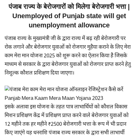
पंजाब राज्य के बेरोजगारों को मिलेगा बेरोजगारी भत्ता |
Unemployed of Punjab state will get
unemployment allowance
पंजाब राज्य के मुख्यमंत्री जी के द्वारा राज्य में बढ़ रही बेरोजगारी पर
रोक लगाने और बेरोजगार युवाओं को रोजगार मुहैया कराने के लिए मेरा
काम मेरा मान योजना 2025 को शुरू करने का ऐलान किया है जिसके
माध्यम से सरकार के द्वारा बेरोजगार युवाओं को रोजगार प्राप्त करने हेतु
निशुल्क कौशल प्रशिक्षण दिया जाएगा।
इसके अलावा इस योजना के तहत पात्र लाभार्थियों को कौशल विकास
मिशन प्रशिक्षण केंद्र में प्रशिक्षण प्राप्त करने वाले बेरोजगार युवाओं को
12 महीने तक हर महीने ₹2500 बेरोजगारी भत्ता के रूप में भी प्रदान
किए जाएंगे यह धनराशि पंजाब राज्य सरकार के द्वारा सभी लाभार्थी