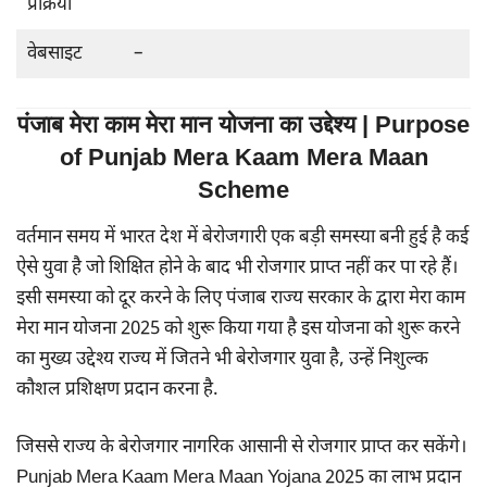
प्रक्रिया
वेबसाइट
–
पंजाब मेरा काम मेरा मान योजना का उद्देश्य | Purpose
of Punjab Mera Kaam Mera Maan
Scheme
वर्तमान समय में भारत देश में बेरोजगारी एक बड़ी समस्या बनी हुई है कई
ऐसे युवा है जो शिक्षित होने के बाद भी रोजगार प्राप्त नहीं कर पा रहे हैं।
इसी समस्या को दूर करने के लिए पंजाब राज्य सरकार के द्वारा मेरा काम
मेरा मान योजना 2025 को शुरू किया गया है इस योजना को शुरू करने
का मुख्य उद्देश्य राज्य में जितने भी बेरोजगार युवा है, उन्हें निशुल्क
कौशल प्रशिक्षण प्रदान करना है.
जिससे राज्य के बेरोजगार नागरिक आसानी से रोजगार प्राप्त कर सकेंगे।
Punjab Mera Kaam Mera Maan Yojana 2025 का लाभ प्रदान