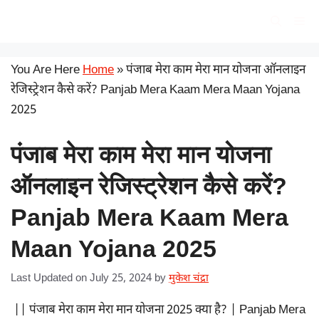
Skip
सरकारी योजना
Me
to
content
You Are Here
Home
»
पंजाब मेरा काम मेरा मान योजना ऑनलाइन
रेजिस्ट्रेशन कैसे करें? Panjab Mera Kaam Mera Maan Yojana
2025
पंजाब मेरा काम मेरा मान योजना
ऑनलाइन रेजिस्ट्रेशन कैसे करें?
Panjab Mera Kaam Mera
Maan Yojana 2025
Last Updated on July 25, 2024
by
मुकेश चंद्रा
|| पंजाब मेरा काम मेरा मान योजना 2025 क्या है? | Panjab Mera