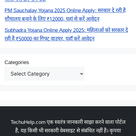
PM Sauchalay Yojana 2025 Online Apply: सरकार दे रही है
शौचालय बनाने के लिए ₹12000, यहां से करें आवेदन
Subhadra Yojana Online Apply 2025: महिलाओं को सरकार दे
रही है ₹50000 का गिफ्ट वाउचर, यहाँ करें आवेदन
Categories
TechuHelp.com एक स्वतंत्र जानकारी साझा करने वाला पोर्टल
है, यह किसी भी सरकारी वेबसाइट से संबंधित नहीं है। कृपया