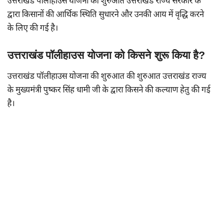
उत्तराखंड पॉलीहाउस योजना की शुरुआत उत्तराखंड राज्य सरकार के
द्वारा किसानों की आर्थिक स्थिति सुधारने और उनकी आय में वृद्धि करने
के लिए की गई है।
उत्तराखंड पॉलीहाउस योजना को किसने शुरू किया है?
उत्तराखंड पॉलीहाउस योजना की शुरुआत की शुरुआत उत्तराखंड राज्य
के मुख्यमंत्री पुष्कर सिंह धामी जी के द्वारा किसने की कल्याण हेतु की गई
है।