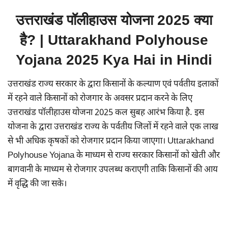
उत्तराखंड पॉलीहाउस योजना 2025 क्या
है? | Uttarakhand Polyhouse
Yojana 2025 Kya Hai in Hindi
उत्तराखंड राज्य सरकार के द्वारा किसानों के कल्याण एवं पर्वतीय इलाकों
में रहने वाले किसानों को रोजगार के अवसर प्रदान करने के लिए
उत्तराखंड पॉलीहाउस योजना 2025 कल सुबह आरंभ किया है. इस
योजना के द्वारा उत्तराखंड राज्य के पर्वतीय जिलों में रहने वाले एक लाख
से भी अधिक कृषकों को रोजगार प्रदान किया जाएगा। Uttarakhand
Polyhouse Yojana के माध्यम से राज्य सरकार किसानों को खेती और
बागवानी के माध्यम से रोजगार उपलब्ध कराएगी ताकि किसानों की आय
में वृद्धि की जा सके।