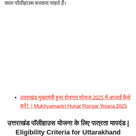
वाला पॉलीहाउस बनवाना चाहते हैं।
उत्तराखंड मुख्यमंत्री हुनर रोजगार योजना 2025 में अप्लाई कैसे
करें? | Mukhyamantri Hunar Rozgar Yojana 2025
उत्तराखंड पॉलीहाउस योजना के लिए पात्रता मापदंड |
Eligibility Criteria for Uttarakhand