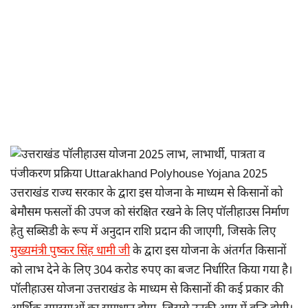
उत्तराखंड राज्य सरकार के द्वारा इस योजना के माध्यम से किसानों को
बेमौसम फसलों की उपज को संरक्षित रखने के लिए पॉलीहाउस निर्माण
हेतु सब्सिडी के रूप में अनुदान राशि प्रदान की जाएगी, जिसके लिए
मुख्यमंत्री पुष्कर सिंह धामी जी
के द्वारा इस योजना के अंतर्गत किसानों
को लाभ देने के लिए 304 करोड रुपए का बजट निर्धारित किया गया है।
पॉलीहाउस योजना उत्तराखंड के माध्यम से किसानों की कई प्रकार की