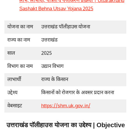
लाभ, लाभार्थी, पात्रता व पंजीकरण प्रक्रिया | Uttarakhand
Sashakt Behna Utsav Yojana 2025
योजना का नाम
उत्तराखंड पॉलीहाउस योजना
राज्य का नाम
उत्तराखंड
साल
2025
विभाग का नाम
उद्यान विभाग
लाभार्थी
राज्य के किसान
उद्देश्य
किसानों को रोजगार के अवसर प्रदान करना
वेबसाइट
https://shm.uk.gov.in/
उत्तराखंड पॉलीहाउस योजना का उद्देश्य | Objective