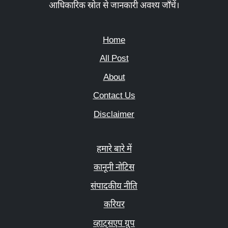
आधिकारिक स्रोत से जानकारी अवश्य जाँचें।
Home
All Post
About
Contact Us
Disclaimer
हमारे बारे में
कानूनी नोटिस
संपादकीय नीति
करियर
व्हाट्सएप ग्रुप