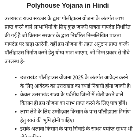
Polyhouse Yojana in Hindi
उत्तराखंड राज्य सरकार के द्वारा पॉलीहाउस योजना के अंतर्गत लाभ
प्राप्त करने वाले लाभार्थियों के लिए कुछ जरूरी पात्रता मापदंड निर्धारित
की गई है जो किसान सरकार के द्वारा निर्धारित निम्नलिखित पात्रता
मापदंड पर खड़ा उतरेगी, वहीं इस योजना के तहत अनुदान प्राप्त करके
पॉलीहाउस निर्माण करने हेतु योग्य माना जाएगा, जो निम्न प्रकार से नीचे
उपलब्ध है-
उत्तराखंड पॉलीहाउस योजना 2025 के अंतर्गत आवेदन करने
के लिए आवेदक का उत्तराखंड का स्थाई निवासी होना जरूरी है।
केवल उत्तराखंड राज्य के पर्वतीय जिलों में खेती करने वाले
किसान ही इस योजना का लाभ प्राप्त करने के लिए पात्र होंगे।
लाभ लेने के लिए उम्मीदवार किसान के पास पॉलीहाउस निर्माण
हेतु स्वयं की भूमि होनी चाहिए।
इसके अलावा किसान के पास सिंचाई के साधन पर्याप्त साधन भी