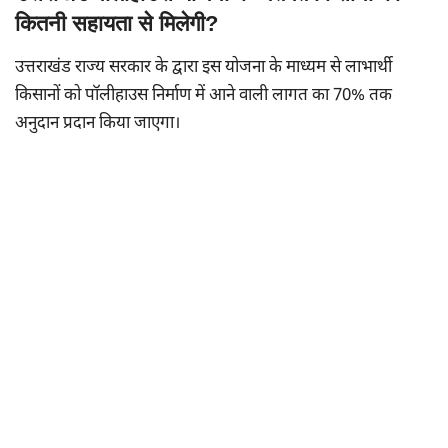
कितनी सहायता से मिलेगी?
उत्तराखंड राज्य सरकार के द्वारा इस योजना के माध्यम से लाभार्थी
किसानों को पॉलीहाउस निर्माण में आने वाली लागत का 70% तक
अनुदान प्रदान किया जाएगा।