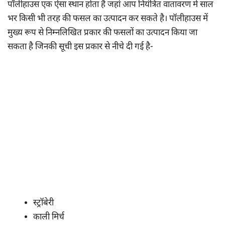
पॉलीहाउस एक ऐसा स्थान होता है जहां आप नियंत्रित वातावरण में साल
भर किसी भी तरह की फसल का उत्पादन कर सकते है। पॉलीहाउस में
मुख्य रूप से निम्नलिखित प्रकार की फसलों का उत्पादन किया जा
सकता है जिनकी सूची इस प्रकार से नीचे दी गई है-
स्ट्रॉबेरी
काली मिर्च