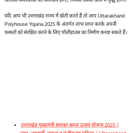
आर्थिक समस्याओं का समाधान होगा, जिससे उनकी आय में वृद्धि होगी।
यदि आप भी उत्तराखंड राज्य में खेती करते हैं तो आप Uttarakhand
Polyhouse Yojana 2025 के अंतर्गत लाभ प्राप्त करके अपनी
फसलों को संरक्षित करने के लिए पॉलीहाउस का निर्माण करवा सकते हैं।
उत्तराखंड मुख्यमंत्री सशक्त बहना उत्सव योजना 2025 |