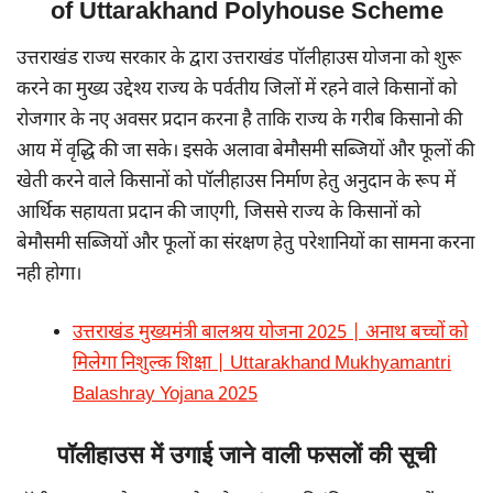
of Uttarakhand Polyhouse Scheme
उत्तराखंड राज्य सरकार के द्वारा उत्तराखंड पॉलीहाउस योजना को शुरू
करने का मुख्य उद्देश्य राज्य के पर्वतीय जिलों में रहने वाले किसानों को
रोजगार के नए अवसर प्रदान करना है ताकि राज्य के गरीब किसानो की
आय में वृद्धि की जा सके। इसके अलावा बेमौसमी सब्जियों और फूलों की
खेती करने वाले किसानों को पॉलीहाउस निर्माण हेतु अनुदान के रूप में
आर्थिक सहायता प्रदान की जाएगी, जिससे राज्य के किसानों को
बेमौसमी सब्जियों और फूलों का संरक्षण हेतु परेशानियों का सामना करना
नही होगा।
उत्तराखंड मुख्यमंत्री बालश्रय योजना 2025 | अनाथ बच्चों को
मिलेगा निशुल्क शिक्षा | Uttarakhand Mukhyamantri
Balashray Yojana‌ 2025
पॉलीहाउस में उगाई जाने वाली फसलों की सूची