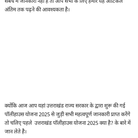
संबंध में जानकारी नहीं है तो आप सभी के लिए हमारे यह आर्टिकल
अंतिम तक पढ़ने की आवश्यकता है।
क्योंकि आज आप यहां उत्तराखंड राज्य सरकार के द्वारा शुरू की गई
पॉलीहाउस योजना 2025 से जुड़ी सभी महत्वपूर्ण जानकारी प्राप्त करेंगे
तो चलिए पहले उत्तराखंड पॉलीहाउस योजना 2025 क्या है? के बारे में
जान लेते है।