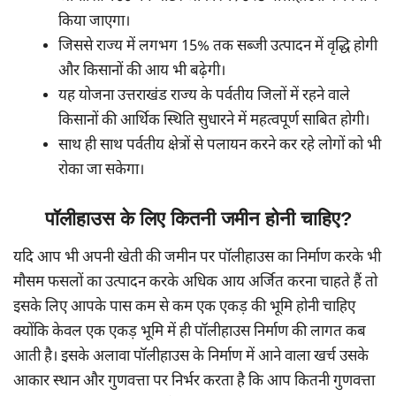
किया जाएगा।
जिससे राज्य में लगभग 15% तक सब्जी उत्पादन में वृद्धि होगी
और किसानों की आय भी बढ़ेगी।
यह योजना उत्तराखंड राज्य के पर्वतीय जिलों में रहने वाले
किसानों की आर्थिक स्थिति सुधारने में महत्वपूर्ण साबित होगी।
साथ ही साथ पर्वतीय क्षेत्रों से पलायन करने कर रहे लोगों को भी
रोका जा सकेगा।
पॉलीहाउस के लिए कितनी जमीन होनी चाहिए?
यदि आप भी अपनी खेती की जमीन पर पॉलीहाउस का निर्माण करके भी
मौसम फसलों का उत्पादन करके अधिक आय अर्जित करना चाहते हैं तो
इसके लिए आपके पास कम से कम एक एकड़ की भूमि होनी चाहिए
क्योंकि केवल एक एकड़ भूमि में ही पॉलीहाउस निर्माण की लागत कब
आती है। इसके अलावा पॉलीहाउस के निर्माण में आने वाला खर्च उसके
आकार स्थान और गुणवत्ता पर निर्भर करता है कि आप कितनी गुणवत्ता