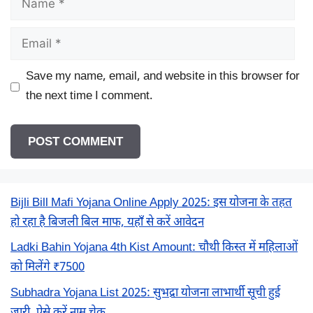
Email
Save my name, email, and website in this browser for
the next time I comment.
Bijli Bill Mafi Yojana Online Apply 2025: इस योजना के तहत
हो रहा है बिजली बिल माफ, यहाँ से करें आवेदन
Ladki Bahin Yojana 4th Kist Amount: चौथी किस्त में महिलाओं
को मिलेंगे ₹7500
Subhadra Yojana List 2025: सुभद्रा योजना लाभार्थी सूची हुई
जारी, ऐसे करें नाम चेक