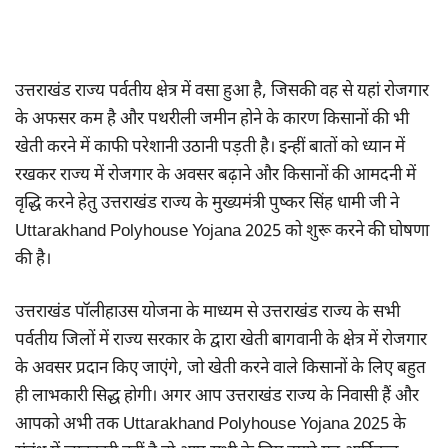
उत्तराखंड राज्य पर्वतीय क्षेत्र में वसा हुआ है, जिसकी वह से यहां रोजगार
के अफसर कम है और पथरीली जमीन होने के कारण किसानों की भी
खेती करने में काफी परेशानी उठानी पड़ती है। इन्हीं बातों को ध्यान में
रखकर राज्य में रोजगार के अवसर बढ़ाने और किसानों की आमदनी में
वृद्धि करने हेतु उत्तराखंड राज्य के मुख्यमंत्री पुष्कर सिंह धामी जी ने
Uttarakhand Polyhouse Yojana 2025 को शुरू करने की घोषणा
की है।
उत्तराखंड पॉलीहाउस योजना के माध्यम से उत्तराखंड राज्य के सभी
पर्वतीय जिलों में राज्य सरकार के द्वारा खेती बागवानी के क्षेत्र में रोजगार
के अवसर प्रदान किए जाएंगे, जो खेती करने वाले किसानों के लिए बहुत
ही लाभकारी सिद्ध होगी। अगर आप उत्तराखंड राज्य के निवासी हैं और
आपको अभी तक Uttarakhand Polyhouse Yojana 2025 के