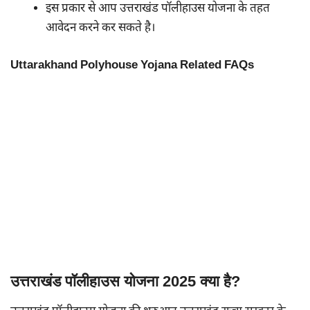
इस प्रकार से आप उत्तराखंड पॉलीहाउस योजना के तहत
आवेदन करने कर सकते है।
Uttarakhand Polyhouse Yojana Related FAQs
उत्तराखंड पॉलीहाउस योजना 2025 क्या है?