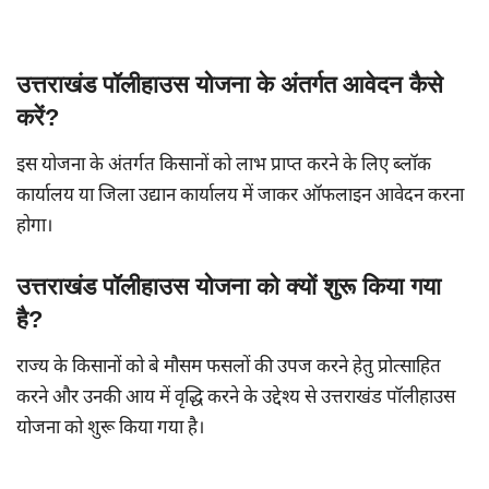
उत्तराखंड पॉलीहाउस योजना के अंतर्गत आवेदन कैसे
करें?
इस योजना के अंतर्गत किसानों को लाभ प्राप्त करने के लिए ब्लॉक
कार्यालय या जिला उद्यान कार्यालय में जाकर ऑफलाइन आवेदन करना
होगा।
उत्तराखंड पॉलीहाउस योजना को क्यों शुरू किया गया
है?
राज्य के किसानों को बे मौसम फसलों की उपज करने हेतु प्रोत्साहित
करने और उनकी आय में वृद्धि करने के उद्देश्य से उत्तराखंड पॉलीहाउस
योजना को शुरू किया गया है।