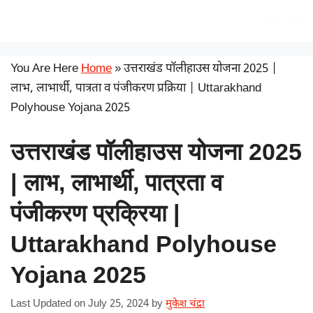
Skip
सरकारी योजना
Me
to
content
You Are Here
Home
»
उत्तराखंड पॉलीहाउस योजना 2025 |
लाभ, लाभार्थी, पात्रता व पंजीकरण प्रक्रिया | Uttarakhand
Polyhouse Yojana 2025
उत्तराखंड पॉलीहाउस योजना 2025
| लाभ, लाभार्थी, पात्रता व
पंजीकरण प्रक्रिया |
Uttarakhand Polyhouse
Yojana 2025
Last Updated on July 25, 2024
by
मुकेश चंद्रा