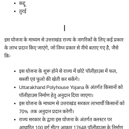
कद्दू
तुरई
|
इस योजना के माध्यम से उत्तराखंड राज्य के नागरिकों के लिए कई प्रकार
के लाभ प्रदान किए जाएंगे, जो निम्न प्रकार से नीचे बताए गए है, जैसे
कि-
इस योजना के शुरू होने से राज्य में छोटे पॉलीहाउस में फल,
सब्जी एवं फूलो की खेती कर सकेंगे।
Uttarakhand Polyhouse Yojana के अंतर्गत किसानों को
पॉलीहाउस निर्माण हेतु अनुदान दिया जाएगा।
इस योजना के माध्यम से उत्तराखंड सरकार लाभार्थी किसानों को
70% तक अनुदान प्रदान करेगी।
राज्य सरकार के द्वारा इस योजना के अंतर्गत क्लस्टर पर
आधारित 100 वर्ग मीटर आकार 17648 पॉलीहाउस के निर्माण