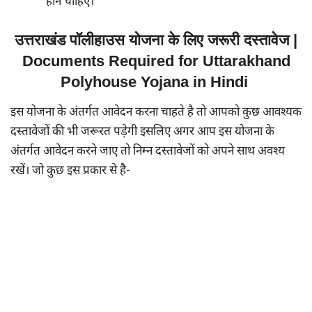
होने चाहिए।
उत्तराखंड पॉलीहाउस योजना के लिए जरूरी दस्तावेज |
Documents Required for Uttarakhand
Polyhouse Yojana in Hindi
इस योजना के अंतर्गत आवेदन करना चाहते है तो आपको कुछ आवश्यक
दस्तावेजों की भी जरूरत पड़ेगी इसलिए अगर आप इस योजना के
अंतर्गत आवेदन करने जाए तो निम्न दस्तावेजों को अपने साथ अवश्य
रखें। जो कुछ इस प्रकार से है-