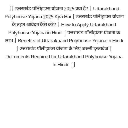
|| उत्तराखंड पॉलीहाउस योजना 2025 क्या है? | Uttarakhand
Polyhouse Yojana 2025 Kya Hai | उत्तराखंड पॉलीहाउस योजना
के तहत आवेदन कैसे करें? | How to Apply Uttarakhand
Polyhouse Yojana in Hindi | उत्तराखंड पॉलीहाउस योजना के
लाभ | Benefits of Uttarakhand Polyhouse Yojana in Hindi
| उत्तराखंड पॉलीहाउस योजना के लिए जरूरी दस्तावेज |
Documents Required for Uttarakhand Polyhouse Yojana
in Hindi ||