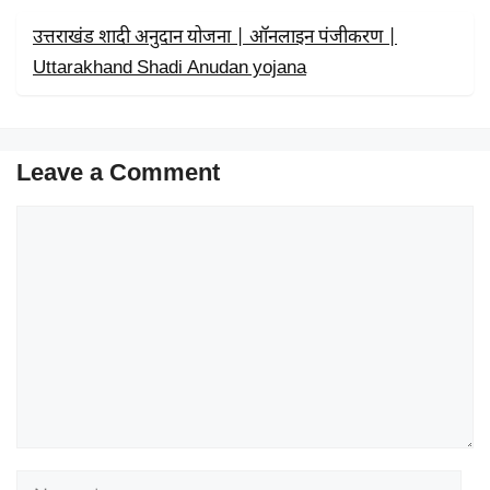
उत्तराखंड शादी अनुदान योजना | ऑनलाइन पंजीकरण |
Uttarakhand Shadi Anudan yojana
Leave a Comment
Comment
Name