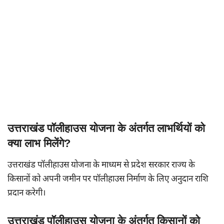
उत्तराखंड पॉलीहाउस योजना के अंतर्गत लाभर्थियों को
क्या लाभ मिलेंगे?
उत्तराखंड पॉलीहाउस योजना के माध्यम से प्रदेश सरकार राज्य के
किसानों को अपनी जमीन पर पॉलीहाउस निर्माण के लिए अनुदान राशि
प्रदान करेगी।
उत्तराखंड पॉलीहाउस योजना के अंतर्गत किसानों को