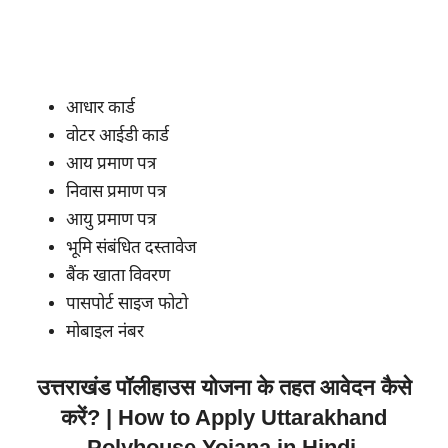
आधार कार्ड
वोटर आईडी कार्ड
आय प्रमाण पत्र
निवास प्रमाण पत्र
आयु प्रमाण पत्र
भूमि संबंधित दस्तावेज
बैंक खाता विवरण
पासपोर्ट साइज फोटो
मोबाइल नंबर
उत्तराखंड पॉलीहाउस योजना के तहत आवेदन कैसे
करें? | How to Apply Uttarakhand
Polyhouse Yojana in Hindi