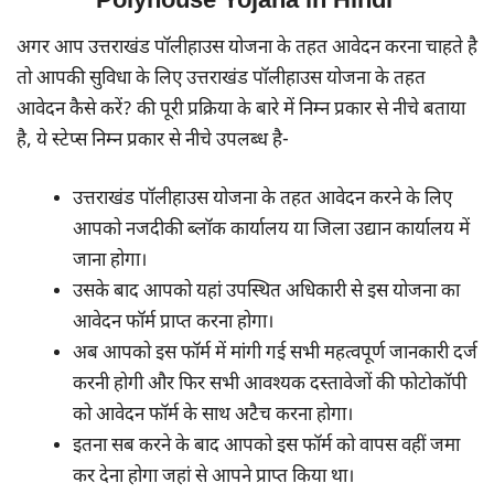
अगर आप उत्तराखंड पॉलीहाउस योजना के तहत आवेदन करना चाहते है
तो आपकी सुविधा के लिए उत्तराखंड पॉलीहाउस योजना के तहत
आवेदन कैसे करें? की पूरी प्रक्रिया के बारे में निम्न प्रकार से नीचे बताया
है, ये स्टेप्स निम्न प्रकार से नीचे उपलब्ध है-
उत्तराखंड पॉलीहाउस योजना के तहत आवेदन करने के लिए
आपको नजदीकी ब्लॉक कार्यालय या जिला उद्यान कार्यालय में
जाना होगा।
उसके बाद आपको यहां उपस्थित अधिकारी से इस योजना का
आवेदन फॉर्म प्राप्त करना होगा।
अब आपको इस फॉर्म में मांगी गई सभी महत्वपूर्ण जानकारी दर्ज
करनी होगी और फिर सभी आवश्यक दस्तावेजों की फोटोकॉपी
को आवेदन फॉर्म के साथ अटैच करना होगा।
इतना सब करने के बाद आपको इस फॉर्म को वापस वहीं जमा
कर देना होगा जहां से आपने प्राप्त किया था।