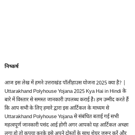
निष्कर्ष
आज इस लेख में हमने उत्तराखंड पॉलीहाउस योजना 2025 क्या है? |
Uttarakhand Polyhouse Yojana 2025 Kya Hai in Hindi के
बारे में विस्तार से समस्त जानकारी उपलब्ध कराई है। हम उम्मीद करते हैं
कि आप सभी के लिए हमारे द्वारा इस आर्टिकल के माध्यम से
Uttarakhand Polyhouse Yojana से संबंधित बताई गई सभी
महत्वपूर्ण जानकारी पसंद आई होगी अगर आपको यह आर्टिकल अच्छा
लगा हो तो कृपया करके इसे अपने दोस्तों के साथ शेयर जरूर करें और