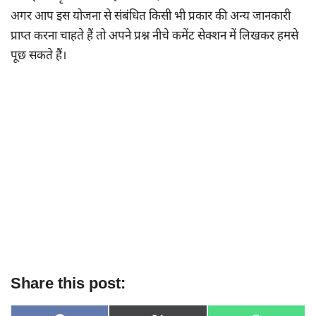
अगर आप इस योजना से संबंधित किसी भी प्रकार की अन्य जानकारी
प्राप्त करना चाहते हैं तो अपने प्रश्न नीचे कमेंट सेक्शन में लिखकर हमसे
पूछ सकते हैं।
Share this post: