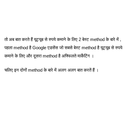
तो अब बात करते हैं यूट्यूब से रुपये कमाने के लिए 2 बेस्ट method के बारे में ,
पहला method है Google एडसेंस जो सबसे बेस्ट method है यूट्यूब से रुपये
कमाने के लिए और दूसरा method है अफ्फिलते मार्केटिंग ।
चलिए इन दोनों method के बारे में अलग अलग बात करतें हैं ।