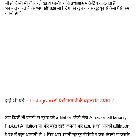
जी हां किसी भी चीज़ का paid प्रमोशन ही affilate मार्केटिंग कहलाता हैं।
अब बात करतें है कि आप affilate मार्केटिंग का यूज़ करके यूट्यूब से कैसे पैसे कमा
सकतें हो ?
इन्हें भी पढ़े –
Instagram से पैसे कमाने के बेहतरीन उपाय ?
आप किसी भी कंपनी या ब्रांड की affilation लेलो जैसे Amazon affilation ,
Filpkart Affilation या ओर बहुत सारी कंपनी और app है जो आपको affilation
दे देते हैं बहुत आसानी से । फिर आप अपनी यूट्यूब वीडियो में उस कंपनी या उसके