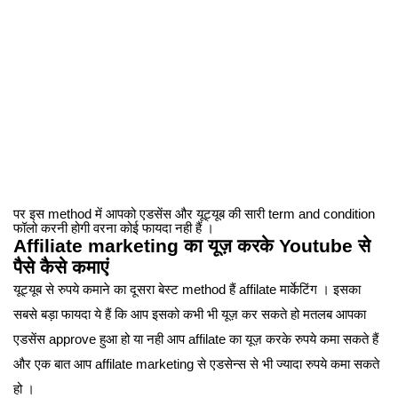
पर इस method में आपको एडसेंस और यूट्यूब की सारी term and condition
फॉलो करनी होगी वरना कोई फायदा नही हैं ।
Affiliate marketing का यूज़ करके Youtube से
पैसे कैसे कमाएं
यूट्यूब से रुपये कमाने का दूसरा बेस्ट method हैं affilate मार्केटिंग । इसका
सबसे बड़ा फायदा ये हैं कि आप इसको कभी भी यूज़ कर सकते हो मतलब आपका
एडसेंस approve हुआ हो या नही आप affilate का यूज़ करके रुपये कमा सकते हैं
और एक बात आप affilate marketing से एडसेन्स से भी ज्यादा रुपये कमा सकते
हो ।