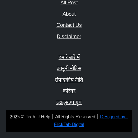
All Post
About
Contact Us
Disclaimer
हमारे बारे में
कानूनी नोटिस
संपादकीय नीति
करियर
व्हाट्सएप ग्रुप
2025 © Tech U Help | All Rights Reserved |
Designed by -
FlickTab Digital