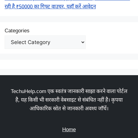
रही है ₹50000 का गिफ्ट वाउचर, यहाँ करें आवेदन
Categories
TechuHelp.com एक स्वतंत्र जानकारी साझा करने वाला पोर्टल
है, यह किसी भी सरकारी वेबसाइट से संबंधित नहीं है। कृपया
आधिकारिक स्रोत से जानकारी अवश्य जाँचें।
Home