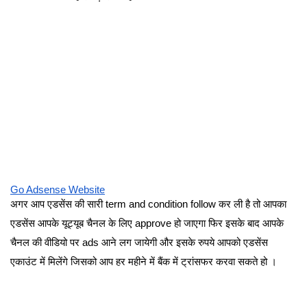
Go Adsense Website
अगर आप एडसेंस की सारी term and condition follow कर ली है तो आपका
एडसेंस आपके यूट्यूब चैनल के लिए approve हो जाएगा फिर इसके बाद आपके
चैनल की वीडियो पर ads आने लग जायेगी और इसके रुपये आपको एडसेंस
एकाउंट में मिलेंगे जिसको आप हर महीने में बैंक में ट्रांसफर करवा सकते हो ।