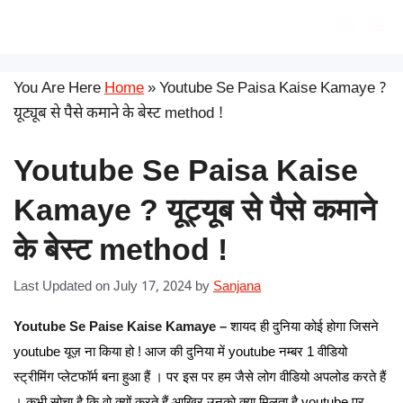
Skip
सरकारी योजना
Me
to
content
You Are Here
Home
»
Youtube Se Paisa Kaise Kamaye ?
यूट्यूब से पैसे कमाने के बेस्ट method !
Youtube Se Paisa Kaise
Kamaye ? यूट्यूब से पैसे कमाने
के बेस्ट method !
Last Updated on July 17, 2024
by
Sanjana
Youtube Se Paise Kaise Kamaye –
शायद ही दुनिया कोई होगा जिसने
youtube यूज़ ना किया हो ! आज की दुनिया में youtube नम्बर 1 वीडियो
स्ट्रीमिंग प्लेटफॉर्म बना हुआ हैं । पर इस पर हम जैसे लोग वीडियो अपलोड करते हैं
। कभी सोचा है कि वो क्यों करते हैं आखिर उनको क्या मिलता है youtube पर