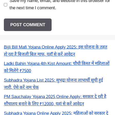
Save my name, email, and website in this browser for
the next time I comment.
Bijli Bill Mafi Yojana Online Apply 2025: इस योजना के तहत
हो रहा है बिजली बिल माफ, यहाँ से करें आवेदन
Ladki Bahin Yojana 4th Kist Amount: चौथी किस्त में महिलाओं
को मिलेंगे ₹7500
Subhadra Yojana List 2025: सुभद्रा योजना लाभार्थी सूची हुई
जारी, ऐसे करें नाम चेक
PM Sauchalay Yojana 2025 Online Apply: सरकार दे रही है
शौचालय बनाने के लिए ₹12000, यहां से करें आवेदन
Subhadra Yojana Online Apply 2025: महिलाओं को सरकार दे