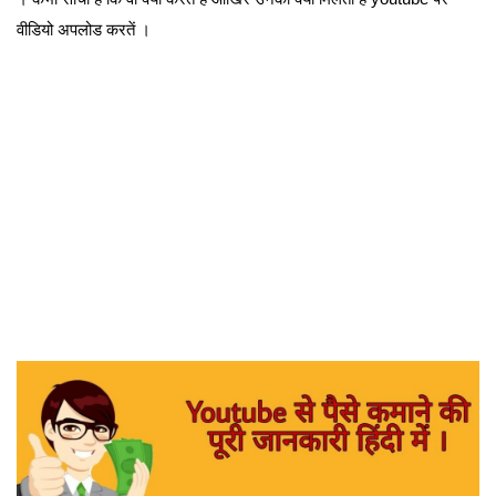
वीडियो अपलोड करतें ।