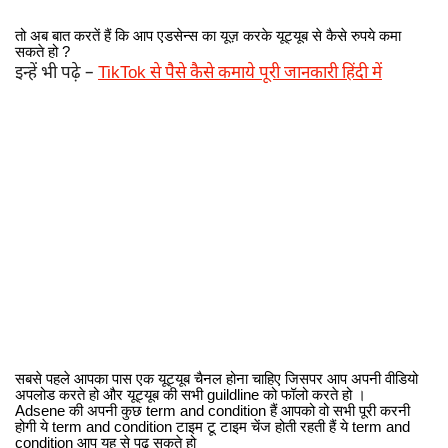
तो अब बात करतें हैं कि आप एडसेन्स का यूज़ करके यूट्यूब से कैसे रुपये कमा
सकते हो ?
इन्हें भी पढ़े –
TikTok से पैसे कैसे कमाये पूरी जानकारी हिंदी में
सबसे पहले आपका पास एक यूट्यूब चैनल होना चाहिए जिसपर आप अपनी वीडियो
अपलोड करते हो और यूट्यूब की सभी guildline को फॉलो करते हो ।
Adsene की अपनी कुछ term and condition हैं आपको वो सभी पूरी करनी
होगी ये term and condition टाइम टू टाइम चेंज होती रहती हैं ये term and
condition आप यह से पढ़ सकते हो