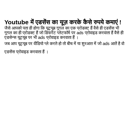
Youtube में एडसेंस का यूज़ करके कैसे रुपये कमाएं !
जैसे आपको पता ही होगा कि यूट्यूब गूगल का एक प्रोडक्ट हैं वैसे ही एडसेंस भी
गूगल का ही प्रोडक्ट हैं जो डिफरेंट प्लेटफॉर्म पर ads प्रोवाइड करवाता हैं वैसे ही
एडसेन्स यूट्यूब पर भी ads प्रोवाइड करवाता हैं ।
जब आप यूट्यूब पर वीडियो प्ले करते हो तो बीच में या शुरआत में जो ads आतें है वो
एडसेंस प्रोवाइड करवाता हैं ।