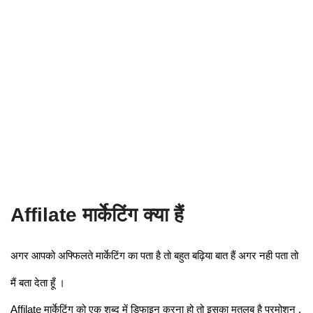
Affilate मार्केटिंग क्या हैं
अगर आपको अफ्फिलते मार्केटिंग का पता है तो बहुत बढ़िया बात हैं अगर नही पता तो
मैं बता देता हूँ ।
Affilate मार्केटिंग को एक शब्द में डिफाइन करना हो तो इसका मतलब है प्रमोशन ,