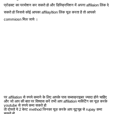
प्रोडक्ट का परमोशन कर सकते हो और डिस्क्रिपिशन में अपना affilaion लिंक दे
सकते हो जिससे कोई आपका affilayltion लिंक यूज़ करता है तो आपको
commiosn मिल जाये ।
पर affilation से रुपये कमाने के लिए आपके पास सब्सक्राइबर ज्यादा होने चाहिए
और जो आप की बात पर विश्वास करें तभी आप affilation मार्केटिंग का यूज़ करके
youtube से रुपये कमा सकते हो
तो दोस्तो ये 2 बेस्ट method जिनका यूज़ करके आप यूट्यूब से rupay कमा
सकते हो