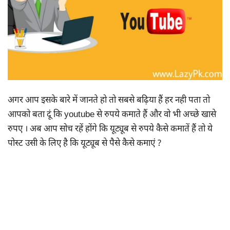
अगर आप इसके बारे में जानते हो तो सबसे बढ़िया हैं हर नही पता तो
आपको बता दूं कि youtube से रुपये कमाते हैं और वो भी अच्छे खासे
रुपए । अब आप सोच रहें होंगे कि यूट्यूब से रुपये कैसे कमातें हैं तो ये
पोस्ट उसी के लिए है कि यूट्यूब से पैसे कैसे कमाएं ?