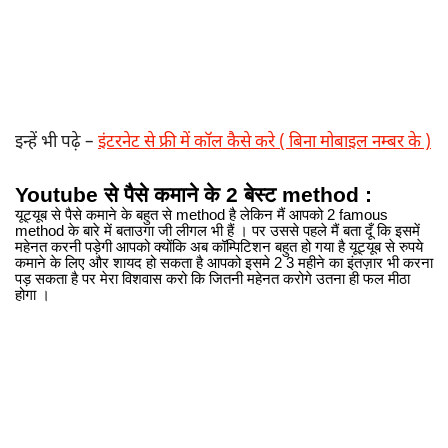
इन्हें भी पढ़े –
इंटरनेट से फ्री में कॉल कैसे करे ( बिना मोबाइल नम्बर के )
Youtube से पैसे कमाने के 2 बेस्ट method :
यूट्यूब से पैसे कमाने के बहुत से method है लेकिन मैं आपको 2 famous
method के बारे में बताउगा जी लीगल भी हैं । पर उससे पहले मैं बता दूँ कि इसमें
महेनत करनी पड़ेगी आपको क्योंकि अब कॉम्पिटिशन बहुत हो गया है यूट्यूब से रुपये
कमाने के लिए और शायद हो सकता है आपको इसमे 2 3 महीने का इंतज़ार भी करना
पड़ सकता है पर मेरा विशवास करो कि जितनी महेनत करोगे उतना ही फल मीठा
होगा ।