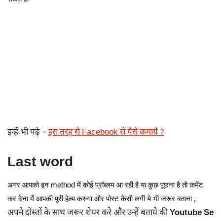
इन्हें भी पढ़े –
इस तरह से Facebook से पैसे कमाये ?
Last word
अगर आपको इन method में कोई प्रॉब्लम आ रही है या कुछ पूछना है तो कमेंट
,
कर देना मैं आपकी पूरी हेल्प करुगा और पोस्ट कैसी लगी ये भी जरूर बताना
अपने दोस्तों के साथ जरूर शेयर करे और उन्हें बताये की
Youtube Se