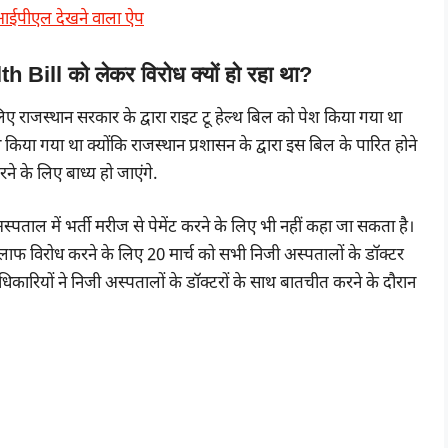
आईपीएल देखने वाला ऐप
Bill को लेकर विरोध क्यों हो रहा था?
ए राजस्थान सरकार के द्वारा राइट टू हेल्थ बिल को पेश किया गया था
किया गया था क्योंकि राजस्थान प्रशासन के द्वारा इस बिल के पारित होने
ने के लिए बाध्य हो जाएंगे.
ताल में भर्ती मरीज से पेमेंट करने के लिए भी नहीं कहा जा सकता है।
फ विरोध करने के लिए 20 मार्च को सभी निजी अस्पतालों के डॉक्टर
ारियों ने निजी अस्पतालों के डॉक्टरों के साथ बातचीत करने के दौरान