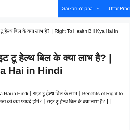
Sarkari Yojana
Uttar Pra
इट टू हेल्थ बिल के क्या लाभ है? | Right To Health Bill Kya Hai in
ाइट टू हेल्थ बिल के क्या लाभ है? |
a Hai in Hindi
ya Hai in Hindi | राइट टू हेल्थ बिल के लाभ | Benefits of Right to
ता को क्या फायदे होंगे? | राइट टू हेल्थ बिल के क्या लाभ है? ||