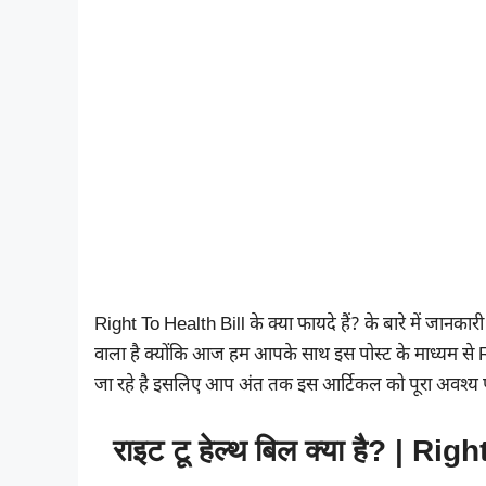
Right To Health Bill के क्या फायदे हैं? के बारे में जानक
वाला है क्योंकि आज हम आपके साथ इस पोस्ट के माध्यम से Ri
जा रहे है इसलिए आप अंत तक इस आर्टिकल को पूरा अवश्य पढ
राइट टू हेल्थ बिल क्या है? | R