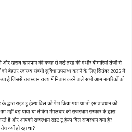
 और खराब खानपान की वजह से कई तरह की गंभीर बीमारियां तेजी से
 को बेहतर स्वास्थ्य संबंधी सुविधा उपलब्ध कराने के लिए सितंबर 2025 में
ा है जिससे राजस्थान राज्य में निवास करने वाले सभी आम नागरिकों को
द्वारा राइट टू हेल्थ बिल को पेश किया गया था तो इस प्रावधान को
आगे नहीं बढ़ पाया था लेकिन मंगलवार को राजस्थान सरकार के द्वारा
रते हैं और आपको राजस्थान राइट टू हेल्प बिल राजस्थान क्या है?
ध क्यों हो रहा था?