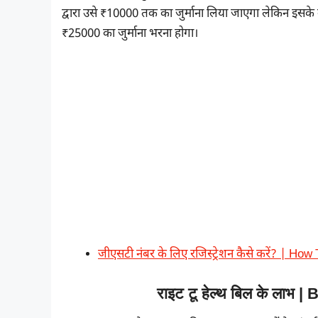
द्वारा उसे ₹10000 तक का जुर्माना लिया जाएगा लेकिन इसक
₹25000 का जुर्माना भरना होगा।
जीएसटी नंबर के लिए रजिस्ट्रेशन कैसे करें? | 
राइट टू हेल्थ बिल के लाभ 