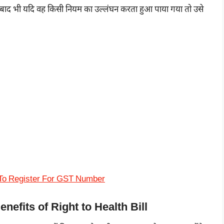
े बाद भी यदि वह किसी नियम का उल्लंघन करता हुआ पाया गया तो उसे
How To Register For GST Number
| Benefits of Right to Health Bill