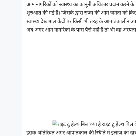
आम नागरिकों को स्वास्थ्य का कानूनी अधिकार प्रदान करने के
शुरुआत की गई है। जिसके द्वारा राज्य की आम जनता को किसी भी
स्वास्थ्य देखभाल केंद्रों पर किसी भी तरह के आपातकालीन उप
अब अगर आम नागरिकों के पास पैसे नहीं है तो भी वह अस्पतालों
इसके अतिरिक्त अगर आपातकाल की स्थिति में इलाज का खर्च मर