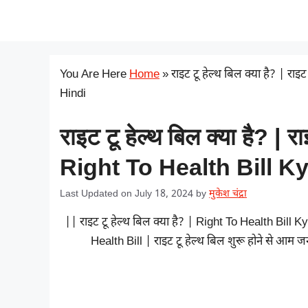
Skip
सरकारी योजना
to
content
You Are Here
Home
»
राइट टू हेल्थ बिल क्या है? | रा
Hindi
राइट टू हेल्थ बिल क्या है? | र
Right To Health Bill Ky
Last Updated on July 18, 2024
by
मुकेश चंद्रा
|| राइट टू हेल्थ बिल क्या है? | Right To Health Bill K
Health Bill | राइट टू हेल्थ बिल शुरू होने से आम जन