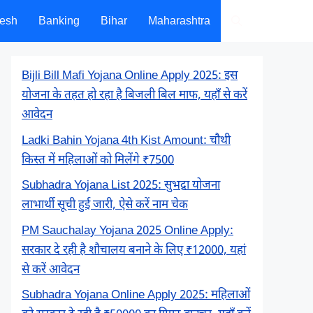
desh
Banking
Bihar
Maharashtra
Bijli Bill Mafi Yojana Online Apply 2025: इस
योजना के तहत हो रहा है बिजली बिल माफ, यहाँ से करें
आवेदन
Ladki Bahin Yojana 4th Kist Amount: चौथी
किस्त में महिलाओं को मिलेंगे ₹7500
Subhadra Yojana List 2025: सुभद्रा योजना
लाभार्थी सूची हुई जारी, ऐसे करें नाम चेक
PM Sauchalay Yojana 2025 Online Apply:
सरकार दे रही है शौचालय बनाने के लिए ₹12000, यहां
से करें आवेदन
Subhadra Yojana Online Apply 2025: महिलाओं