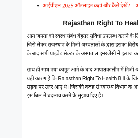
आईपीएल 2025 ऑनलाइन कहां और कैसे देखें? | 
Rajasthan Right To Health 
आम जनता को स्वस्थ संबंध बेहतर सुविधा उपलब्ध कराने के लि
जिसे लेकर राजस्थान के निजी अस्पतालों के द्वारा इसका विरोध 
के बाद सभी प्राइवेट सेक्टर के अस्पताल इमरजेंसी में इलाज कर
साथ ही साथ नया कानून आने के बाद आपातकालीन में निजी अस्प
यही कारण है कि Rajasthan Right To Health Bill के खिला
सड़क पर उतर आए थे। जिसकी वजह से स्वास्थ्य विभाग के अधिक
इस बिल में बदलाव करने के सुझाव दिए है।