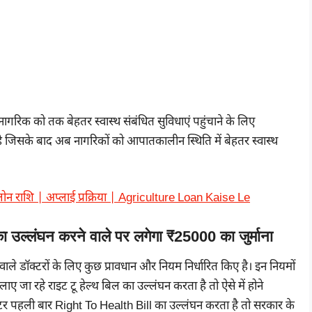
रिक को तक बेहतर स्वास्थ संबंधित सुविधाएं पहुंचाने के लिए
जिसके बाद अब नागरिकों को आपातकालीन स्थिति में बेहतर स्वास्थ
व लोन राशि | अप्लाई प्रक्रिया | Agriculture Loan Kaise Le
ल्लंघन करने वाले पर लगेगा ₹25000 का जुर्माना
 वाले डॉक्टरों के लिए कुछ प्रावधान और नियम निर्धारित किए है। इन नियमों
ाए जा रहे राइट टू हेल्थ बिल का उल्लंघन करता है तो ऐसे में होने
्टर पहली बार Right To Health Bill का उल्लंघन करता है तो सरकार के