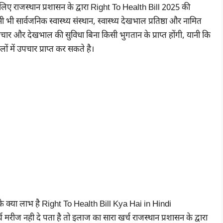
 लिए राजस्थान प्रशासन के द्वारा Right To Health Bill 2025 की
 सार्वजनिक स्वास्थ्य संस्थान, स्वास्थ्य देखभाल प्रतिष्ठा और नामित
चार और देखभाल की सुविधा बिना किसी भुगतान के प्राप्त होंगी, यानी कि
 में उपचार प्राप्त कर सकते है।
ीज नही दे पता है तो इलाज का सारा खर्च राजस्थान प्रशासन के द्वारा