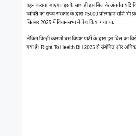
वहन कराया जाएगा। इसके साथ ही इस बिल के अंतर्गत यदि किस
व्यक्ति को राज्य सरकार के द्वारा ₹5000 प्रोत्साहन राशि भी प्
सितंबर 2025 में विधानसभा में पेश किया गया था.
लेकिन किन्ही कारणों बस विपक्ष पार्टी के द्वारा इस बिल का 
गया है। Right To Health Bill 2025 से संबंधित और अधिक ज