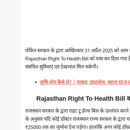
लेकिन सरकार के द्वारा आखिरकार 31 अप्रैल 2025 को आम नाग
Rajasthan Right To Health Bill को पास कर दिया गया है 
संबंधित सुविधाएं एवं देखभाल मिल सकेगी।
कृषि लोन कैसे ले? | पात्रता, दस्तावेज, ब्याज दर 
Rajasthan Right To Health Bill का उ
राजस्थान सरकार के द्वारा राइट टू हेल्थ बिल के उल्लंघन करने
के अनुसार यदि कोई डॉक्टर राजस्थान राज्य सरकार के द्वारा चल
₹25000 तक का जुर्माना देना पड़ेगा। हालांकि अगर कोई डॉक