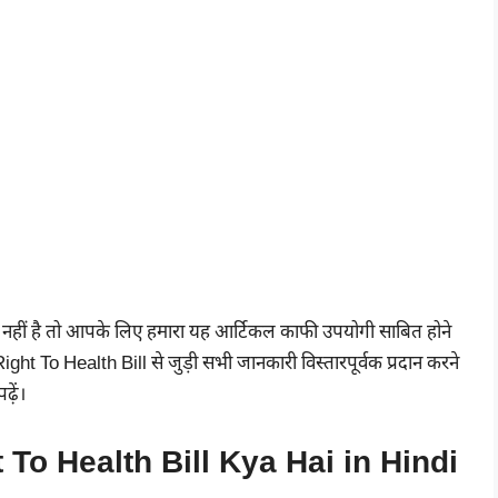
ारी नहीं है तो आपके लिए हमारा यह आर्टिकल काफी उपयोगी साबित होने
ght To Health Bill से जुड़ी सभी जानकारी विस्तारपूर्वक प्रदान करने
़ें।
ight To Health Bill Kya Hai in Hindi