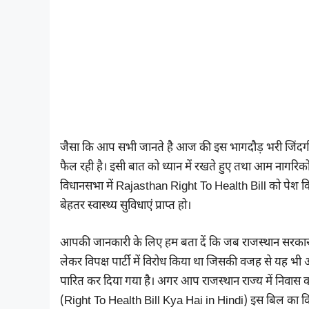
जैसा कि आप सभी जानते है आज की इस भागदौड़ भरी जिंदगी
फैल रही है। इसी बात को ध्यान में रखते हुए तथा आम नागरिकों
विधानसभा में Rajasthan Right To Health Bill को पेश किय
बेहतर स्वास्थ्य सुविधाएं प्राप्त हो।
आपकी जानकारी के लिए हम बता दें कि जब राजस्थान सरकार के 
लेकर विपक्ष पार्टी में विरोध किया था जिसकी वजह से यह भी 
पारित कर दिया गया है। अगर आप राजस्थान राज्य में निवास क
(Right To Health Bill Kya Hai in Hindi) इस बिल का विरो