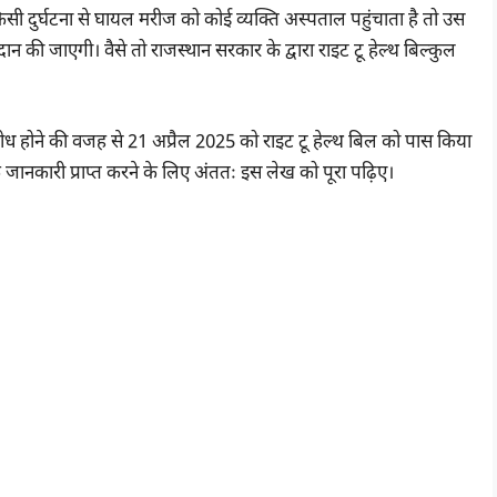
ी दुर्घटना से घायल मरीज को कोई व्यक्ति अस्पताल पहुंचाता है तो उस
रदान की जाएगी। वैसे तो राजस्थान सरकार के द्वारा राइट टू हेल्थ बिल्कुल
विरोध होने की वजह से 21 अप्रैल 2025 को राइट टू हेल्थ बिल को पास किया
ानकारी प्राप्त करने के लिए अंततः इस लेख को पूरा पढ़िए।